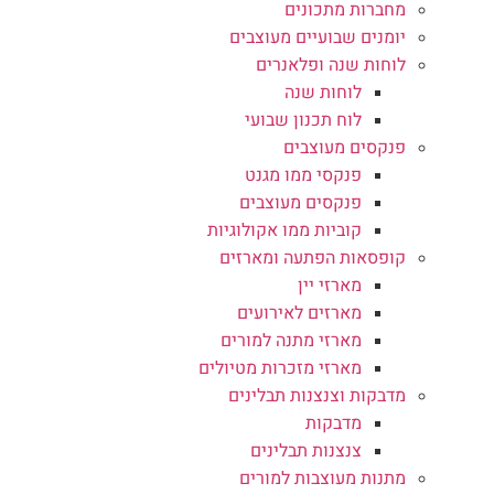
מחברות מתכונים
יומנים שבועיים מעוצבים
לוחות שנה ופלאנרים
לוחות שנה
לוח תכנון שבועי
פנקסים מעוצבים
פנקסי ממו מגנט
פנקסים מעוצבים
קוביות ממו אקולוגיות
קופסאות הפתעה ומארזים
מארזי יין
מארזים לאירועים
מארזי מתנה למורים
מארזי מזכרות מטיולים
מדבקות וצנצנות תבלינים
מדבקות
צנצנות תבלינים
מתנות מעוצבות למורים