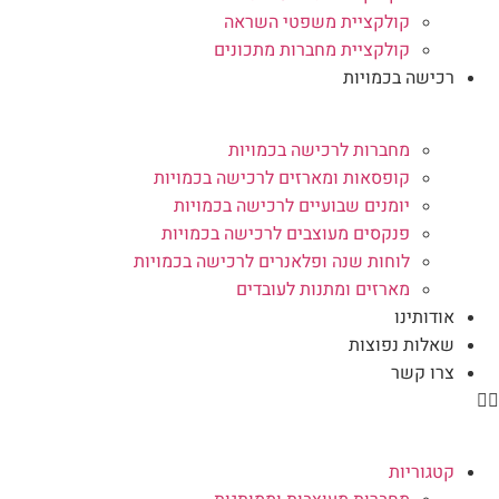
קולקציית משפטי השראה
קולקציית מחברות מתכונים
רכישה בכמויות
מחברות לרכישה בכמויות
קופסאות ומארזים לרכישה בכמויות
יומנים שבועיים לרכישה בכמויות
פנקסים מעוצבים לרכישה בכמויות
לוחות שנה ופלאנרים לרכישה בכמויות
מארזים ומתנות לעובדים
אודותינו
שאלות נפוצות
צרו קשר
קטגוריות