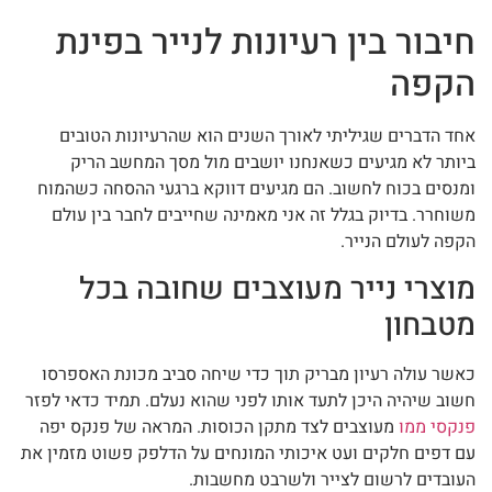
חיבור בין רעיונות לנייר בפינת
הקפה
אחד הדברים שגיליתי לאורך השנים הוא שהרעיונות הטובים
ביותר לא מגיעים כשאנחנו יושבים מול מסך המחשב הריק
ומנסים בכוח לחשוב. הם מגיעים דווקא ברגעי ההסחה כשהמוח
משוחרר. בדיוק בגלל זה אני מאמינה שחייבים לחבר בין עולם
הקפה לעולם הנייר.
מוצרי נייר מעוצבים שחובה בכל
מטבחון
כאשר עולה רעיון מבריק תוך כדי שיחה סביב מכונת האספרסו
חשוב שיהיה היכן לתעד אותו לפני שהוא נעלם. תמיד כדאי לפזר
פנקסי ממו
מעוצבים לצד מתקן הכוסות. המראה של פנקס יפה
עם דפים חלקים ועט איכותי המונחים על הדלפק פשוט מזמין את
העובדים לרשום לצייר ולשרבט מחשבות.