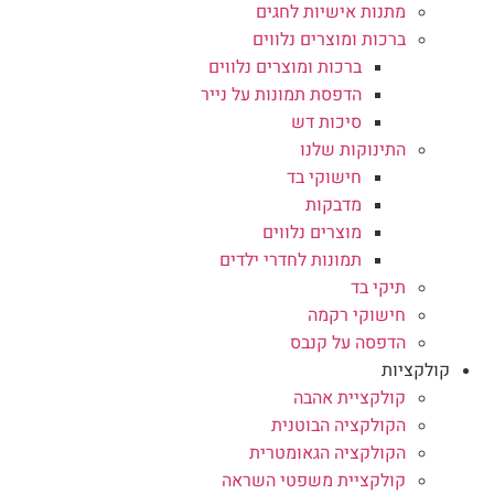
מתנות אישיות לחגים
ברכות ומוצרים נלווים
ברכות ומוצרים נלווים
הדפסת תמונות על נייר
סיכות דש
התינוקות שלנו
חישוקי בד
מדבקות
מוצרים נלווים
תמונות לחדרי ילדים
תיקי בד
חישוקי רקמה
הדפסה על קנבס
קולקציות
קולקציית אהבה
הקולקציה הבוטנית
הקולקציה הגאומטרית
קולקציית משפטי השראה