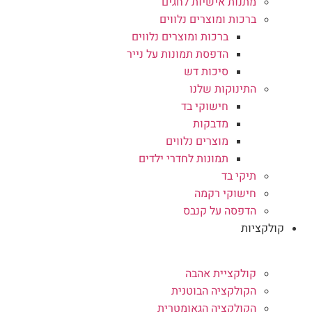
מתנות אישיות לחגים
ברכות ומוצרים נלווים
ברכות ומוצרים נלווים
הדפסת תמונות על נייר
סיכות דש
התינוקות שלנו
חישוקי בד
מדבקות
מוצרים נלווים
תמונות לחדרי ילדים
תיקי בד
חישוקי רקמה
הדפסה על קנבס
קולקציות
קולקציית אהבה
הקולקציה הבוטנית
הקולקציה הגאומטרית