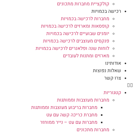
קולקציית מחברות מתכונים
רכישה בכמויות
מחברות לרכישה בכמויות
קופסאות ומארזים לרכישה בכמויות
יומנים שבועיים לרכישה בכמויות
פנקסים מעוצבים לרכישה בכמויות
לוחות שנה ופלאנרים לרכישה בכמויות
מארזים ומתנות לעובדים
אודותינו
שאלות נפוצות
צרו קשר
קטגוריות
מחברות מעוצבות וממותגות
מחברות בריבוע מעוצבות וממותגות
מחברת כריכה קשה עם עט
מחברות עם עט – נייר ממוחזר
מחברות מתכונים