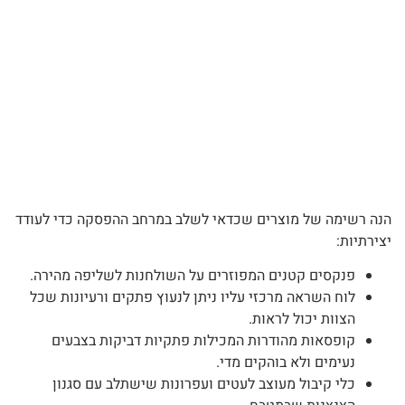
הנה רשימה של מוצרים שכדאי לשלב במרחב ההפסקה כדי לעודד
יצירתיות:
פנקסים קטנים המפוזרים על השולחנות לשליפה מהירה.
לוח השראה מרכזי עליו ניתן לנעוץ פתקים ורעיונות שכל
הצוות יכול לראות.
קופסאות מהודרות המכילות פתקיות דביקות בצבעים
נעימים ולא בוהקים מדי.
כלי קיבול מעוצב לעטים ועפרונות שישתלב עם סגנון