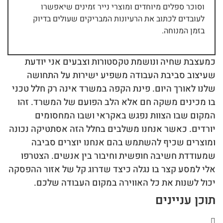
וסוכר ספלים מיוחדים ומוצרי נייר זמינים שיאפשרו
לעובדים לכתוב את הרעיונות המבריקים שעולים בדיוק
בזמן המנוחה.
כמעצבת שחיה ונושמת טקסטורות וצבעים אני יודעת
שעיצוב סביבת העבודה משפיע ישירות על התחושה
שלנו לאורך היום. פינת הקפה במשרד אינה רק חלל טכני
בו מכינים משקה חם אלא הלב הפועם של המשרד. זהו
המקום שבו הצוות נפגש באקראי ושבו המחסומים
יורדים. כאשר אנחנו משלבים בחלל הזה אסתטיקה נכונה
ומוצרים שכיף להשתמש בהם אנחנו יוצרים סביבה
שמעודדת חשיבה חופשית וחיבור בין אנשים. הצטרפו
אלי למסע קצר בו נגלה כיצד שדרוג קל של אזור ההפסקה
יכול לשנות את כל האווירה במקום העבודה שלכם.
תוכן עניינים