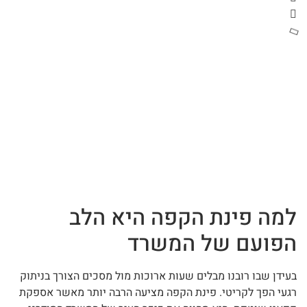
למה פינת הקפה היא הלב
הפועם של המשרד
בעידן שבו רובנו מבלים שעות ארוכות מול מסכים הצורך בניתוק
רגעי הפך לקריטי. פינת הקפה מציעה הרבה יותר מאשר אספקת