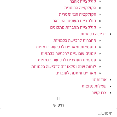
קולקציית אהבה
הקולקציה הבוטנית
הקולקציה הגאומטרית
קולקציית משפטי השראה
קולקציית מחברות מתכונים
רכישה בכמויות
מחברות לרכישה בכמויות
קופסאות ומארזים לרכישה בכמויות
יומנים שבועיים לרכישה בכמויות
פנקסים מעוצבים לרכישה בכמויות
לוחות שנה ופלאנרים לרכישה בכמויות
מארזים ומתנות לעובדים
אודותינו
שאלות נפוצות
צרו קשר
חיפוש