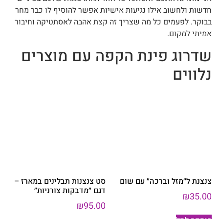
חדשות ולחשוב אילו נגיעות אישיות אפשר להוסיף לו כבר מחר
בבוקר. לפעמים כל מה שצריך זה קצת אהבה לאסתטיקה וחיבור
אמיתי למקום.
שדרוג פינת הקפה עם מוצרים
נלווים
צנצנת ל״מזל וברכה״ עם שום
סט צנצנות תבלינים במארז –
דגם ״מדבקות צורניות״
₪
35.00
₪
95.00