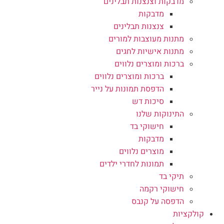
מדבקות וצנצנות תבלינים
מדבקות
צנצנות תבלינים
מתנות מעוצבות למורים
מתנות אישיות לחגים
ברכות ומוצרים נלווים
ברכות ומוצרים נלווים
הדפסת תמונות על נייר
סיכות דש
התינוקות שלנו
חישוקי בד
מדבקות
מוצרים נלווים
תמונות לחדרי ילדים
תיקי בד
חישוקי רקמה
הדפסה על קנבס
קולקציות