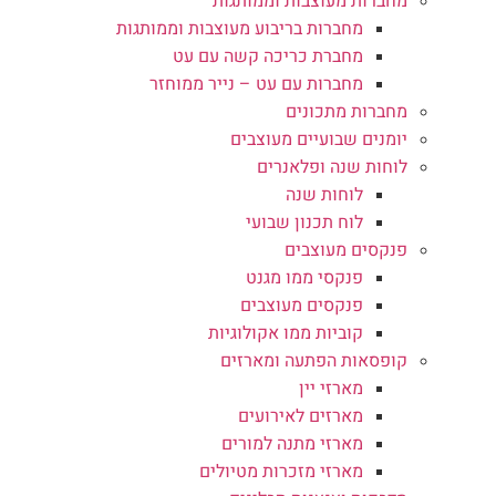
מחברות מעוצבות וממותגות
מחברות בריבוע מעוצבות וממותגות
מחברת כריכה קשה עם עט
מחברות עם עט – נייר ממוחזר
מחברות מתכונים
יומנים שבועיים מעוצבים
לוחות שנה ופלאנרים
לוחות שנה
לוח תכנון שבועי
פנקסים מעוצבים
פנקסי ממו מגנט
פנקסים מעוצבים
קוביות ממו אקולוגיות
קופסאות הפתעה ומארזים
מארזי יין
מארזים לאירועים
מארזי מתנה למורים
מארזי מזכרות מטיולים