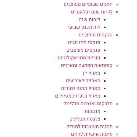
יומנים שבועיים מעוצבים
לוחות שנה ופלאנרים
לוחות שנה
לוח תכנון שבועי
פנקסים מעוצבים
פנקסי ממו מגנט
פנקסים מעוצבים
קוביות ממו אקולוגיות
קופסאות הפתעה ומארזים
מארזי יין
מארזים לאירועים
מארזי מתנה למורים
מארזי מזכרות מטיולים
מדבקות וצנצנות תבלינים
מדבקות
צנצנות תבלינים
מתנות מעוצבות למורים
מתנות אישיות לחגים