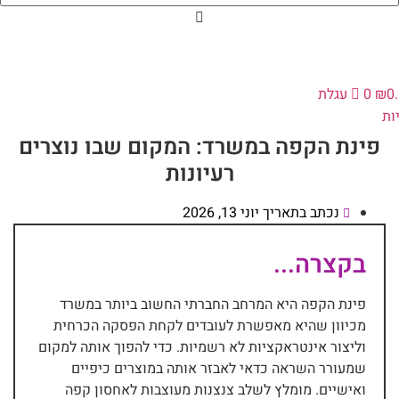
0
₪
0
עגלת
ות
פינת הקפה במשרד: המקום שבו נוצרים
רעיונות
נכתב בתאריך
יוני 13, 2026
בקצרה...
פינת הקפה היא המרחב החברתי החשוב ביותר במשרד
מכיוון שהיא מאפשרת לעובדים לקחת הפסקה הכרחית
וליצור אינטראקציות לא רשמיות. כדי להפוך אותה למקום
שמעורר השראה כדאי לאבזר אותה במוצרים כיפיים
ואישיים. מומלץ לשלב צנצנות מעוצבות לאחסון קפה