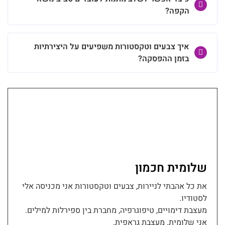
הקפה?
איך צבעים וטקסטורות משפיעים על היצירתיות
בזמן ההפסקה?
שלומית חכמון
את כל אהבתי לניירות, צבעים וטקסטורות אני מכניסה אלי
לסטודיו.
מעצבת דימויים, טיפוגרפיה, מחברת בין ספירלות למילים.
אני שלומית. מעצבת גראפית.