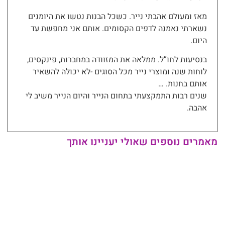
מאז ומעולם אהבתי נייר. כשכל הבנות נטשו את היומנים
נשארתי נאמנה לדפים הקסומים. אותם אני מחפשת עד
היום.
בנסיעות לחו”ל. ממלאה את המזוודה במחברות, פינקסים,
לוחות שנה ומוצרי נייר מכל הסוגים -לא יכולה להשאיר
אותם בחנות. …
שנים רבות התמקצעתי בתחום הנייר והיום הנייר משיב לי
אהבה.
מאמרים נוספים שאולי יעניינו אותך