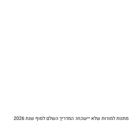
מתנות למורות שלא יישכחו: המדריך השלם לסוף שנת 2026