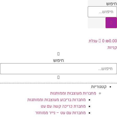
לג
חיפוש
תוכן
0.00
₪
0
עגלת
קניות
חיפוש
קטגוריות
מחברות מעוצבות וממותגות
מחברות בריבוע מעוצבות וממותגות
מחברת כריכה קשה עם עט
מחברות עם עט – נייר ממוחזר