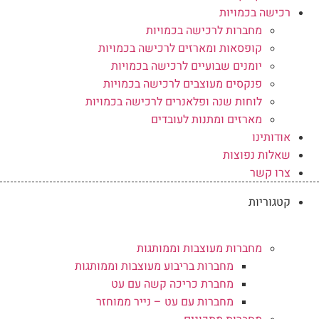
רכישה בכמויות
מחברות לרכישה בכמויות
קופסאות ומארזים לרכישה בכמויות
יומנים שבועיים לרכישה בכמויות
פנקסים מעוצבים לרכישה בכמויות
לוחות שנה ופלאנרים לרכישה בכמויות
מארזים ומתנות לעובדים
אודותינו
שאלות נפוצות
צרו קשר
קטגוריות
מחברות מעוצבות וממותגות
מחברות בריבוע מעוצבות וממותגות
מחברת כריכה קשה עם עט
מחברות עם עט – נייר ממוחזר