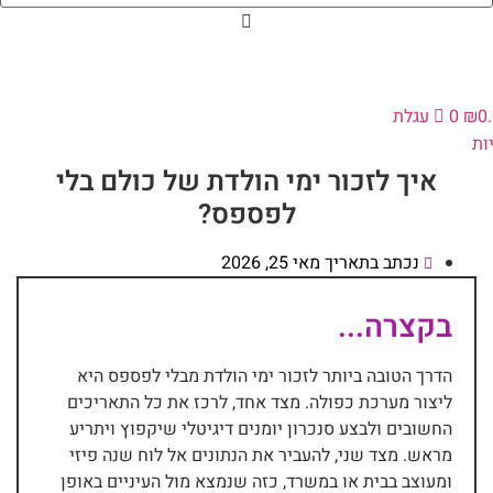
0
₪
0
עגלת
ות
איך לזכור ימי הולדת של כולם בלי
לפספס?
נכתב בתאריך
מאי 25, 2026
בקצרה...
הדרך הטובה ביותר לזכור ימי הולדת מבלי לפספס היא
ליצור מערכת כפולה. מצד אחד, לרכז את כל התאריכים
החשובים ולבצע סנכרון יומנים דיגיטלי שיקפוץ ויתריע
מראש. מצד שני, להעביר את הנתונים אל לוח שנה פיזי
ומעוצב בבית או במשרד, כזה שנמצא מול העיניים באופן