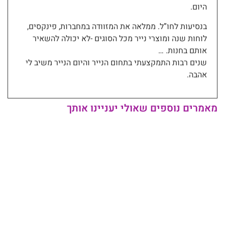
היום.
בנסיעות לחו”ל. ממלאה את המזוודה במחברות, פינקסים,
לוחות שנה ומוצרי נייר מכל הסוגים -לא יכולה להשאיר
אותם בחנות. …
שנים רבות התמקצעתי בתחום הנייר והיום הנייר משיב לי
אהבה.
מאמרים נוספים שאולי יעניינו אותך