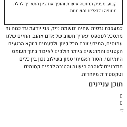
קבוע, מעניק תחושה אישית והופך את ציון התאריך לחלק
מחוויה ויזואלית ומשמחת.
כמעצבת גרפית שחיה ונושמת נייר, אני יודעת עד כמה זה
מתסכל לפספס תאריך חשוב של אדם אהוב. החיים שלנו
עמוסים, המידע זורם מכל כיוון, ולפעמים דווקא הרגעים
הקטנים והמרגשים ביותר הולכים לאיבוד בתוך העומס
היומיומי. הסוד האמיתי טמון בשילוב נכון בין כלים
מודרניים לאהבה הישנה והטובה לדפים קסומים
וטקסטורות מיוחדות.
תוכן עניינים