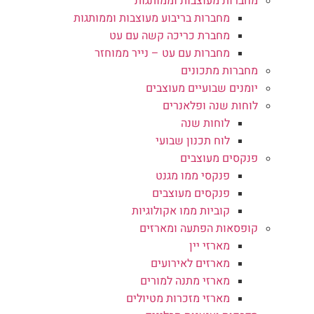
מחברות מעוצבות וממותגות
מחברות בריבוע מעוצבות וממותגות
מחברת כריכה קשה עם עט
מחברות עם עט – נייר ממוחזר
מחברות מתכונים
יומנים שבועיים מעוצבים
לוחות שנה ופלאנרים
לוחות שנה
לוח תכנון שבועי
פנקסים מעוצבים
פנקסי ממו מגנט
פנקסים מעוצבים
קוביות ממו אקולוגיות
קופסאות הפתעה ומארזים
מארזי יין
מארזים לאירועים
מארזי מתנה למורים
מארזי מזכרות מטיולים