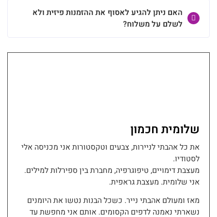
האם ניתן להגיע לאסוף את ההזמנות פיזית ולא
לשלם על משלוח?
שלומית חכמון
את כל אהבתי לניירות, צבעים וטקסטורות אני מכניסה אלי
לסטודיו.
מעצבת דימויים, טיפוגרפיה, מחברת בין ספירלות למילים.
אני שלומית. מעצבת גראפית.
מאז ומעולם אהבתי נייר. כשכל הבנות נטשו את היומנים
נשארתי נאמנה לדפים הקסומים. אותם אני מחפשת עד