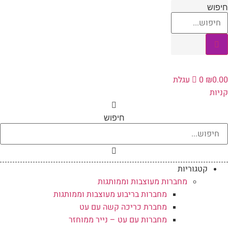
לג
חיפוש
תוכן
0.00
₪
0
עגלת
קניות
חיפוש
קטגוריות
מחברות מעוצבות וממותגות
מחברות בריבוע מעוצבות וממותגות
מחברת כריכה קשה עם עט
מחברות עם עט – נייר ממוחזר