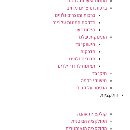
מתנות אישיות לחגים
ברכות ומוצרים נלווים
ברכות ומוצרים נלווים
הדפסת תמונות על נייר
סיכות דש
התינוקות שלנו
חישוקי בד
מדבקות
מוצרים נלווים
תמונות לחדרי ילדים
תיקי בד
חישוקי רקמה
הדפסה על קנבס
קולקציות
קולקציית אהבה
הקולקציה הבוטנית
הקולקציה הגאומטרית