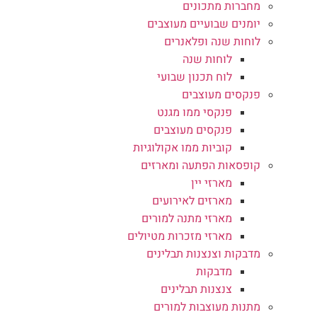
מחברות מתכונים
יומנים שבועיים מעוצבים
לוחות שנה ופלאנרים
לוחות שנה
לוח תכנון שבועי
פנקסים מעוצבים
פנקסי ממו מגנט
פנקסים מעוצבים
קוביות ממו אקולוגיות
קופסאות הפתעה ומארזים
מארזי יין
מארזים לאירועים
מארזי מתנה למורים
מארזי מזכרות מטיולים
מדבקות וצנצנות תבלינים
מדבקות
צנצנות תבלינים
מתנות מעוצבות למורים