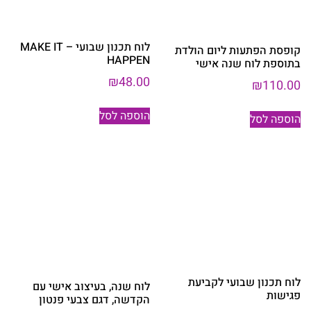
לוח תכנון שבועי – MAKE IT
קופסת הפתעות ליום הולדת
HAPPEN
בתוספת לוח שנה אישי
₪
48.00
₪
110.00
הוספה לסל
הוספה לסל
לוח תכנון שבועי לקביעת
לוח שנה, בעיצוב אישי עם
פגישות
הקדשה, דגם צבעי פנטון