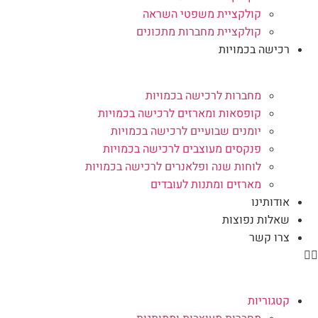
קולקציית משפטי השראה
קולקציית מחברות מתכונים
רכישה בכמויות
מחברות לרכישה בכמויות
קופסאות ומארזים לרכישה בכמויות
יומנים שבועיים לרכישה בכמויות
פנקסים מעוצבים לרכישה בכמויות
לוחות שנה ופלאנרים לרכישה בכמויות
מארזים ומתנות לעובדים
אודותינו
שאלות נפוצות
צרו קשר
קטגוריות