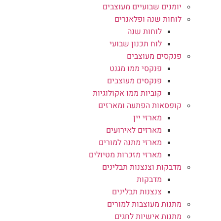
יומנים שבועיים מעוצבים
לוחות שנה ופלאנרים
לוחות שנה
לוח תכנון שבועי
פנקסים מעוצבים
פנקסי ממו מגנט
פנקסים מעוצבים
קוביות ממו אקולוגיות
קופסאות הפתעה ומארזים
מארזי יין
מארזים לאירועים
מארזי מתנה למורים
מארזי מזכרות מטיולים
מדבקות וצנצנות תבלינים
מדבקות
צנצנות תבלינים
מתנות מעוצבות למורים
מתנות אישיות לחגים