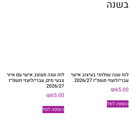
בשנה
לוח שנה שולחני בעיצוב אישי
לוח שנה מעוצב אישי עם איור
עברי/לועזי תשפ״ז 2026/27
צבעי מים, עברי/לועזי תשפ״ז
2026/27
₪
65.00
₪
65.00
הוספה לסל
הוספה לסל