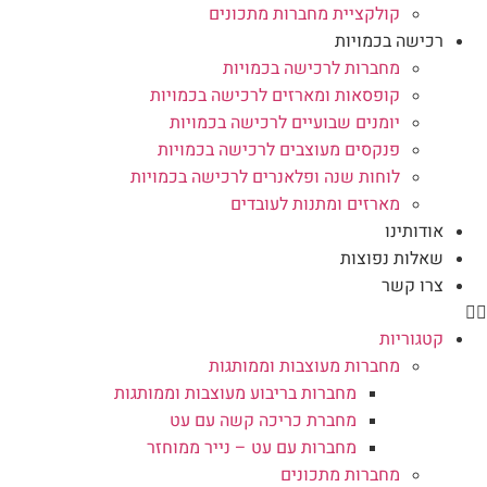
קולקציית מחברות מתכונים
רכישה בכמויות
מחברות לרכישה בכמויות
קופסאות ומארזים לרכישה בכמויות
יומנים שבועיים לרכישה בכמויות
פנקסים מעוצבים לרכישה בכמויות
לוחות שנה ופלאנרים לרכישה בכמויות
מארזים ומתנות לעובדים
אודותינו
שאלות נפוצות
צרו קשר
קטגוריות
מחברות מעוצבות וממותגות
מחברות בריבוע מעוצבות וממותגות
מחברת כריכה קשה עם עט
מחברות עם עט – נייר ממוחזר
מחברות מתכונים