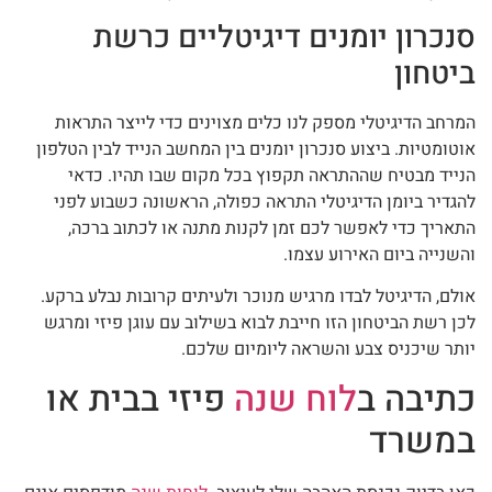
סנכרון יומנים דיגיטליים כרשת
ביטחון
המרחב הדיגיטלי מספק לנו כלים מצוינים כדי לייצר התראות
אוטומטיות. ביצוע סנכרון יומנים בין המחשב הנייד לבין הטלפון
הנייד מבטיח שההתראה תקפוץ בכל מקום שבו תהיו. כדאי
להגדיר ביומן הדיגיטלי התראה כפולה, הראשונה כשבוע לפני
התאריך כדי לאפשר לכם זמן לקנות מתנה או לכתוב ברכה,
והשנייה ביום האירוע עצמו.
אולם, הדיגיטל לבדו מרגיש מנוכר ולעיתים קרובות נבלע ברקע.
לכן רשת הביטחון הזו חייבת לבוא בשילוב עם עוגן פיזי ומרגש
יותר שיכניס צבע והשראה ליומיום שלכם.
כתיבה ב
לוח שנה
פיזי בבית או
במשרד