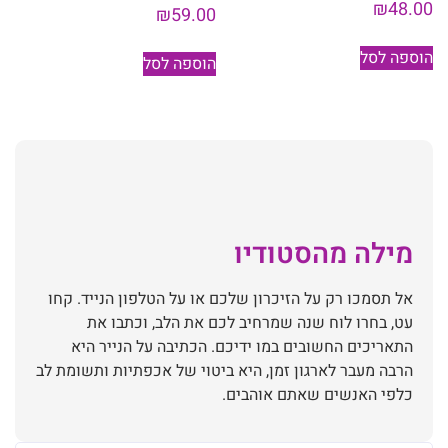
₪
48.00
₪
59.00
הוספה לסל
הוספה לסל
מילה מהסטודיו
אל תסמכו רק על הזיכרון שלכם או על הטלפון הנייד. קחו
עט, בחרו לוח שנה שמרחיב לכם את הלב, וכתבו את
התאריכים החשובים במו ידיכם. הכתיבה על הנייר היא
הרבה מעבר לארגון זמן, היא ביטוי של אכפתיות ותשומת לב
כלפי האנשים שאתם אוהבים.