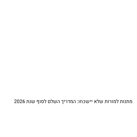
מתנות למורות שלא יישכחו: המדריך השלם לסוף שנת 2026