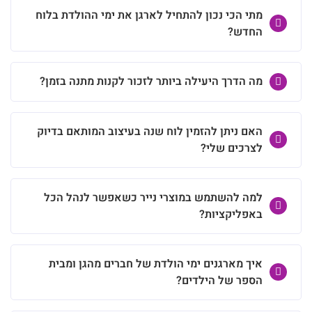
מתי הכי נכון להתחיל לארגן את ימי ההולדת בלוח
החדש?
מה הדרך היעילה ביותר לזכור לקנות מתנה בזמן?
האם ניתן להזמין לוח שנה בעיצוב המותאם בדיוק
לצרכים שלי?
למה להשתמש במוצרי נייר כשאפשר לנהל הכל
באפליקציות?
איך מארגנים ימי הולדת של חברים מהגן ומבית
הספר של הילדים?