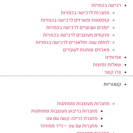
רכישה בכמויות
מחברות לרכישה בכמויות
קופסאות ומארזים לרכישה בכמויות
יומנים שבועיים לרכישה בכמויות
פנקסים מעוצבים לרכישה בכמויות
לוחות שנה ופלאנרים לרכישה בכמויות
מארזים ומתנות לעובדים
אודותינו
שאלות נפוצות
צרו קשר
קטגוריות
מחברות מעוצבות וממותגות
מחברות בריבוע מעוצבות וממותגות
מחברת כריכה קשה עם עט
מחברות עם עט – נייר ממוחזר