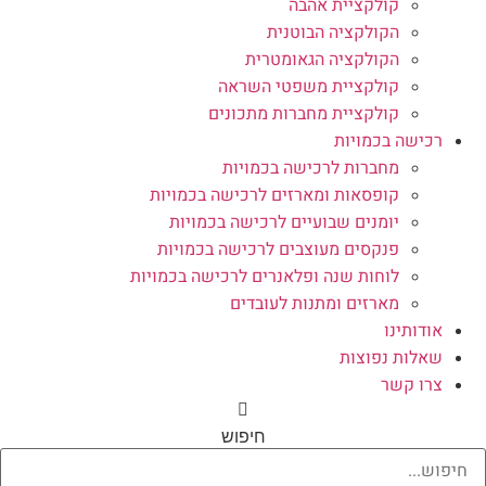
קולקציית אהבה
הקולקציה הבוטנית
הקולקציה הגאומטרית
קולקציית משפטי השראה
קולקציית מחברות מתכונים
רכישה בכמויות
מחברות לרכישה בכמויות
קופסאות ומארזים לרכישה בכמויות
יומנים שבועיים לרכישה בכמויות
פנקסים מעוצבים לרכישה בכמויות
לוחות שנה ופלאנרים לרכישה בכמויות
מארזים ומתנות לעובדים
אודותינו
שאלות נפוצות
צרו קשר
חיפוש