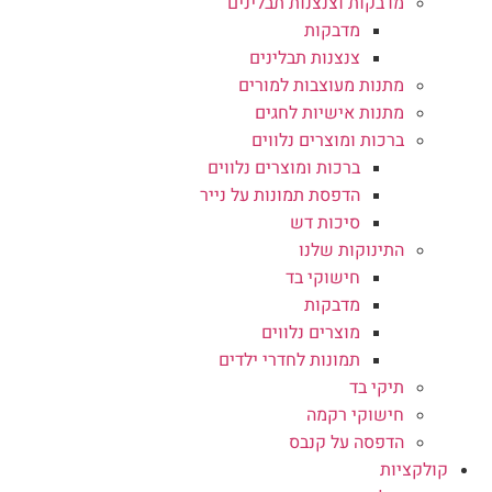
מדבקות וצנצנות תבלינים
מדבקות
צנצנות תבלינים
מתנות מעוצבות למורים
מתנות אישיות לחגים
ברכות ומוצרים נלווים
ברכות ומוצרים נלווים
הדפסת תמונות על נייר
סיכות דש
התינוקות שלנו
חישוקי בד
מדבקות
מוצרים נלווים
תמונות לחדרי ילדים
תיקי בד
חישוקי רקמה
הדפסה על קנבס
קולקציות