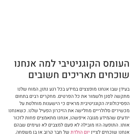
העומס הקוגניטיבי למה אנחנו
שוכחים תאריכים חשובים
בעידן שבו אנחנו מופצצים במידע בכל רגע נתון, המוח שלנו
מתקשה לסנן ולשמור את כל הפרטים. מחקרים רבים בתחום
הפסיכולוגיה הקוגניטיבית מראים כי הישענות מוחלטת על
מכשירים סלולריים מחלישה את הזיכרון הפעיל שלנו. כשאנחנו
יודעים שהמידע מגובה איפשהו, אנחנו מתאמצים פחות לזכור
אותו. התופעה הזו מובילה לא פעם למצבים לא נעימים שבהם
אנחנו שוכחים לציין
יום הולדת
של חבר קרוב או בן משפחה.