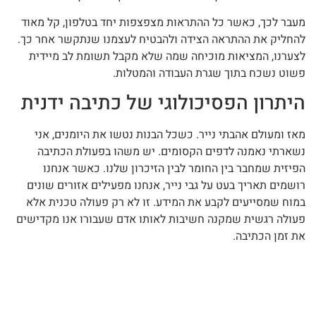
מעבר לכך, כאשר כל ההתראות מצפצפות יחד בטלפון, קל מאוד
להחליק את ההתראה הצידה ולהבטיח לעצמנו שנתקשר אחר כך.
לצערנו, המציאות מוכיחה שמה שלא מקבל תשומת לב מיידית
פשוט נשכח בתוך שגרת העבודה והמטלות.
היתרון הפסיכולוגי של כתיבה ידנית
מאז ומעולם אהבתי נייר. כשכל הבנות נטשו את היומנים, אני
נשארתי נאמנה לדפים הקסומים. יש משהו בפעולת הכתיבה
הפיזית שמחבר בין החומר לבין הזיכרון שלנו. כאשר אנחנו
רושמים תאריך בעט על גבי נייר, אנחנו מפעילים אזורים שונים
במוח שמסייעים לקבע את המידע. זו לא רק פעולה טכנית אלא
פעולה רגשית שמקנה חשיבות לאותו אדם שעבורו אנו מקדישים
את זמן הכתיבה.