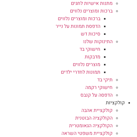
מתנות אישיות לחגים
ברכות ומוצרים נלווים
ברכות ומוצרים נלווים
הדפסת תמונות על נייר
סיכות דש
התינוקות שלנו
חישוקי בד
מדבקות
מוצרים נלווים
תמונות לחדרי ילדים
תיקי בד
חישוקי רקמה
הדפסה על קנבס
קולקציות
קולקציית אהבה
הקולקציה הבוטנית
הקולקציה הגאומטרית
קולקציית משפטי השראה