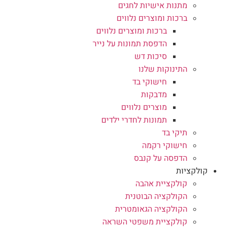
מתנות אישיות לחגים
ברכות ומוצרים נלווים
ברכות ומוצרים נלווים
הדפסת תמונות על נייר
סיכות דש
התינוקות שלנו
חישוקי בד
מדבקות
מוצרים נלווים
תמונות לחדרי ילדים
תיקי בד
חישוקי רקמה
הדפסה על קנבס
קולקציות
קולקציית אהבה
הקולקציה הבוטנית
הקולקציה הגאומטרית
קולקציית משפטי השראה