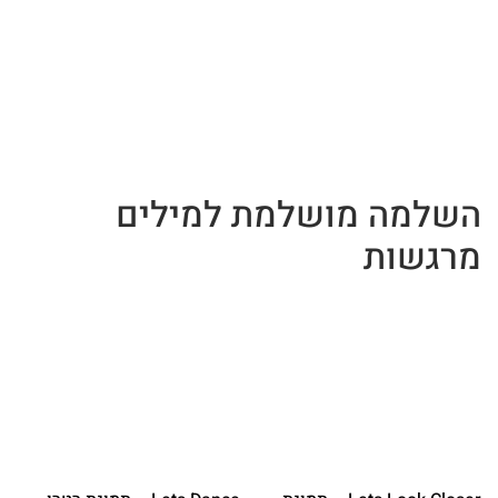
השלמה מושלמת למילים
מרגשות