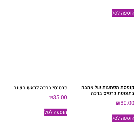
הוספה לסל
קופסת הפתעות של אהבה
כרטיסי ברכה לראש השנה
בתוספת כרטיס ברכה
₪
35.00
₪
80.00
הוספה לסל
הוספה לסל