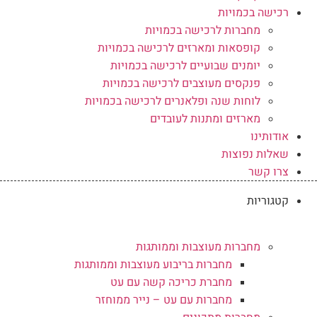
רכישה בכמויות
מחברות לרכישה בכמויות
קופסאות ומארזים לרכישה בכמויות
יומנים שבועיים לרכישה בכמויות
פנקסים מעוצבים לרכישה בכמויות
לוחות שנה ופלאנרים לרכישה בכמויות
מארזים ומתנות לעובדים
אודותינו
שאלות נפוצות
צרו קשר
קטגוריות
מחברות מעוצבות וממותגות
מחברות בריבוע מעוצבות וממותגות
מחברת כריכה קשה עם עט
מחברות עם עט – נייר ממוחזר