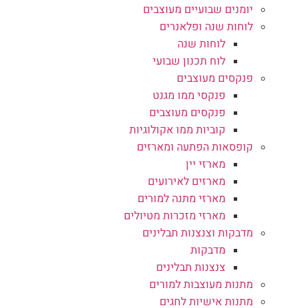
יומנים שבועיים מעוצבים
לוחות שנה ופלאנרים
לוחות שנה
לוח תכנון שבועי
פנקסים מעוצבים
פנקסי ממו מגנט
פנקסים מעוצבים
קוביות ממו אקולוגיות
קופסאות הפתעה ומארזים
מארזי יין
מארזים לאירועים
מארזי מתנה למורים
מארזי מזכרות מטיולים
מדבקות וצנצנות תבלינים
מדבקות
צנצנות תבלינים
מתנות מעוצבות למורים
מתנות אישיות לחגים