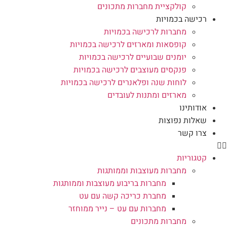
קולקציית מחברות מתכונים
רכישה בכמויות
מחברות לרכישה בכמויות
קופסאות ומארזים לרכישה בכמויות
יומנים שבועיים לרכישה בכמויות
פנקסים מעוצבים לרכישה בכמויות
לוחות שנה ופלאנרים לרכישה בכמויות
מארזים ומתנות לעובדים
אודותינו
שאלות נפוצות
צרו קשר
קטגוריות
מחברות מעוצבות וממותגות
מחברות בריבוע מעוצבות וממותגות
מחברת כריכה קשה עם עט
מחברות עם עט – נייר ממוחזר
מחברות מתכונים