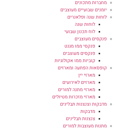
מחברות מתכונים
יומנים שבועיים מעוצבים
לוחות שנה ופלאנרים
לוחות שנה
לוח תכנון שבועי
פנקסים מעוצבים
פנקסי ממו מגנט
פנקסים מעוצבים
קוביות ממו אקולוגיות
קופסאות הפתעה ומארזים
מארזי יין
מארזים לאירועים
מארזי מתנה למורים
מארזי מזכרות מטיולים
מדבקות וצנצנות תבלינים
מדבקות
צנצנות תבלינים
מתנות מעוצבות למורים