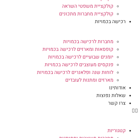
קולקציית משפטי השראה
קולקציית מחברות מתכונים
רכישה בכמויות
מחברות לרכישה בכמויות
קופסאות ומארזים לרכישה בכמויות
יומנים שבועיים לרכישה בכמויות
פנקסים מעוצבים לרכישה בכמויות
לוחות שנה ופלאנרים לרכישה בכמויות
מארזים ומתנות לעובדים
אודותינו
שאלות נפוצות
צרו קשר
קטגוריות