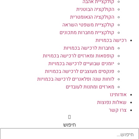
קולקציית אהבה
הקולקציה הבוטנית
הקולקציה הגאומטרית
קולקציית משפטי השראה
קולקציית מחברות מתכונים
רכישה בכמויות
מחברות לרכישה בכמויות
קופסאות ומארזים לרכישה בכמויות
יומנים שבועיים לרכישה בכמויות
פנקסים מעוצבים לרכישה בכמויות
לוחות שנה ופלאנרים לרכישה בכמויות
מארזים ומתנות לעובדים
אודותינו
שאלות נפוצות
צרו קשר
חיפוש