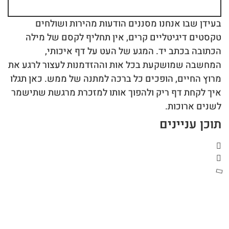
בעידן שבו אנחנו מסננים הודעות מהירות ושולחים
טקסטים דיגיטליים קרים, אין תחליף לקסם של מילה
הכתובה בכתב יד. המגע של העט על דף איכותי,
המחשבה שמושקעת בכל אות וההזדמנות לעצור לרגע את
מרוץ החיים, הופכים כל ברכה למתנה של ממש. כאן תגלו
איך לקחת דף ריק ולהפוך אותו למזכרת מרגשת שתישמר
לשנים ארוכות.
תוכן עניינים