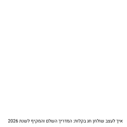
איך לעצב שולחן חג בקלות: המדריך השלם והמקיף לשנת 2026