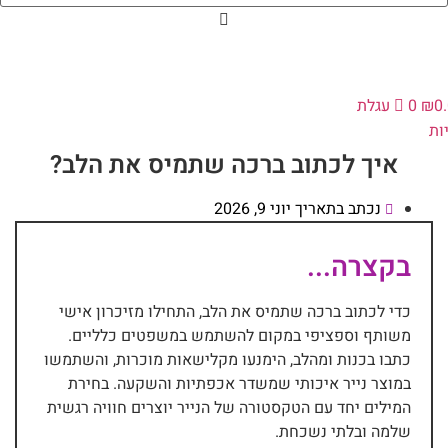
0
₪
0
עגלת
ות
איך לכתוב ברכה שתמיס את הלב?
נכתב בתאריך
יוני 9, 2026
בקצרה...
כדי לכתוב ברכה שתמיס את הלב, התחילו מזיכרון אישי
משותף וספציפי במקום להשתמש במשפטים כלליים.
כתבו בכנות ומהלב, הימנעו מקלישאות מוכרות, והשתמשו
במוצר נייר איכותי שמשדר אכפתיות והשקעה. בחירת
המילים יחד עם הטקסטורה של הנייר יוצרים חוויה רגשית
שלמה ובלתי נשכחת.