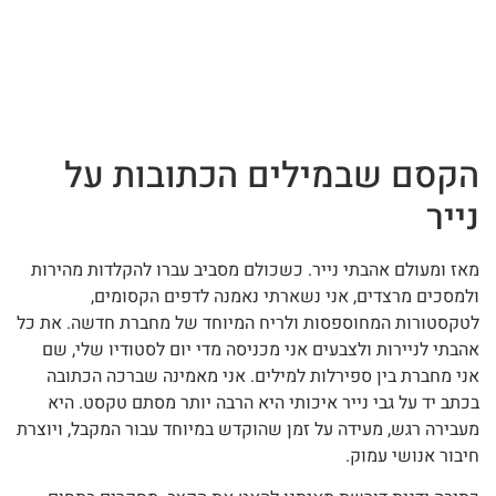
הקסם שבמילים הכתובות על
נייר
מאז ומעולם אהבתי נייר. כשכולם מסביב עברו להקלדות מהירות
ולמסכים מרצדים, אני נשארתי נאמנה לדפים הקסומים,
לטקסטורות המחוספסות ולריח המיוחד של מחברת חדשה. את כל
אהבתי לניירות ולצבעים אני מכניסה מדי יום לסטודיו שלי, שם
אני מחברת בין ספירלות למילים. אני מאמינה שברכה הכתובה
בכתב יד על גבי נייר איכותי היא הרבה יותר מסתם טקסט. היא
מעבירה רגש, מעידה על זמן שהוקדש במיוחד עבור המקבל, ויוצרת
חיבור אנושי עמוק.