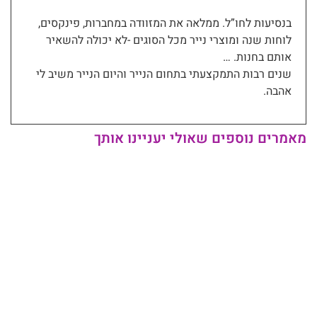
בנסיעות לחו”ל. ממלאה את המזוודה במחברות, פינקסים,
לוחות שנה ומוצרי נייר מכל הסוגים -לא יכולה להשאיר
אותם בחנות. …
שנים רבות התמקצעתי בתחום הנייר והיום הנייר משיב לי
אהבה.
מאמרים נוספים שאולי יעניינו אותך