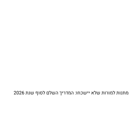
מתנות למורות שלא יישכחו: המדריך השלם לסוף שנת 2026