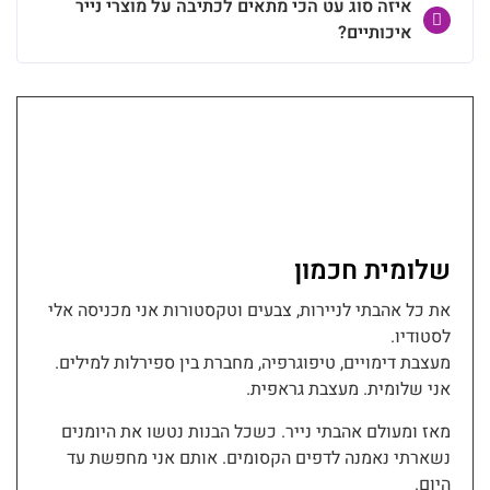
איזה סוג עט הכי מתאים לכתיבה על מוצרי נייר
איכותיים?
שלומית חכמון
את כל אהבתי לניירות, צבעים וטקסטורות אני מכניסה אלי
לסטודיו.
מעצבת דימויים, טיפוגרפיה, מחברת בין ספירלות למילים.
אני שלומית. מעצבת גראפית.
מאז ומעולם אהבתי נייר. כשכל הבנות נטשו את היומנים
נשארתי נאמנה לדפים הקסומים. אותם אני מחפשת עד
היום.