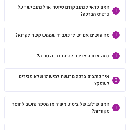
האם כדאי לכתוב קודם טיוטה או לכתוב ישר על
כרטיס הברכה?
מה עושים אם יש לי כתב יד שממש קשה לקרוא?
כמה ארוכה צריכה להיות ברכה טובה?
איך כותבים ברכה מרגשת למישהו שלא מכירים
לעומק?
האם שילוב של ציטוט משיר או מספר נחשב לחוסר
מקוריות?