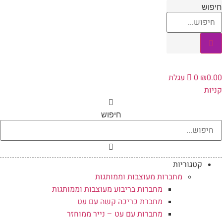
לג
חיפוש
תוכן
0.00
₪
0
עגלת
קניות
חיפוש
קטגוריות
מחברות מעוצבות וממותגות
מחברות בריבוע מעוצבות וממותגות
מחברת כריכה קשה עם עט
מחברות עם עט – נייר ממוחזר