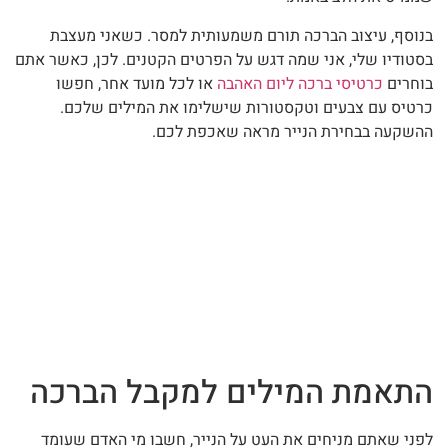
בנוסף, עיצוב הברכה תורם משמעותית למסר. כשאני מעצבת
בסטודיו שלי, אני שמה דגש על הפרטים הקטנים. לכן, כאשר אתם
בוחרים
כרטיסי ברכה ליום האהבה
או לכל מועד אחר, חפשו
כרטיס עם צבעים וטקסטורות שישלימו את המילים שלכם.
ההשקעה בבחירת הנייר מראה שאכפת לכם.
התאמת המילים למקבל הברכה
לפני שאתם מניחים את העט על הנייר, חשבו מי האדם שעומד