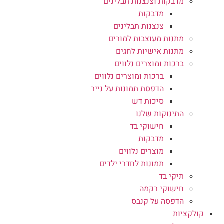
מדבקות וצנצנות תבלינים
מדבקות
צנצנות תבלינים
מתנות מעוצבות למורים
מתנות אישיות לחגים
ברכות ומוצרים נלווים
ברכות ומוצרים נלווים
הדפסת תמונות על נייר
סיכות דש
התינוקות שלנו
חישוקי בד
מדבקות
מוצרים נלווים
תמונות לחדרי ילדים
תיקי בד
חישוקי רקמה
הדפסה על קנבס
קולקציות