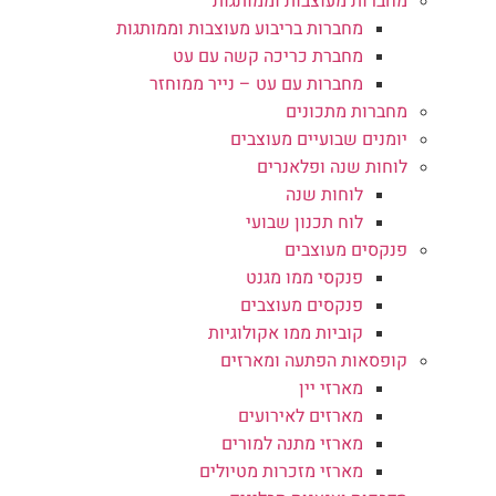
מחברות מעוצבות וממותגות
מחברות בריבוע מעוצבות וממותגות
מחברת כריכה קשה עם עט
מחברות עם עט – נייר ממוחזר
מחברות מתכונים
יומנים שבועיים מעוצבים
לוחות שנה ופלאנרים
לוחות שנה
לוח תכנון שבועי
פנקסים מעוצבים
פנקסי ממו מגנט
פנקסים מעוצבים
קוביות ממו אקולוגיות
קופסאות הפתעה ומארזים
מארזי יין
מארזים לאירועים
מארזי מתנה למורים
מארזי מזכרות מטיולים