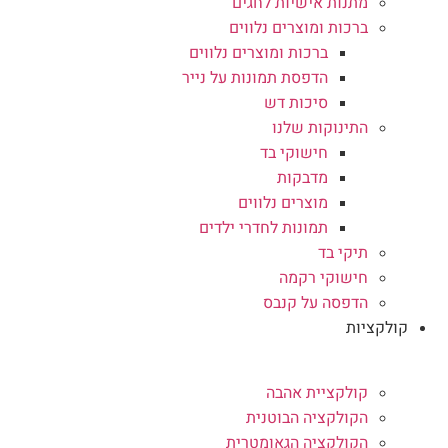
מתנות אישיות לחגים
ברכות ומוצרים נלווים
ברכות ומוצרים נלווים
הדפסת תמונות על נייר
סיכות דש
התינוקות שלנו
חישוקי בד
מדבקות
מוצרים נלווים
תמונות לחדרי ילדים
תיקי בד
חישוקי רקמה
הדפסה על קנבס
קולקציות
קולקציית אהבה
הקולקציה הבוטנית
הקולקציה הגאומטרית