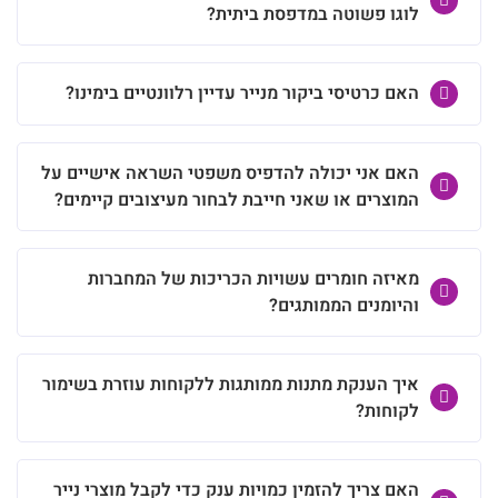
לוגו פשוטה במדפסת ביתית?
האם כרטיסי ביקור מנייר עדיין רלוונטיים בימינו?
האם אני יכולה להדפיס משפטי השראה אישיים על
המוצרים או שאני חייבת לבחור מעיצובים קיימים?
מאיזה חומרים עשויות הכריכות של המחברות
והיומנים הממותגים?
איך הענקת מתנות ממותגות ללקוחות עוזרת בשימור
לקוחות?
האם צריך להזמין כמויות ענק כדי לקבל מוצרי נייר