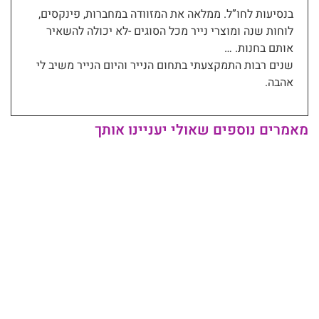
בנסיעות לחו”ל. ממלאה את המזוודה במחברות, פינקסים,
לוחות שנה ומוצרי נייר מכל הסוגים -לא יכולה להשאיר
אותם בחנות. …
שנים רבות התמקצעתי בתחום הנייר והיום הנייר משיב לי
אהבה.
מאמרים נוספים שאולי יעניינו אותך