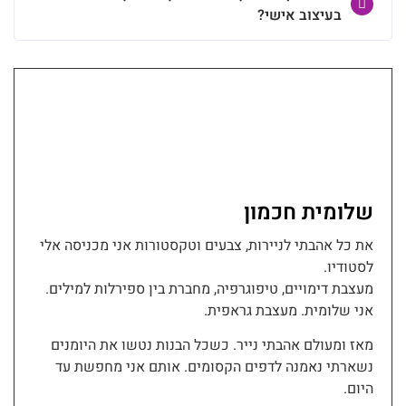
בעיצוב אישי?
שלומית חכמון
את כל אהבתי לניירות, צבעים וטקסטורות אני מכניסה אלי
לסטודיו.
מעצבת דימויים, טיפוגרפיה, מחברת בין ספירלות למילים.
אני שלומית. מעצבת גראפית.
מאז ומעולם אהבתי נייר. כשכל הבנות נטשו את היומנים
נשארתי נאמנה לדפים הקסומים. אותם אני מחפשת עד
היום.