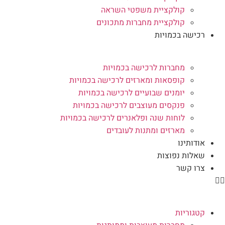
קולקציית משפטי השראה
קולקציית מחברות מתכונים
רכישה בכמויות
מחברות לרכישה בכמויות
קופסאות ומארזים לרכישה בכמויות
יומנים שבועיים לרכישה בכמויות
פנקסים מעוצבים לרכישה בכמויות
לוחות שנה ופלאנרים לרכישה בכמויות
מארזים ומתנות לעובדים
אודותינו
שאלות נפוצות
צרו קשר
קטגוריות