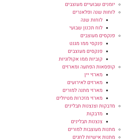
יומנים שבועיים מעוצבים
לוחות שנה ופלאנרים
לוחות שנה
לוח תכנון שבועי
פנקסים מעוצבים
פנקסי ממו מגנט
פנקסים מעוצבים
קוביות ממו אקולוגיות
קופסאות הפתעה ומארזים
מארזי יין
מארזים לאירועים
מארזי מתנה למורים
מארזי מזכרות מטיולים
מדבקות וצנצנות תבלינים
מדבקות
צנצנות תבלינים
מתנות מעוצבות למורים
מתנות אישיות לחגים