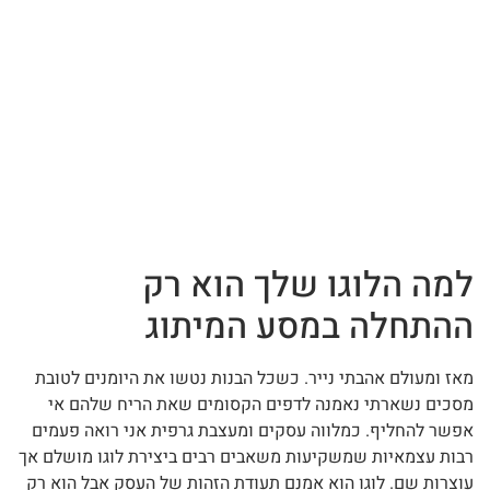
למה הלוגו שלך הוא רק
ההתחלה במסע המיתוג
מאז ומעולם אהבתי נייר. כשכל הבנות נטשו את היומנים לטובת
מסכים נשארתי נאמנה לדפים הקסומים שאת הריח שלהם אי
אפשר להחליף. כמלווה עסקים ומעצבת גרפית אני רואה פעמים
רבות עצמאיות שמשקיעות משאבים רבים ביצירת לוגו מושלם אך
עוצרות שם. לוגו הוא אמנם תעודת הזהות של העסק אבל הוא רק