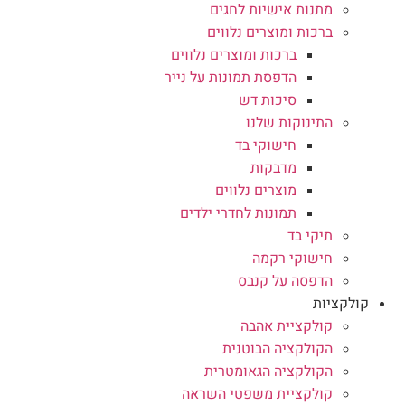
מתנות אישיות לחגים
ברכות ומוצרים נלווים
ברכות ומוצרים נלווים
הדפסת תמונות על נייר
סיכות דש
התינוקות שלנו
חישוקי בד
מדבקות
מוצרים נלווים
תמונות לחדרי ילדים
תיקי בד
חישוקי רקמה
הדפסה על קנבס
קולקציות
קולקציית אהבה
הקולקציה הבוטנית
הקולקציה הגאומטרית
קולקציית משפטי השראה