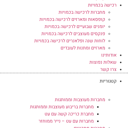
רכישה בכמויות
מחברות לרכישה בכמויות
קופסאות ומארזים לרכישה בכמויות
יומנים שבועיים לרכישה בכמויות
פנקסים מעוצבים לרכישה בכמויות
לוחות שנה ופלאנרים לרכישה בכמויות
מארזים ומתנות לעובדים
אודותינו
שאלות נפוצות
צרו קשר
קטגוריות
מחברות מעוצבות וממותגות
מחברות בריבוע מעוצבות וממותגות
מחברת כריכה קשה עם עט
מחברות עם עט – נייר ממוחזר