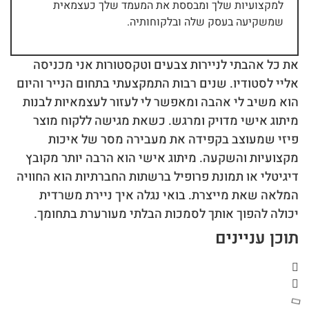
למקצועיות שלך ומבססת את המעמד שלך כעצמאית
שמשקיעה בעסק שלה ובלקוחותיה.
את כל אהבתי לניירות צבעים וטקסטורות אני מכניסה
אליי לסטודיו. שנים רבות התמקצעתי בתחום הנייר והיום
הוא משיב לי אהבה ומאפשר לי לעזור לעצמאיות לבנות
מיתוג אישי מדויק ומרגש. כשאת מגישה ללקוח מוצר
פיזי שמעוצב בקפידה את מעבירה מסר של איכות
מקצועיות והשקעה. מיתוג אישי הוא הרבה יותר מקובץ
דיגיטלי או תמונת פרופיל ברשתות החברתיות הוא החוויה
המלאה שאת מייצרת. בואי נגלה איך ניירת משרדית
יכולה להפוך אותך לסמכות הבלתי מעורערת בתחומך.
תוכן עניינים