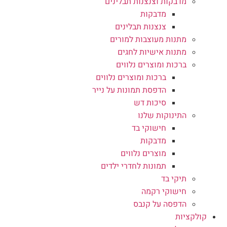
מדבקות וצנצנות תבלינים
מדבקות
צנצנות תבלינים
מתנות מעוצבות למורים
מתנות אישיות לחגים
ברכות ומוצרים נלווים
ברכות ומוצרים נלווים
הדפסת תמונות על נייר
סיכות דש
התינוקות שלנו
חישוקי בד
מדבקות
מוצרים נלווים
תמונות לחדרי ילדים
תיקי בד
חישוקי רקמה
הדפסה על קנבס
קולקציות