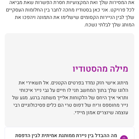
את המסירות שלך ואת המקצועיות חסרת הפשרות שאת מביאה
לכל פרויקט. אני כאן בסטודיו מחכה לחבר בין החלומות העסקיים
שלך לבין הניירות הקסומים שישלימו את התמונה ויהפכו את
המותג שלך לבלתי נשכח.
מילה מהסטודיו
מיתוג אישי חזק נמדד בפרטים הקטנים. אל תשאירי את
הלוגו שלך בתוך המחשב תני לו חיים על גבי נייר איכותי
ותראי איך היחס של הלקוחות אלייך משתנה ברגע. מגע של
נייר מחוספס וריח של דפוס טרי הם כלים פסיכולוגיים רבי
עוצמה שיוצרים אמון מיידי.
מה ההבדל בין ניירת ממותגת אמיתית לבין הדפסת