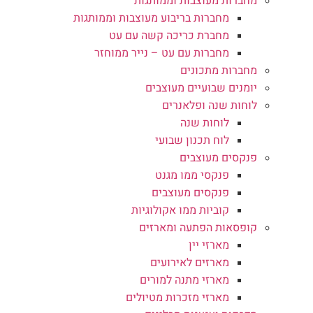
מחברות מעוצבות וממותגות
מחברות בריבוע מעוצבות וממותגות
מחברת כריכה קשה עם עט
מחברות עם עט – נייר ממוחזר
מחברות מתכונים
יומנים שבועיים מעוצבים
לוחות שנה ופלאנרים
לוחות שנה
לוח תכנון שבועי
פנקסים מעוצבים
פנקסי ממו מגנט
פנקסים מעוצבים
קוביות ממו אקולוגיות
קופסאות הפתעה ומארזים
מארזי יין
מארזים לאירועים
מארזי מתנה למורים
מארזי מזכרות מטיולים