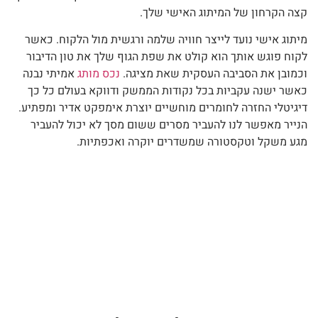
קצה הקרחון של המיתוג האישי שלך.
מיתוג אישי נועד לייצר חוויה שלמה ורגשית מול הלקוח. כאשר
לקוח פוגש אותך הוא קולט את שפת הגוף שלך את טון הדיבור
וכמובן את הסביבה העסקית שאת מציגה.
נכס מותג
אמיתי נבנה
כאשר ישנה עקביות בכל נקודות הממשק ודווקא בעולם כל כך
דיגיטלי החזרה לחומרים מוחשיים יוצרת אימפקט אדיר ומפתיע.
הנייר מאפשר לנו להעביר מסרים ששום מסך לא יכול להעביר
מגע משקל וטקסטורה שמשדרים יוקרה ואכפתיות.