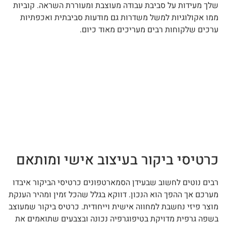
שלך מעידות על סביבת עבודה מעוצבת ומעוררת השראה. קוביות
ממו אקולוגיות למשל משדרות גם מודעות סביבתית ואכפתיות
ערכים שלקוחות רבים מעריכים מאוד כיום.
כרטיסי ביקור בעיצוב אישי ומותאם
רבים נוטים לחשוב שבעידן הסמארטפונים כרטיסי הביקור איבדו
מערכם אך ההפך הוא הנכון. דווקא בגלל שהכל זמין ומהיר הענקת
מוצר פיזי נחשבת למחווה אישית וייחודית. כרטיס ביקור שמעוצב
בשפה גרפית מדויקת בטיפוגרפיה נכונה ובצבעים שתואמים את