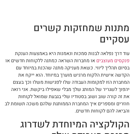
מתנות שמחזקות קשרים
עסקיים
עוד דרך נפלאה לבנות סמכות ונאמנות היא באמצעות הענקת
פנקסים מעוצבים
או מחברות השראה כמתנה ללקוחות חדשים או
בסיום תהליך ליווי. כשאת מעניקה מתנה שהכנת במיוחד עם
הקדשה אישית הלקוח מרגיש מוערך במיוחד. הוא ייקח את
המחברת הזו למקומות העבודה שלו לפגישות משלו וכך בעצם
יהפוך לשגריר של המותג שלך מבלי שאפילו ביקשת. אני רואה
את זה קורה שוב ושוב בסטודיו שלי בגבעת שמואל לקוחות
חוזרים ומספרים איך המחברת הממותגת שלהם משכה תשומת לב
והביאה להם לקוחות חדשים.
הקולקציה המיוחדת לשדרוג