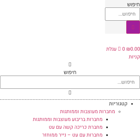
לג
חיפוש
תוכן
0.00
₪
0
עגלת
קניות
חיפוש
קטגוריות
מחברות מעוצבות וממותגות
מחברות בריבוע מעוצבות וממותגות
מחברת כריכה קשה עם עט
מחברות עם עט – נייר ממוחזר