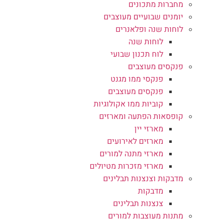
מחברות מתכונים
יומנים שבועיים מעוצבים
לוחות שנה ופלאנרים
לוחות שנה
לוח תכנון שבועי
פנקסים מעוצבים
פנקסי ממו מגנט
פנקסים מעוצבים
קוביות ממו אקולוגיות
קופסאות הפתעה ומארזים
מארזי יין
מארזים לאירועים
מארזי מתנה למורים
מארזי מזכרות מטיולים
מדבקות וצנצנות תבלינים
מדבקות
צנצנות תבלינים
מתנות מעוצבות למורים