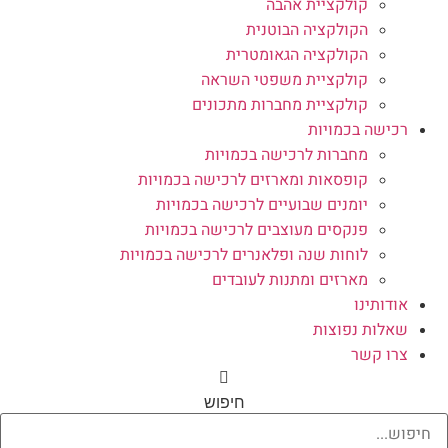
קולקציית אהבה
הקולקציה הבוטנית
הקולקציה הגאומטרית
קולקציית משפטי השראה
קולקציית מחברות מתכונים
רכישה בכמויות
מחברות לרכישה בכמויות
קופסאות ומארזים לרכישה בכמויות
יומנים שבועיים לרכישה בכמויות
פנקסים מעוצבים לרכישה בכמויות
לוחות שנה ופלאנרים לרכישה בכמויות
מארזים ומתנות לעובדים
אודותינו
שאלות נפוצות
צרו קשר
חיפוש