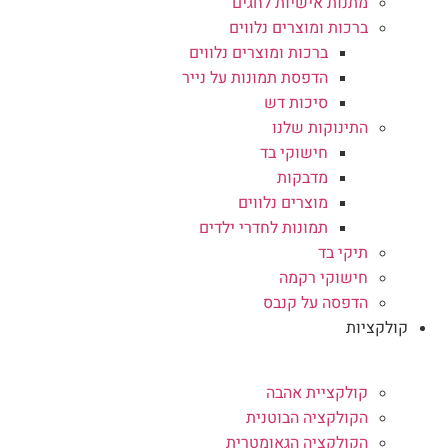
מתנות אישיות לחגים
ברכות ומוצרים נלווים
ברכות ומוצרים נלווים
הדפסת תמונות על נייר
סיכות דש
התינוקות שלנו
חישוקי בד
מדבקות
מוצרים נלווים
תמונות לחדרי ילדים
תיקי בד
חישוקי רקמה
הדפסה על קנבס
קולקציות
קולקציית אהבה
הקולקציה הבוטנית
הקולקציה הגאומטרית