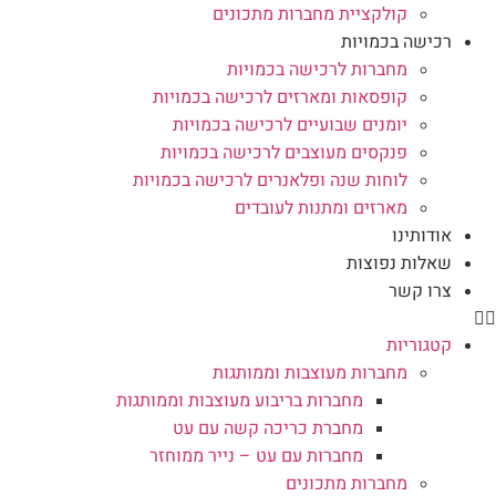
קולקציית מחברות מתכונים
רכישה בכמויות
מחברות לרכישה בכמויות
קופסאות ומארזים לרכישה בכמויות
יומנים שבועיים לרכישה בכמויות
פנקסים מעוצבים לרכישה בכמויות
לוחות שנה ופלאנרים לרכישה בכמויות
מארזים ומתנות לעובדים
אודותינו
שאלות נפוצות
צרו קשר
קטגוריות
מחברות מעוצבות וממותגות
מחברות בריבוע מעוצבות וממותגות
מחברת כריכה קשה עם עט
מחברות עם עט – נייר ממוחזר
מחברות מתכונים