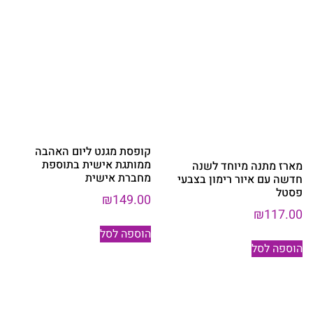
קופסת מגנט ליום האהבה
ממותגת אישית בתוספת
מארז מתנה מיוחד לשנה
מחברת אישית
חדשה עם איור רימון בצבעי
פסטל
₪
149.00
₪
117.00
הוספה לסל
הוספה לסל