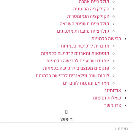
קולקציית אהבה
הקולקציה הבוטנית
הקולקציה הגאומטרית
קולקציית משפטי השראה
קולקציית מחברות מתכונים
רכישה בכמויות
מחברות לרכישה בכמויות
קופסאות ומארזים לרכישה בכמויות
יומנים שבועיים לרכישה בכמויות
פנקסים מעוצבים לרכישה בכמויות
לוחות שנה ופלאנרים לרכישה בכמויות
מארזים ומתנות לעובדים
אודותינו
שאלות נפוצות
צרו קשר
חיפוש