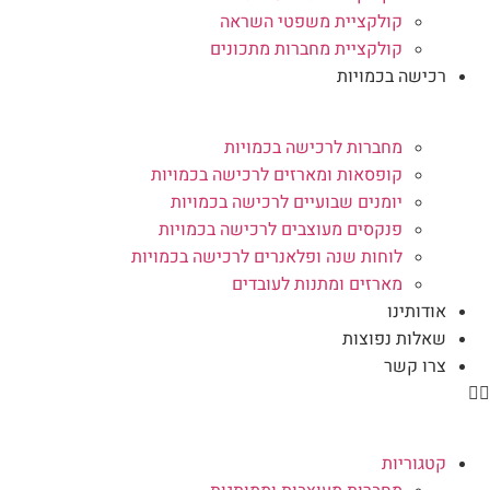
קולקציית משפטי השראה
קולקציית מחברות מתכונים
רכישה בכמויות
מחברות לרכישה בכמויות
קופסאות ומארזים לרכישה בכמויות
יומנים שבועיים לרכישה בכמויות
פנקסים מעוצבים לרכישה בכמויות
לוחות שנה ופלאנרים לרכישה בכמויות
מארזים ומתנות לעובדים
אודותינו
שאלות נפוצות
צרו קשר
קטגוריות