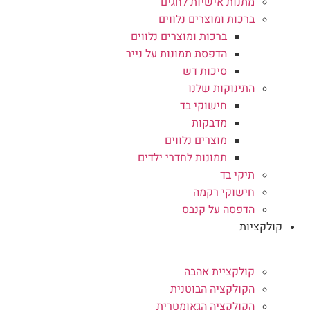
מתנות אישיות לחגים
ברכות ומוצרים נלווים
ברכות ומוצרים נלווים
הדפסת תמונות על נייר
סיכות דש
התינוקות שלנו
חישוקי בד
מדבקות
מוצרים נלווים
תמונות לחדרי ילדים
תיקי בד
חישוקי רקמה
הדפסה על קנבס
קולקציות
קולקציית אהבה
הקולקציה הבוטנית
הקולקציה הגאומטרית