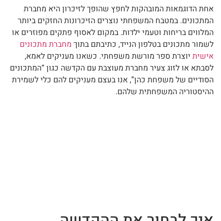
אחת הדוגמאות המובהקות לחפץ שהופך לזיכרון היא מחברת
המתכונים. במטבח המשפחתי נוצרים הזיכרונות החזקים ביותר
המלווים בריחות וטעמי ילדות. במקום לאסוף פתקים מפוזרים או
לשמור מתכונים בטלפון הנייד, כתיבתם בתוך
מחברת מתכונים
אישית
יוצרת ספר מורשת משפחתי. כשאנו מעניקים לאמא,
לסבתא או לזוג צעיר מחברת מעוצבת עם הקדשה כגון “המתכונים
הסודיים של משפחת כהן”, אנו בעצם מעניקים להם כלי לשמירת
ההיסטוריה המשפחתית שלהם.
איך לבחור את ההקדשה