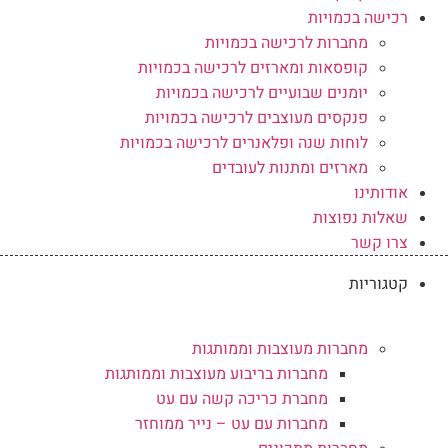
רכישה בכמויות
מחברות לרכישה בכמויות
קופסאות ומארזים לרכישה בכמויות
יומנים שבועיים לרכישה בכמויות
פנקסים מעוצבים לרכישה בכמויות
לוחות שנה ופלאנרים לרכישה בכמויות
מארזים ומתנות לעובדים
אודותינו
שאלות נפוצות
צרו קשר
קטגוריות
מחברות מעוצבות וממותגות
מחברות בריבוע מעוצבות וממותגות
מחברת כריכה קשה עם עט
מחברות עם עט – נייר ממוחזר