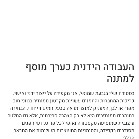
העבודה הידנית כערך מוסף
למתנה
בסטודיו שלי בגבעת שמואל, אני מקפידה על ייצור ידני ואישי.
כריכות המחברות והיומנים עשויות מקרטון ממוחזר בגווני חום,
אפור או לבן, המעניק למוצר מראה טבעי, חמים וייחודי. הבחירה
בחומרים ממוחזרים היא לא רק הצהרה סביבתית, אלא גם החלטה
עיצובית שמוסיפה טקסטורה ואופי לכל פריט. דפי הפנים
מסודרים בקפידה, והסימניות המעוצבות משלימות את המראה
הכללי.