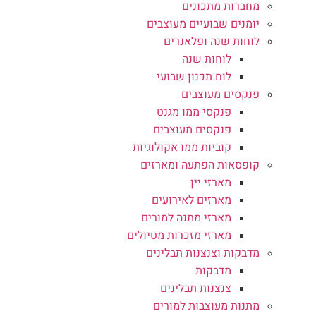
מחברות מתכונים
יומנים שבועיים מעוצבים
לוחות שנה ופלאנרים
לוחות שנה
לוח תכנון שבועי
פנקסים מעוצבים
פנקסי ממו מגנט
פנקסים מעוצבים
קוביות ממו אקולוגיות
קופסאות הפתעה ומארזים
מארזי יין
מארזים לאירועים
מארזי מתנה למורים
מארזי מזכרות מטיולים
מדבקות וצנצנות תבלינים
מדבקות
צנצנות תבלינים
מתנות מעוצבות למורים