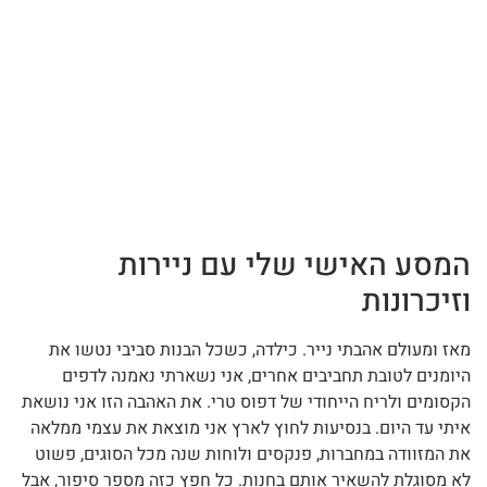
המסע האישי שלי עם ניירות
וזיכרונות
מאז ומעולם אהבתי נייר. כילדה, כשכל הבנות סביבי נטשו את
היומנים לטובת תחביבים אחרים, אני נשארתי נאמנה לדפים
הקסומים ולריח הייחודי של דפוס טרי. את האהבה הזו אני נושאת
איתי עד היום. בנסיעות לחוץ לארץ אני מוצאת את עצמי ממלאה
את המזוודה במחברות, פנקסים ולוחות שנה מכל הסוגים, פשוט
לא מסוגלת להשאיר אותם בחנות. כל חפץ כזה מספר סיפור, אבל