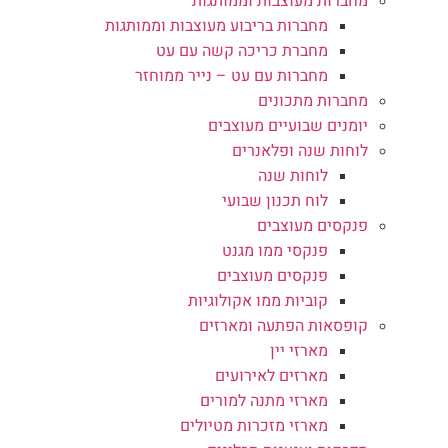
מחברות מעוצבות וממותגות
מחברות בריבוע מעוצבות וממותגות
מחברת כריכה קשה עם עט
מחברות עם עט – נייר ממוחזר
מחברות מתכונים
יומנים שבועיים מעוצבים
לוחות שנה ופלאנרים
לוחות שנה
לוח תכנון שבועי
פנקסים מעוצבים
פנקסי ממו מגנט
פנקסים מעוצבים
קוביות ממו אקולוגיות
קופסאות הפתעה ומארזים
מארזי יין
מארזים לאירועים
מארזי מתנה למורים
מארזי מזכרות מטיולים