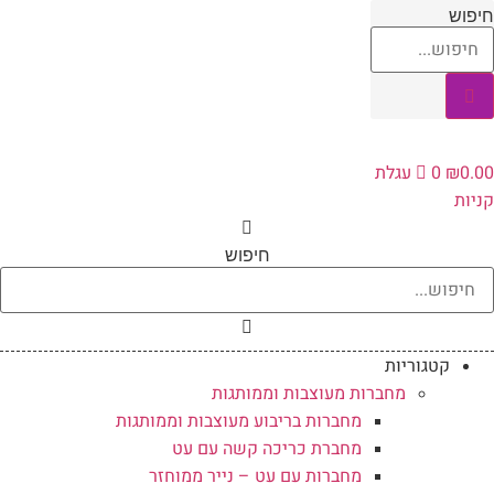
לג
חיפוש
תוכן
0.00
₪
0
עגלת
קניות
חיפוש
קטגוריות
מחברות מעוצבות וממותגות
מחברות בריבוע מעוצבות וממותגות
מחברת כריכה קשה עם עט
מחברות עם עט – נייר ממוחזר