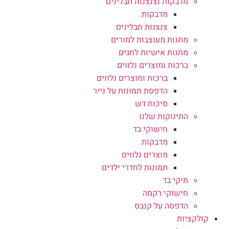
מדבקות וצנצנות תבלינים
מדבקות
צנצנות תבלינים
מתנות מעוצבות למורים
מתנות אישיות לחגים
ברכות ומוצרים נלווים
ברכות ומוצרים נלווים
הדפסת תמונות על נייר
סיכות דש
התינוקות שלנו
חישוקי בד
מדבקות
מוצרים נלווים
תמונות לחדרי ילדים
תיקי בד
חישוקי רקמה
הדפסה על קנבס
קולקציות