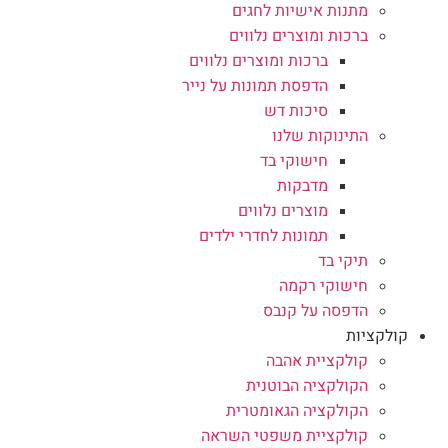
מתנות אישיות לחגים
ברכות ומוצרים נלווים
ברכות ומוצרים נלווים
הדפסת תמונות על נייר
סיכות דש
התינוקות שלנו
חישוקי בד
מדבקות
מוצרים נלווים
תמונות לחדרי ילדים
תיקי בד
חישוקי רקמה
הדפסה על קנבס
קולקציות
קולקציית אהבה
הקולקציה הבוטנית
הקולקציה הגאומטרית
קולקציית משפטי השראה