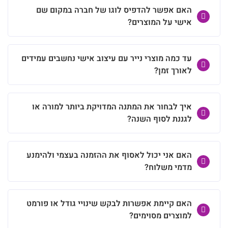
האם אפשר להדפיס לוגו של חברה במקום שם
אישי על המוצרים?
עד כמה מוצרי נייר עם עיצוב אישי נחשבים עמידים
לאורך זמן?
איך לבחור את המתנה המדויקת ביותר למורה או
לגננת לסוף השנה?
האם אני יכול לאסוף את ההזמנה בעצמי ולהימנע
מדמי משלוח?
האם קיימת אפשרות לבקש שינויי גודל או פורמט
למוצרים מסוימים?