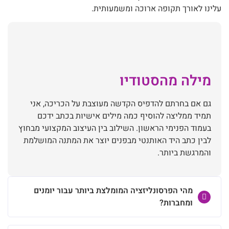
עלינו לאורך תקופה ארוכה ומשמעותית.
מילה מהסטודיו
גם אם בחרתם להדפיס הקדשה מעוצבת על הכריכה, אני
תמיד ממליצה להוסיף כמה מילים אישיות בכתב ידכם
בעמוד הפנימי הראשון. השילוב בין העיצוב המקצועי מבחוץ
לבין כתב היד האותנטי מבפנים יוצר את המתנה המושלמת
והמרגשת ביותר.
מהי הפרסונליזציה המומלצת ביותר עבור יומנים
ומחברות?