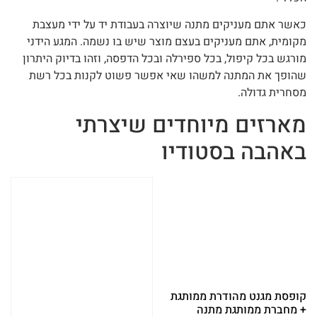
כאשר אתם מעניקים מתנה שיוצרה בעבודת יד על ידי מעצבת
מקומית, אתם מעניקים בעצם מוצר שיש בו נשמה. המגע הידני
מורגש בכל קיפול, בכל ספירלה ובכל הדפסה, וזהו בדיוק היתרון
שהופך את המתנה למשהו שאי אפשר פשוט לקנות בכל רשת
מסחרית גדולה.
מארזים מיוחדים שיצרתי
באהבה בסטודיו
קופסת מגנט מהודרת ממותגת
+ מחברת ממותגת מתנה