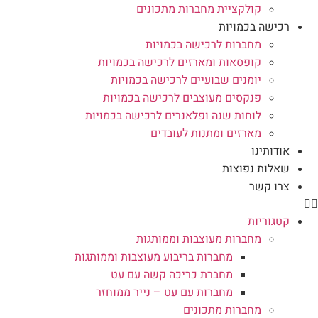
קולקציית מחברות מתכונים
רכישה בכמויות
מחברות לרכישה בכמויות
קופסאות ומארזים לרכישה בכמויות
יומנים שבועיים לרכישה בכמויות
פנקסים מעוצבים לרכישה בכמויות
לוחות שנה ופלאנרים לרכישה בכמויות
מארזים ומתנות לעובדים
אודותינו
שאלות נפוצות
צרו קשר
קטגוריות
מחברות מעוצבות וממותגות
מחברות בריבוע מעוצבות וממותגות
מחברת כריכה קשה עם עט
מחברות עם עט – נייר ממוחזר
מחברות מתכונים