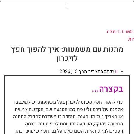
0
₪
0
עגלת
ות
מתנות עם משמעות: איך להפוך חפץ
לזיכרון
נכתב בתאריך
מרץ 13, 2026
בקצרה...
כדי להפוך חפץ פשוט לזיכרון בעל משמעות, יש לשלב בו
אלמנט של פרסונליזציה כמו הטבעת שם, הקדשה אישית
או תאריך בעל משמעות. תוספת זו משדרת למקבל המתנה
מחשבה עמוקה, השקעה ותשומת לב פרטנית. ברמה
הפסיכולוגית, ראיית השם שלנו על גבי חפץ שימושי כמו