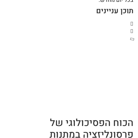
בכל יום מחדש.
תוכן עניינים
הכוח הפסיכולוגי של
פרסונליזציה במתנות