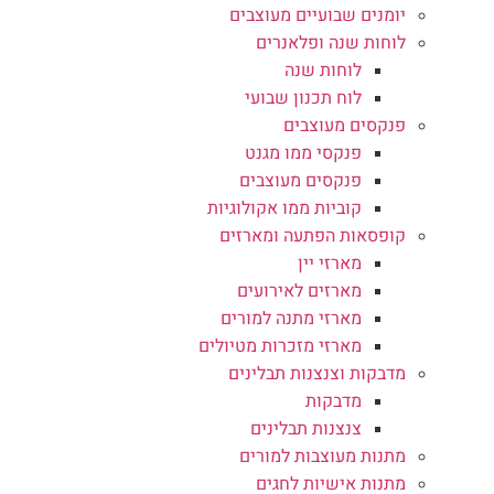
יומנים שבועיים מעוצבים
לוחות שנה ופלאנרים
לוחות שנה
לוח תכנון שבועי
פנקסים מעוצבים
פנקסי ממו מגנט
פנקסים מעוצבים
קוביות ממו אקולוגיות
קופסאות הפתעה ומארזים
מארזי יין
מארזים לאירועים
מארזי מתנה למורים
מארזי מזכרות מטיולים
מדבקות וצנצנות תבלינים
מדבקות
צנצנות תבלינים
מתנות מעוצבות למורים
מתנות אישיות לחגים