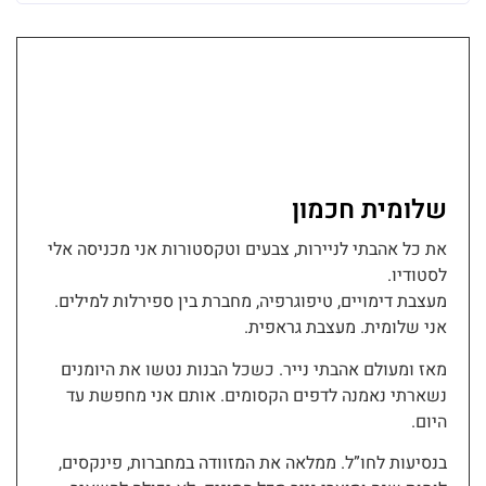
שלומית חכמון
את כל אהבתי לניירות, צבעים וטקסטורות אני מכניסה אלי
לסטודיו.
מעצבת דימויים, טיפוגרפיה, מחברת בין ספירלות למילים.
אני שלומית. מעצבת גראפית.
מאז ומעולם אהבתי נייר. כשכל הבנות נטשו את היומנים
נשארתי נאמנה לדפים הקסומים. אותם אני מחפשת עד
היום.
בנסיעות לחו”ל. ממלאה את המזוודה במחברות, פינקסים,