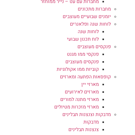
מחברות עם עט – נייר ממוחזר
מחברות מתכונים
יומנים שבועיים מעוצבים
לוחות שנה ופלאנרים
לוחות שנה
לוח תכנון שבועי
פנקסים מעוצבים
פנקסי ממו מגנט
פנקסים מעוצבים
קוביות ממו אקולוגיות
קופסאות הפתעה ומארזים
מארזי יין
מארזים לאירועים
מארזי מתנה למורים
מארזי מזכרות מטיולים
מדבקות וצנצנות תבלינים
מדבקות
צנצנות תבלינים