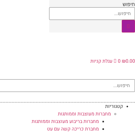
לג
חיפוש
תוכן
0.00
₪
0
עגלת קניות
קטגוריות
מחברות מעוצבות וממותגות
מחברות בריבוע מעוצבות וממותגות
מחברת כריכה קשה עם עט