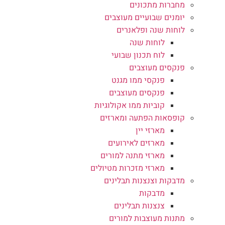
מחברות מתכונים
יומנים שבועיים מעוצבים
לוחות שנה ופלאנרים
לוחות שנה
לוח תכנון שבועי
פנקסים מעוצבים
פנקסי ממו מגנט
פנקסים מעוצבים
קוביות ממו אקולוגיות
קופסאות הפתעה ומארזים
מארזי יין
מארזים לאירועים
מארזי מתנה למורים
מארזי מזכרות מטיולים
מדבקות וצנצנות תבלינים
מדבקות
צנצנות תבלינים
מתנות מעוצבות למורים