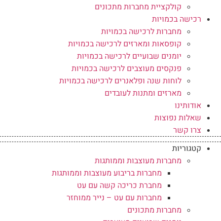
קולקציית מחברות מתכונים
רכישה בכמויות
מחברות לרכישה בכמויות
קופסאות ומארזים לרכישה בכמויות
יומנים שבועיים לרכישה בכמויות
פנקסים מעוצבים לרכישה בכמויות
לוחות שנה ופלאנרים לרכישה בכמויות
מארזים ומתנות לעובדים
אודותינו
שאלות נפוצות
צרו קשר
קטגוריות
מחברות מעוצבות וממותגות
מחברות בריבוע מעוצבות וממותגות
מחברת כריכה קשה עם עט
מחברות עם עט – נייר ממוחזר
מחברות מתכונים