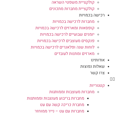
קולקציית משפטי השראה
קולקציית מחברות מתכונים
רכישה בכמויות
מחברות לרכישה בכמויות
קופסאות ומארזים לרכישה בכמויות
יומנים שבועיים לרכישה בכמויות
פנקסים מעוצבים לרכישה בכמויות
לוחות שנה ופלאנרים לרכישה בכמויות
מארזים ומתנות לעובדים
אודותינו
שאלות נפוצות
צרו קשר
קטגוריות
מחברות מעוצבות וממותגות
מחברות בריבוע מעוצבות וממותגות
מחברת כריכה קשה עם עט
מחברות עם עט – נייר ממוחזר