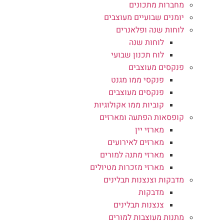
מחברות מתכונים
יומנים שבועיים מעוצבים
לוחות שנה ופלאנרים
לוחות שנה
לוח תכנון שבועי
פנקסים מעוצבים
פנקסי ממו מגנט
פנקסים מעוצבים
קוביות ממו אקולוגיות
קופסאות הפתעה ומארזים
מארזי יין
מארזים לאירועים
מארזי מתנה למורים
מארזי מזכרות מטיולים
מדבקות וצנצנות תבלינים
מדבקות
צנצנות תבלינים
מתנות מעוצבות למורים