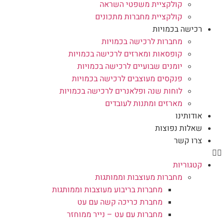
קולקציית משפטי השראה
קולקציית מחברות מתכונים
רכישה בכמויות
מחברות לרכישה בכמויות
קופסאות ומארזים לרכישה בכמויות
יומנים שבועיים לרכישה בכמויות
פנקסים מעוצבים לרכישה בכמויות
לוחות שנה ופלאנרים לרכישה בכמויות
מארזים ומתנות לעובדים
אודותינו
שאלות נפוצות
צרו קשר
קטגוריות
מחברות מעוצבות וממותגות
מחברות בריבוע מעוצבות וממותגות
מחברת כריכה קשה עם עט
מחברות עם עט – נייר ממוחזר