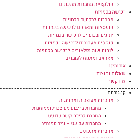
קולקציית מחברות מתכונים
רכישה בכמויות
מחברות לרכישה בכמויות
קופסאות ומארזים לרכישה בכמויות
יומנים שבועיים לרכישה בכמויות
פנקסים מעוצבים לרכישה בכמויות
לוחות שנה ופלאנרים לרכישה בכמויות
מארזים ומתנות לעובדים
אודותינו
שאלות נפוצות
צרו קשר
קטגוריות
מחברות מעוצבות וממותגות
מחברות בריבוע מעוצבות וממותגות
מחברת כריכה קשה עם עט
מחברות עם עט – נייר ממוחזר
מחברות מתכונים