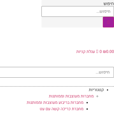
לג
חיפוש
תוכן
0.00
₪
0
עגלת קניות
קטגוריות
מחברות מעוצבות וממותגות
מחברות בריבוע מעוצבות וממותגות
מחברת כריכה קשה עם עט