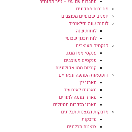
מחברות עם עט – נייר ממוחזר
מחברות מתכונים
יומנים שבועיים מעוצבים
לוחות שנה ופלאנרים
לוחות שנה
לוח תכנון שבועי
פנקסים מעוצבים
פנקסי ממו מגנט
פנקסים מעוצבים
קוביות ממו אקולוגיות
קופסאות הפתעה ומארזים
מארזי יין
מארזים לאירועים
מארזי מתנה למורים
מארזי מזכרות מטיולים
מדבקות וצנצנות תבלינים
מדבקות
צנצנות תבלינים