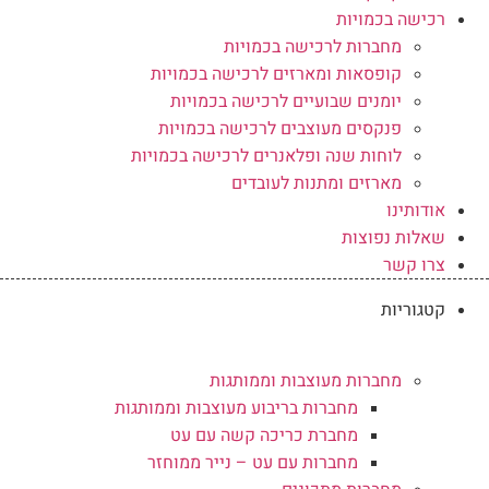
רכישה בכמויות
מחברות לרכישה בכמויות
קופסאות ומארזים לרכישה בכמויות
יומנים שבועיים לרכישה בכמויות
פנקסים מעוצבים לרכישה בכמויות
לוחות שנה ופלאנרים לרכישה בכמויות
מארזים ומתנות לעובדים
אודותינו
שאלות נפוצות
צרו קשר
קטגוריות
מחברות מעוצבות וממותגות
מחברות בריבוע מעוצבות וממותגות
מחברת כריכה קשה עם עט
מחברות עם עט – נייר ממוחזר