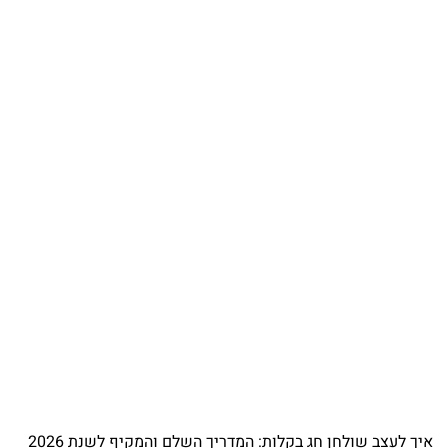
איך לעצב שולחן חג בקלות: המדריך השלם והמקיף לשנת 2026