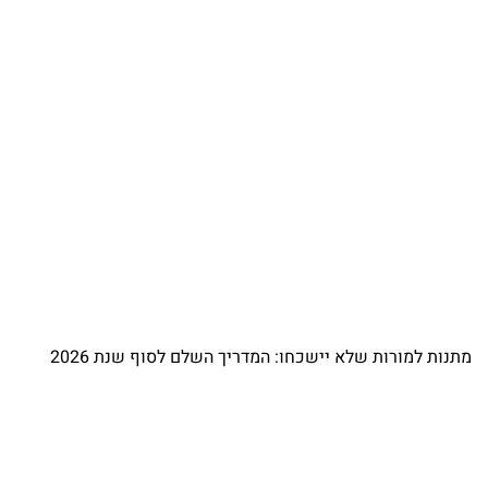
מתנות למורות שלא יישכחו: המדריך השלם לסוף שנת 2026