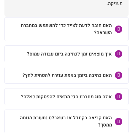
מעניקה.
האם חובה לדעת לצייר כדי להשתמש במחברת
השראה?
איך מוצאים זמן לכתיבה ביום עבודה עמוס?
האם כתיבה ביומן באמת עוזרת להפחית לחץ?
איזה סוג מחברת הכי מתאים להפסקות כאלה?
האם קריאה בקינדל או בטאבלט נחשבת מנוחה
ממסך?