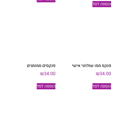
הוספה לסל
פנקס ממו שולחני אישי
פנקסים ממותגים
₪
34.00
₪
34.00
הוספה לסל
הוספה לסל