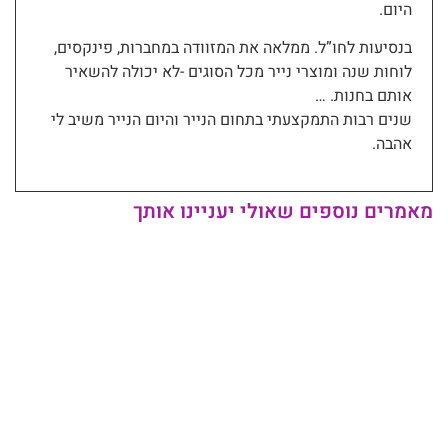
היום.
בנסיעות לחו”ל. ממלאה את המזוודה במחברות, פינקסים,
לוחות שנה ומוצרי נייר מכל הסוגים -לא יכולה להשאיר
אותם בחנות. …
שנים רבות התמקצעתי בתחום הנייר והיום הנייר משיב לי
אהבה.
מאמרים נוספים שאולי יעניינו אותך