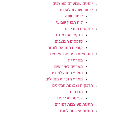
יומנים שבועיים מעוצבים
לוחות שנה ופלאנרים
לוחות שנה
לוח תכנון שבועי
פנקסים מעוצבים
פנקסי ממו מגנט
פנקסים מעוצבים
קוביות ממו אקולוגיות
קופסאות הפתעה ומארזים
מארזי יין
מארזים לאירועים
מארזי מתנה למורים
מארזי מזכרות מטיולים
מדבקות וצנצנות תבלינים
מדבקות
צנצנות תבלינים
מתנות מעוצבות למורים
מתנות אישיות לחגים