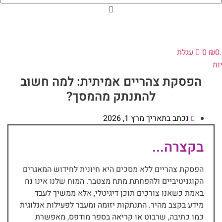
0
₪
0
עגלת
ות
הפסקת צהריים אמיתית: למה חשוב
להתנתק מהמסך?
נכתב בתאריך
מרץ 1, 2026
בקצרה...
הפסקת צהריים ללא מסכים היא חיונית לחידוש המאגרים
הקוגניטיביים ולהפחתת מתח מצטבר. המוח שלנו אינו נח
באמת כשאנו צורכים תוכן דיגיטלי, אלא ממשיך לעבד
מידע בקצב מהיר. התנתקות יזומה ומעבר לפעילות אנלוגית
כמו כתיבה, שרבוט או קריאה בספר מודפס, מאפשרת