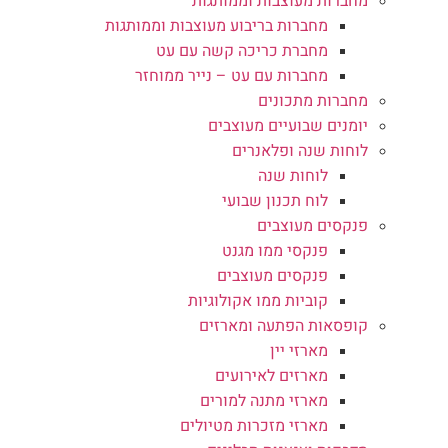
מחברות מעוצבות וממותגות
מחברות בריבוע מעוצבות וממותגות
מחברת כריכה קשה עם עט
מחברות עם עט – נייר ממוחזר
מחברות מתכונים
יומנים שבועיים מעוצבים
לוחות שנה ופלאנרים
לוחות שנה
לוח תכנון שבועי
פנקסים מעוצבים
פנקסי ממו מגנט
פנקסים מעוצבים
קוביות ממו אקולוגיות
קופסאות הפתעה ומארזים
מארזי יין
מארזים לאירועים
מארזי מתנה למורים
מארזי מזכרות מטיולים