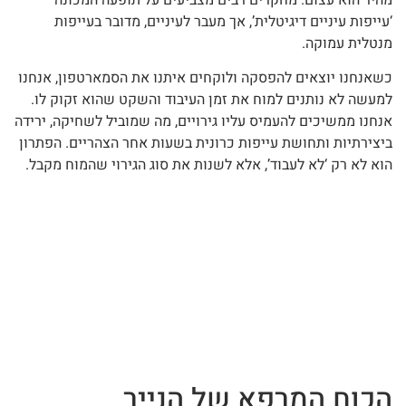
‘עייפות עיניים דיגיטלית’, אך מעבר לעיניים, מדובר בעייפות
מנטלית עמוקה.
כשאנחנו יוצאים להפסקה ולוקחים איתנו את הסמארטפון, אנחנו
למעשה לא נותנים למוח את זמן העיבוד והשקט שהוא זקוק לו.
אנחנו ממשיכים להעמיס עליו גירויים, מה שמוביל לשחיקה, ירידה
ביצירתיות ותחושת עייפות כרונית בשעות אחר הצהריים. הפתרון
הוא לא רק ‘לא לעבוד’, אלא לשנות את סוג הגירוי שהמוח מקבל.
הכוח המרפא של הנייר