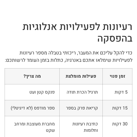
רעיונות לפעילויות אנלוגיות
בהפסקה
כדי להקל עליכם את המעבר, ריכזתי בטבלה מספר רעיונות
לפעילויות שימלאו אתכם באנרגיה, כתלות בזמן העומד לרשותכם:
זמן פנוי
פעילות מומלצת
מה צריך?
5 דקות
תרגיל הכרת תודה
פנקס קטן ועט
15 דקות
קריאת פרק בספר
ספר מודפס (לא דיגיטלי)
30 דקות
כתיבת רעיונות
מחברת מעוצבת ומרחב
וחלומות
שקט