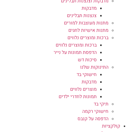
מדבקות וצנצנות תבלינים
מדבקות
צנצנות תבלינים
מתנות מעוצבות למורים
מתנות אישיות לחגים
ברכות ומוצרים נלווים
ברכות ומוצרים נלווים
הדפסת תמונות על נייר
סיכות דש
התינוקות שלנו
חישוקי בד
מדבקות
מוצרים נלווים
תמונות לחדרי ילדים
תיקי בד
חישוקי רקמה
הדפסה על קנבס
קולקציות