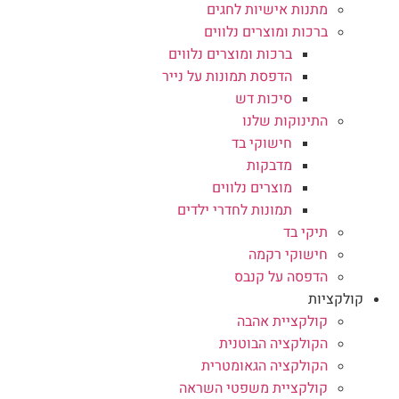
מתנות אישיות לחגים
ברכות ומוצרים נלווים
ברכות ומוצרים נלווים
הדפסת תמונות על נייר
סיכות דש
התינוקות שלנו
חישוקי בד
מדבקות
מוצרים נלווים
תמונות לחדרי ילדים
תיקי בד
חישוקי רקמה
הדפסה על קנבס
קולקציות
קולקציית אהבה
הקולקציה הבוטנית
הקולקציה הגאומטרית
קולקציית משפטי השראה