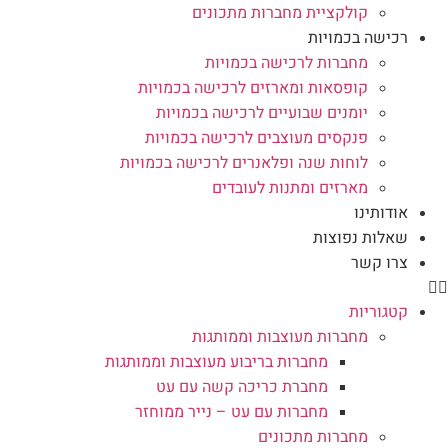
קולקציית מחברות מתכונים
רכישה בכמויות
מחברות לרכישה בכמויות
קופסאות ומארזים לרכישה בכמויות
יומנים שבועיים לרכישה בכמויות
פנקסים מעוצבים לרכישה בכמויות
לוחות שנה ופלאנרים לרכישה בכמויות
מארזים ומתנות לעובדים
אודותינו
שאלות נפוצות
צרו קשר
קטגוריות
מחברות מעוצבות וממותגות
מחברות בריבוע מעוצבות וממותגות
מחברת כריכה קשה עם עט
מחברות עם עט – נייר ממוחזר
מחברות מתכונים