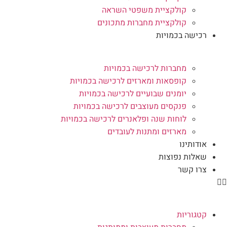
קולקציית משפטי השראה
קולקציית מחברות מתכונים
רכישה בכמויות
מחברות לרכישה בכמויות
קופסאות ומארזים לרכישה בכמויות
יומנים שבועיים לרכישה בכמויות
פנקסים מעוצבים לרכישה בכמויות
לוחות שנה ופלאנרים לרכישה בכמויות
מארזים ומתנות לעובדים
אודותינו
שאלות נפוצות
צרו קשר
קטגוריות