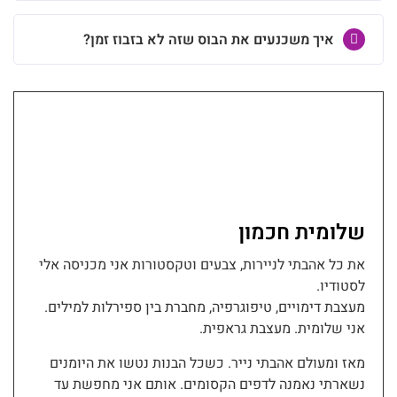
איך משכנעים את הבוס שזה לא בזבוז זמן?
שלומית חכמון
את כל אהבתי לניירות, צבעים וטקסטורות אני מכניסה אלי
לסטודיו.
מעצבת דימויים, טיפוגרפיה, מחברת בין ספירלות למילים.
אני שלומית. מעצבת גראפית.
מאז ומעולם אהבתי נייר. כשכל הבנות נטשו את היומנים
נשארתי נאמנה לדפים הקסומים. אותם אני מחפשת עד