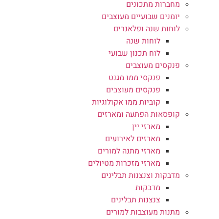
מחברות מתכונים
יומנים שבועיים מעוצבים
לוחות שנה ופלאנרים
לוחות שנה
לוח תכנון שבועי
פנקסים מעוצבים
פנקסי ממו מגנט
פנקסים מעוצבים
קוביות ממו אקולוגיות
קופסאות הפתעה ומארזים
מארזי יין
מארזים לאירועים
מארזי מתנה למורים
מארזי מזכרות מטיולים
מדבקות וצנצנות תבלינים
מדבקות
צנצנות תבלינים
מתנות מעוצבות למורים