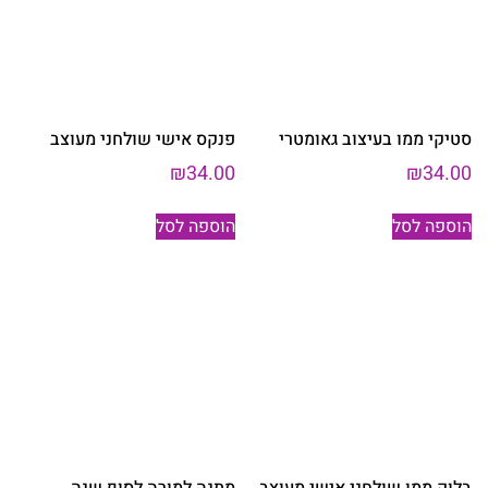
סטיקי ממו בעיצוב גאומטרי
פנקס אישי שולחני מעוצב
₪
34.00
₪
34.00
הוספה לסל
הוספה לסל
בלוק ממו שולחני אישי מעוצב
מתנה למורה לסוף שנה