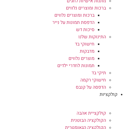
מתנות אישיות לחגים
ברכות ומוצרים נלווים
ברכות ומוצרים נלווים
הדפסת תמונות על נייר
סיכות דש
התינוקות שלנו
חישוקי בד
מדבקות
מוצרים נלווים
תמונות לחדרי ילדים
תיקי בד
חישוקי רקמה
הדפסה על קנבס
קולקציות
קולקציית אהבה
הקולקציה הבוטנית
הקולקציה הגאומטרית