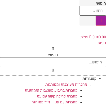
לג
חיפוש
תוכן
0.00
₪
0
עגלת
קניות
חיפוש
קטגוריות
מחברות מעוצבות וממותגות
מחברות בריבוע מעוצבות וממותגות
מחברת כריכה קשה עם עט
מחברות עם עט – נייר ממוחזר