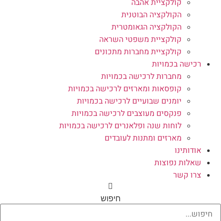
קולקציית אהבה
הקולקציה הבוטנית
הקולקציה הגאומטרית
קולקציית משפטי השראה
קולקציית מחברות מתכונים
רכישה בכמויות
מחברות לרכישה בכמויות
קופסאות ומארזים לרכישה בכמויות
יומנים שבועיים לרכישה בכמויות
פנקסים מעוצבים לרכישה בכמויות
לוחות שנה ופלאנרים לרכישה בכמויות
מארזים ומתנות לעובדים
אודותינו
שאלות נפוצות
צרו קשר
חיפוש