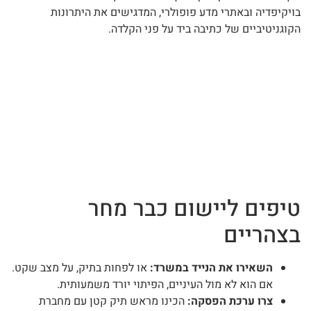
בויקיפדיה ובאתרי מדע פופולרי, המדגישים את היתרונות
הקוגניטיביים של כתיבה ביד על פני הקלדה.
טיפים ליישום כבר מחר
בצהריים
השאירו את הנייד במשרד:
או לפחות בתיק, על מצב שקט.
אם הוא לא מול העיניים, הפיתוי יורד משמעותית.
צרו ערכת הפסקה:
הכינו מראש תיק קטן עם מחברת