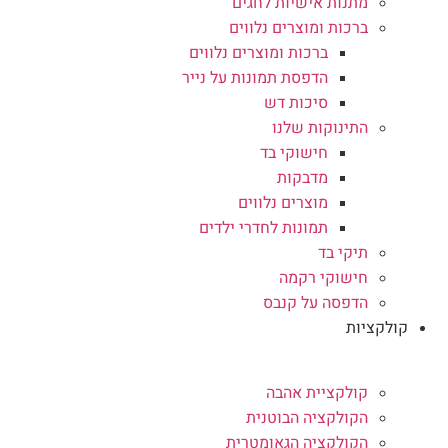
מתנות אישיות לחגים
ברכות ומוצרים נלווים
ברכות ומוצרים נלווים
הדפסת תמונות על נייר
סיכות דש
התינוקות שלנו
חישוקי בד
מדבקות
מוצרים נלווים
תמונות לחדרי ילדים
תיקי בד
חישוקי רקמה
הדפסה על קנבס
קולקציות
קולקציית אהבה
הקולקציה הבוטנית
הקולקציה הגאומטרית