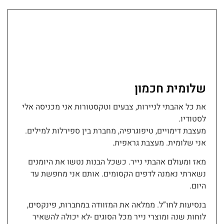
שלומית חכמון
את כל אהבתי לניירות, צבעים וטקסטורות אני מכניסה אלי
לסטודיו.
מעצבת דימויים, טיפוגרפיה, מחברת בין ספירלות למילים.
אני שלומית. מעצבת גראפית.
מאז ומעולם אהבתי נייר. כשכל הבנות נטשו את היומנים
נשארתי נאמנה לדפים הקסומים. אותם אני מחפשת עד
היום.
בנסיעות לחו”ל. ממלאה את המזוודה במחברות, פינקסים,
לוחות שנה ומוצרי נייר מכל הסוגים -לא יכולה להשאיר