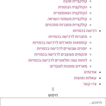
קולקציית אהבה
הקולקציה הבוטנית
הקולקציה הגאומטרית
קולקציית משפטי השראה
קולקציית מחברות מתכונים
רכישה בכמויות
מחברות לרכישה בכמויות
קופסאות ומארזים לרכישה בכמויות
יומנים שבועיים לרכישה בכמויות
פנקסים מעוצבים לרכישה בכמויות
לוחות שנה ופלאנרים לרכישה בכמויות
מארזים ומתנות לעובדים
אודותינו
שאלות נפוצות
צרו קשר
חיפוש