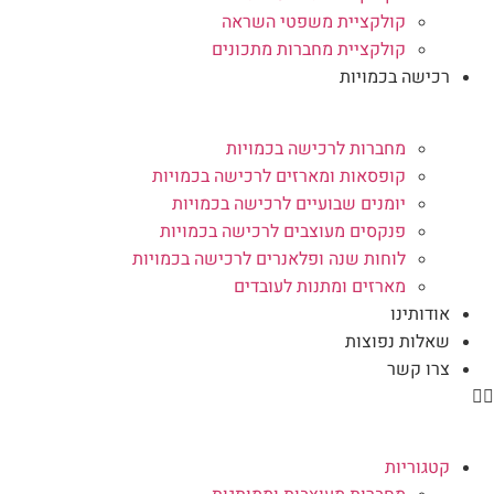
קולקציית משפטי השראה
קולקציית מחברות מתכונים
רכישה בכמויות
מחברות לרכישה בכמויות
קופסאות ומארזים לרכישה בכמויות
יומנים שבועיים לרכישה בכמויות
פנקסים מעוצבים לרכישה בכמויות
לוחות שנה ופלאנרים לרכישה בכמויות
מארזים ומתנות לעובדים
אודותינו
שאלות נפוצות
צרו קשר
קטגוריות