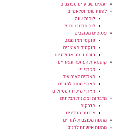
יומנים שבועיים מעוצבים
לוחות שנה ופלאנרים
לוחות שנה
לוח תכנון שבועי
פנקסים מעוצבים
פנקסי ממו מגנט
פנקסים מעוצבים
קוביות ממו אקולוגיות
קופסאות הפתעה ומארזים
מארזי יין
מארזים לאירועים
מארזי מתנה למורים
מארזי מזכרות מטיולים
מדבקות וצנצנות תבלינים
מדבקות
צנצנות תבלינים
מתנות מעוצבות למורים
מתנות אישיות לחגים