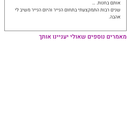
אותם בחנות. …
שנים רבות התמקצעתי בתחום הנייר והיום הנייר משיב לי
אהבה.
מאמרים נוספים שאולי יעניינו אותך