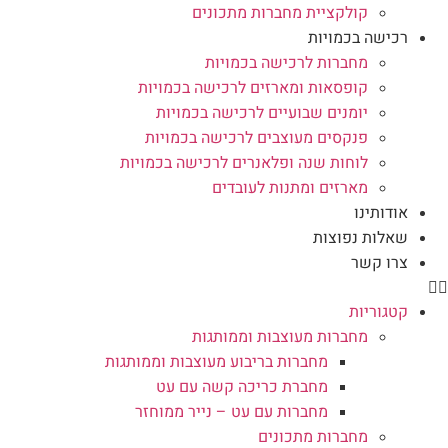
קולקציית מחברות מתכונים
רכישה בכמויות
מחברות לרכישה בכמויות
קופסאות ומארזים לרכישה בכמויות
יומנים שבועיים לרכישה בכמויות
פנקסים מעוצבים לרכישה בכמויות
לוחות שנה ופלאנרים לרכישה בכמויות
מארזים ומתנות לעובדים
אודותינו
שאלות נפוצות
צרו קשר
קטגוריות
מחברות מעוצבות וממותגות
מחברות בריבוע מעוצבות וממותגות
מחברת כריכה קשה עם עט
מחברות עם עט – נייר ממוחזר
מחברות מתכונים