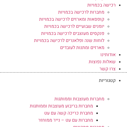
רכישה בכמויות
מחברות לרכישה בכמויות
קופסאות ומארזים לרכישה בכמויות
יומנים שבועיים לרכישה בכמויות
פנקסים מעוצבים לרכישה בכמויות
לוחות שנה ופלאנרים לרכישה בכמויות
מארזים ומתנות לעובדים
אודותינו
שאלות נפוצות
צרו קשר
קטגוריות
מחברות מעוצבות וממותגות
מחברות בריבוע מעוצבות וממותגות
מחברת כריכה קשה עם עט
מחברות עם עט – נייר ממוחזר