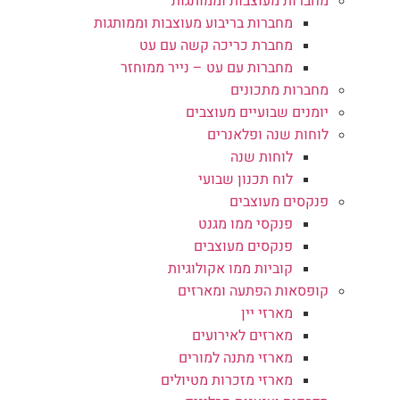
מחברות מעוצבות וממותגות
מחברות בריבוע מעוצבות וממותגות
מחברת כריכה קשה עם עט
מחברות עם עט – נייר ממוחזר
מחברות מתכונים
יומנים שבועיים מעוצבים
לוחות שנה ופלאנרים
לוחות שנה
לוח תכנון שבועי
פנקסים מעוצבים
פנקסי ממו מגנט
פנקסים מעוצבים
קוביות ממו אקולוגיות
קופסאות הפתעה ומארזים
מארזי יין
מארזים לאירועים
מארזי מתנה למורים
מארזי מזכרות מטיולים