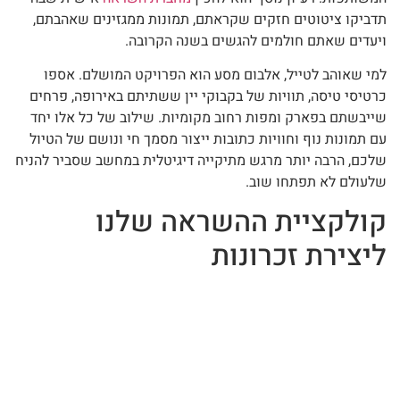
תדביקו ציטוטים חזקים שקראתם, תמונות ממגזינים שאהבתם,
ויעדים שאתם חולמים להגשים בשנה הקרובה.
למי שאוהב לטייל, אלבום מסע הוא הפרויקט המושלם. אספו
כרטיסי טיסה, תוויות של בקבוקי יין ששתיתם באירופה, פרחים
שייבשתם בפארק ומפות רחוב מקומיות. שילוב של כל אלו יחד
עם תמונות נוף וחוויות כתובות ייצור מסמך חי ונושם של הטיול
שלכם, הרבה יותר מרגש מתיקייה דיגיטלית במחשב שסביר להניח
שלעולם לא תפתחו שוב.
קולקציית ההשראה שלנו
ליצירת זכרונות