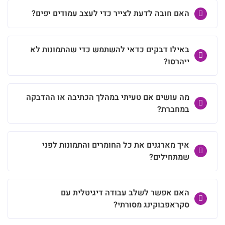
האם חובה לדעת לצייר כדי לעצב עמודים יפים?
באילו דבקים כדאי להשתמש כדי שהתמונות לא
ייהרסו?
מה עושים אם טעיתי במהלך הכתיבה או ההדבקה
במחברת?
איך מארגנים את כל החומרים והתמונות לפני
שמתחילים?
האם אפשר לשלב עבודה דיגיטלית עם
סקראפבוקינג מסורתי?