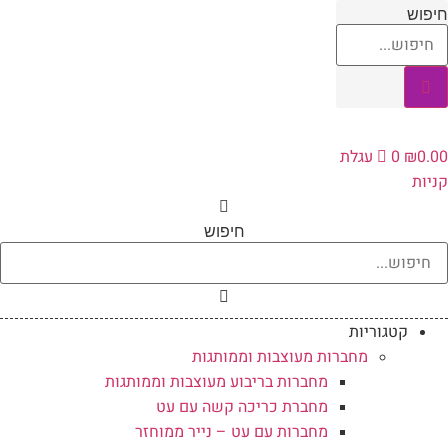
לג
חיפוש
תוכן
0.00
₪
0
עגלת
קניות
חיפוש
קטגוריות
מחברות מעוצבות וממותגות
מחברות בריבוע מעוצבות וממותגות
מחברת כריכה קשה עם עט
מחברות עם עט – נייר ממוחזר