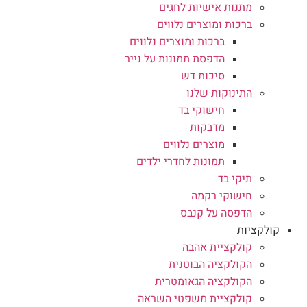
מתנות אישיות לחגים
ברכות ומוצרים נלווים
ברכות ומוצרים נלווים
הדפסת תמונות על נייר
סיכות דש
התינוקות שלנו
חישוקי בד
מדבקות
מוצרים נלווים
תמונות לחדרי ילדים
תיקי בד
חישוקי רקמה
הדפסה על קנבס
קולקציות
קולקציית אהבה
הקולקציה הבוטנית
הקולקציה הגאומטרית
קולקציית משפטי השראה