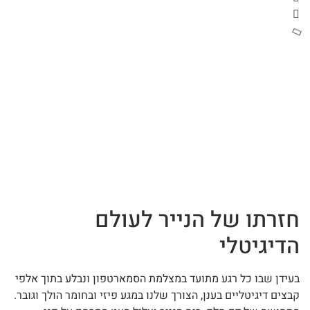
חזרתו של הנייר לעולם
הדיגיטלי
בעידן שבו כל רגע מתועד במצלמת הסמארטפון ונבלע בתוך אלפי
קבצים דיגיטליים בענן, הצורך שלנו במגע פיזי ובחומר הולך וגובר.