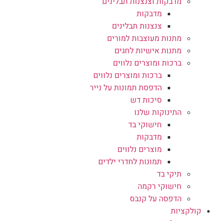
מדבקות וצנצנות תבלינים
מדבקות
צנצנות תבלינים
מתנות מעוצבות למורים
מתנות אישיות לחגים
ברכות ומוצרים נלווים
ברכות ומוצרים נלווים
הדפסת תמונות על נייר
סיכות דש
התינוקות שלנו
חישוקי בד
מדבקות
מוצרים נלווים
תמונות לחדרי ילדים
תיקי בד
חישוקי רקמה
הדפסה על קנבס
קולקציות