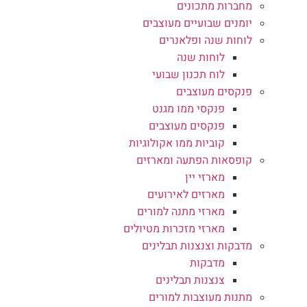
מחברות מתכונים
יומנים שבועיים מעוצבים
לוחות שנה ופלאנרים
לוחות שנה
לוח תכנון שבועי
פנקסים מעוצבים
פנקסי ממו מגנט
פנקסים מעוצבים
קוביות ממו אקולוגיות
קופסאות הפתעה ומארזים
מארזי יין
מארזים לאירועים
מארזי מתנה למורים
מארזי מזכרות מטיולים
מדבקות וצנצנות תבלינים
מדבקות
צנצנות תבלינים
מתנות מעוצבות למורים