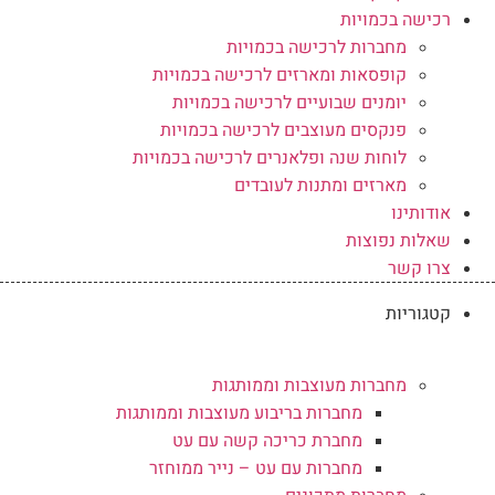
רכישה בכמויות
מחברות לרכישה בכמויות
קופסאות ומארזים לרכישה בכמויות
יומנים שבועיים לרכישה בכמויות
פנקסים מעוצבים לרכישה בכמויות
לוחות שנה ופלאנרים לרכישה בכמויות
מארזים ומתנות לעובדים
אודותינו
שאלות נפוצות
צרו קשר
קטגוריות
מחברות מעוצבות וממותגות
מחברות בריבוע מעוצבות וממותגות
מחברת כריכה קשה עם עט
מחברות עם עט – נייר ממוחזר