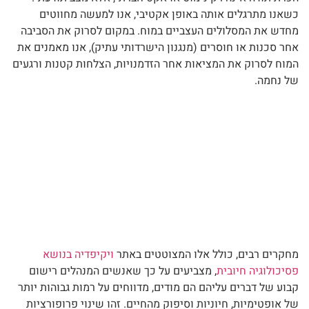
כשאנו מתרגלים אותה באופן אקטיבי, אנו למעשה מחווטים
מחדש את המסלולים העצביים במוח. במקום לסרוק את הסביבה
אחר סכנות או חוסרים (מנגנון הישרדותי עתיק), אנו מאמנים את
המוח לסרוק את המציאות אחר הזדמנויות, הצלחות קטנות ורגעים
של נחמה.
מחקרים רבים, כולל אלו המצוטטים באתר
ויקיפדיה בנושא
פסיכולוגיה חיובית
, מצביעים על כך שאנשים המנהלים רישום
קבוע של דברים עליהם הם מודים, מדווחים על רמות גבוהות יותר
של אופטימיות, חיוניות וסיפוק מהחיים. זהו שינוי פרופורציות