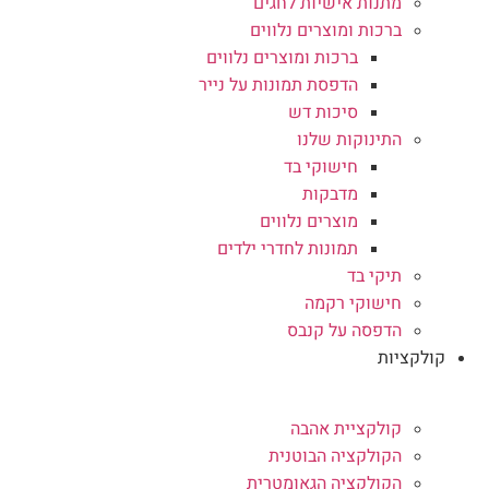
מתנות אישיות לחגים
ברכות ומוצרים נלווים
ברכות ומוצרים נלווים
הדפסת תמונות על נייר
סיכות דש
התינוקות שלנו
חישוקי בד
מדבקות
מוצרים נלווים
תמונות לחדרי ילדים
תיקי בד
חישוקי רקמה
הדפסה על קנבס
קולקציות
קולקציית אהבה
הקולקציה הבוטנית
הקולקציה הגאומטרית