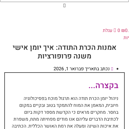
0
₪
0
עגלת
ות
אמנות הכרת התודה: איך יומן אישי
משנה פרופורציות
נכתב בתאריך
פברואר 1, 2026
בקצרה...
ניהול יומן הכרת תודה הוא תרגול מוכח בפסיכולוגיה
חיובית, המאמן את המוח להתמקד בטוב ובקיים במקום
בחסר. מחקרים מראים כי הקדשת מספר דקות ביום
לכתיבת הדברים עליהם אנו מודים מפחיתה מתח, משפרת
את איכות השינה ומעלה את רמת האושר הכללית. הכתיבה