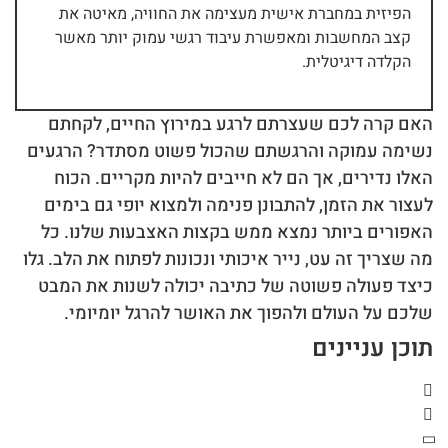
הפיזית במחברת אישית מעצימה את החוויה, מאיטה את
קצב המחשבות ומאפשרת עיבוד רגשי עמוק יותר מאשר
הקלדה דיגיטלית.
האם קרה לכם שעצרתם לרגע במירוץ החיים, לקחתם
נשימה עמוקה והרגשתם שהכול פשוט מסתדר? הרגעים
האלו נדירים, אך הם לא חייבים להיות מקריים. הכוח
לעצור את הזמן, להתבונן פנימה ולמצוא יופי גם בימים
האפורים ביותר נמצא ממש בקצות האצבעות שלנו. כל
מה שצריך זה עט, נייר איכותי ונכונות לפתוח את הלב. גלו
כיצד פעולה פשוטה של כתיבה יכולה לשנות את המבט
שלכם על העולם ולהפוך את האושר להרגל יומיומי.
תוכן עניינים