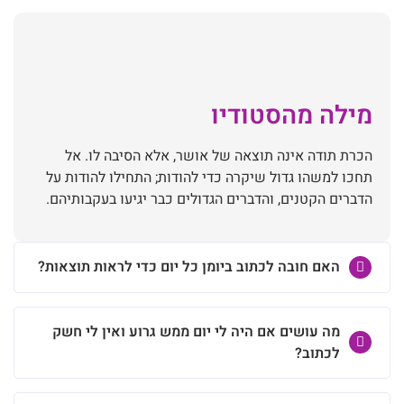
מילה מהסטודיו
הכרת תודה אינה תוצאה של אושר, אלא הסיבה לו. אל
תחכו למשהו גדול שיקרה כדי להודות; התחילו להודות על
הדברים הקטנים, והדברים הגדולים כבר יגיעו בעקבותיהם.
האם חובה לכתוב ביומן כל יום כדי לראות תוצאות?
מה עושים אם היה לי יום ממש גרוע ואין לי חשק
לכתוב?