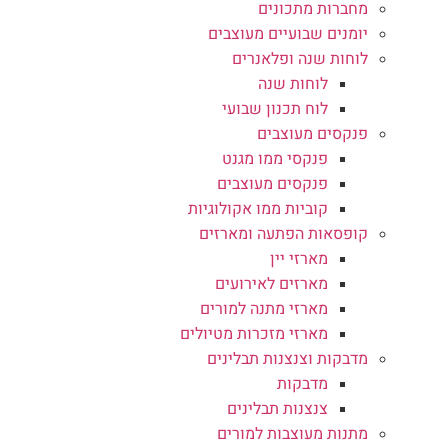
מחברות מתכונים
יומנים שבועיים מעוצבים
לוחות שנה ופלאנרים
לוחות שנה
לוח תכנון שבועי
פנקסים מעוצבים
פנקסי ממו מגנט
פנקסים מעוצבים
קוביות ממו אקולוגיות
קופסאות הפתעה ומארזים
מארזי יין
מארזים לאירועים
מארזי מתנה למורים
מארזי מזכרות מטיולים
מדבקות וצנצנות תבלינים
מדבקות
צנצנות תבלינים
מתנות מעוצבות למורים