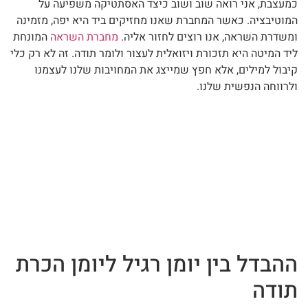
כמעצבת, אני רואה שוב ושוב כיצד האסתטיקה משפיעה על
המוטיבציה. כאשר המחברת שאנו מחזיקים ביד היא יפה, מזמינה
ומשדרת השראה, אנו רוצים לחזור אליה.
מחברת השראה
המונחת
ליד המיטה היא תזכורת ויזואלית לעצור ולומר תודה. זה לא רק כלי
קיבול למילים, אלא חפץ שמייצג את המחויבות שלנו לעצמנו
ולרווחה הנפשית שלנו.
ההבדל בין יומן רגיל ליומן הכרת
תודה