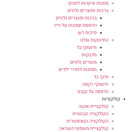
מתנות אישיות לחגים
ברכות ומוצרים נלווים
ברכות ומוצרים נלווים
הדפסת תמונות על נייר
סיכות דש
התינוקות שלנו
חישוקי בד
מדבקות
מוצרים נלווים
תמונות לחדרי ילדים
תיקי בד
חישוקי רקמה
הדפסה על קנבס
קולקציות
קולקציית אהבה
הקולקציה הבוטנית
הקולקציה הגאומטרית
קולקציית משפטי השראה