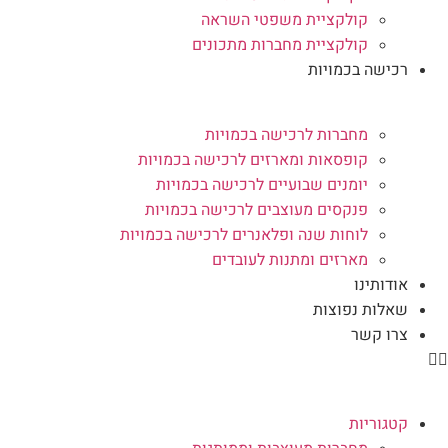
קולקציית משפטי השראה
קולקציית מחברות מתכונים
רכישה בכמויות
מחברות לרכישה בכמויות
קופסאות ומארזים לרכישה בכמויות
יומנים שבועיים לרכישה בכמויות
פנקסים מעוצבים לרכישה בכמויות
לוחות שנה ופלאנרים לרכישה בכמויות
מארזים ומתנות לעובדים
אודותינו
שאלות נפוצות
צרו קשר
קטגוריות