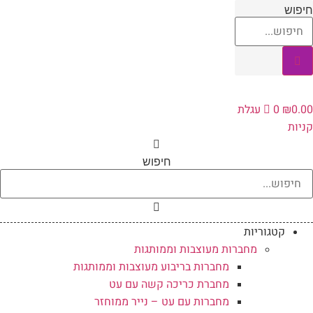
לג
חיפוש
תוכן
0.00
₪
0
עגלת
קניות
חיפוש
קטגוריות
מחברות מעוצבות וממותגות
מחברות בריבוע מעוצבות וממותגות
מחברת כריכה קשה עם עט
מחברות עם עט – נייר ממוחזר