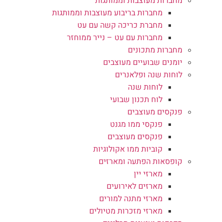
מחברות מעוצבות וממותגות
מחברות בריבוע מעוצבות וממותגות
מחברת כריכה קשה עם עט
מחברות עם עט – נייר ממוחזר
מחברות מתכונים
יומנים שבועיים מעוצבים
לוחות שנה ופלאנרים
לוחות שנה
לוח תכנון שבועי
פנקסים מעוצבים
פנקסי ממו מגנט
פנקסים מעוצבים
קוביות ממו אקולוגיות
קופסאות הפתעה ומארזים
מארזי יין
מארזים לאירועים
מארזי מתנה למורים
מארזי מזכרות מטיולים