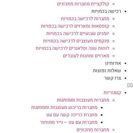
קולקציית מחברות מתכונים
רכישה בכמויות
מחברות לרכישה בכמויות
קופסאות ומארזים לרכישה בכמויות
יומנים שבועיים לרכישה בכמויות
פנקסים מעוצבים לרכישה בכמויות
לוחות שנה ופלאנרים לרכישה בכמויות
מארזים ומתנות לעובדים
אודותינו
שאלות נפוצות
צרו קשר
קטגוריות
מחברות מעוצבות וממותגות
מחברות בריבוע מעוצבות וממותגות
מחברת כריכה קשה עם עט
מחברות עם עט – נייר ממוחזר
מחברות מתכונים