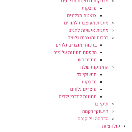
מדבקות וצנצנות תבלינים
מדבקות
צנצנות תבלינים
מתנות מעוצבות למורים
מתנות אישיות לחגים
ברכות ומוצרים נלווים
ברכות ומוצרים נלווים
הדפסת תמונות על נייר
סיכות דש
התינוקות שלנו
חישוקי בד
מדבקות
מוצרים נלווים
תמונות לחדרי ילדים
תיקי בד
חישוקי רקמה
הדפסה על קנבס
קולקציות