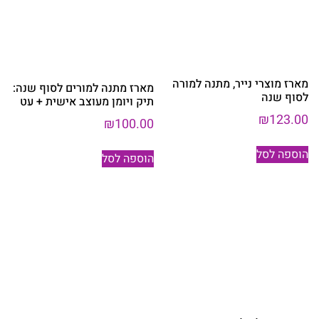
מארז מוצרי נייר, מתנה למורה
מארז מתנה למורים לסוף שנה:
לסוף שנה
תיק ויומן מעוצב אישית + עט
₪
123.00
₪
100.00
הוספה לסל
הוספה לסל