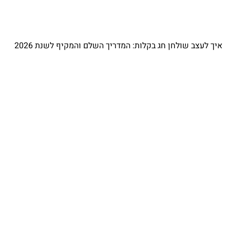
איך לעצב שולחן חג בקלות: המדריך השלם והמקיף לשנת 2026