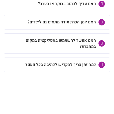
האם עדיף לכתוב בבוקר או בערב?
האם יומן הכרת תודה מתאים גם לילדים?
האם אפשר להשתמש באפליקציה במקום
במחברת?
כמה זמן צריך להקדיש לכתיבה בכל פעם?