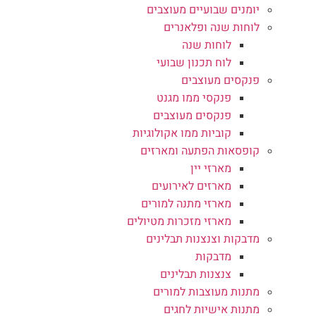
יומנים שבועיים מעוצבים
לוחות שנה ופלאנרים
לוחות שנה
לוח תכנון שבועי
פנקסים מעוצבים
פנקסי ממו מגנט
פנקסים מעוצבים
קוביות ממו אקולוגיות
קופסאות הפתעה ומארזים
מארזי יין
מארזים לאירועים
מארזי מתנה למורים
מארזי מזכרות מטיולים
מדבקות וצנצנות תבלינים
מדבקות
צנצנות תבלינים
מתנות מעוצבות למורים
מתנות אישיות לחגים