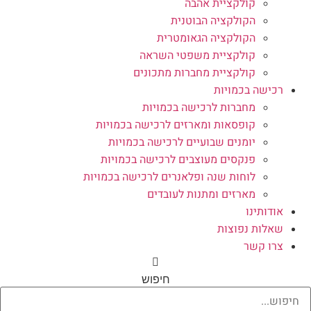
קולקציית אהבה
הקולקציה הבוטנית
הקולקציה הגאומטרית
קולקציית משפטי השראה
קולקציית מחברות מתכונים
רכישה בכמויות
מחברות לרכישה בכמויות
קופסאות ומארזים לרכישה בכמויות
יומנים שבועיים לרכישה בכמויות
פנקסים מעוצבים לרכישה בכמויות
לוחות שנה ופלאנרים לרכישה בכמויות
מארזים ומתנות לעובדים
אודותינו
שאלות נפוצות
צרו קשר
חיפוש