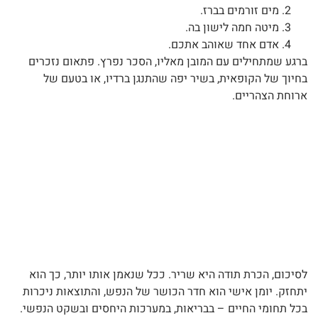
מים זורמים בברז.
מיטה חמה לישון בה.
אדם אחד שאוהב אתכם.
ברגע שמתחילים עם המובן מאליו, הסכר נפרץ. פתאום נזכרים
בחיוך של הקופאית, בשיר יפה שהתנגן ברדיו, או בטעם של
ארוחת הצהריים.
לסיכום, הכרת תודה היא שריר. ככל שנאמן אותו יותר, כך הוא
יתחזק. יומן אישי הוא חדר הכושר של הנפש, והתוצאות ניכרות
בכל תחומי החיים – בבריאות, במערכות היחסים ובשקט הנפשי.