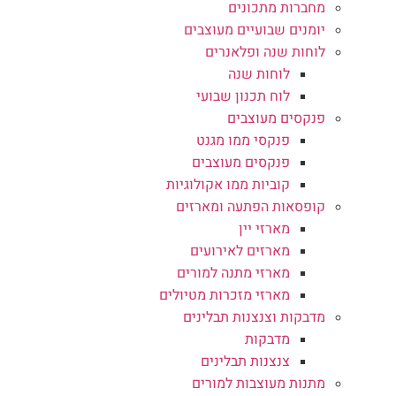
מחברות מתכונים
יומנים שבועיים מעוצבים
לוחות שנה ופלאנרים
לוחות שנה
לוח תכנון שבועי
פנקסים מעוצבים
פנקסי ממו מגנט
פנקסים מעוצבים
קוביות ממו אקולוגיות
קופסאות הפתעה ומארזים
מארזי יין
מארזים לאירועים
מארזי מתנה למורים
מארזי מזכרות מטיולים
מדבקות וצנצנות תבלינים
מדבקות
צנצנות תבלינים
מתנות מעוצבות למורים