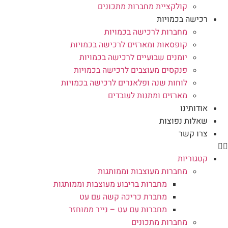
קולקציית מחברות מתכונים
רכישה בכמויות
מחברות לרכישה בכמויות
קופסאות ומארזים לרכישה בכמויות
יומנים שבועיים לרכישה בכמויות
פנקסים מעוצבים לרכישה בכמויות
לוחות שנה ופלאנרים לרכישה בכמויות
מארזים ומתנות לעובדים
אודותינו
שאלות נפוצות
צרו קשר
קטגוריות
מחברות מעוצבות וממותגות
מחברות בריבוע מעוצבות וממותגות
מחברת כריכה קשה עם עט
מחברות עם עט – נייר ממוחזר
מחברות מתכונים