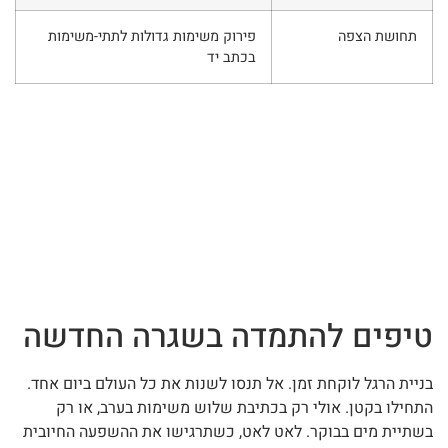
תחושת הצפה
פירוק משימות גדולות לתתי-משימות
בכתב יד
טיפים להתמדה בשגרה החדשה
בניית הרגל לוקחת זמן. אל תנסו לשנות את כל העולם ביום אחד.
התחילו בקטן. אולי רק בכתיבת שלוש משימות בערב, או רק
בשתיית מים בבוקר. לאט לאט, כשתרגישו את ההשפעה החיובית