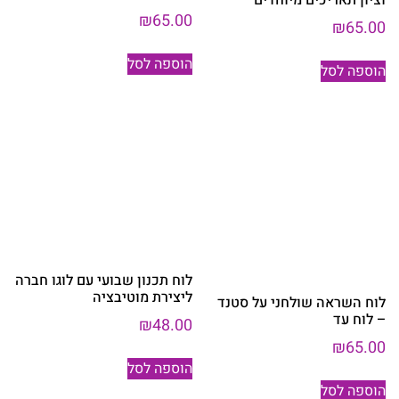
₪
65.00
₪
65.00
הוספה לסל
הוספה לסל
לוח תכנון שבועי עם לוגו חברה
ליצירת מוטיבציה
לוח השראה שולחני על סטנד
– לוח עד
₪
48.00
₪
65.00
הוספה לסל
הוספה לסל