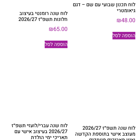
לוח תכנון שבועי עם שם – דגם
גיאומטרי
לוח שנה רומנטי בעיצוב
חלונות תשפ״ז 2026/27
₪
48.00
₪
65.00
הוספה לסל
הוספה לסל
לוח שנה עברי/לועזי תשפ״ז
לוח שנה תשפ״ז 2026/27
2026/27 בעיצוב אישי עם
מעוצב אישי בתוספת הקדשה
תאריכי ימי הולדת
וציון תאריכים מיוחדים