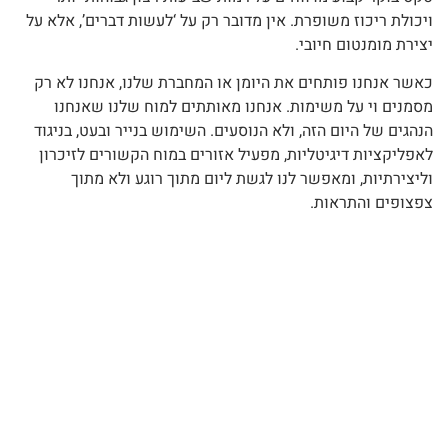
ויכולת ריכוז משופרת. אין מדובר רק על ‘לעשות דברים’, אלא על
יצירת מומנטום חיובי.
כאשר אנחנו פותחים את היומן או המחברת שלנו, אנחנו לא רק
מסמנים וי על משימות. אנחנו מאותתים למוח שלנו שאנחנו
הנהגים של היום הזה, ולא הנוסעים. השימוש בנייר ובעט, בניגוד
לאפליקציות דיגיטליות, מפעיל אזורים במוח הקשורים לזיכרון
וליצירתיות, ומאפשר לנו לגשת ליום מתוך רוגע ולא מתוך
צפצופים והתראות.