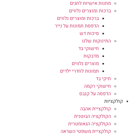
מתנות אישיות לחגים
ברכות ומוצרים נלווים
ברכות ומוצרים נלווים
הדפסת תמונות על נייר
סיכות דש
התינוקות שלנו
חישוקי בד
מדבקות
מוצרים נלווים
תמונות לחדרי ילדים
תיקי בד
חישוקי רקמה
הדפסה על קנבס
קולקציות
קולקציית אהבה
הקולקציה הבוטנית
הקולקציה הגאומטרית
קולקציית משפטי השראה