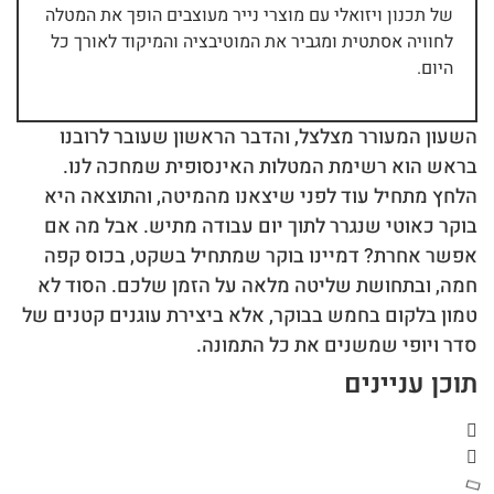
של תכנון ויזואלי עם מוצרי נייר מעוצבים הופך את המטלה
לחוויה אסתטית ומגביר את המוטיבציה והמיקוד לאורך כל
היום.
השעון המעורר מצלצל, והדבר הראשון שעובר לרובנו
בראש הוא רשימת המטלות האינסופית שמחכה לנו.
הלחץ מתחיל עוד לפני שיצאנו מהמיטה, והתוצאה היא
בוקר כאוטי שנגרר לתוך יום עבודה מתיש. אבל מה אם
אפשר אחרת? דמיינו בוקר שמתחיל בשקט, בכוס קפה
חמה, ובתחושת שליטה מלאה על הזמן שלכם. הסוד לא
טמון בלקום בחמש בבוקר, אלא ביצירת עוגנים קטנים של
סדר ויופי שמשנים את כל התמונה.
תוכן עניינים