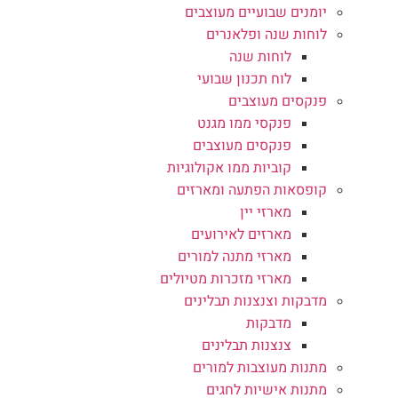
יומנים שבועיים מעוצבים
לוחות שנה ופלאנרים
לוחות שנה
לוח תכנון שבועי
פנקסים מעוצבים
פנקסי ממו מגנט
פנקסים מעוצבים
קוביות ממו אקולוגיות
קופסאות הפתעה ומארזים
מארזי יין
מארזים לאירועים
מארזי מתנה למורים
מארזי מזכרות מטיולים
מדבקות וצנצנות תבלינים
מדבקות
צנצנות תבלינים
מתנות מעוצבות למורים
מתנות אישיות לחגים