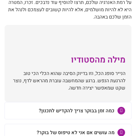
על רמת האנרגיה שלכם, תרצו להוסיף עוד נדבכים. זכרו, המטרה
היא לא להיות מושלמים, אלא להיות קשובים לעצמכם ולנהל את
הזמן שלכם באהבה.
מילה מהסטודיו
הנייר סופג הכל, וזו בדיוק הסיבה שהוא הכלי הכי טוב
להרגעת הנפש. ברגע שהמחשבה עוברת מהראש לדף, נוצר
שקט שמאפשר יצירה חדשה.
כמה זמן בבוקר צריך להקדיש לתכנון?
מה עושים אם אני לא טיפוס של בוקר?