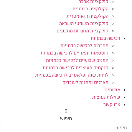
קולקציית אהבה
הקולקציה הבוטנית
הקולקציה הגאומטרית
קולקציית משפטי השראה
קולקציית מחברות מתכונים
רכישה בכמויות
מחברות לרכישה בכמויות
קופסאות ומארזים לרכישה בכמויות
יומנים שבועיים לרכישה בכמויות
פנקסים מעוצבים לרכישה בכמויות
לוחות שנה ופלאנרים לרכישה בכמויות
מארזים ומתנות לעובדים
אודותינו
שאלות נפוצות
צרו קשר
חיפוש