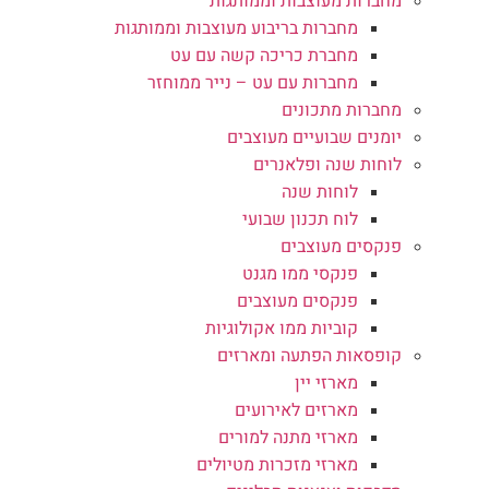
מחברות מעוצבות וממותגות
מחברות בריבוע מעוצבות וממותגות
מחברת כריכה קשה עם עט
מחברות עם עט – נייר ממוחזר
מחברות מתכונים
יומנים שבועיים מעוצבים
לוחות שנה ופלאנרים
לוחות שנה
לוח תכנון שבועי
פנקסים מעוצבים
פנקסי ממו מגנט
פנקסים מעוצבים
קוביות ממו אקולוגיות
קופסאות הפתעה ומארזים
מארזי יין
מארזים לאירועים
מארזי מתנה למורים
מארזי מזכרות מטיולים