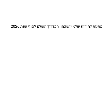
מתנות למורות שלא יישכחו: המדריך השלם לסוף שנת 2026