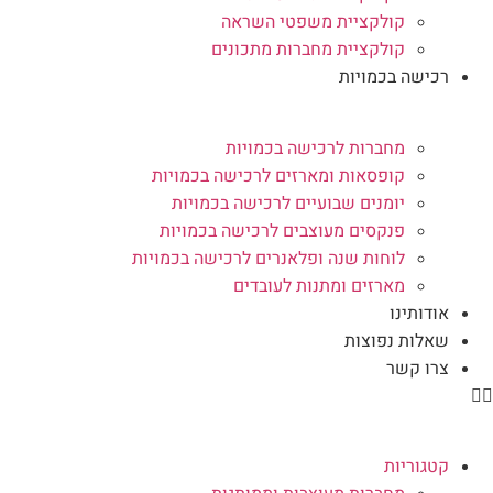
קולקציית משפטי השראה
קולקציית מחברות מתכונים
רכישה בכמויות
מחברות לרכישה בכמויות
קופסאות ומארזים לרכישה בכמויות
יומנים שבועיים לרכישה בכמויות
פנקסים מעוצבים לרכישה בכמויות
לוחות שנה ופלאנרים לרכישה בכמויות
מארזים ומתנות לעובדים
אודותינו
שאלות נפוצות
צרו קשר
קטגוריות