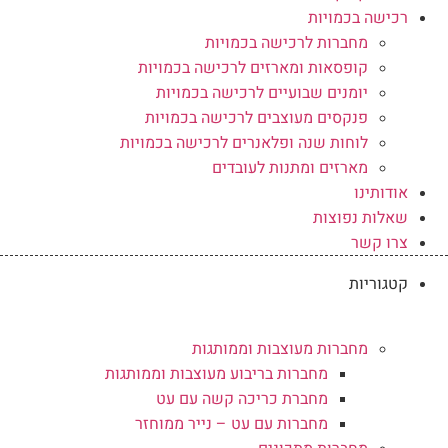
רכישה בכמויות
מחברות לרכישה בכמויות
קופסאות ומארזים לרכישה בכמויות
יומנים שבועיים לרכישה בכמויות
פנקסים מעוצבים לרכישה בכמויות
לוחות שנה ופלאנרים לרכישה בכמויות
מארזים ומתנות לעובדים
אודותינו
שאלות נפוצות
צרו קשר
קטגוריות
מחברות מעוצבות וממותגות
מחברות בריבוע מעוצבות וממותגות
מחברת כריכה קשה עם עט
מחברות עם עט – נייר ממוחזר