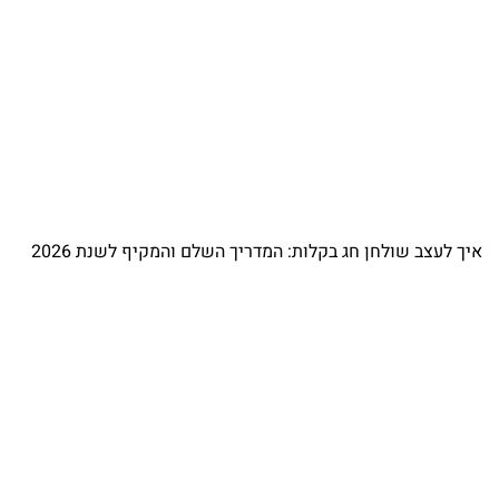
איך לעצב שולחן חג בקלות: המדריך השלם והמקיף לשנת 2026