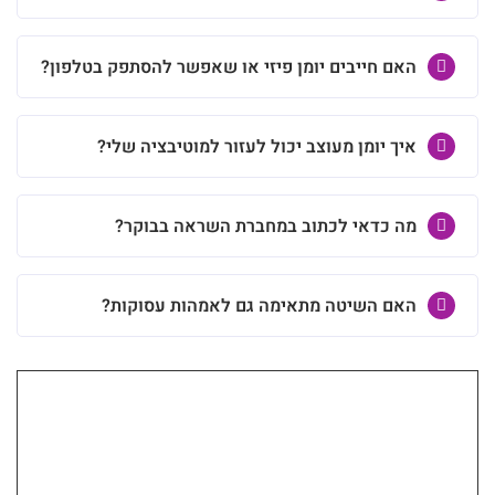
האם חייבים יומן פיזי או שאפשר להסתפק בטלפון?
איך יומן מעוצב יכול לעזור למוטיבציה שלי?
מה כדאי לכתוב במחברת השראה בבוקר?
האם השיטה מתאימה גם לאמהות עסוקות?