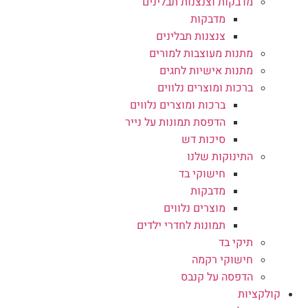
מדבקות וצנצנות תבלינים
מדבקות
צנצנות תבלינים
מתנות מעוצבות למורים
מתנות אישיות לחגים
ברכות ומוצרים נלווים
ברכות ומוצרים נלווים
הדפסת תמונות על נייר
סיכות דש
התינוקות שלנו
חישוקי בד
מדבקות
מוצרים נלווים
תמונות לחדרי ילדים
תיקי בד
חישוקי רקמה
הדפסה על קנבס
קולקציות