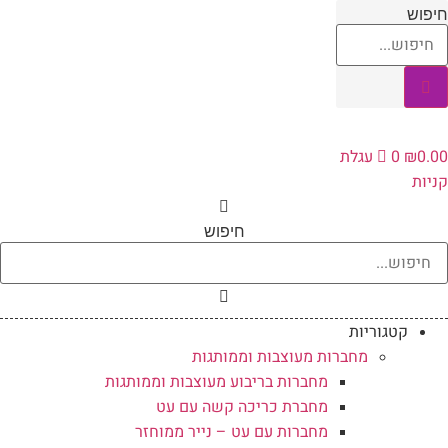
לג
חיפוש
תוכן
0.00
₪
0
עגלת
קניות
חיפוש
קטגוריות
מחברות מעוצבות וממותגות
מחברות בריבוע מעוצבות וממותגות
מחברת כריכה קשה עם עט
מחברות עם עט – נייר ממוחזר