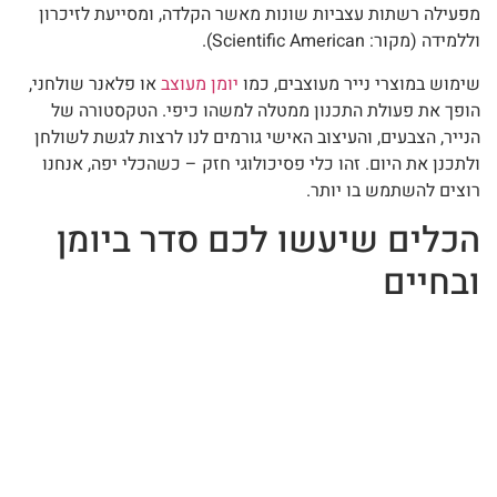
מפעילה רשתות עצביות שונות מאשר הקלדה, ומסייעת לזיכרון
וללמידה (מקור: Scientific American).
שימוש במוצרי נייר מעוצבים, כמו
יומן מעוצב
או פלאנר שולחני,
הופך את פעולת התכנון ממטלה למשהו כיפי. הטקסטורה של
הנייר, הצבעים, והעיצוב האישי גורמים לנו לרצות לגשת לשולחן
ולתכנן את היום. זהו כלי פסיכולוגי חזק – כשהכלי יפה, אנחנו
רוצים להשתמש בו יותר.
הכלים שיעשו לכם סדר ביומן
ובחיים