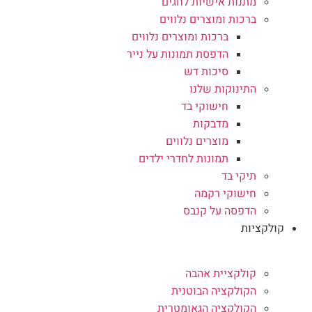
מתנות אישיות לחגים
ברכות ומוצרים נלווים
ברכות ומוצרים נלווים
הדפסת תמונות על נייר
סיכות דש
התינוקות שלנו
חישוקי בד
מדבקות
מוצרים נלווים
תמונות לחדרי ילדים
תיקי בד
חישוקי רקמה
הדפסה על קנבס
קולקציות
קולקציית אהבה
הקולקציה הבוטנית
הקולקציה הגאומטרית