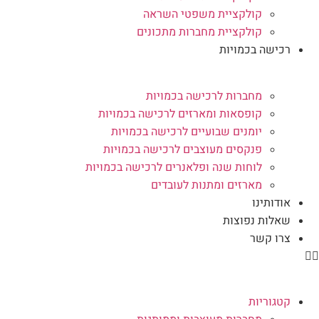
קולקציית משפטי השראה
קולקציית מחברות מתכונים
רכישה בכמויות
מחברות לרכישה בכמויות
קופסאות ומארזים לרכישה בכמויות
יומנים שבועיים לרכישה בכמויות
פנקסים מעוצבים לרכישה בכמויות
לוחות שנה ופלאנרים לרכישה בכמויות
מארזים ומתנות לעובדים
אודותינו
שאלות נפוצות
צרו קשר
קטגוריות