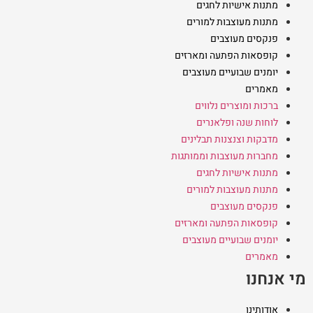
מתנות אישיות לחגים
מתנות מעוצבות למורים
פנקסים מעוצבים
קופסאות הפתעה ומארזים
יומנים שבועיים מעוצבים
מאמרים
ברכות ומוצרים נלווים
לוחות שנה ופלאנרים
מדבקות וצנצנות תבלינים
מחברות מעוצבות וממותגות
מתנות אישיות לחגים
מתנות מעוצבות למורים
פנקסים מעוצבים
קופסאות הפתעה ומארזים
יומנים שבועיים מעוצבים
מאמרים
מי אנחנו
אודותינו