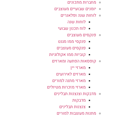
מחברות מתכונים
יומנים שבועיים מעוצבים
לוחות שנה ופלאנרים
לוחות שנה
לוח תכנון שבועי
פנקסים מעוצבים
פנקסי ממו מגנט
פנקסים מעוצבים
קוביות ממו אקולוגיות
קופסאות הפתעה ומארזים
מארזי יין
מארזים לאירועים
מארזי מתנה למורים
מארזי מזכרות מטיולים
מדבקות וצנצנות תבלינים
מדבקות
צנצנות תבלינים
מתנות מעוצבות למורים