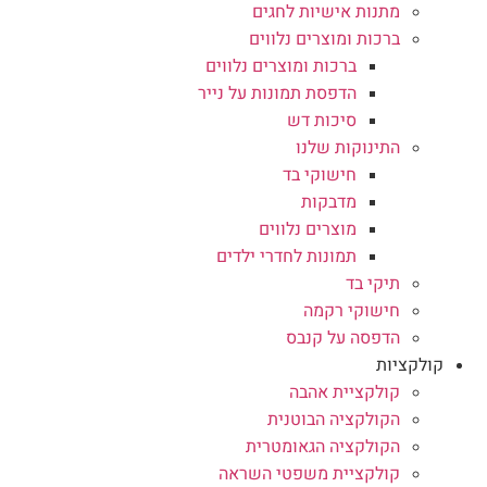
מתנות אישיות לחגים
ברכות ומוצרים נלווים
ברכות ומוצרים נלווים
הדפסת תמונות על נייר
סיכות דש
התינוקות שלנו
חישוקי בד
מדבקות
מוצרים נלווים
תמונות לחדרי ילדים
תיקי בד
חישוקי רקמה
הדפסה על קנבס
קולקציות
קולקציית אהבה
הקולקציה הבוטנית
הקולקציה הגאומטרית
קולקציית משפטי השראה