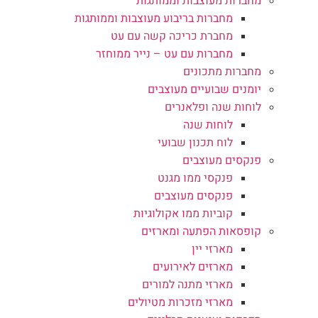
מחברות מעוצבות וממותגות
מחברות בריבוע מעוצבות וממותגות
מחברת כריכה קשה עם עט
מחברות עם עט – נייר ממוחזר
מחברות מתכונים
יומנים שבועיים מעוצבים
לוחות שנה ופלאנרים
לוחות שנה
לוח תכנון שבועי
פנקסים מעוצבים
פנקסי ממו מגנט
פנקסים מעוצבים
קוביות ממו אקולוגיות
קופסאות הפתעה ומארזים
מארזי יין
מארזים לאירועים
מארזי מתנה למורים
מארזי מזכרות מטיולים