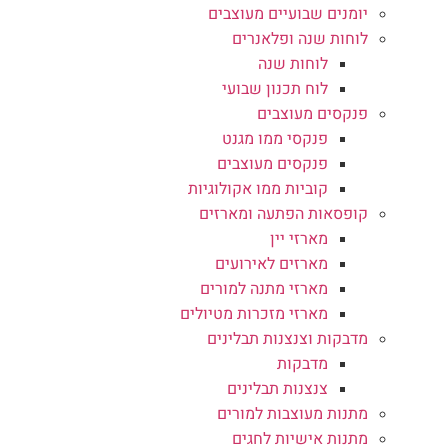
יומנים שבועיים מעוצבים
לוחות שנה ופלאנרים
לוחות שנה
לוח תכנון שבועי
פנקסים מעוצבים
פנקסי ממו מגנט
פנקסים מעוצבים
קוביות ממו אקולוגיות
קופסאות הפתעה ומארזים
מארזי יין
מארזים לאירועים
מארזי מתנה למורים
מארזי מזכרות מטיולים
מדבקות וצנצנות תבלינים
מדבקות
צנצנות תבלינים
מתנות מעוצבות למורים
מתנות אישיות לחגים