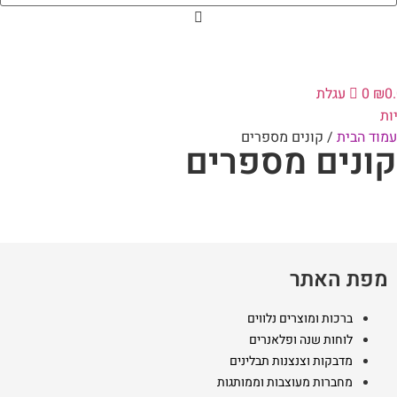
0
₪
0
עגלת
ות
עמוד הבית
/ קונים מספרים
קונים מספרים
מפת האתר
ברכות ומוצרים נלווים
לוחות שנה ופלאנרים
מדבקות וצנצנות תבלינים
מחברות מעוצבות וממותגות