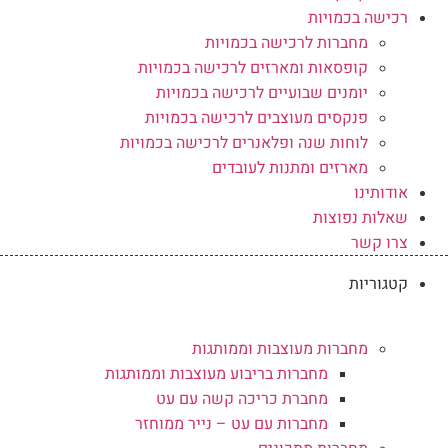
רכישה בכמויות
מחברות לרכישה בכמויות
קופסאות ומארזים לרכישה בכמויות
יומנים שבועיים לרכישה בכמויות
פנקסים מעוצבים לרכישה בכמויות
לוחות שנה ופלאנרים לרכישה בכמויות
מארזים ומתנות לעובדים
אודותינו
שאלות נפוצות
צרו קשר
קטגוריות
מחברות מעוצבות וממותגות
מחברות בריבוע מעוצבות וממותגות
מחברת כריכה קשה עם עט
מחברות עם עט – נייר ממוחזר