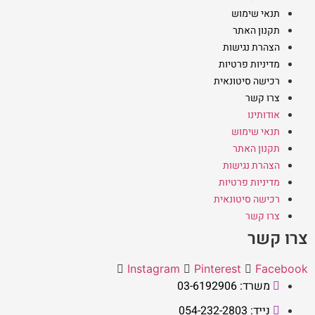
תנאי שימוש
תקנון האתר
הצהרת נגישות
מדיניות פרטיות
רכישה סיטונאית
צרו קשר
אודותינו
תנאי שימוש
תקנון האתר
הצהרת נגישות
מדיניות פרטיות
רכישה סיטונאית
צרו קשר
צרו קשר
Instagram
Pinterest
Facebook
משרד: 03-6192906
נייד: 054-232-2803