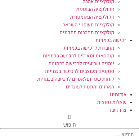
קולקציית אהבה
הקולקציה הבוטנית
הקולקציה הגאומטרית
קולקציית משפטי השראה
קולקציית מחברות מתכונים
רכישה בכמויות
מחברות לרכישה בכמויות
קופסאות ומארזים לרכישה בכמויות
יומנים שבועיים לרכישה בכמויות
פנקסים מעוצבים לרכישה בכמויות
לוחות שנה ופלאנרים לרכישה בכמויות
מארזים ומתנות לעובדים
אודותינו
שאלות נפוצות
צרו קשר
חיפוש