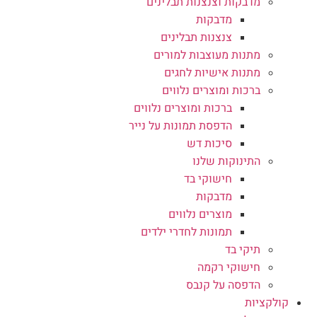
מדבקות וצנצנות תבלינים
מדבקות
צנצנות תבלינים
מתנות מעוצבות למורים
מתנות אישיות לחגים
ברכות ומוצרים נלווים
ברכות ומוצרים נלווים
הדפסת תמונות על נייר
סיכות דש
התינוקות שלנו
חישוקי בד
מדבקות
מוצרים נלווים
תמונות לחדרי ילדים
תיקי בד
חישוקי רקמה
הדפסה על קנבס
קולקציות