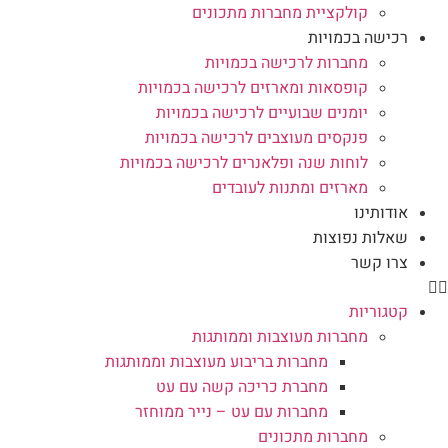
קולקציית מחברות מתכונים
רכישה בכמויות
מחברות לרכישה בכמויות
קופסאות ומארזים לרכישה בכמויות
יומנים שבועיים לרכישה בכמויות
פנקסים מעוצבים לרכישה בכמויות
לוחות שנה ופלאנרים לרכישה בכמויות
מארזים ומתנות לעובדים
אודותינו
שאלות נפוצות
צרו קשר
קטגוריות
מחברות מעוצבות וממותגות
מחברות בריבוע מעוצבות וממותגות
מחברת כריכה קשה עם עט
מחברות עם עט – נייר ממוחזר
מחברות מתכונים