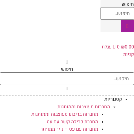
לג
חיפוש
תוכן
0.00
₪
0
עגלת
קניות
חיפוש
קטגוריות
מחברות מעוצבות וממותגות
מחברות בריבוע מעוצבות וממותגות
מחברת כריכה קשה עם עט
מחברות עם עט – נייר ממוחזר