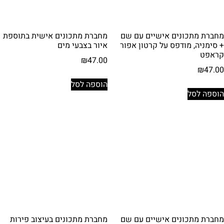
מחברת מתכונים אישיים עם שם
מחברת מתכונים אישית בתוספת
+ סימניה, מודפס על קרטון אפור
איור בצבעי מים
קראפט
₪
47.00
₪
47.00
הוספה לסל
הוספה לסל
מחברת מתכונים אישיים עם שם
מחברת מתכונים בעיצוב פירות