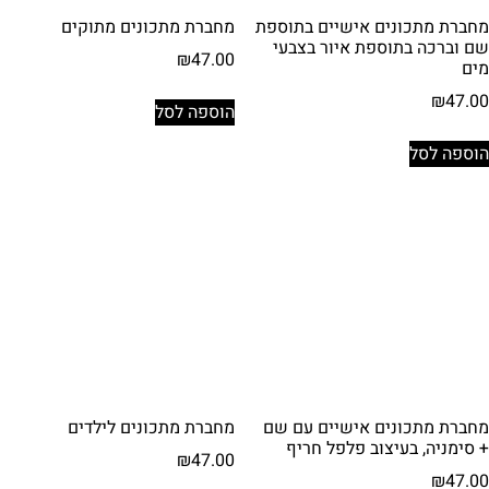
מחברת מתכונים אישיים בתוספת
מחברת מתכונים מתוקים
שם וברכה בתוספת איור בצבעי
₪
47.00
מים
₪
47.00
הוספה לסל
הוספה לסל
מחברת מתכונים אישיים עם שם
מחברת מתכונים לילדים
+ סימניה, בעיצוב פלפל חריף
₪
47.00
₪
47.00