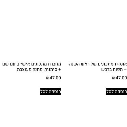
אוסף המתכונים של ראש השנה
מחברת מתכונים אישיים עם שם
– תפוח בדבש
+ סימניה, מתנה מעוצבת
₪
47.00
₪
47.00
הוספה לסל
הוספה לסל