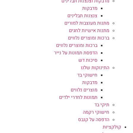
מדבקות וצנצנות תבלינים
מדבקות
צנצנות תבלינים
מתנות מעוצבות למורים
מתנות אישיות לחגים
ברכות ומוצרים נלווים
ברכות ומוצרים נלווים
הדפסת תמונות על נייר
סיכות דש
התינוקות שלנו
חישוקי בד
מדבקות
מוצרים נלווים
תמונות לחדרי ילדים
תיקי בד
חישוקי רקמה
הדפסה על קנבס
קולקציות