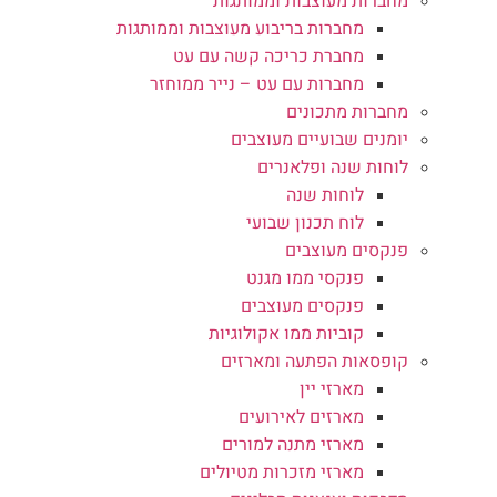
מחברות מעוצבות וממותגות
מחברות בריבוע מעוצבות וממותגות
מחברת כריכה קשה עם עט
מחברות עם עט – נייר ממוחזר
מחברות מתכונים
יומנים שבועיים מעוצבים
לוחות שנה ופלאנרים
לוחות שנה
לוח תכנון שבועי
פנקסים מעוצבים
פנקסי ממו מגנט
פנקסים מעוצבים
קוביות ממו אקולוגיות
קופסאות הפתעה ומארזים
מארזי יין
מארזים לאירועים
מארזי מתנה למורים
מארזי מזכרות מטיולים