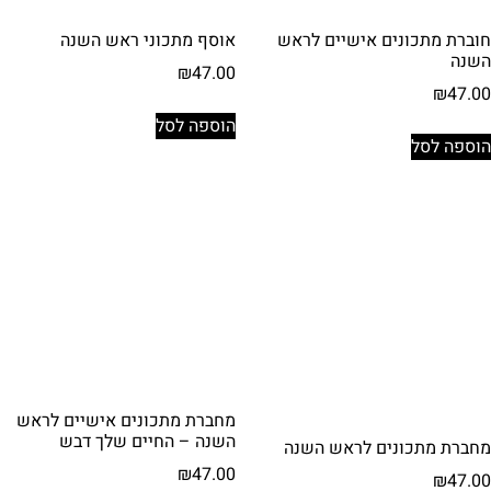
חוברת מתכונים אישיים לראש
אוסף מתכוני ראש השנה
השנה
₪
47.00
₪
47.00
הוספה לסל
הוספה לסל
מחברת מתכונים אישיים לראש
השנה – החיים שלך דבש
מחברת מתכונים לראש השנה
₪
47.00
₪
47.00