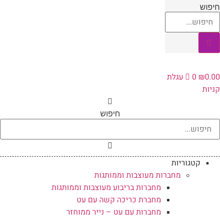
לג
חיפוש
תוכן
0.00
₪
0
עגלת
קניות
חיפוש
קטגוריות
מחברות מעוצבות וממותגות
מחברות בריבוע מעוצבות וממותגות
מחברת כריכה קשה עם עט
מחברות עם עט – נייר ממוחזר