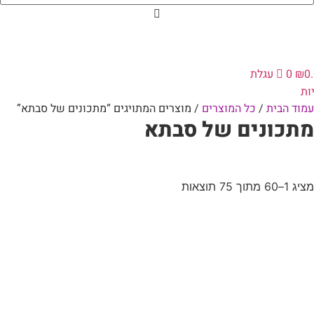
0
₪
0
עגלת
ות
עמוד הבית
/
כל המוצרים
/ מוצרים המתויגים “מתכונים של סבתא”
מתכונים של סבתא
מציג 1–60 מתוך 75 תוצאות