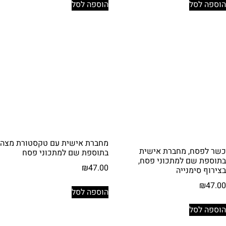
הוספה לסל
הוספה לסל
מחברת אישית עם טקסטורת מצה
כשר לפסח, מחברת אישית
בתוספת שם למתכוני פסח
בתוספת שם למתכוני פסח,
₪
47.00
בצירוף סימנייה
₪
47.00
הוספה לסל
הוספה לסל