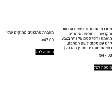
מחברת מתכונים אישית עם שם
מחברת מתכונים מתוקים שלי
והקדשה | בתוספת סימנייה
תואמת | דפי פנים על נייר בצבע
₪
47.00
קרם עם מקום לשם המתכון,
רשימת חומרים ואופן ההכנה |
הוספה לסל
₪
47.00
הוספה לסל