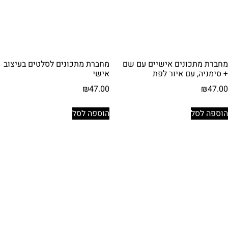
מחברת מתכונים אישיים עם שם
מחברת מתכונים לסלטים בעיצוב
+ סימניה, עם איור לפת
אישי
₪
47.00
₪
47.00
הוספה לסל
הוספה לסל