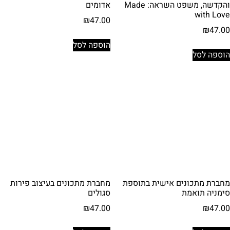
והקדשה, משפט השראה: Made
אדומים
with Love
₪
47.00
₪
47.00
הוספה לסל
הוספה לסל
מחברת מתכונים אישית בתוספת
מחברת מתכונים בעיצוב פירות
סימניה תואמת
סגולים
₪
47.00
₪
47.00