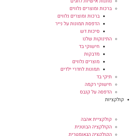
מתנות אישיות לחגים
ברכות ומוצרים נלווים
ברכות ומוצרים נלווים
הדפסת תמונות על נייר
סיכות דש
התינוקות שלנו
חישוקי בד
מדבקות
מוצרים נלווים
תמונות לחדרי ילדים
תיקי בד
חישוקי רקמה
הדפסה על קנבס
קולקציות
קולקציית אהבה
הקולקציה הבוטנית
הקולקציה הגאומטרית