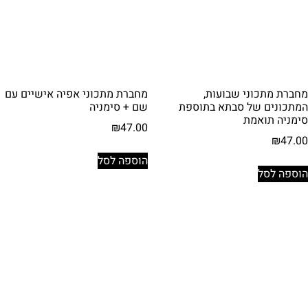
מחברת מתכוני שבועות,
מחברת מתכוני אפיה אישיים עם
המתכונים של סבתא בתוספת
שם + סימניה
סימניה תואמת
₪
47.00
₪
47.00
הוספה לסל
הוספה לסל