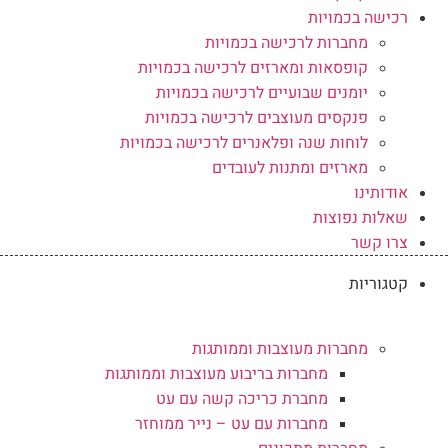
רכישה בכמויות
מחברות לרכישה בכמויות
קופסאות ומארזים לרכישה בכמויות
יומנים שבועיים לרכישה בכמויות
פנקסים מעוצבים לרכישה בכמויות
לוחות שנה ופלאנרים לרכישה בכמויות
מארזים ומתנות לעובדים
אודותינו
שאלות נפוצות
צרו קשר
קטגוריות
מחברות מעוצבות וממותגות
מחברות בריבוע מעוצבות וממותגות
מחברת כריכה קשה עם עט
מחברות עם עט – נייר ממוחזר