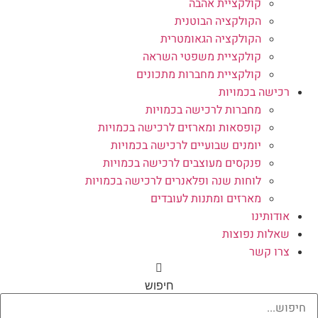
קולקציית אהבה
הקולקציה הבוטנית
הקולקציה הגאומטרית
קולקציית משפטי השראה
קולקציית מחברות מתכונים
רכישה בכמויות
מחברות לרכישה בכמויות
קופסאות ומארזים לרכישה בכמויות
יומנים שבועיים לרכישה בכמויות
פנקסים מעוצבים לרכישה בכמויות
לוחות שנה ופלאנרים לרכישה בכמויות
מארזים ומתנות לעובדים
אודותינו
שאלות נפוצות
צרו קשר
חיפוש