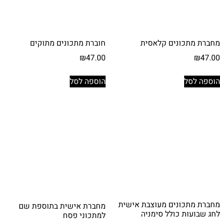
מחברת מתכונים קלאסית
חוברת מתכונים מתוקים
₪
47.00
₪
47.00
הוספה לסל
הוספה לסל
מחברת מתכונים מעוצבת אישית
מחברת אישית בתוספת שם
לחג שבועות כולל סימניה
למתכוני פסח