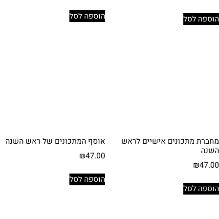
הוספה לסל
הוספה לסל
מחברת מתכונים אישיים לראש
אוסף המתכונים של ראש השנה
השנה
₪
47.00
₪
47.00
הוספה לסל
הוספה לסל