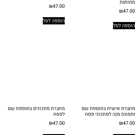
ממותגת
₪
47.00
₪
47.00
הוספה לסל
הוספה לסל
מחברת אישית בתוספת שם
מחברת מתכונים בתוספת שם
ותמונת מנה למתכוני פסח
לפסח
₪
47.00
₪
47.00