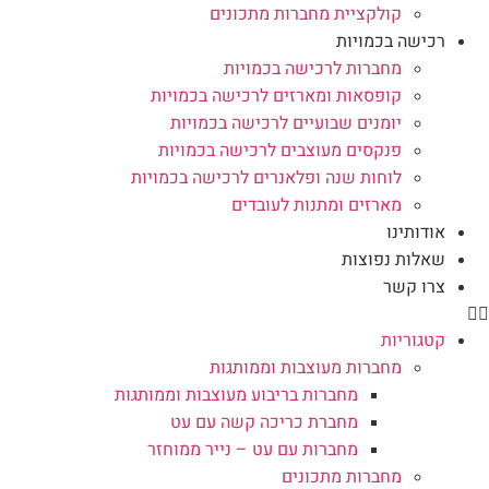
קולקציית מחברות מתכונים
רכישה בכמויות
מחברות לרכישה בכמויות
קופסאות ומארזים לרכישה בכמויות
יומנים שבועיים לרכישה בכמויות
פנקסים מעוצבים לרכישה בכמויות
לוחות שנה ופלאנרים לרכישה בכמויות
מארזים ומתנות לעובדים
אודותינו
שאלות נפוצות
צרו קשר
קטגוריות
מחברות מעוצבות וממותגות
מחברות בריבוע מעוצבות וממותגות
מחברת כריכה קשה עם עט
מחברות עם עט – נייר ממוחזר
מחברות מתכונים