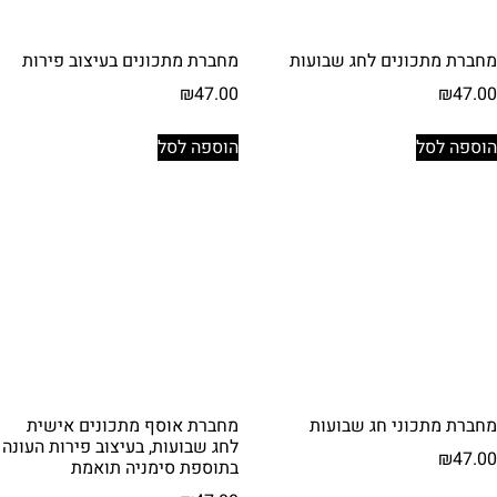
מחברת מתכונים לחג שבועות
מחברת מתכונים בעיצוב פירות
₪
47.00
₪
47.00
הוספה לסל
הוספה לסל
מחברת מתכוני חג שבועות
מחברת אוסף מתכונים אישית
לחג שבועות, בעיצוב פירות העונה
₪
47.00
בתוספת סימניה תואמת