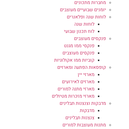
מחברות מתכונים
יומנים שבועיים מעוצבים
לוחות שנה ופלאנרים
לוחות שנה
לוח תכנון שבועי
פנקסים מעוצבים
פנקסי ממו מגנט
פנקסים מעוצבים
קוביות ממו אקולוגיות
קופסאות הפתעה ומארזים
מארזי יין
מארזים לאירועים
מארזי מתנה למורים
מארזי מזכרות מטיולים
מדבקות וצנצנות תבלינים
מדבקות
צנצנות תבלינים
מתנות מעוצבות למורים