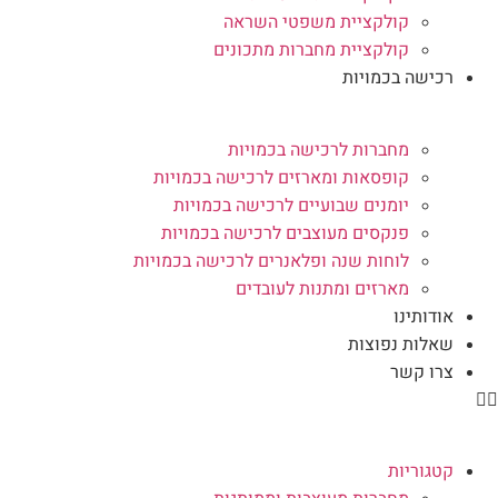
קולקציית משפטי השראה
קולקציית מחברות מתכונים
רכישה בכמויות
מחברות לרכישה בכמויות
קופסאות ומארזים לרכישה בכמויות
יומנים שבועיים לרכישה בכמויות
פנקסים מעוצבים לרכישה בכמויות
לוחות שנה ופלאנרים לרכישה בכמויות
מארזים ומתנות לעובדים
אודותינו
שאלות נפוצות
צרו קשר
קטגוריות