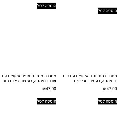
הוספה לסל
הוספה לסל
מחברת מתכונים אישיים עם שם
מחברת מתכוני אפיה אישיים עם
+ סימניה, בעיצוב תבלינים
שם + סימניה, בעיצוב צילום תות
₪
47.00
₪
47.00
הוספה לסל
הוספה לסל