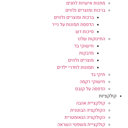
מתנות אישיות לחגים
ברכות ומוצרים נלווים
ברכות ומוצרים נלווים
הדפסת תמונות על נייר
סיכות דש
התינוקות שלנו
חישוקי בד
מדבקות
מוצרים נלווים
תמונות לחדרי ילדים
תיקי בד
חישוקי רקמה
הדפסה על קנבס
קולקציות
קולקציית אהבה
הקולקציה הבוטנית
הקולקציה הגאומטרית
קולקציית משפטי השראה