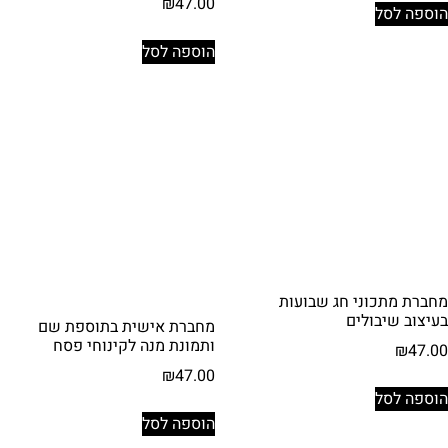
₪
47.00
הוספה לסל
הוספה לסל
מחברת מתכוני חג שבועות
בעיצוב שיבולים
מחברת אישית בתוספת שם
ותמונת מנה לקינוחי פסח
₪
47.00
₪
47.00
הוספה לסל
הוספה לסל