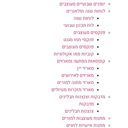
יומנים שבועיים מעוצבים
לוחות שנה ופלאנרים
לוחות שנה
לוח תכנון שבועי
פנקסים מעוצבים
פנקסי ממו מגנט
פנקסים מעוצבים
קוביות ממו אקולוגיות
קופסאות הפתעה ומארזים
מארזי יין
מארזים לאירועים
מארזי מתנה למורים
מארזי מזכרות מטיולים
מדבקות וצנצנות תבלינים
מדבקות
צנצנות תבלינים
מתנות מעוצבות למורים
מתנות אישיות לחגים