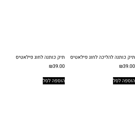
תיק כותנה להליכה לחוג פילאטיס
תיק כותנה לחוג פילאטיס
₪
39.00
₪
39.00
הוספה לסל
הוספה לסל