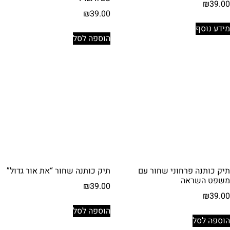
₪
39.00
₪
39.00
מידע נוסף
הוספה לסל
תיק כותנה פרחוני שחור עם
תיק כותנה שחור “את אור גדול”
משפט השראה
₪
39.00
₪
39.00
הוספה לסל
הוספה לסל