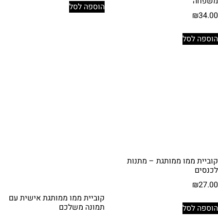
משפחה
הוספה לסל
₪
34.00
הוספה לסל
קוביית ממו ממותגת – מתנות
לכנסים
₪
27.00
קוביית ממו ממותגת אישית עם
תמונה משלכם
הוספה לסל