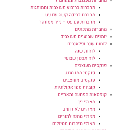
מחברות מעוצבות וממותגות
מחברות בריבוע מעוצבות וממותגות
מחברת כריכה קשה עם עט
מחברות עם עט – נייר ממוחזר
מחברות מתכונים
יומנים שבועיים מעוצבים
לוחות שנה ופלאנרים
לוחות שנה
לוח תכנון שבועי
פנקסים מעוצבים
פנקסי ממו מגנט
פנקסים מעוצבים
קוביות ממו אקולוגיות
קופסאות הפתעה ומארזים
מארזי יין
מארזים לאירועים
מארזי מתנה למורים
מארזי מזכרות מטיולים