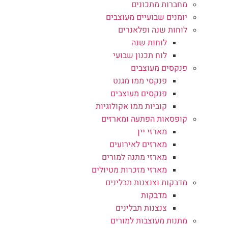
מחברות מתכונים
יומנים שבועיים מעוצבים
לוחות שנה ופלאנרים
לוחות שנה
לוח תכנון שבועי
פנקסים מעוצבים
פנקסי ממו מגנט
פנקסים מעוצבים
קוביות ממו אקולוגיות
קופסאות הפתעה ומארזים
מארזי יין
מארזים לאירועים
מארזי מתנה למורים
מארזי מזכרות מטיולים
מדבקות וצנצנות תבלינים
מדבקות
צנצנות תבלינים
מתנות מעוצבות למורים