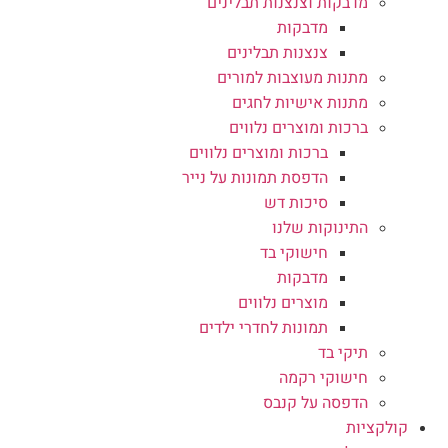
מדבקות וצנצנות תבלינים
מדבקות
צנצנות תבלינים
מתנות מעוצבות למורים
מתנות אישיות לחגים
ברכות ומוצרים נלווים
ברכות ומוצרים נלווים
הדפסת תמונות על נייר
סיכות דש
התינוקות שלנו
חישוקי בד
מדבקות
מוצרים נלווים
תמונות לחדרי ילדים
תיקי בד
חישוקי רקמה
הדפסה על קנבס
קולקציות