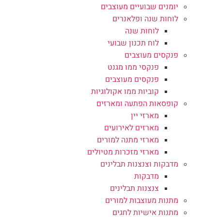
יומנים שבועיים מעוצבים
לוחות שנה ופלאנרים
לוחות שנה
לוח תכנון שבועי
פנקסים מעוצבים
פנקסי ממו מגנט
פנקסים מעוצבים
קוביות ממו אקולוגיות
קופסאות הפתעה ומארזים
מארזי יין
מארזים לאירועים
מארזי מתנה למורים
מארזי מזכרות מטיולים
מדבקות וצנצנות תבלינים
מדבקות
צנצנות תבלינים
מתנות מעוצבות למורים
מתנות אישיות לחגים