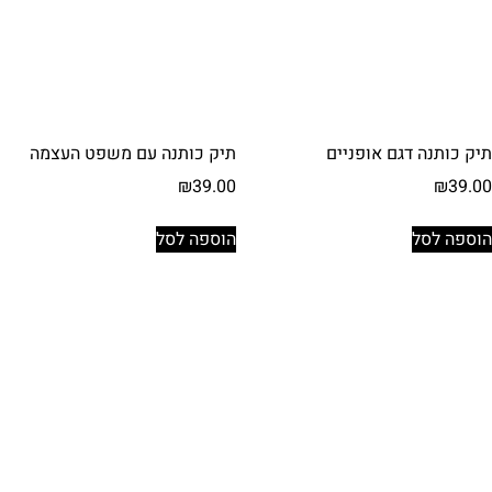
תיק כותנה דגם אופניים
תיק כותנה עם משפט העצמה
₪
39.00
₪
39.00
הוספה לסל
הוספה לסל