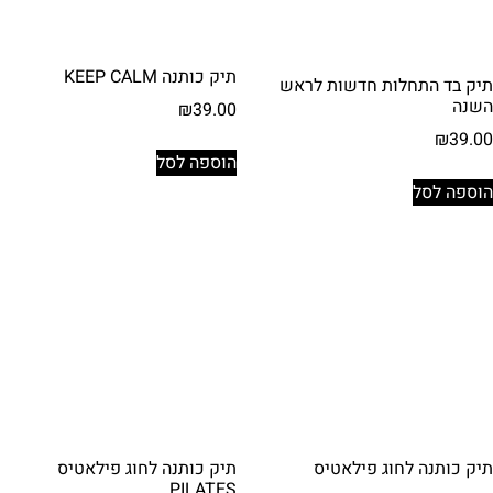
תיק כותנה KEEP CALM
תיק בד התחלות חדשות לראש
השנה
₪
39.00
₪
39.00
הוספה לסל
הוספה לסל
תיק כותנה לחוג פילאטיס
תיק כותנה לחוג פילאטיס
PILATES