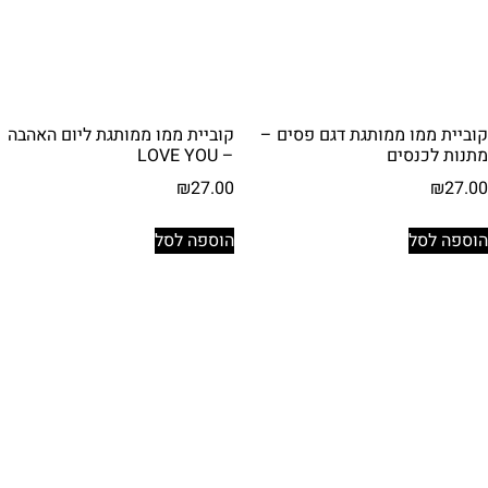
קוביית ממו ממותגת דגם פסים –
קוביית ממו ממותגת ליום האהבה
מתנות לכנסים
– LOVE YOU
₪
27.00
₪
27.00
הוספה לסל
הוספה לסל