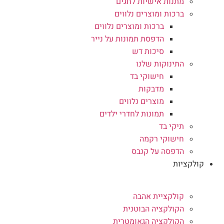
מתנות אישיות לחגים
ברכות ומוצרים נלווים
ברכות ומוצרים נלווים
הדפסת תמונות על נייר
סיכות דש
התינוקות שלנו
חישוקי בד
מדבקות
מוצרים נלווים
תמונות לחדרי ילדים
תיקי בד
חישוקי רקמה
הדפסה על קנבס
קולקציות
קולקציית אהבה
הקולקציה הבוטנית
הקולקציה הגאומטרית