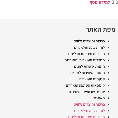
למידע נוסף
מפת האתר
ברכות ומוצרים נלווים
לוחות שנה ופלאנרים
מדבקות וצנצנות תבלינים
מחברות מעוצבות וממותגות
מתנות אישיות לחגים
מתנות מעוצבות למורים
פנקסים מעוצבים
קופסאות הפתעה ומארזים
יומנים שבועיים מעוצבים
מאמרים
ברכות ומוצרים נלווים
לוחות שנה ופלאנרים
מדבקות וצנצנות תבלינים