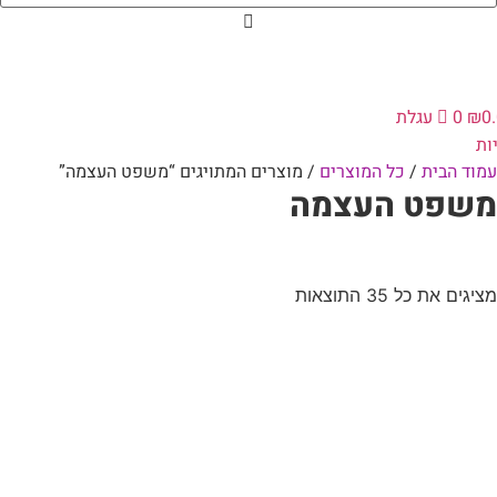
0
₪
0
עגלת
ות
עמוד הבית
/
כל המוצרים
/ מוצרים המתויגים “משפט העצמה”
משפט העצמה
מציגים את כל ⁦35⁩ התוצאות