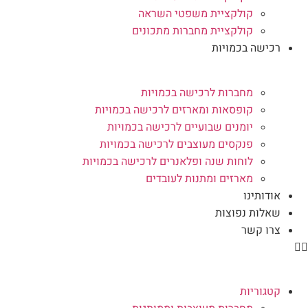
קולקציית משפטי השראה
קולקציית מחברות מתכונים
רכישה בכמויות
מחברות לרכישה בכמויות
קופסאות ומארזים לרכישה בכמויות
יומנים שבועיים לרכישה בכמויות
פנקסים מעוצבים לרכישה בכמויות
לוחות שנה ופלאנרים לרכישה בכמויות
מארזים ומתנות לעובדים
אודותינו
שאלות נפוצות
צרו קשר
קטגוריות