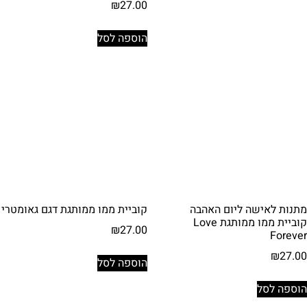
₪
27.00
הוספה לסל
מתנות לאישה ליום האהבה
קוביית ממו ממותגת דגם גאומטרי
קוביית ממו ממותגת Love
₪
27.00
Forever
₪
27.00
הוספה לסל
הוספה לסל