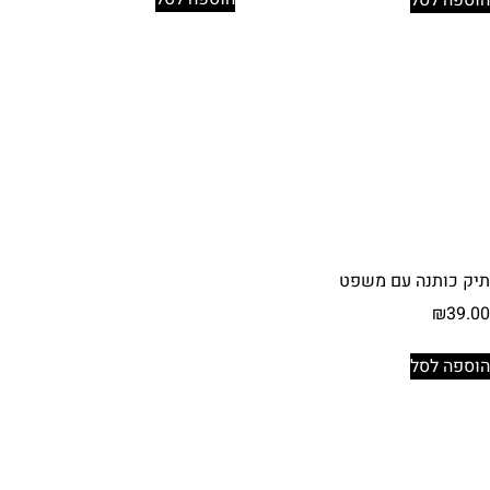
תיק כותנה עם משפט
₪
39.00
הוספה לסל