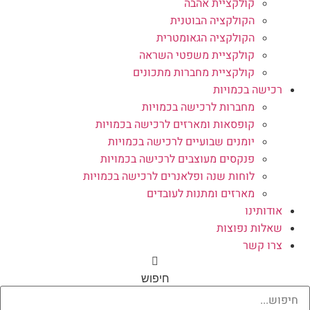
קולקציית אהבה
הקולקציה הבוטנית
הקולקציה הגאומטרית
קולקציית משפטי השראה
קולקציית מחברות מתכונים
רכישה בכמויות
מחברות לרכישה בכמויות
קופסאות ומארזים לרכישה בכמויות
יומנים שבועיים לרכישה בכמויות
פנקסים מעוצבים לרכישה בכמויות
לוחות שנה ופלאנרים לרכישה בכמויות
מארזים ומתנות לעובדים
אודותינו
שאלות נפוצות
צרו קשר
חיפוש