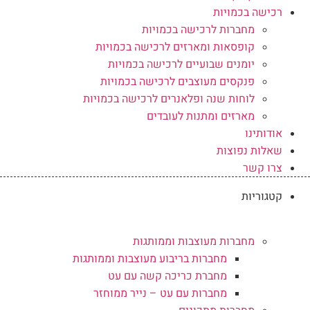
רכישה בכמויות
מחברות לרכישה בכמויות
קופסאות ומארזים לרכישה בכמויות
יומנים שבועיים לרכישה בכמויות
פנקסים מעוצבים לרכישה בכמויות
לוחות שנה ופלאנרים לרכישה בכמויות
מארזים ומתנות לעובדים
אודותינו
שאלות נפוצות
צרו קשר
קטגוריות
מחברות מעוצבות וממותגות
מחברות בריבוע מעוצבות וממותגות
מחברת כריכה קשה עם עט
מחברות עם עט – נייר ממוחזר