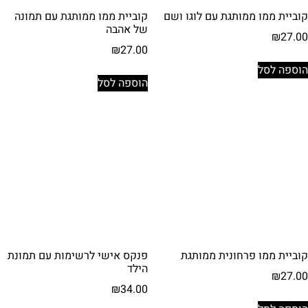
קוביית ממו ממותגת עם לוגו ושם
קוביית ממו ממותגת עם תמונה
של אהבה
₪
27.00
₪
27.00
הוספה לסל
הוספה לסל
קוביית ממו פרחונית ממותגת
פנקס אישי לרשימות עם תמונת
הילד
₪
27.00
₪
34.00