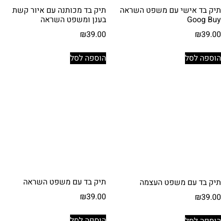
תיק בד אישי עם משפט השראה
תיק בד מכותנה עם איור קשת
Goog Buy
בענן ומשפט השראה
₪
39.00
₪
39.00
הוספה לסל
הוספה לסל
תיק בד עם משפט השראה
תיק בד עם משפט העצמה
₪
39.00
₪
39.00
הוספה לסל
הוספה לסל