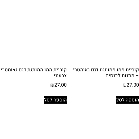
קוביית ממו ממותגת דגם גאומטרי
קוביית ממו ממותגת דגם גאומטרי
– מתנות לכנסים
צבעוני
₪
27.00
₪
27.00
הוספה לסל
הוספה לסל