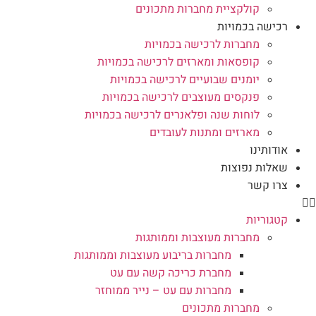
קולקציית מחברות מתכונים
רכישה בכמויות
מחברות לרכישה בכמויות
קופסאות ומארזים לרכישה בכמויות
יומנים שבועיים לרכישה בכמויות
פנקסים מעוצבים לרכישה בכמויות
לוחות שנה ופלאנרים לרכישה בכמויות
מארזים ומתנות לעובדים
אודותינו
שאלות נפוצות
צרו קשר
קטגוריות
מחברות מעוצבות וממותגות
מחברות בריבוע מעוצבות וממותגות
מחברת כריכה קשה עם עט
מחברות עם עט – נייר ממוחזר
מחברות מתכונים