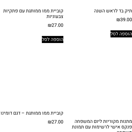
תיק בד לראש השנה
קוביית ממו ממותגת עם פתקיות
צבעוניות
₪
39.00
₪
27.00
הוספה לסל
הוספה לסל
קוביית ממו ממותגת – דגם דומינו
מתנות מקוריות ליום המשפחה
₪
27.00
פנקס אישי לרשימות עם תמונת