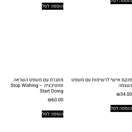
הוספה לסל
הוספה לסל
פנקס אישי לרשימות עם משפט
מחברת עם משפט השראה
העצמה
ומוטיבציה – Stop Wishing
Start Doing
₪
34.00
₪
60.00
הוספה לסל
הוספה לסל