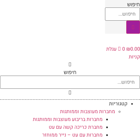
לג
חיפוש
תוכן
0.00
₪
0
עגלת
קניות
חיפוש
קטגוריות
מחברות מעוצבות וממותגות
מחברות בריבוע מעוצבות וממותגות
מחברת כריכה קשה עם עט
מחברות עם עט – נייר ממוחזר