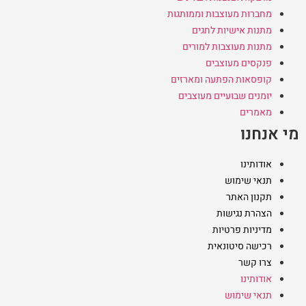
מחברות מעוצבות וממותגות
מתנות אישיות לחגים
מתנות מעוצבות למורים
פנקסים מעוצבים
קופסאות הפתעה ומארזים
יומנים שבועיים מעוצבים
מאמרים
מי אנחנו
אודותינו
תנאי שימוש
תקנון האתר
הצהרת נגישות
מדיניות פרטיות
רכישה סיטונאית
צרו קשר
אודותינו
תנאי שימוש