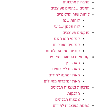
מחברות מתכונים
יומנים שבועיים מעוצבים
לוחות שנה ופלאנרים
לוחות שנה
לוח תכנון שבועי
פנקסים מעוצבים
פנקסי ממו מגנט
פנקסים מעוצבים
קוביות ממו אקולוגיות
קופסאות הפתעה ומארזים
מארזי יין
מארזים לאירועים
מארזי מתנה למורים
מארזי מזכרות מטיולים
מדבקות וצנצנות תבלינים
מדבקות
צנצנות תבלינים
מתנות מעוצבות למורים