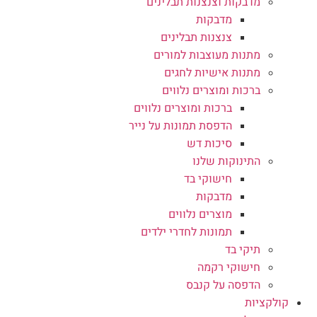
מדבקות וצנצנות תבלינים
מדבקות
צנצנות תבלינים
מתנות מעוצבות למורים
מתנות אישיות לחגים
ברכות ומוצרים נלווים
ברכות ומוצרים נלווים
הדפסת תמונות על נייר
סיכות דש
התינוקות שלנו
חישוקי בד
מדבקות
מוצרים נלווים
תמונות לחדרי ילדים
תיקי בד
חישוקי רקמה
הדפסה על קנבס
קולקציות