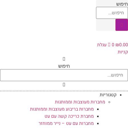
לג
חיפוש
תוכן
0.00
₪
0
עגלת
קניות
חיפוש
קטגוריות
מחברות מעוצבות וממותגות
מחברות בריבוע מעוצבות וממותגות
מחברת כריכה קשה עם עט
מחברות עם עט – נייר ממוחזר