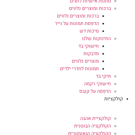
מתנות אישיות לחגים
ברכות ומוצרים נלווים
ברכות ומוצרים נלווים
הדפסת תמונות על נייר
סיכות דש
התינוקות שלנו
חישוקי בד
מדבקות
מוצרים נלווים
תמונות לחדרי ילדים
תיקי בד
חישוקי רקמה
הדפסה על קנבס
קולקציות
קולקציית אהבה
הקולקציה הבוטנית
הקולקציה הגאומטרית