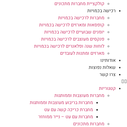
קולקציית מחברות מתכונים
רכישה בכמויות
מחברות לרכישה בכמויות
קופסאות ומארזים לרכישה בכמויות
יומנים שבועיים לרכישה בכמויות
פנקסים מעוצבים לרכישה בכמויות
לוחות שנה ופלאנרים לרכישה בכמויות
מארזים ומתנות לעובדים
אודותינו
שאלות נפוצות
צרו קשר
קטגוריות
מחברות מעוצבות וממותגות
מחברות בריבוע מעוצבות וממותגות
מחברת כריכה קשה עם עט
מחברות עם עט – נייר ממוחזר
מחברות מתכונים