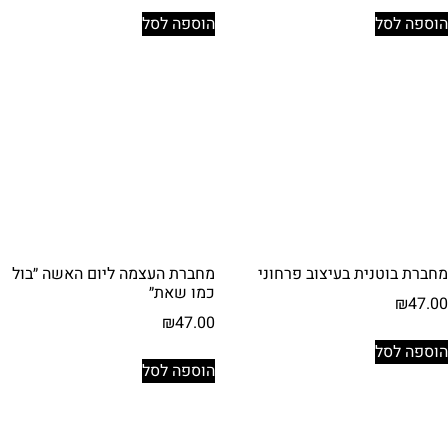
הוספה לסל
הוספה לסל
מחברת בוטנית בעיצוב פרחוני
מחברת העצמה ליום האשה ״בול
כמו שאת״
₪
47.00
₪
47.00
הוספה לסל
הוספה לסל