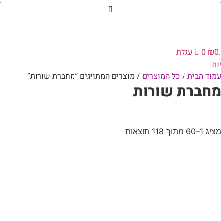
0
₪
0
עגלת
ות
עמוד הבית
/
כל המוצרים
/ מוצרים המתויגים “מחברת שורות”
מחברת שורות
מציג 1–60 מתוך 118 תוצאות