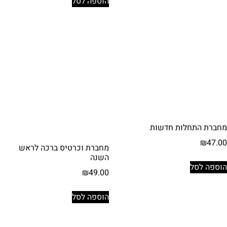
הוספה לסל
מחברת התחלות חדשות
₪
47.00
מחברת וכרטיס ברכה לראש
השנה
הוספה לסל
₪
49.00
הוספה לסל