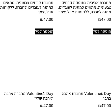
מחברת אביבית בתוספת פרחים
מחברת פרחים צבעונית. מתאים
צבעונית. מתאים כמתנה לעובדים,
כמתנה לעובדים, לחברה, ללקוחות
מתנה לחברה, ללקוחות או לעצמך
או לעצמך
₪
47.00
₪
47.00
הוספה לסל
הוספה לסל
Valentine’s Day מחברת אהבה
Valentine’s Day מחברת אהבה
במבי
״אהבה שלי״
₪
47.00
₪
47.00