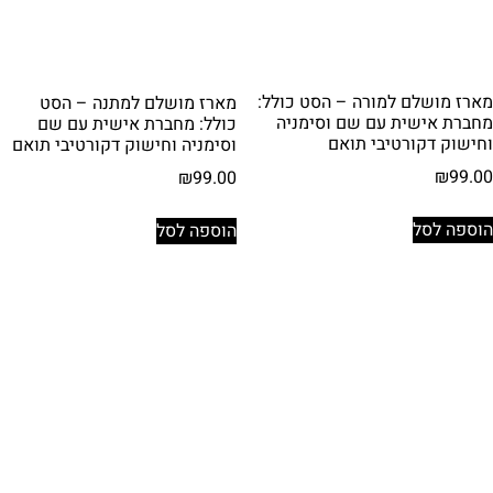
מארז מושלם למורה – הסט כולל:
מארז מושלם למתנה – הסט
מחברת אישית עם שם וסימניה
כולל: מחברת אישית עם שם
וחישוק דקורטיבי תואם
וסימניה וחישוק דקורטיבי תואם
₪
99.00
₪
99.00
הוספה לסל
הוספה לסל