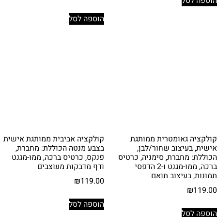
הוספה לסל
הוספה לסל
קולקציה גאומטרית ממותגת
קולקציה אביבית ממותגת אישית
אישית, בעיצוב שחור/לבן,
בצבע מנטה הכוללת: מחברת,
הכוללת: מחברת, סימניה, כרטיס
פנקס, כרטיס ברכה, ממו-מגנט
ברכה, ממו-מגנט ו-2 הדפסי
ודף מדבקות מעוצבים
תמונות, בעיצוב תואם
₪
119.00
₪
119.00
הוספה לסל
הוספה לסל