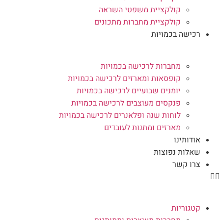
קולקציית משפטי השראה
קולקציית מחברות מתכונים
רכישה בכמויות
מחברות לרכישה בכמויות
קופסאות ומארזים לרכישה בכמויות
יומנים שבועיים לרכישה בכמויות
פנקסים מעוצבים לרכישה בכמויות
לוחות שנה ופלאנרים לרכישה בכמויות
מארזים ומתנות לעובדים
אודותינו
שאלות נפוצות
צרו קשר
קטגוריות