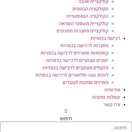
קולקציית אהבה
הקולקציה הבוטנית
הקולקציה הגאומטרית
קולקציית משפטי השראה
קולקציית מחברות מתכונים
רכישה בכמויות
מחברות לרכישה בכמויות
קופסאות ומארזים לרכישה בכמויות
יומנים שבועיים לרכישה בכמויות
פנקסים מעוצבים לרכישה בכמויות
לוחות שנה ופלאנרים לרכישה בכמויות
מארזים ומתנות לעובדים
אודותינו
שאלות נפוצות
צרו קשר
חיפוש