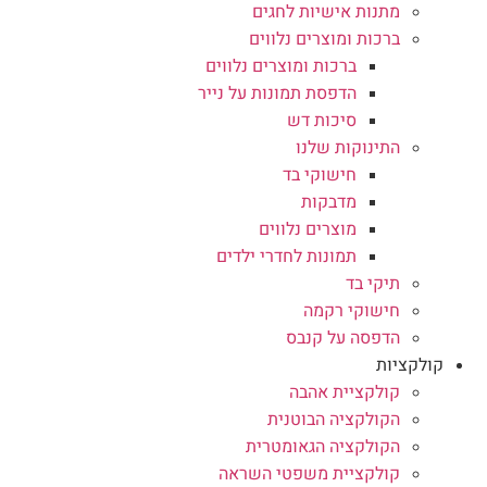
מתנות אישיות לחגים
ברכות ומוצרים נלווים
ברכות ומוצרים נלווים
הדפסת תמונות על נייר
סיכות דש
התינוקות שלנו
חישוקי בד
מדבקות
מוצרים נלווים
תמונות לחדרי ילדים
תיקי בד
חישוקי רקמה
הדפסה על קנבס
קולקציות
קולקציית אהבה
הקולקציה הבוטנית
הקולקציה הגאומטרית
קולקציית משפטי השראה