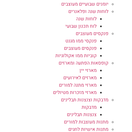
יומנים שבועיים מעוצבים
לוחות שנה ופלאנרים
לוחות שנה
לוח תכנון שבועי
פנקסים מעוצבים
פנקסי ממו מגנט
פנקסים מעוצבים
קוביות ממו אקולוגיות
קופסאות הפתעה ומארזים
מארזי יין
מארזים לאירועים
מארזי מתנה למורים
מארזי מזכרות מטיולים
מדבקות וצנצנות תבלינים
מדבקות
צנצנות תבלינים
מתנות מעוצבות למורים
מתנות אישיות לחגים