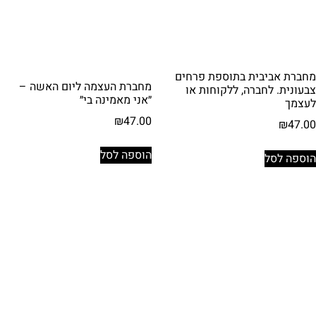
מחברת אביבית בתוספת פרחים
מחברת העצמה ליום האשה –
צבעונית. לחברה, ללקוחות או
״אני מאמינה בי״
לעצמך
₪
47.00
₪
47.00
הוספה לסל
הוספה לסל