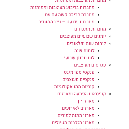
מחברות מעוצבות וממותגות
מחברות בריבוע מעוצבות וממותגות
מחברת כריכה קשה עם עט
מחברות עם עט – נייר ממוחזר
מחברות מתכונים
יומנים שבועיים מעוצבים
לוחות שנה ופלאנרים
לוחות שנה
לוח תכנון שבועי
פנקסים מעוצבים
פנקסי ממו מגנט
פנקסים מעוצבים
קוביות ממו אקולוגיות
קופסאות הפתעה ומארזים
מארזי יין
מארזים לאירועים
מארזי מתנה למורים
מארזי מזכרות מטיולים