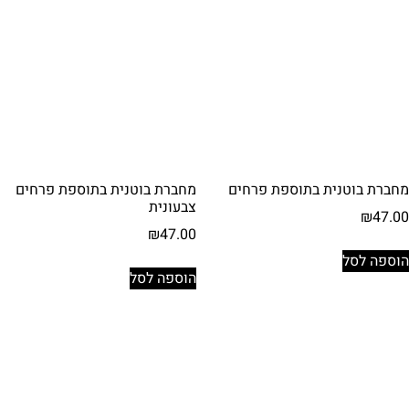
מחברת בוטנית בתוספת פרחים
מחברת בוטנית בתוספת פרחים
צבעונית
₪
47.00
₪
47.00
הוספה לסל
הוספה לסל