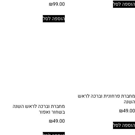
₪
99.00
הוספה לסל
הוספה לסל
מחברת פרחונית וברכה לראש
השנה
מחברת וברכה לראש השנה
₪
49.00
בשחור ואפור
₪
49.00
הוספה לסל