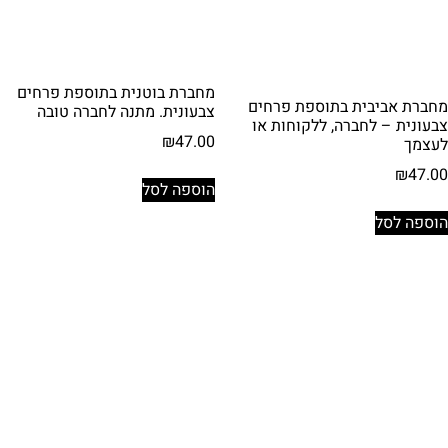
מחברת בוטנית בתוספת פרחים
מחברת אביבית בתוספת פרחים
צבעונית. מתנה לחברה טובה
צבעונית – לחברה, ללקוחות או
₪
47.00
לעצמך
₪
47.00
הוספה לסל
הוספה לסל