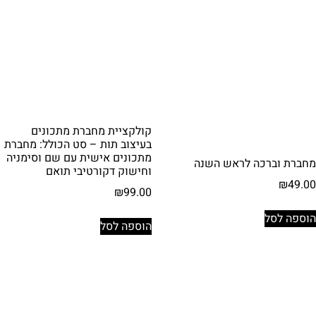
קולקציית מחברת מתכונים
בעיצוב תות – סט הכולל: מחברת
מתכונים אישית עם שם וסימניה
מחברת וברכה לראש השנה
וחישוק דקורטיבי תואם
₪
49.00
₪
99.00
הוספה לסל
הוספה לסל