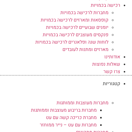
רכישה בכמויות
מחברות לרכישה בכמויות
קופסאות ומארזים לרכישה בכמויות
יומנים שבועיים לרכישה בכמויות
פנקסים מעוצבים לרכישה בכמויות
לוחות שנה ופלאנרים לרכישה בכמויות
מארזים ומתנות לעובדים
אודותינו
שאלות נפוצות
צרו קשר
קטגוריות
מחברות מעוצבות וממותגות
מחברות בריבוע מעוצבות וממותגות
מחברת כריכה קשה עם עט
מחברות עם עט – נייר ממוחזר