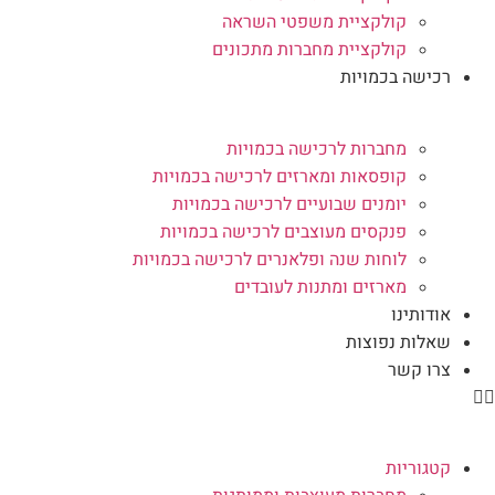
קולקציית משפטי השראה
קולקציית מחברות מתכונים
רכישה בכמויות
מחברות לרכישה בכמויות
קופסאות ומארזים לרכישה בכמויות
יומנים שבועיים לרכישה בכמויות
פנקסים מעוצבים לרכישה בכמויות
לוחות שנה ופלאנרים לרכישה בכמויות
מארזים ומתנות לעובדים
אודותינו
שאלות נפוצות
צרו קשר
קטגוריות