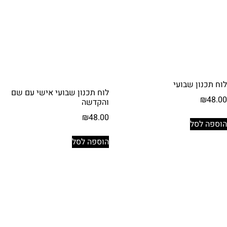
לוח תכנון שבועי
לוח תכנון שבועי אישי עם שם
₪
48.00
והקדשה
₪
48.00
הוספה לסל
הוספה לסל