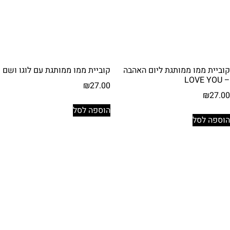
קוביית ממו ממותגת ליום האהבה
קוביית ממו ממותגת עם לוגו ושם
– LOVE YOU
₪
27.00
₪
27.00
הוספה לסל
הוספה לסל