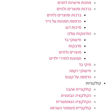
מתנות אישיות לחגים
ברכות ומוצרים נלווים
ברכות ומוצרים נלווים
הדפסת תמונות על נייר
סיכות דש
התינוקות שלנו
חישוקי בד
מדבקות
מוצרים נלווים
תמונות לחדרי ילדים
תיקי בד
חישוקי רקמה
הדפסה על קנבס
קולקציות
קולקציית אהבה
הקולקציה הבוטנית
הקולקציה הגאומטרית
קולקציית משפטי השראה