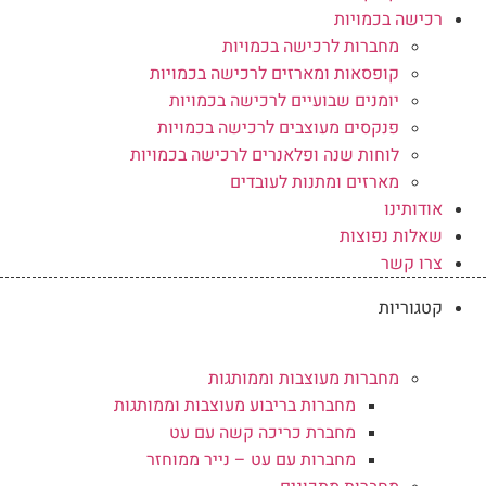
רכישה בכמויות
מחברות לרכישה בכמויות
קופסאות ומארזים לרכישה בכמויות
יומנים שבועיים לרכישה בכמויות
פנקסים מעוצבים לרכישה בכמויות
לוחות שנה ופלאנרים לרכישה בכמויות
מארזים ומתנות לעובדים
אודותינו
שאלות נפוצות
צרו קשר
קטגוריות
מחברות מעוצבות וממותגות
מחברות בריבוע מעוצבות וממותגות
מחברת כריכה קשה עם עט
מחברות עם עט – נייר ממוחזר