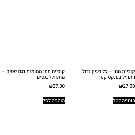
קוביית ממו – כל רעיון גדול
קוביית ממו ממותגת דגם פסים –
התחיל בפנקס קטן
מתנות לכנסים
₪
27.00
₪
27.00
הוספה לסל
הוספה לסל