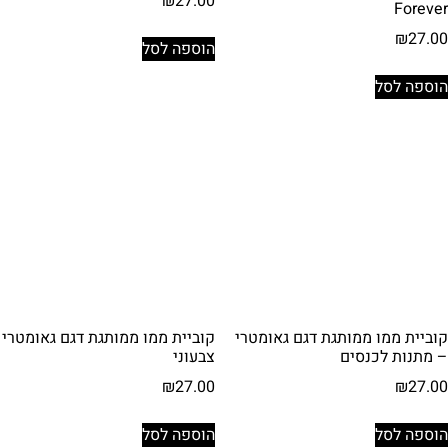
₪
27.00
Forever
₪
27.00
הוספה לסל
הוספה לסל
קוביית ממו ממותגת דגם גאומטרי
קוביית ממו ממותגת דגם גאומטרי
– מתנות לכנסים
צבעוני
₪
27.00
₪
27.00
הוספה לסל
הוספה לסל