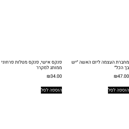
מחברת העצמה ליום האשה ״יש
פנקס אישי, פנקס מטלות פרחוני
בך הכל״
ממותג למקרר
₪
34.00
₪
47.00
הוספה לסל
הוספה לסל