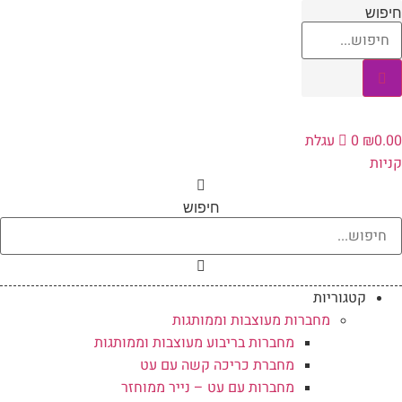
לג
חיפוש
תוכן
0.00
₪
0
עגלת
קניות
חיפוש
קטגוריות
מחברות מעוצבות וממותגות
מחברות בריבוע מעוצבות וממותגות
מחברת כריכה קשה עם עט
מחברות עם עט – נייר ממוחזר