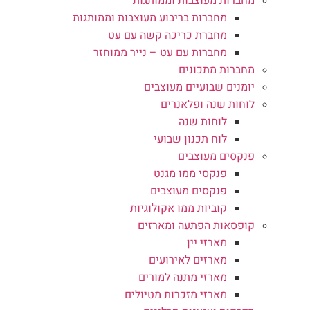
מחברות מעוצבות וממותגות
מחברות בריבוע מעוצבות וממותגות
מחברת כריכה קשה עם עט
מחברות עם עט – נייר ממוחזר
מחברות מתכונים
יומנים שבועיים מעוצבים
לוחות שנה ופלאנרים
לוחות שנה
לוח תכנון שבועי
פנקסים מעוצבים
פנקסי ממו מגנט
פנקסים מעוצבים
קוביות ממו אקולוגיות
קופסאות הפתעה ומארזים
מארזי יין
מארזים לאירועים
מארזי מתנה למורים
מארזי מזכרות מטיולים