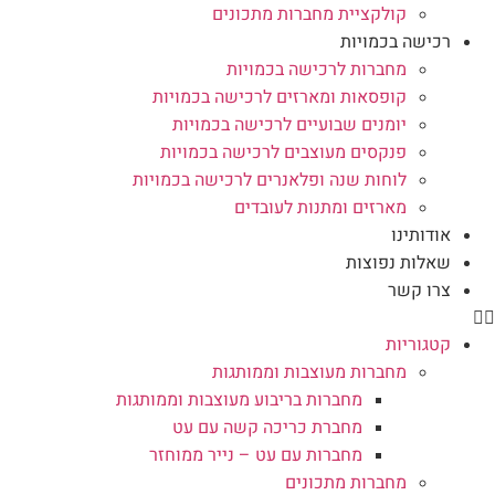
קולקציית מחברות מתכונים
רכישה בכמויות
מחברות לרכישה בכמויות
קופסאות ומארזים לרכישה בכמויות
יומנים שבועיים לרכישה בכמויות
פנקסים מעוצבים לרכישה בכמויות
לוחות שנה ופלאנרים לרכישה בכמויות
מארזים ומתנות לעובדים
אודותינו
שאלות נפוצות
צרו קשר
קטגוריות
מחברות מעוצבות וממותגות
מחברות בריבוע מעוצבות וממותגות
מחברת כריכה קשה עם עט
מחברות עם עט – נייר ממוחזר
מחברות מתכונים