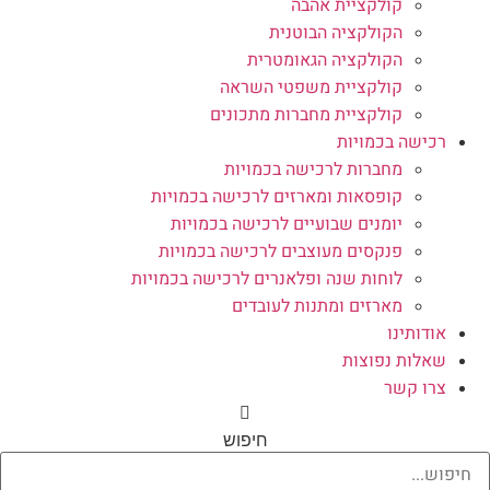
קולקציית אהבה
הקולקציה הבוטנית
הקולקציה הגאומטרית
קולקציית משפטי השראה
קולקציית מחברות מתכונים
רכישה בכמויות
מחברות לרכישה בכמויות
קופסאות ומארזים לרכישה בכמויות
יומנים שבועיים לרכישה בכמויות
פנקסים מעוצבים לרכישה בכמויות
לוחות שנה ופלאנרים לרכישה בכמויות
מארזים ומתנות לעובדים
אודותינו
שאלות נפוצות
צרו קשר
חיפוש