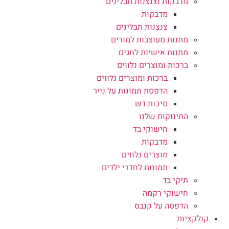
מדבקות וצנצנות תבלינים
מדבקות
צנצנות תבלינים
מתנות מעוצבות למורים
מתנות אישיות לחגים
ברכות ומוצרים נלווים
ברכות ומוצרים נלווים
הדפסת תמונות על נייר
סיכות דש
התינוקות שלנו
חישוקי בד
מדבקות
מוצרים נלווים
תמונות לחדרי ילדים
תיקי בד
חישוקי רקמה
הדפסה על קנבס
קולקציות