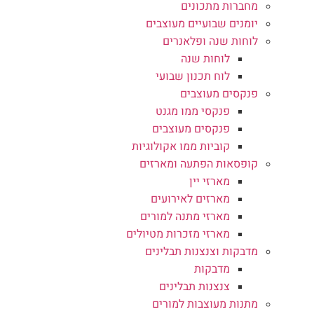
מחברות מתכונים
יומנים שבועיים מעוצבים
לוחות שנה ופלאנרים
לוחות שנה
לוח תכנון שבועי
פנקסים מעוצבים
פנקסי ממו מגנט
פנקסים מעוצבים
קוביות ממו אקולוגיות
קופסאות הפתעה ומארזים
מארזי יין
מארזים לאירועים
מארזי מתנה למורים
מארזי מזכרות מטיולים
מדבקות וצנצנות תבלינים
מדבקות
צנצנות תבלינים
מתנות מעוצבות למורים