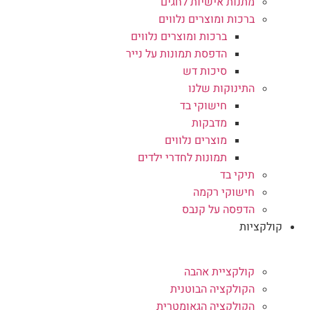
מתנות אישיות לחגים
ברכות ומוצרים נלווים
ברכות ומוצרים נלווים
הדפסת תמונות על נייר
סיכות דש
התינוקות שלנו
חישוקי בד
מדבקות
מוצרים נלווים
תמונות לחדרי ילדים
תיקי בד
חישוקי רקמה
הדפסה על קנבס
קולקציות
קולקציית אהבה
הקולקציה הבוטנית
הקולקציה הגאומטרית