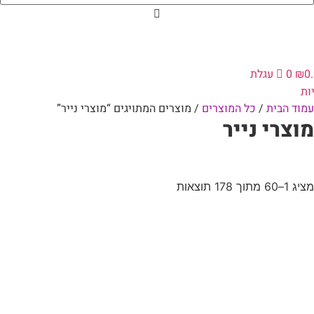
0
₪
0
עגלת
ות
עמוד הבית
/
כל המוצרים
/ מוצרים המתויגים “מוצרי נייר”
מוצרי נייר
מציג 1–60 מתוך 178 תוצאות