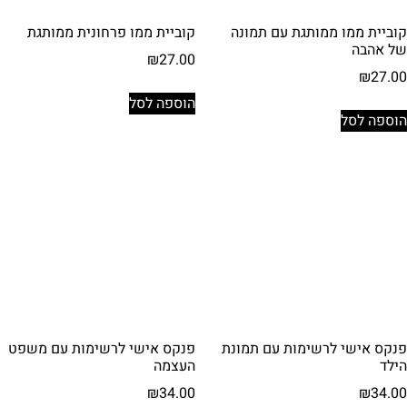
קוביית ממו ממותגת עם תמונה
קוביית ממו פרחונית ממותגת
של אהבה
₪
27.00
₪
27.00
הוספה לסל
הוספה לסל
פנקס אישי לרשימות עם תמונת
פנקס אישי לרשימות עם משפט
הילד
העצמה
₪
34.00
₪
34.00