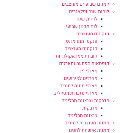
יומנים שבועיים מעוצבים
לוחות שנה ופלאנרים
לוחות שנה
לוח תכנון שבועי
פנקסים מעוצבים
פנקסי ממו מגנט
פנקסים מעוצבים
קוביות ממו אקולוגיות
קופסאות הפתעה ומארזים
מארזי יין
מארזים לאירועים
מארזי מתנה למורים
מארזי מזכרות מטיולים
מדבקות וצנצנות תבלינים
מדבקות
צנצנות תבלינים
מתנות מעוצבות למורים
מתנות אישיות לחגים