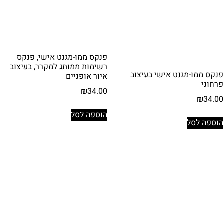
פנקס ממו-מגנט אישי, פנקס
רשימות ממותג למקרר, בעיצוב
פנקס ממו-מגנט אישי בעיצוב
איור אופניים
פרחוני
₪
34.00
₪
34.00
הוספה לסל
הוספה לסל