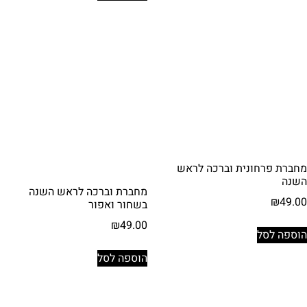
מחברת פרחונית וברכה לראש
השנה
מחברת וברכה לראש השנה
₪
49.00
בשחור ואפור
₪
49.00
הוספה לסל
הוספה לסל