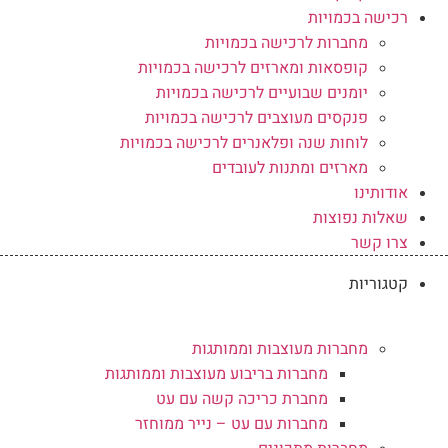
רכישה בכמויות
מחברות לרכישה בכמויות
קופסאות ומארזים לרכישה בכמויות
יומנים שבועיים לרכישה בכמויות
פנקסים מעוצבים לרכישה בכמויות
לוחות שנה ופלאנרים לרכישה בכמויות
מארזים ומתנות לעובדים
אודותינו
שאלות נפוצות
צרו קשר
קטגוריות
מחברות מעוצבות וממותגות
מחברות בריבוע מעוצבות וממותגות
מחברת כריכה קשה עם עט
מחברות עם עט – נייר ממוחזר