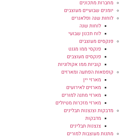
מחברות מתכונים
יומנים שבועיים מעוצבים
לוחות שנה ופלאנרים
לוחות שנה
לוח תכנון שבועי
פנקסים מעוצבים
פנקסי ממו מגנט
פנקסים מעוצבים
קוביות ממו אקולוגיות
קופסאות הפתעה ומארזים
מארזי יין
מארזים לאירועים
מארזי מתנה למורים
מארזי מזכרות מטיולים
מדבקות וצנצנות תבלינים
מדבקות
צנצנות תבלינים
מתנות מעוצבות למורים