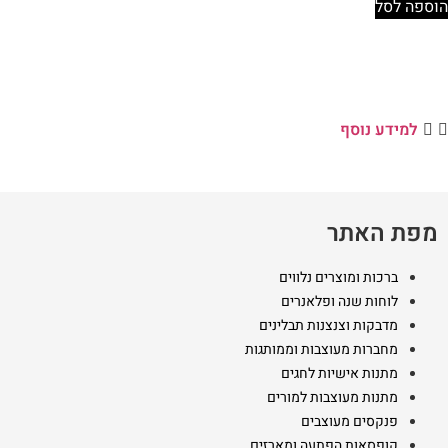
הוספה לסל
למידע נוסף
מפת האתר
ברכות ומוצרים נלווים
לוחות שנה ופלאנרים
מדבקות וצנצנות תבלינים
מחברות מעוצבות וממותגות
מתנות אישיות לחגים
מתנות מעוצבות למורים
פנקסים מעוצבים
קופסאות הפתעה ומארזים