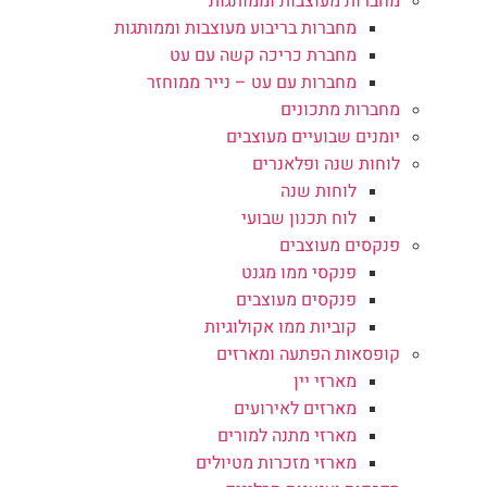
מחברות מעוצבות וממותגות
מחברות בריבוע מעוצבות וממותגות
מחברת כריכה קשה עם עט
מחברות עם עט – נייר ממוחזר
מחברות מתכונים
יומנים שבועיים מעוצבים
לוחות שנה ופלאנרים
לוחות שנה
לוח תכנון שבועי
פנקסים מעוצבים
פנקסי ממו מגנט
פנקסים מעוצבים
קוביות ממו אקולוגיות
קופסאות הפתעה ומארזים
מארזי יין
מארזים לאירועים
מארזי מתנה למורים
מארזי מזכרות מטיולים