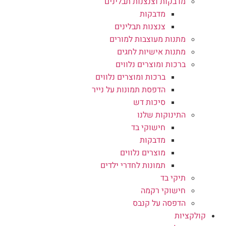
מדבקות וצנצנות תבלינים
מדבקות
צנצנות תבלינים
מתנות מעוצבות למורים
מתנות אישיות לחגים
ברכות ומוצרים נלווים
ברכות ומוצרים נלווים
הדפסת תמונות על נייר
סיכות דש
התינוקות שלנו
חישוקי בד
מדבקות
מוצרים נלווים
תמונות לחדרי ילדים
תיקי בד
חישוקי רקמה
הדפסה על קנבס
קולקציות