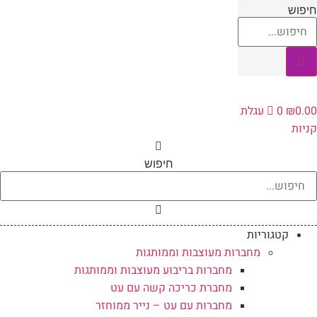
לג
חיפוש
תוכן
0.00
₪
0
עגלת
קניות
חיפוש
קטגוריות
מחברות מעוצבות וממותגות
מחברות בריבוע מעוצבות וממותגות
מחברת כריכה קשה עם עט
מחברות עם עט – נייר ממוחזר