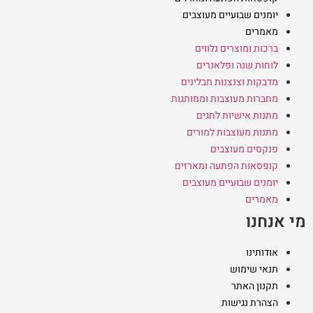
יומנים שבועיים מעוצבים
מאמרים
ברכות ומוצרים נלווים
לוחות שנה ופלאנרים
מדבקות וצנצנות תבלינים
מחברות מעוצבות וממותגות
מתנות אישיות לחגים
מתנות מעוצבות למורים
פנקסים מעוצבים
קופסאות הפתעה ומארזים
יומנים שבועיים מעוצבים
מאמרים
מי אנחנו
אודותינו
תנאי שימוש
תקנון האתר
הצהרת נגישות