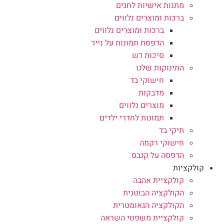
מתנות אישיות לחגים
ברכות ומוצרים נלווים
ברכות ומוצרים נלווים
הדפסת תמונות על נייר
סיכות דש
התינוקות שלנו
חישוקי בד
מדבקות
מוצרים נלווים
תמונות לחדרי ילדים
תיקי בד
חישוקי רקמה
הדפסה על קנבס
קולקציות
קולקציית אהבה
הקולקציה הבוטנית
הקולקציה הגאומטרית
קולקציית משפטי השראה