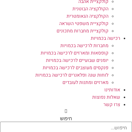
קולקציית אהבה
הקולקציה הבוטנית
הקולקציה הגאומטרית
קולקציית משפטי השראה
קולקציית מחברות מתכונים
רכישה בכמויות
מחברות לרכישה בכמויות
קופסאות ומארזים לרכישה בכמויות
יומנים שבועיים לרכישה בכמויות
פנקסים מעוצבים לרכישה בכמויות
לוחות שנה ופלאנרים לרכישה בכמויות
מארזים ומתנות לעובדים
אודותינו
שאלות נפוצות
צרו קשר
חיפוש