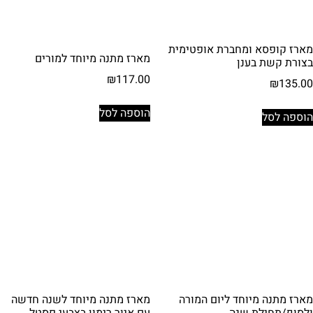
מארז קופסא ומחברת אופטימית
מארז מתנה מיוחד למורים
בצורת קשת בענן
₪
117.00
₪
135.00
הוספה לסל
הוספה לסל
מארז מתנה מיוחד ליום המורה
מארז מתנה מיוחד לשנה חדשה