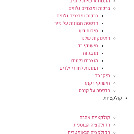
מתנות אישיות לחגים
ברכות ומוצרים נלווים
ברכות ומוצרים נלווים
הדפסת תמונות על נייר
סיכות דש
התינוקות שלנו
חישוקי בד
מדבקות
מוצרים נלווים
תמונות לחדרי ילדים
תיקי בד
חישוקי רקמה
הדפסה על קנבס
קולקציות
קולקציית אהבה
הקולקציה הבוטנית
הקולקציה הגאומטרית