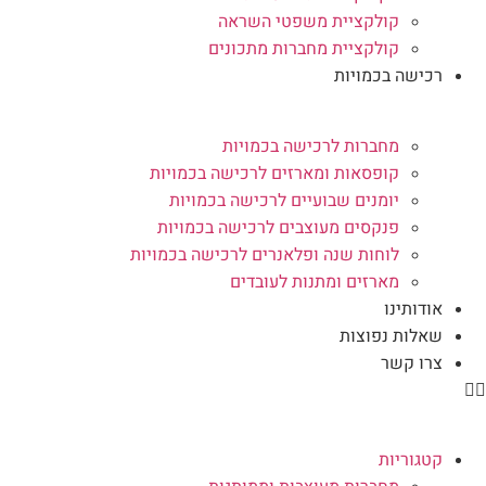
קולקציית משפטי השראה
קולקציית מחברות מתכונים
רכישה בכמויות
מחברות לרכישה בכמויות
קופסאות ומארזים לרכישה בכמויות
יומנים שבועיים לרכישה בכמויות
פנקסים מעוצבים לרכישה בכמויות
לוחות שנה ופלאנרים לרכישה בכמויות
מארזים ומתנות לעובדים
אודותינו
שאלות נפוצות
צרו קשר
קטגוריות