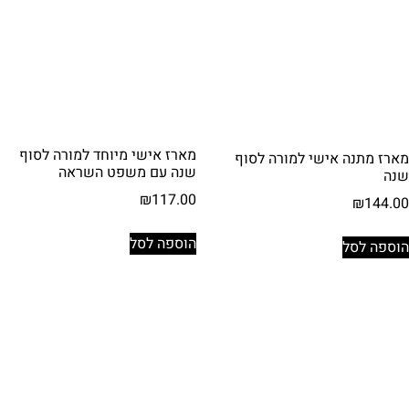
מארז אישי מיוחד למורה לסוף
מארז מתנה אישי למורה לסוף
שנה עם משפט השראה
שנה
₪
117.00
₪
144.00
הוספה לסל
הוספה לסל