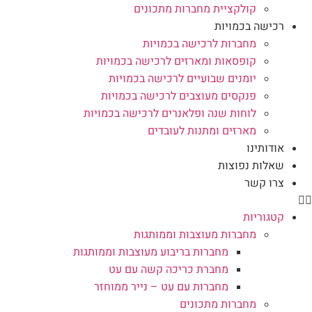
קולקציית מחברות מתכונים
רכישה בכמויות
מחברות לרכישה בכמויות
קופסאות ומארזים לרכישה בכמויות
יומנים שבועיים לרכישה בכמויות
פנקסים מעוצבים לרכישה בכמויות
לוחות שנה ופלאנרים לרכישה בכמויות
מארזים ומתנות לעובדים
אודותינו
שאלות נפוצות
צרו קשר
קטגוריות
מחברות מעוצבות וממותגות
מחברות בריבוע מעוצבות וממותגות
מחברת כריכה קשה עם עט
מחברות עם עט – נייר ממוחזר
מחברות מתכונים