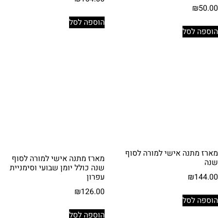
₪
50.00
הוספה לסל
הוספה לסל
מארז מתנה אישי למורה לסוף
מארז מתנה אישי למורה לסוף
שנה
שנה כולל יומן שבועי וסימניית
עפרון
₪
144.00
₪
126.00
הוספה לסל
הוספה לסל