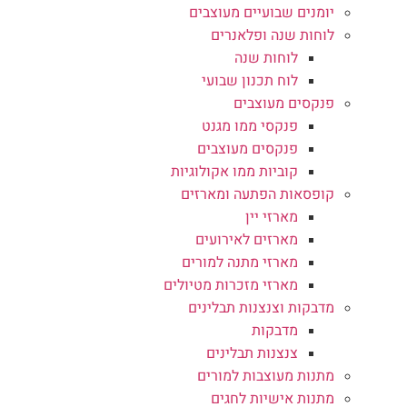
יומנים שבועיים מעוצבים
לוחות שנה ופלאנרים
לוחות שנה
לוח תכנון שבועי
פנקסים מעוצבים
פנקסי ממו מגנט
פנקסים מעוצבים
קוביות ממו אקולוגיות
קופסאות הפתעה ומארזים
מארזי יין
מארזים לאירועים
מארזי מתנה למורים
מארזי מזכרות מטיולים
מדבקות וצנצנות תבלינים
מדבקות
צנצנות תבלינים
מתנות מעוצבות למורים
מתנות אישיות לחגים