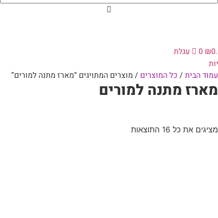
0
₪
0
עגלת
ות
עמוד הבית
/
כל המוצרים
/ מוצרים המתויגים “מארז מתנה למורים”
מארז מתנה למורים
מציגים את כל ⁦16⁩ התוצאות