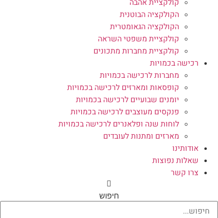
קולקציית אהבה
הקולקציה הבוטנית
הקולקציה הגאומטרית
קולקציית משפטי השראה
קולקציית מחברות מתכונים
רכישה בכמויות
מחברות לרכישה בכמויות
קופסאות ומארזים לרכישה בכמויות
יומנים שבועיים לרכישה בכמויות
פנקסים מעוצבים לרכישה בכמויות
לוחות שנה ופלאנרים לרכישה בכמויות
מארזים ומתנות לעובדים
אודותינו
שאלות נפוצות
צרו קשר
חיפוש