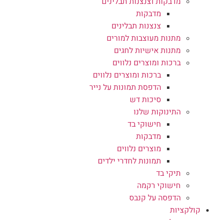
מדבקות וצנצנות תבלינים
מדבקות
צנצנות תבלינים
מתנות מעוצבות למורים
מתנות אישיות לחגים
ברכות ומוצרים נלווים
ברכות ומוצרים נלווים
הדפסת תמונות על נייר
סיכות דש
התינוקות שלנו
חישוקי בד
מדבקות
מוצרים נלווים
תמונות לחדרי ילדים
תיקי בד
חישוקי רקמה
הדפסה על קנבס
קולקציות