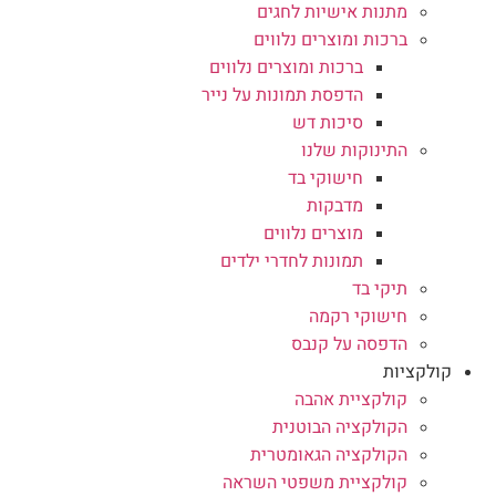
מתנות אישיות לחגים
ברכות ומוצרים נלווים
ברכות ומוצרים נלווים
הדפסת תמונות על נייר
סיכות דש
התינוקות שלנו
חישוקי בד
מדבקות
מוצרים נלווים
תמונות לחדרי ילדים
תיקי בד
חישוקי רקמה
הדפסה על קנבס
קולקציות
קולקציית אהבה
הקולקציה הבוטנית
הקולקציה הגאומטרית
קולקציית משפטי השראה