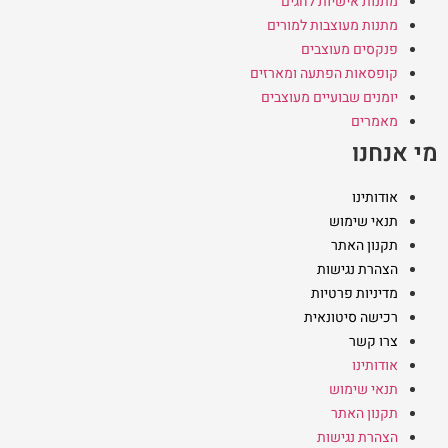
מתנות אישיות לחגים
מתנות מעוצבות למורים
פנקסים מעוצבים
קופסאות הפתעה ומארזים
יומנים שבועיים מעוצבים
מאמרים
מי אנחנו
אודותינו
תנאי שימוש
תקנון האתר
הצהרת נגישות
מדיניות פרטיות
רכישה סיטונאית
צרו קשר
אודותינו
תנאי שימוש
תקנון האתר
הצהרת נגישות