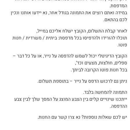
המדפסת.
במידה ואתם רוצים את התמונה בגודל אחר, נא יידעו אותנו ונכין
לכם בהתאם.
לאחר קבלת התשלום, הקובץ ישלח אליכם במייל,
תוכלו להורידו ולהדפיסו בכל מדפסת: ביתית / משרדית / חנות
פוטו.
הקובץ הדיגיטלי יכול לשמש להדפסה על נייר, או על כל דבר –
ספלים, חולצות, מצעים וכד’,
בכל חנות פוטו הקרובה לביתך.
ניתן גם לרכוש הדפס על נייר – בתוספת תשלום.
התמונה להמחשה בלבד.
‬ההדפסה‭.
יש לכם שאלות נוספות? נא צרו קשר עם החנות.