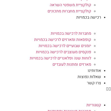
קולקציית משפטי השראה
קולקציית מחברות מתכונים
רכישה בכמויות
מחברות לרכישה בכמויות
קופסאות ומארזים לרכישה בכמויות
יומנים שבועיים לרכישה בכמויות
פנקסים מעוצבים לרכישה בכמויות
לוחות שנה ופלאנרים לרכישה בכמויות
מארזים ומתנות לעובדים
אודותינו
שאלות נפוצות
צרו קשר
קטגוריות