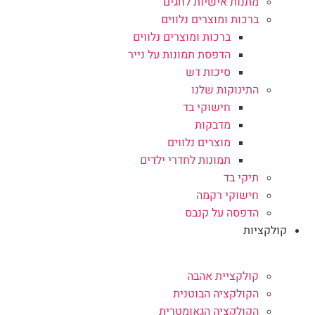
מתנות אישיות לחגים
ברכות ומוצרים נלווים
ברכות ומוצרים נלווים
הדפסת תמונות על נייר
סיכות דש
התינוקות שלנו
חישוקי בד
מדבקות
מוצרים נלווים
תמונות לחדרי ילדים
תיקי בד
חישוקי רקמה
הדפסה על קנבס
קולקציות
קולקציית אהבה
הקולקציה הבוטנית
הקולקציה הגאומטרית