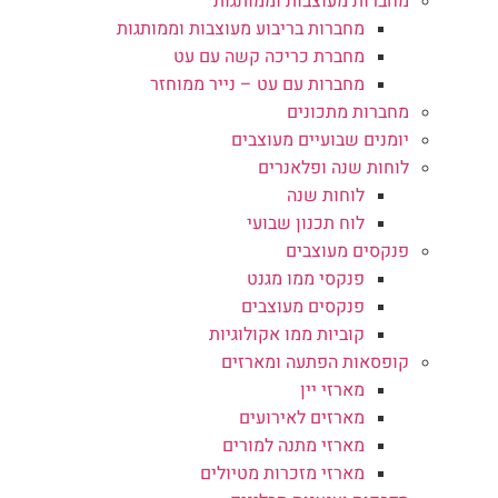
מחברות מעוצבות וממותגות
מחברות בריבוע מעוצבות וממותגות
מחברת כריכה קשה עם עט
מחברות עם עט – נייר ממוחזר
מחברות מתכונים
יומנים שבועיים מעוצבים
לוחות שנה ופלאנרים
לוחות שנה
לוח תכנון שבועי
פנקסים מעוצבים
פנקסי ממו מגנט
פנקסים מעוצבים
קוביות ממו אקולוגיות
קופסאות הפתעה ומארזים
מארזי יין
מארזים לאירועים
מארזי מתנה למורים
מארזי מזכרות מטיולים