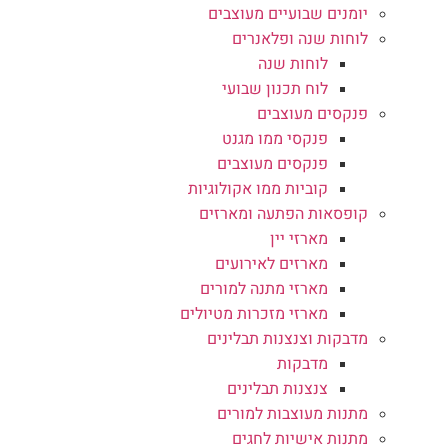
יומנים שבועיים מעוצבים
לוחות שנה ופלאנרים
לוחות שנה
לוח תכנון שבועי
פנקסים מעוצבים
פנקסי ממו מגנט
פנקסים מעוצבים
קוביות ממו אקולוגיות
קופסאות הפתעה ומארזים
מארזי יין
מארזים לאירועים
מארזי מתנה למורים
מארזי מזכרות מטיולים
מדבקות וצנצנות תבלינים
מדבקות
צנצנות תבלינים
מתנות מעוצבות למורים
מתנות אישיות לחגים