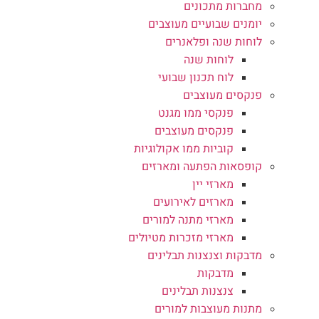
מחברות מתכונים
יומנים שבועיים מעוצבים
לוחות שנה ופלאנרים
לוחות שנה
לוח תכנון שבועי
פנקסים מעוצבים
פנקסי ממו מגנט
פנקסים מעוצבים
קוביות ממו אקולוגיות
קופסאות הפתעה ומארזים
מארזי יין
מארזים לאירועים
מארזי מתנה למורים
מארזי מזכרות מטיולים
מדבקות וצנצנות תבלינים
מדבקות
צנצנות תבלינים
מתנות מעוצבות למורים