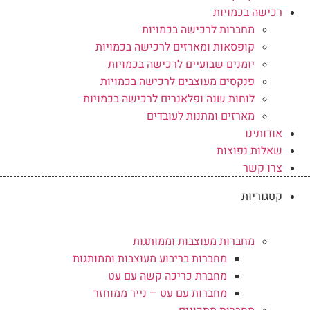
רכישה בכמויות
מחברות לרכישה בכמויות
קופסאות ומארזים לרכישה בכמויות
יומנים שבועיים לרכישה בכמויות
פנקסים מעוצבים לרכישה בכמויות
לוחות שנה ופלאנרים לרכישה בכמויות
מארזים ומתנות לעובדים
אודותינו
שאלות נפוצות
צרו קשר
קטגוריות
מחברות מעוצבות וממותגות
מחברות בריבוע מעוצבות וממותגות
מחברת כריכה קשה עם עט
מחברות עם עט – נייר ממוחזר