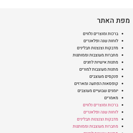
מפת האתר
ברכות ומוצרים נלווים
לוחות שנה ופלאנרים
מדבקות וצנצנות תבלינים
מחברות מעוצבות וממותגות
מתנות אישיות לחגים
מתנות מעוצבות למורים
פנקסים מעוצבים
קופסאות הפתעה ומארזים
יומנים שבועיים מעוצבים
מאמרים
ברכות ומוצרים נלווים
לוחות שנה ופלאנרים
מדבקות וצנצנות תבלינים
מחברות מעוצבות וממותגות