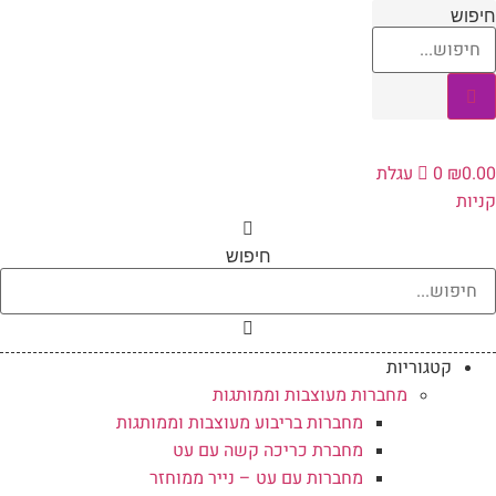
לג
יפוש
תוכן
0.0
₪
0
עגלת
ניות
חיפוש
קטגוריות
מחברות מעוצבות וממותגות
מחברות בריבוע מעוצבות וממותגות
מחברת כריכה קשה עם עט
מחברות עם עט – נייר ממוחזר