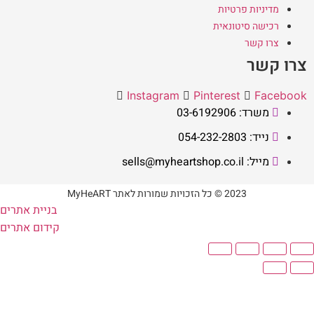
מדיניות פרטיות
רכישה סיטונאית
צרו קשר
צרו קשר
Instagram
Pinterest
Facebook
משרד: 03-6192906
נייד: 054-232-2803
מייל: sells@myheartshop.co.il
2023 © כל הזכויות שמורות לאתר MyHeART
בניית אתרים
קידום אתרים