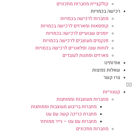
קולקציית מחברות מתכונים
רכישה בכמויות
מחברות לרכישה בכמויות
קופסאות ומארזים לרכישה בכמויות
יומנים שבועיים לרכישה בכמויות
פנקסים מעוצבים לרכישה בכמויות
לוחות שנה ופלאנרים לרכישה בכמויות
מארזים ומתנות לעובדים
אודותינו
שאלות נפוצות
צרו קשר
קטגוריות
מחברות מעוצבות וממותגות
מחברות בריבוע מעוצבות וממותגות
מחברת כריכה קשה עם עט
מחברות עם עט – נייר ממוחזר
מחברות מתכונים