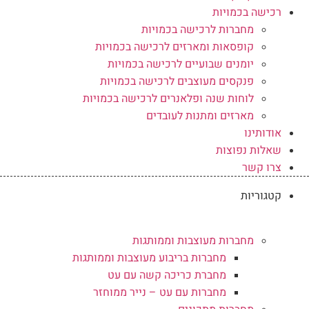
רכישה בכמויות
מחברות לרכישה בכמויות
קופסאות ומארזים לרכישה בכמויות
יומנים שבועיים לרכישה בכמויות
פנקסים מעוצבים לרכישה בכמויות
לוחות שנה ופלאנרים לרכישה בכמויות
מארזים ומתנות לעובדים
אודותינו
שאלות נפוצות
צרו קשר
קטגוריות
מחברות מעוצבות וממותגות
מחברות בריבוע מעוצבות וממותגות
מחברת כריכה קשה עם עט
מחברות עם עט – נייר ממוחזר