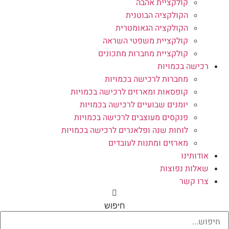
קולקציית אהבה
הקולקציה הבוטנית
הקולקציה הגאומטרית
קולקציית משפטי השראה
קולקציית מחברות מתכונים
רכישה בכמויות
מחברות לרכישה בכמויות
קופסאות ומארזים לרכישה בכמויות
יומנים שבועיים לרכישה בכמויות
פנקסים מעוצבים לרכישה בכמויות
לוחות שנה ופלאנרים לרכישה בכמויות
מארזים ומתנות לעובדים
אודותינו
שאלות נפוצות
צרו קשר
חיפוש