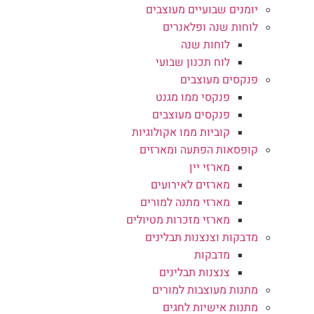
יומנים שבועיים מעוצבים
לוחות שנה ופלאנרים
לוחות שנה
לוח תכנון שבועי
פנקסים מעוצבים
פנקסי ממו מגנט
פנקסים מעוצבים
קוביות ממו אקולוגיות
קופסאות הפתעה ומארזים
מארזי יין
מארזים לאירועים
מארזי מתנה למורים
מארזי מזכרות מטיולים
מדבקות וצנצנות תבלינים
מדבקות
צנצנות תבלינים
מתנות מעוצבות למורים
מתנות אישיות לחגים