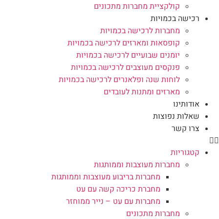
קולקציית מחברות מתכונים
רכישה בכמויות
מחברות לרכישה בכמויות
קופסאות ומארזים לרכישה בכמויות
יומנים שבועיים לרכישה בכמויות
פנקסים מעוצבים לרכישה בכמויות
לוחות שנה ופלאנרים לרכישה בכמויות
מארזים ומתנות לעובדים
אודותינו
שאלות נפוצות
צרו קשר
קטגוריות
מחברות מעוצבות וממותגות
מחברות בריבוע מעוצבות וממותגות
מחברת כריכה קשה עם עט
מחברות עם עט – נייר ממוחזר
מחברות מתכונים