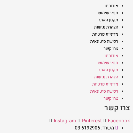
אודותינו
תנאי שימוש
תקנון האתר
הצהרת נגישות
מדיניות פרטיות
רכישה סיטונאית
צרו קשר
אודותינו
תנאי שימוש
תקנון האתר
הצהרת נגישות
מדיניות פרטיות
רכישה סיטונאית
צרו קשר
צרו קשר
Instagram
Pinterest
Facebook
משרד: 03-6192906