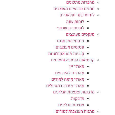
מחברות מתכונים
יומנים שבועיים מעוצבים
לוחות שנה ופלאנרים
לוחות שנה
לוח תכנון שבועי
פנקסים מעוצבים
פנקסי ממו מגנט
פנקסים מעוצבים
קוביות ממו אקולוגיות
קופסאות הפתעה ומארזים
מארזי יין
מארזים לאירועים
מארזי מתנה למורים
מארזי מזכרות מטיולים
מדבקות וצנצנות תבלינים
מדבקות
צנצנות תבלינים
מתנות מעוצבות למורים