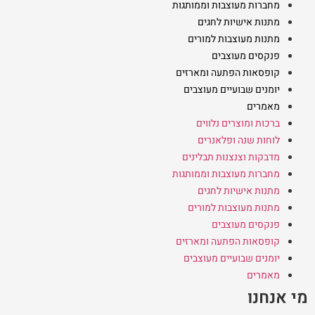
מחברות מעוצבות וממותגות
מתנות אישיות לחגים
מתנות מעוצבות למורים
פנקסים מעוצבים
קופסאות הפתעה ומארזים
יומנים שבועיים מעוצבים
מאמרים
ברכות ומוצרים נלווים
לוחות שנה ופלאנרים
מדבקות וצנצנות תבלינים
מחברות מעוצבות וממותגות
מתנות אישיות לחגים
מתנות מעוצבות למורים
פנקסים מעוצבים
קופסאות הפתעה ומארזים
יומנים שבועיים מעוצבים
מאמרים
מי אנחנו