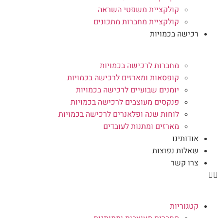
קולקציית משפטי השראה
קולקציית מחברות מתכונים
רכישה בכמויות
מחברות לרכישה בכמויות
קופסאות ומארזים לרכישה בכמויות
יומנים שבועיים לרכישה בכמויות
פנקסים מעוצבים לרכישה בכמויות
לוחות שנה ופלאנרים לרכישה בכמויות
מארזים ומתנות לעובדים
אודותינו
שאלות נפוצות
צרו קשר
קטגוריות