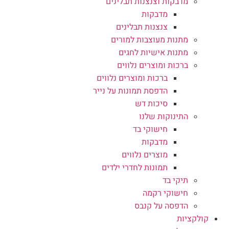
מדבקות וצנצנות תבלינים
מדבקות
צנצנות תבלינים
מתנות מעוצבות למורים
מתנות אישיות לחגים
ברכות ומוצרים נלווים
ברכות ומוצרים נלווים
הדפסת תמונות על נייר
סיכות דש
התינוקות שלנו
חישוקי בד
מדבקות
מוצרים נלווים
תמונות לחדרי ילדים
תיקי בד
חישוקי רקמה
הדפסה על קנבס
קולקציות