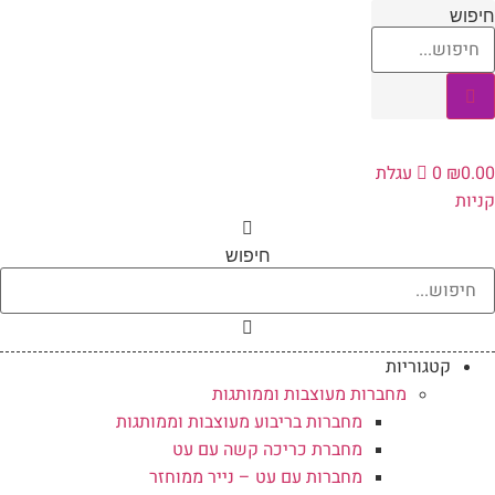
לג
יפוש
תוכן
0.0
₪
0
עגלת
ניות
חיפוש
קטגוריות
מחברות מעוצבות וממותגות
מחברות בריבוע מעוצבות וממותגות
מחברת כריכה קשה עם עט
מחברות עם עט – נייר ממוחזר