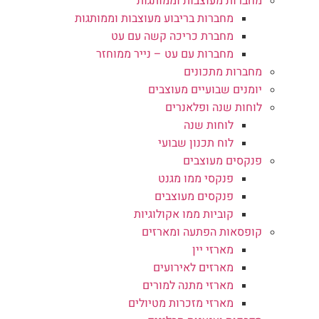
מחברות מעוצבות וממותגות
מחברות בריבוע מעוצבות וממותגות
מחברת כריכה קשה עם עט
מחברות עם עט – נייר ממוחזר
מחברות מתכונים
יומנים שבועיים מעוצבים
לוחות שנה ופלאנרים
לוחות שנה
לוח תכנון שבועי
פנקסים מעוצבים
פנקסי ממו מגנט
פנקסים מעוצבים
קוביות ממו אקולוגיות
קופסאות הפתעה ומארזים
מארזי יין
מארזים לאירועים
מארזי מתנה למורים
מארזי מזכרות מטיולים