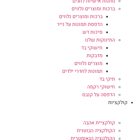
מתנות אישיות לחגים
ברכות ומוצרים נלווים
ברכות ומוצרים נלווים
הדפסת תמונות על נייר
סיכות דש
התינוקות שלנו
חישוקי בד
מדבקות
מוצרים נלווים
תמונות לחדרי ילדים
תיקי בד
חישוקי רקמה
הדפסה על קנבס
קולקציות
קולקציית אהבה
הקולקציה הבוטנית
הקולקציה הגאומטרית