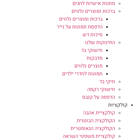
מתנות אישיות לחגים
ברכות ומוצרים נלווים
ברכות ומוצרים נלווים
הדפסת תמונות על נייר
סיכות דש
התינוקות שלנו
חישוקי בד
מדבקות
מוצרים נלווים
תמונות לחדרי ילדים
תיקי בד
חישוקי רקמה
הדפסה על קנבס
קולקציות
קולקציית אהבה
הקולקציה הבוטנית
הקולקציה הגאומטרית
קולקציית משפטי השראה