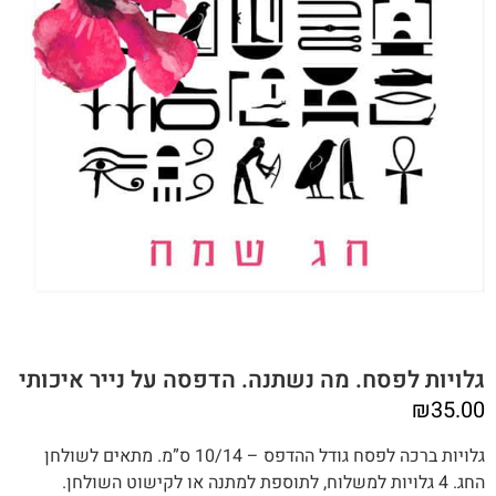
גלויות לפסח. מה נשתנה. הדפסה על נייר איכותי
₪
35.00
גלויות ברכה לפסח גודל ההדפס – 10/14 ס”מ. מתאים לשולחן
החג. 4 גלויות למשלוח, לתוספת למתנה או לקישוט השולחן.