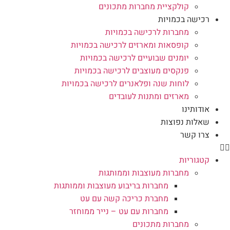
קולקציית מחברות מתכונים
רכישה בכמויות
מחברות לרכישה בכמויות
קופסאות ומארזים לרכישה בכמויות
יומנים שבועיים לרכישה בכמויות
פנקסים מעוצבים לרכישה בכמויות
לוחות שנה ופלאנרים לרכישה בכמויות
מארזים ומתנות לעובדים
אודותינו
שאלות נפוצות
צרו קשר
קטגוריות
מחברות מעוצבות וממותגות
מחברות בריבוע מעוצבות וממותגות
מחברת כריכה קשה עם עט
מחברות עם עט – נייר ממוחזר
מחברות מתכונים