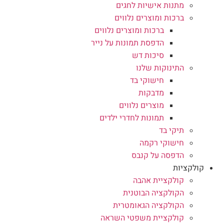
מתנות אישיות לחגים
ברכות ומוצרים נלווים
ברכות ומוצרים נלווים
הדפסת תמונות על נייר
סיכות דש
התינוקות שלנו
חישוקי בד
מדבקות
מוצרים נלווים
תמונות לחדרי ילדים
תיקי בד
חישוקי רקמה
הדפסה על קנבס
קולקציות
קולקציית אהבה
הקולקציה הבוטנית
הקולקציה הגאומטרית
קולקציית משפטי השראה