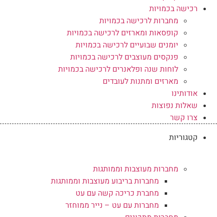
רכישה בכמויות
מחברות לרכישה בכמויות
קופסאות ומארזים לרכישה בכמויות
יומנים שבועיים לרכישה בכמויות
פנקסים מעוצבים לרכישה בכמויות
לוחות שנה ופלאנרים לרכישה בכמויות
מארזים ומתנות לעובדים
אודותינו
שאלות נפוצות
צרו קשר
קטגוריות
מחברות מעוצבות וממותגות
מחברות בריבוע מעוצבות וממותגות
מחברת כריכה קשה עם עט
מחברות עם עט – נייר ממוחזר