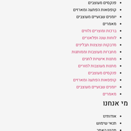
פנקסים מעוצבים
קופסאות הפתעה ומארזים
יומנים שבועיים מעוצבים
מאמרים
ברכות ומוצרים נלווים
לוחות שנה ופלאנרים
מדבקות וצנצנות תבלינים
מחברות מעוצבות וממותגות
מתנות אישיות לחגים
מתנות מעוצבות למורים
פנקסים מעוצבים
קופסאות הפתעה ומארזים
יומנים שבועיים מעוצבים
מאמרים
מי אנחנו
אודותינו
תנאי שימוש
תקנון האתר