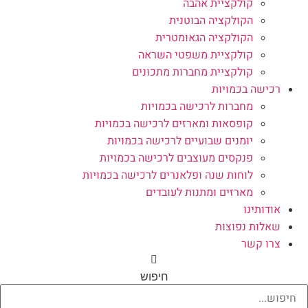
קולקציית אהבה
הקולקציה הבוטנית
הקולקציה הגאומטרית
קולקציית משפטי השראה
קולקציית מחברות מתכונים
רכישה בכמויות
מחברות לרכישה בכמויות
קופסאות ומארזים לרכישה בכמויות
יומנים שבועיים לרכישה בכמויות
פנקסים מעוצבים לרכישה בכמויות
לוחות שנה ופלאנרים לרכישה בכמויות
מארזים ומתנות לעובדים
אודותינו
שאלות נפוצות
צרו קשר
חיפוש