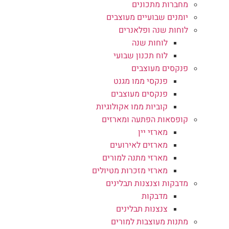
מחברות מתכונים
יומנים שבועיים מעוצבים
לוחות שנה ופלאנרים
לוחות שנה
לוח תכנון שבועי
פנקסים מעוצבים
פנקסי ממו מגנט
פנקסים מעוצבים
קוביות ממו אקולוגיות
קופסאות הפתעה ומארזים
מארזי יין
מארזים לאירועים
מארזי מתנה למורים
מארזי מזכרות מטיולים
מדבקות וצנצנות תבלינים
מדבקות
צנצנות תבלינים
מתנות מעוצבות למורים