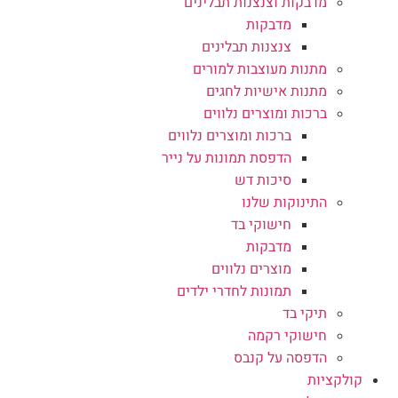
מדבקות וצנצנות תבלינים
מדבקות
צנצנות תבלינים
מתנות מעוצבות למורים
מתנות אישיות לחגים
ברכות ומוצרים נלווים
ברכות ומוצרים נלווים
הדפסת תמונות על נייר
סיכות דש
התינוקות שלנו
חישוקי בד
מדבקות
מוצרים נלווים
תמונות לחדרי ילדים
תיקי בד
חישוקי רקמה
הדפסה על קנבס
קולקציות