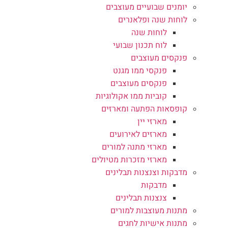
יומנים שבועיים מעוצבים
לוחות שנה ופלאנרים
לוחות שנה
לוח תכנון שבועי
פנקסים מעוצבים
פנקסי ממו מגנט
פנקסים מעוצבים
קוביות ממו אקולוגיות
קופסאות הפתעה ומארזים
מארזי יין
מארזים לאירועים
מארזי מתנה למורים
מארזי מזכרות מטיולים
מדבקות וצנצנות תבלינים
מדבקות
צנצנות תבלינים
מתנות מעוצבות למורים
מתנות אישיות לחגים