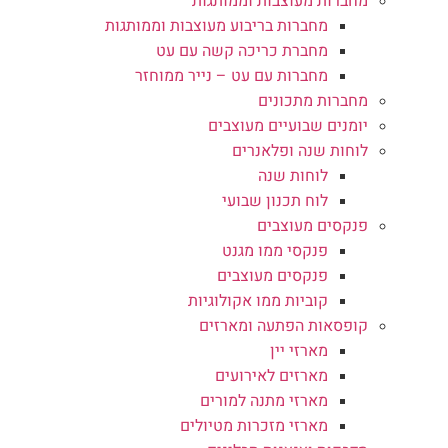
מחברות מעוצבות וממותגות
מחברות בריבוע מעוצבות וממותגות
מחברת כריכה קשה עם עט
מחברות עם עט – נייר ממוחזר
מחברות מתכונים
יומנים שבועיים מעוצבים
לוחות שנה ופלאנרים
לוחות שנה
לוח תכנון שבועי
פנקסים מעוצבים
פנקסי ממו מגנט
פנקסים מעוצבים
קוביות ממו אקולוגיות
קופסאות הפתעה ומארזים
מארזי יין
מארזים לאירועים
מארזי מתנה למורים
מארזי מזכרות מטיולים