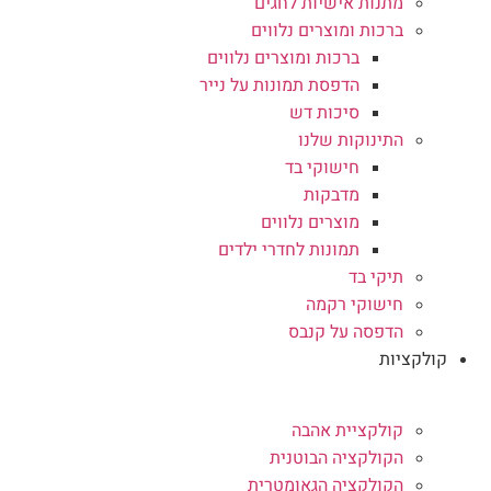
מתנות אישיות לחגים
ברכות ומוצרים נלווים
ברכות ומוצרים נלווים
הדפסת תמונות על נייר
סיכות דש
התינוקות שלנו
חישוקי בד
מדבקות
מוצרים נלווים
תמונות לחדרי ילדים
תיקי בד
חישוקי רקמה
הדפסה על קנבס
קולקציות
קולקציית אהבה
הקולקציה הבוטנית
הקולקציה הגאומטרית