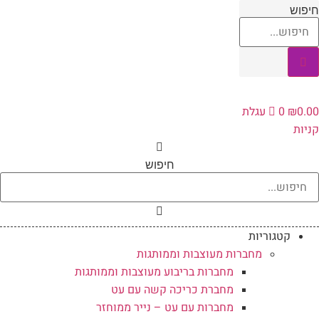
לג
יפוש
תוכן
0.0
₪
0
עגלת
ניות
חיפוש
קטגוריות
מחברות מעוצבות וממותגות
מחברות בריבוע מעוצבות וממותגות
מחברת כריכה קשה עם עט
מחברות עם עט – נייר ממוחזר