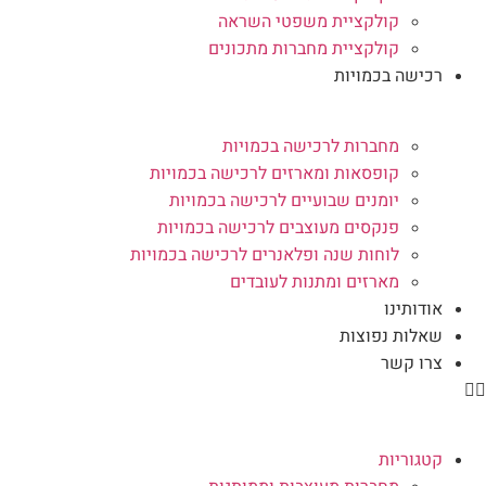
קולקציית משפטי השראה
קולקציית מחברות מתכונים
רכישה בכמויות
מחברות לרכישה בכמויות
קופסאות ומארזים לרכישה בכמויות
יומנים שבועיים לרכישה בכמויות
פנקסים מעוצבים לרכישה בכמויות
לוחות שנה ופלאנרים לרכישה בכמויות
מארזים ומתנות לעובדים
אודותינו
שאלות נפוצות
צרו קשר
קטגוריות