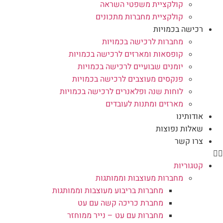
קולקציית משפטי השראה
קולקציית מחברות מתכונים
רכישה בכמויות
מחברות לרכישה בכמויות
קופסאות ומארזים לרכישה בכמויות
יומנים שבועיים לרכישה בכמויות
פנקסים מעוצבים לרכישה בכמויות
לוחות שנה ופלאנרים לרכישה בכמויות
מארזים ומתנות לעובדים
אודותינו
שאלות נפוצות
צרו קשר
קטגוריות
מחברות מעוצבות וממותגות
מחברות בריבוע מעוצבות וממותגות
מחברת כריכה קשה עם עט
מחברות עם עט – נייר ממוחזר