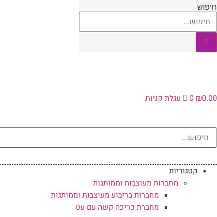
לג
חיפוש
תוכן
0.00
₪
0
עגלת קניות
קטגוריות
מחברות מעוצבות וממותגות
מחברות בריבוע מעוצבות וממותגות
מחברת כריכה קשה עם עט