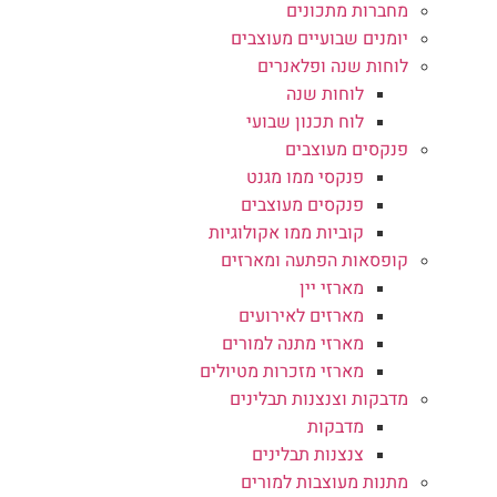
מחברות מתכונים
יומנים שבועיים מעוצבים
לוחות שנה ופלאנרים
לוחות שנה
לוח תכנון שבועי
פנקסים מעוצבים
פנקסי ממו מגנט
פנקסים מעוצבים
קוביות ממו אקולוגיות
קופסאות הפתעה ומארזים
מארזי יין
מארזים לאירועים
מארזי מתנה למורים
מארזי מזכרות מטיולים
מדבקות וצנצנות תבלינים
מדבקות
צנצנות תבלינים
מתנות מעוצבות למורים