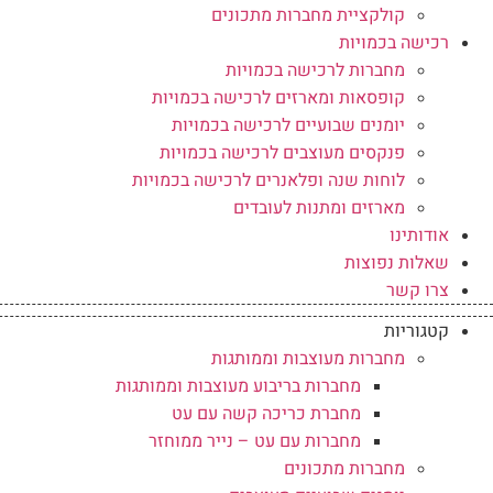
קולקציית מחברות מתכונים
רכישה בכמויות
מחברות לרכישה בכמויות
קופסאות ומארזים לרכישה בכמויות
יומנים שבועיים לרכישה בכמויות
פנקסים מעוצבים לרכישה בכמויות
לוחות שנה ופלאנרים לרכישה בכמויות
מארזים ומתנות לעובדים
אודותינו
שאלות נפוצות
צרו קשר
קטגוריות
מחברות מעוצבות וממותגות
מחברות בריבוע מעוצבות וממותגות
מחברת כריכה קשה עם עט
מחברות עם עט – נייר ממוחזר
מחברות מתכונים