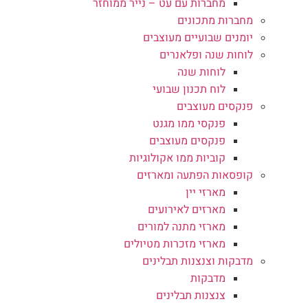
מחברות עם עט – נייר ממוחזר
מחברות מתכונים
יומנים שבועיים מעוצבים
לוחות שנה ופלאנרים
לוחות שנה
לוח תכנון שבועי
פנקסים מעוצבים
פנקסי ממו מגנט
פנקסים מעוצבים
קוביות ממו אקולוגיות
קופסאות הפתעה ומארזים
מארזי יין
מארזים לאירועים
מארזי מתנה למורים
מארזי מזכרות מטיולים
מדבקות וצנצנות תבלינים
מדבקות
צנצנות תבלינים