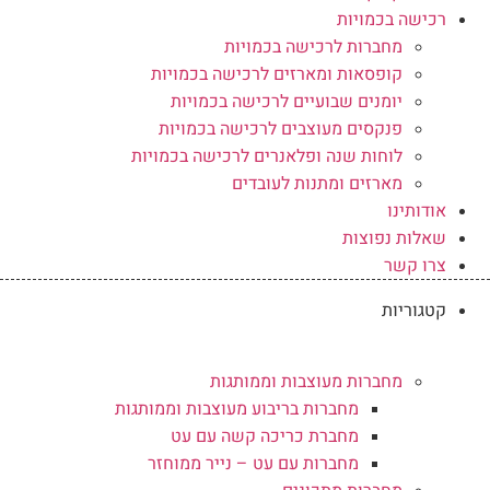
רכישה בכמויות
מחברות לרכישה בכמויות
קופסאות ומארזים לרכישה בכמויות
יומנים שבועיים לרכישה בכמויות
פנקסים מעוצבים לרכישה בכמויות
לוחות שנה ופלאנרים לרכישה בכמויות
מארזים ומתנות לעובדים
אודותינו
שאלות נפוצות
צרו קשר
קטגוריות
מחברות מעוצבות וממותגות
מחברות בריבוע מעוצבות וממותגות
מחברת כריכה קשה עם עט
מחברות עם עט – נייר ממוחזר