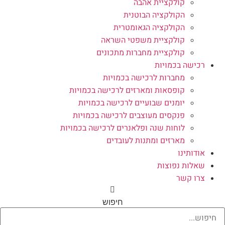
קולקציית אהבה
הקולקציה הבוטנית
הקולקציה הגאומטרית
קולקציית משפטי השראה
קולקציית מחברות מתכונים
רכישה בכמויות
מחברות לרכישה בכמויות
קופסאות ומארזים לרכישה בכמויות
יומנים שבועיים לרכישה בכמויות
פנקסים מעוצבים לרכישה בכמויות
לוחות שנה ופלאנרים לרכישה בכמויות
מארזים ומתנות לעובדים
אודותינו
שאלות נפוצות
צרו קשר
חיפוש