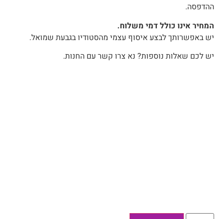
ההדפסה.
המחיר אינו כולל דמי משלוח.
יש באפשרותך לבצע איסוף עצמי מהסטודיו בגבעת שמואל.
יש לכם שאלות נוספות? נא צרו קשר עם החנות.
כמות