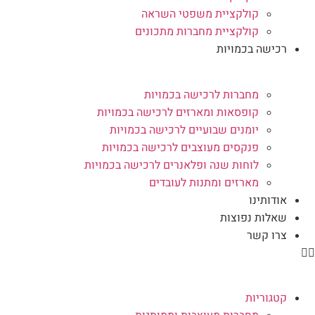
קולקציית משפטי השראה
קולקציית מחברות מתכונים
רכישה בכמויות
מחברות לרכישה בכמויות
קופסאות ומארזים לרכישה בכמויות
יומנים שבועיים לרכישה בכמויות
פנקסים מעוצבים לרכישה בכמויות
לוחות שנה ופלאנרים לרכישה בכמויות
מארזים ומתנות לעובדים
אודותינו
שאלות נפוצות
צרו קשר
קטגוריות