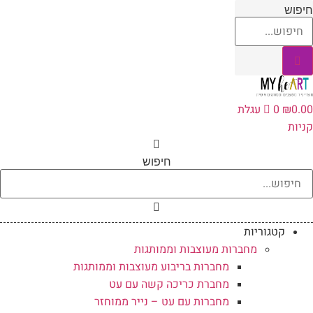
לג
יפוש
תוכן
0.0
₪
0
עגלת
ניות
חיפוש
קטגוריות
מחברות מעוצבות וממותגות
מחברות בריבוע מעוצבות וממותגות
מחברת כריכה קשה עם עט
מחברות עם עט – נייר ממוחזר