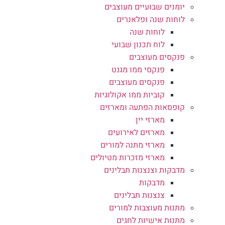
יומנים שבועיים מעוצבים
לוחות שנה ופלאנרים
לוחות שנה
לוח תכנון שבועי
פנקסים מעוצבים
פנקסי ממו מגנט
פנקסים מעוצבים
קוביות ממו אקולוגיות
קופסאות הפתעה ומארזים
מארזי יין
מארזים לאירועים
מארזי מתנה למורים
מארזי מזכרות מטיולים
מדבקות וצנצנות תבלינים
מדבקות
צנצנות תבלינים
מתנות מעוצבות למורים
מתנות אישיות לחגים