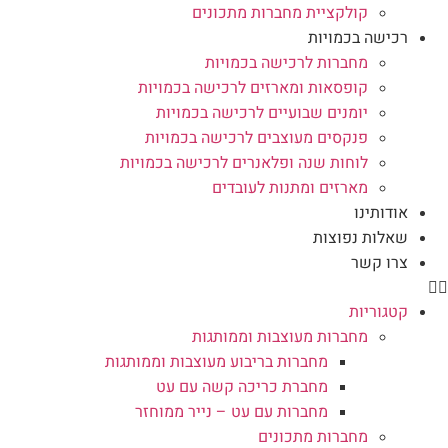
קולקציית מחברות מתכונים
רכישה בכמויות
מחברות לרכישה בכמויות
קופסאות ומארזים לרכישה בכמויות
יומנים שבועיים לרכישה בכמויות
פנקסים מעוצבים לרכישה בכמויות
לוחות שנה ופלאנרים לרכישה בכמויות
מארזים ומתנות לעובדים
אודותינו
שאלות נפוצות
צרו קשר
קטגוריות
מחברות מעוצבות וממותגות
מחברות בריבוע מעוצבות וממותגות
מחברת כריכה קשה עם עט
מחברות עם עט – נייר ממוחזר
מחברות מתכונים