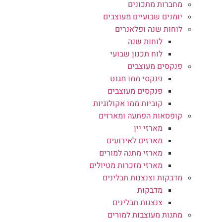
מחברות מתכונים
יומנים שבועיים מעוצבים
לוחות שנה ופלאנרים
לוחות שנה
לוח תכנון שבועי
פנקסים מעוצבים
פנקסי ממו מגנט
פנקסים מעוצבים
קוביות ממו אקולוגיות
קופסאות הפתעה ומארזים
מארזי יין
מארזים לאירועים
מארזי מתנה למורים
מארזי מזכרות מטיולים
מדבקות וצנצנות תבלינים
מדבקות
צנצנות תבלינים
מתנות מעוצבות למורים