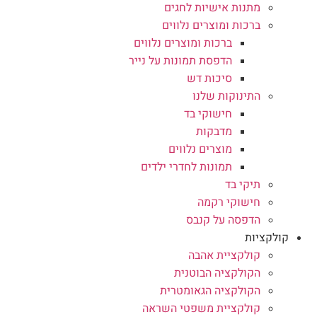
מתנות אישיות לחגים
ברכות ומוצרים נלווים
ברכות ומוצרים נלווים
הדפסת תמונות על נייר
סיכות דש
התינוקות שלנו
חישוקי בד
מדבקות
מוצרים נלווים
תמונות לחדרי ילדים
תיקי בד
חישוקי רקמה
הדפסה על קנבס
קולקציות
קולקציית אהבה
הקולקציה הבוטנית
הקולקציה הגאומטרית
קולקציית משפטי השראה