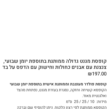
קופסת מגנט גדולה ממותגת בתוספת יומן שבועי,
צנצנת עם אבנים כחולות וחישוק עם הדפס על בד
₪
197.00
קופסת פולדר מעוצבת וממותגת אישית בתוספת יומן שבועי
הקופסא קשיחה וחזקה, נסגרת בעזרת מגנט, נפתחת מהצד
ואלגנטית מאוד.
מידות: 10 / 25 / 25 ס״מ
הקופסא ממותגת לפי רצון הלקוח. ניתן להוסיף שם וברכה