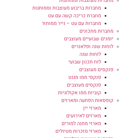
מחברות מעוצבות וממותגות
מחברות בריבוע מעוצבות וממותגות
מחברת כריכה קשה עם עט
מחברות עם עט – נייר ממוחזר
מחברות מתכונים
יומנים שבועיים מעוצבים
לוחות שנה ופלאנרים
לוחות שנה
לוח תכנון שבועי
פנקסים מעוצבים
פנקסי ממו מגנט
פנקסים מעוצבים
קוביות ממו אקולוגיות
קופסאות הפתעה ומארזים
מארזי יין
מארזים לאירועים
מארזי מתנה למורים
מארזי מזכרות מטיולים