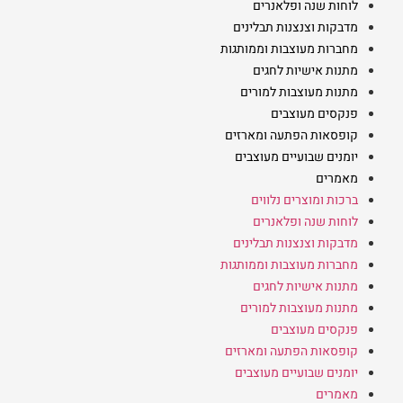
לוחות שנה ופלאנרים
מדבקות וצנצנות תבלינים
מחברות מעוצבות וממותגות
מתנות אישיות לחגים
מתנות מעוצבות למורים
פנקסים מעוצבים
קופסאות הפתעה ומארזים
יומנים שבועיים מעוצבים
מאמרים
ברכות ומוצרים נלווים
לוחות שנה ופלאנרים
מדבקות וצנצנות תבלינים
מחברות מעוצבות וממותגות
מתנות אישיות לחגים
מתנות מעוצבות למורים
פנקסים מעוצבים
קופסאות הפתעה ומארזים
יומנים שבועיים מעוצבים
מאמרים