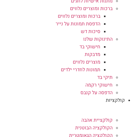
מתנות אישיות לחגים
ברכות ומוצרים נלווים
ברכות ומוצרים נלווים
הדפסת תמונות על נייר
סיכות דש
התינוקות שלנו
חישוקי בד
מדבקות
מוצרים נלווים
תמונות לחדרי ילדים
תיקי בד
חישוקי רקמה
הדפסה על קנבס
קולקציות
קולקציית אהבה
הקולקציה הבוטנית
הקולקציה הגאומטרית