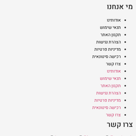
מי אנחנו
אודותינו
תנאי שימוש
תקנון האתר
הצהרת נגישות
מדיניות פרטיות
רכישה סיטונאית
צרו קשר
אודותינו
תנאי שימוש
תקנון האתר
הצהרת נגישות
מדיניות פרטיות
רכישה סיטונאית
צרו קשר
צרו קשר