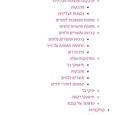
מדבקות וצנצנות תבלינים
מדבקות
צנצנות תבלינים
מתנות מעוצבות למורים
מתנות אישיות לחגים
ברכות ומוצרים נלווים
ברכות ומוצרים נלווים
הדפסת תמונות על נייר
סיכות דש
התינוקות שלנו
חישוקי בד
מדבקות
מוצרים נלווים
תמונות לחדרי ילדים
תיקי בד
חישוקי רקמה
הדפסה על קנבס
קולקציות