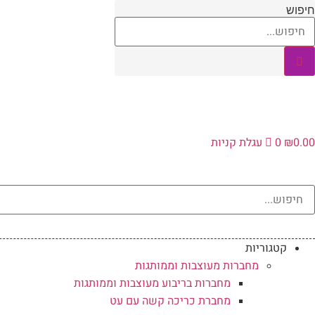
לג
חיפוש
תוכן
0.00
₪
0
עגלת קניות
קטגוריות
מחברות מעוצבות וממותגות
מחברות בריבוע מעוצבות וממותגות
מחברת כריכה קשה עם עט