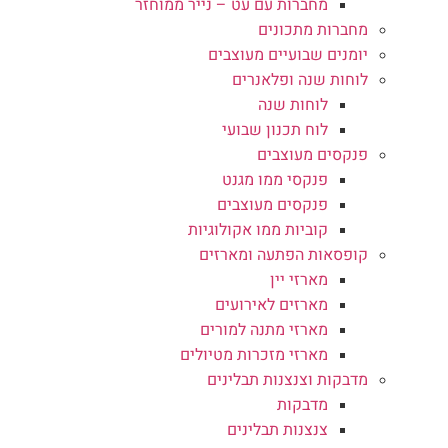
מחברות עם עט – נייר ממוחזר
מחברות מתכונים
יומנים שבועיים מעוצבים
לוחות שנה ופלאנרים
לוחות שנה
לוח תכנון שבועי
פנקסים מעוצבים
פנקסי ממו מגנט
פנקסים מעוצבים
קוביות ממו אקולוגיות
קופסאות הפתעה ומארזים
מארזי יין
מארזים לאירועים
מארזי מתנה למורים
מארזי מזכרות מטיולים
מדבקות וצנצנות תבלינים
מדבקות
צנצנות תבלינים