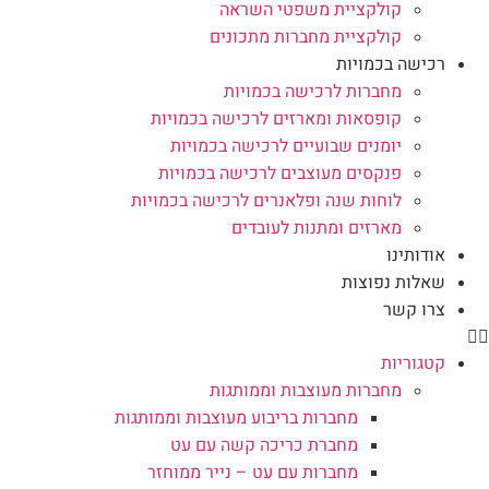
קולקציית משפטי השראה
קולקציית מחברות מתכונים
רכישה בכמויות
מחברות לרכישה בכמויות
קופסאות ומארזים לרכישה בכמויות
יומנים שבועיים לרכישה בכמויות
פנקסים מעוצבים לרכישה בכמויות
לוחות שנה ופלאנרים לרכישה בכמויות
מארזים ומתנות לעובדים
אודותינו
שאלות נפוצות
צרו קשר
קטגוריות
מחברות מעוצבות וממותגות
מחברות בריבוע מעוצבות וממותגות
מחברת כריכה קשה עם עט
מחברות עם עט – נייר ממוחזר