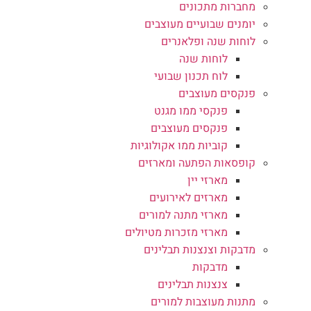
מחברות מתכונים
יומנים שבועיים מעוצבים
לוחות שנה ופלאנרים
לוחות שנה
לוח תכנון שבועי
פנקסים מעוצבים
פנקסי ממו מגנט
פנקסים מעוצבים
קוביות ממו אקולוגיות
קופסאות הפתעה ומארזים
מארזי יין
מארזים לאירועים
מארזי מתנה למורים
מארזי מזכרות מטיולים
מדבקות וצנצנות תבלינים
מדבקות
צנצנות תבלינים
מתנות מעוצבות למורים