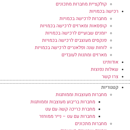
קולקציית מחברות מתכונים
רכישה בכמויות
מחברות לרכישה בכמויות
קופסאות ומארזים לרכישה בכמויות
יומנים שבועיים לרכישה בכמויות
פנקסים מעוצבים לרכישה בכמויות
לוחות שנה ופלאנרים לרכישה בכמויות
מארזים ומתנות לעובדים
אודותינו
שאלות נפוצות
צרו קשר
קטגוריות
מחברות מעוצבות וממותגות
מחברות בריבוע מעוצבות וממותגות
מחברת כריכה קשה עם עט
מחברות עם עט – נייר ממוחזר
מחברות מתכונים