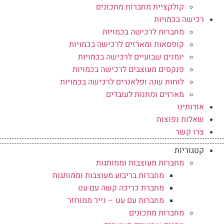
קולקציית מחברות מתכונים
רכישה בכמויות
מחברות לרכישה בכמויות
קופסאות ומארזים לרכישה בכמויות
יומנים שבועיים לרכישה בכמויות
פנקסים מעוצבים לרכישה בכמויות
לוחות שנה ופלאנרים לרכישה בכמויות
מארזים ומתנות לעובדים
אודותינו
שאלות נפוצות
צרו קשר
קטגוריות
מחברות מעוצבות וממותגות
מחברות בריבוע מעוצבות וממותגות
מחברת כריכה קשה עם עט
מחברות עם עט – נייר ממוחזר
מחברות מתכונים