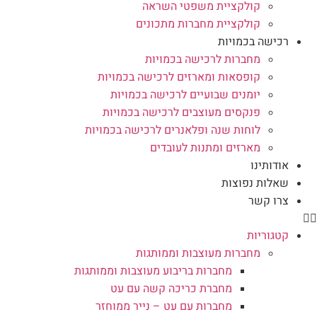
קולקציית משפטי השראה
קולקציית מחברות מתכונים
רכישה בכמויות
מחברות לרכישה בכמויות
קופסאות ומארזים לרכישה בכמויות
יומנים שבועיים לרכישה בכמויות
פנקסים מעוצבים לרכישה בכמויות
לוחות שנה ופלאנרים לרכישה בכמויות
מארזים ומתנות לעובדים
אודותינו
שאלות נפוצות
צרו קשר
קטגוריות
מחברות מעוצבות וממותגות
מחברות בריבוע מעוצבות וממותגות
מחברת כריכה קשה עם עט
מחברות עם עט – נייר ממוחזר