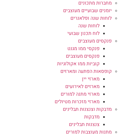
מחברות מתכונים
יומנים שבועיים מעוצבים
לוחות שנה ופלאנרים
לוחות שנה
לוח תכנון שבועי
פנקסים מעוצבים
פנקסי ממו מגנט
פנקסים מעוצבים
קוביות ממו אקולוגיות
קופסאות הפתעה ומארזים
מארזי יין
מארזים לאירועים
מארזי מתנה למורים
מארזי מזכרות מטיולים
מדבקות וצנצנות תבלינים
מדבקות
צנצנות תבלינים
מתנות מעוצבות למורים