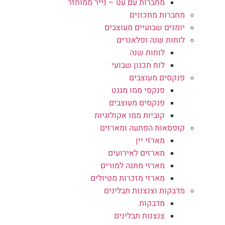
מחברות עם עט – נייר ממוחזר
מחברות מתכונים
יומנים שבועיים מעוצבים
לוחות שנה ופלאנרים
לוחות שנה
לוח תכנון שבועי
פנקסים מעוצבים
פנקסי ממו מגנט
פנקסים מעוצבים
קוביות ממו אקולוגיות
קופסאות הפתעה ומארזים
מארזי יין
מארזים לאירועים
מארזי מתנה למורים
מארזי מזכרות מטיולים
מדבקות וצנצנות תבלינים
מדבקות
צנצנות תבלינים