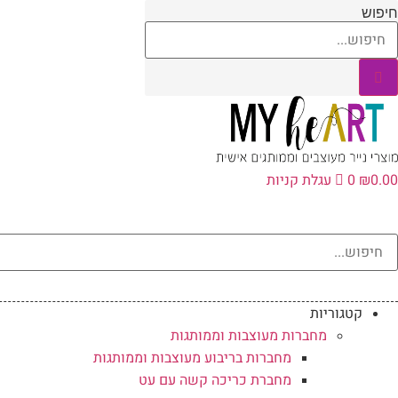
לג
חיפוש
תוכן
0.00
₪
0
עגלת קניות
קטגוריות
מחברות מעוצבות וממותגות
מחברות בריבוע מעוצבות וממותגות
מחברת כריכה קשה עם עט