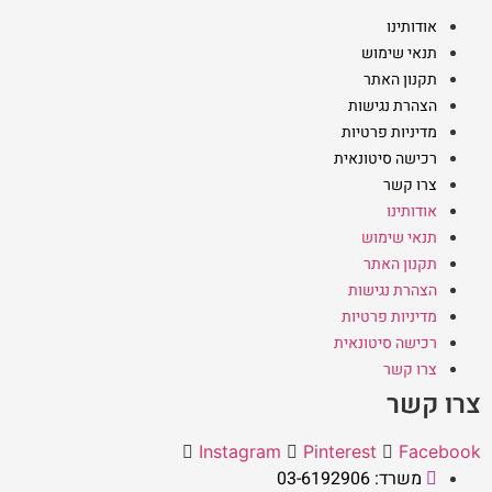
אודותינו
תנאי שימוש
תקנון האתר
הצהרת נגישות
מדיניות פרטיות
רכישה סיטונאית
צרו קשר
אודותינו
תנאי שימוש
תקנון האתר
הצהרת נגישות
מדיניות פרטיות
רכישה סיטונאית
צרו קשר
צרו קשר
Instagram
Pinterest
Facebook
משרד: 03-6192906