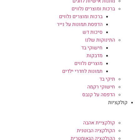
מתנות אישיות לחגים
ברכות ומוצרים נלווים
ברכות ומוצרים נלווים
הדפסת תמונות על נייר
סיכות דש
התינוקות שלנו
חישוקי בד
מדבקות
מוצרים נלווים
תמונות לחדרי ילדים
תיקי בד
חישוקי רקמה
הדפסה על קנבס
קולקציות
קולקציית אהבה
הקולקציה הבוטנית
הקולקציה הגאומטרית