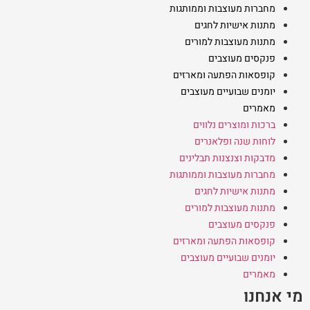
מחברות מעוצבות וממותגות
מתנות אישיות לחגים
מתנות מעוצבות למורים
פנקסים מעוצבים
קופסאות הפתעה ומארזים
יומנים שבועיים מעוצבים
מאמרים
ברכות ומוצרים נלווים
לוחות שנה ופלאנרים
מדבקות וצנצנות תבלינים
מחברות מעוצבות וממותגות
מתנות אישיות לחגים
מתנות מעוצבות למורים
פנקסים מעוצבים
קופסאות הפתעה ומארזים
יומנים שבועיים מעוצבים
מאמרים
מי אנחנו