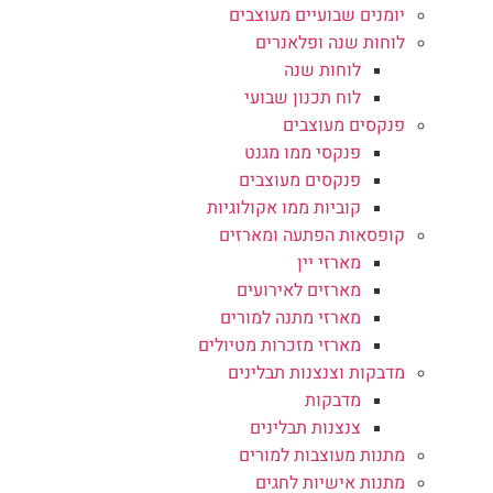
יומנים שבועיים מעוצבים
לוחות שנה ופלאנרים
לוחות שנה
לוח תכנון שבועי
פנקסים מעוצבים
פנקסי ממו מגנט
פנקסים מעוצבים
קוביות ממו אקולוגיות
קופסאות הפתעה ומארזים
מארזי יין
מארזים לאירועים
מארזי מתנה למורים
מארזי מזכרות מטיולים
מדבקות וצנצנות תבלינים
מדבקות
צנצנות תבלינים
מתנות מעוצבות למורים
מתנות אישיות לחגים