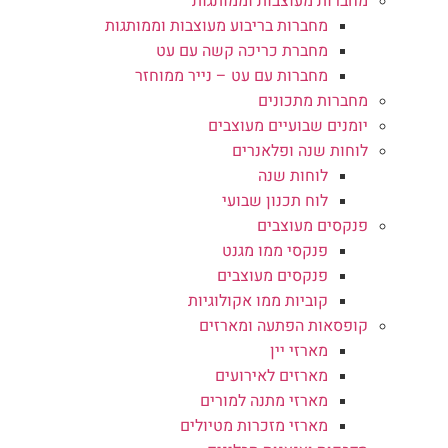
מחברות מעוצבות וממותגות
מחברות בריבוע מעוצבות וממותגות
מחברת כריכה קשה עם עט
מחברות עם עט – נייר ממוחזר
מחברות מתכונים
יומנים שבועיים מעוצבים
לוחות שנה ופלאנרים
לוחות שנה
לוח תכנון שבועי
פנקסים מעוצבים
פנקסי ממו מגנט
פנקסים מעוצבים
קוביות ממו אקולוגיות
קופסאות הפתעה ומארזים
מארזי יין
מארזים לאירועים
מארזי מתנה למורים
מארזי מזכרות מטיולים