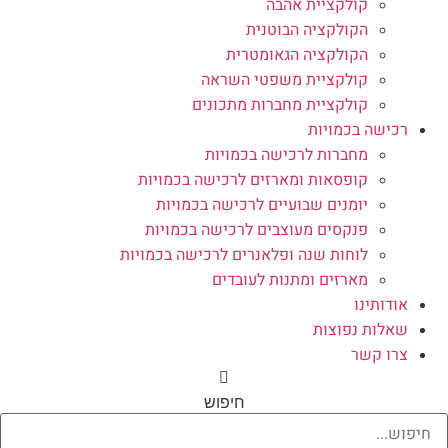
קולקציית אהבה
הקולקציה הבוטנית
הקולקציה הגאומטרית
קולקציית משפטי השראה
קולקציית מחברות מתכונים
רכישה בכמויות
מחברות לרכישה בכמויות
קופסאות ומארזים לרכישה בכמויות
יומנים שבועיים לרכישה בכמויות
פנקסים מעוצבים לרכישה בכמויות
לוחות שנה ופלאנרים לרכישה בכמויות
מארזים ומתנות לעובדים
אודותינו
שאלות נפוצות
צרו קשר
חיפוש