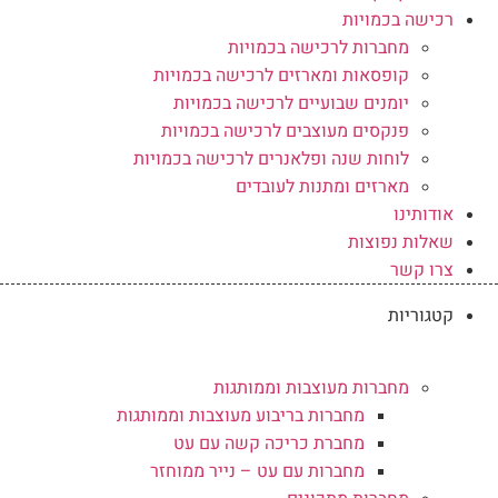
רכישה בכמויות
מחברות לרכישה בכמויות
קופסאות ומארזים לרכישה בכמויות
יומנים שבועיים לרכישה בכמויות
פנקסים מעוצבים לרכישה בכמויות
לוחות שנה ופלאנרים לרכישה בכמויות
מארזים ומתנות לעובדים
אודותינו
שאלות נפוצות
צרו קשר
קטגוריות
מחברות מעוצבות וממותגות
מחברות בריבוע מעוצבות וממותגות
מחברת כריכה קשה עם עט
מחברות עם עט – נייר ממוחזר