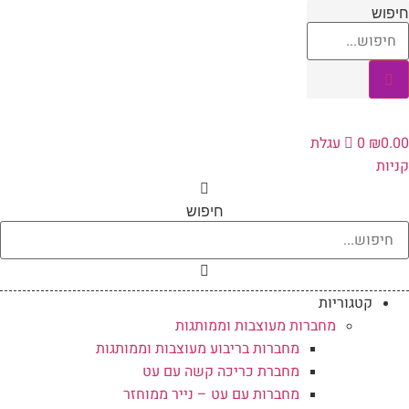
לג
יפוש
תוכן
0.0
₪
0
עגלת
ניות
חיפוש
קטגוריות
מחברות מעוצבות וממותגות
מחברות בריבוע מעוצבות וממותגות
מחברת כריכה קשה עם עט
מחברות עם עט – נייר ממוחזר