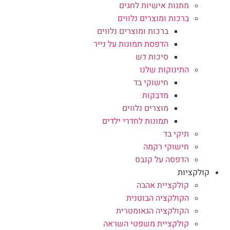
מתנות אישיות לחגים
ברכות ומוצרים נלווים
ברכות ומוצרים נלווים
הדפסת תמונות על נייר
סיכות דש
התינוקות שלנו
חישוקי בד
מדבקות
מוצרים נלווים
תמונות לחדרי ילדים
תיקי בד
חישוקי רקמה
הדפסה על קנבס
קולקציות
קולקציית אהבה
הקולקציה הבוטנית
הקולקציה הגאומטרית
קולקציית משפטי השראה