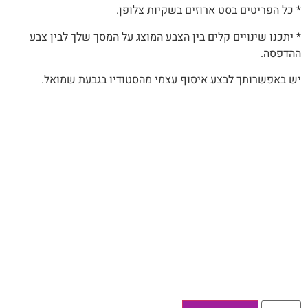
* כל הפריטים בסט ארוזים בשקיות צלופן.
* יתכנו שינויים קלים בין הצבע המוצג על המסך שלך לבין צבע
ההדפסה.
יש באפשרותך לבצע איסוף עצמי מהסטודיו בגבעת שמואל.
כמות