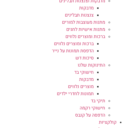
מדבקות וצנצנות תבלינים
מדבקות
צנצנות תבלינים
מתנות מעוצבות למורים
מתנות אישיות לחגים
ברכות ומוצרים נלווים
ברכות ומוצרים נלווים
הדפסת תמונות על נייר
סיכות דש
התינוקות שלנו
חישוקי בד
מדבקות
מוצרים נלווים
תמונות לחדרי ילדים
תיקי בד
חישוקי רקמה
הדפסה על קנבס
קולקציות