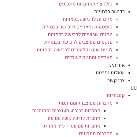
קולקציית מחברות מתכונים
רכישה בכמויות
מחברות לרכישה בכמויות
קופסאות ומארזים לרכישה בכמויות
יומנים שבועיים לרכישה בכמויות
פנקסים מעוצבים לרכישה בכמויות
לוחות שנה ופלאנרים לרכישה בכמויות
מארזים ומתנות לעובדים
אודותינו
שאלות נפוצות
צרו קשר
קטגוריות
מחברות מעוצבות וממותגות
מחברות בריבוע מעוצבות וממותגות
מחברת כריכה קשה עם עט
מחברות עם עט – נייר ממוחזר
מחברות מתכונים