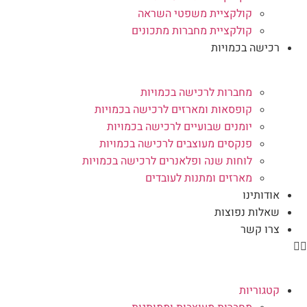
קולקציית משפטי השראה
קולקציית מחברות מתכונים
רכישה בכמויות
מחברות לרכישה בכמויות
קופסאות ומארזים לרכישה בכמויות
יומנים שבועיים לרכישה בכמויות
פנקסים מעוצבים לרכישה בכמויות
לוחות שנה ופלאנרים לרכישה בכמויות
מארזים ומתנות לעובדים
אודותינו
שאלות נפוצות
צרו קשר
קטגוריות