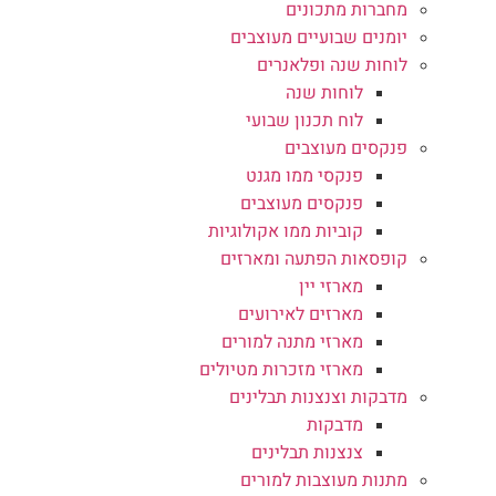
מחברות מתכונים
יומנים שבועיים מעוצבים
לוחות שנה ופלאנרים
לוחות שנה
לוח תכנון שבועי
פנקסים מעוצבים
פנקסי ממו מגנט
פנקסים מעוצבים
קוביות ממו אקולוגיות
קופסאות הפתעה ומארזים
מארזי יין
מארזים לאירועים
מארזי מתנה למורים
מארזי מזכרות מטיולים
מדבקות וצנצנות תבלינים
מדבקות
צנצנות תבלינים
מתנות מעוצבות למורים