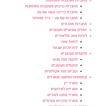
מחברות מעוצבות וממותגות
מחברות בריבוע מעוצבות וממותגות
מחברת כריכה קשה עם עט
מחברות עם עט – נייר ממוחזר
מחברות מתכונים
יומנים שבועיים מעוצבים
לוחות שנה ופלאנרים
לוחות שנה
לוח תכנון שבועי
פנקסים מעוצבים
פנקסי ממו מגנט
פנקסים מעוצבים
קוביות ממו אקולוגיות
קופסאות הפתעה ומארזים
מארזי יין
מארזים לאירועים
מארזי מתנה למורים
מארזי מזכרות מטיולים