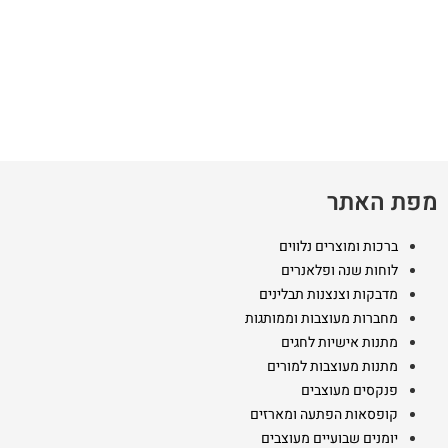
מפת האתר
ברכות ומוצרים נלווים
לוחות שנה ופלאנרים
מדבקות וצנצנות תבלינים
מחברות מעוצבות וממותגות
מתנות אישיות לחגים
מתנות מעוצבות למורים
פנקסים מעוצבים
קופסאות הפתעה ומארזים
יומנים שבועיים מעוצבים