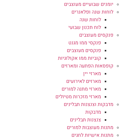
יומנים שבועיים מעוצבים
לוחות שנה ופלאנרים
לוחות שנה
לוח תכנון שבועי
פנקסים מעוצבים
פנקסי ממו מגנט
פנקסים מעוצבים
קוביות ממו אקולוגיות
קופסאות הפתעה ומארזים
מארזי יין
מארזים לאירועים
מארזי מתנה למורים
מארזי מזכרות מטיולים
מדבקות וצנצנות תבלינים
מדבקות
צנצנות תבלינים
מתנות מעוצבות למורים
מתנות אישיות לחגים