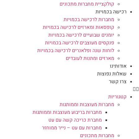
קולקציית מחברות מתכונים
רכישה בכמויות
מחברות לרכישה בכמויות
קופסאות ומארזים לרכישה בכמויות
יומנים שבועיים לרכישה בכמויות
פנקסים מעוצבים לרכישה בכמויות
לוחות שנה ופלאנרים לרכישה בכמויות
מארזים ומתנות לעובדים
אודותינו
שאלות נפוצות
צרו קשר
קטגוריות
מחברות מעוצבות וממותגות
מחברות בריבוע מעוצבות וממותגות
מחברת כריכה קשה עם עט
מחברות עם עט – נייר ממוחזר
מחברות מתכונים