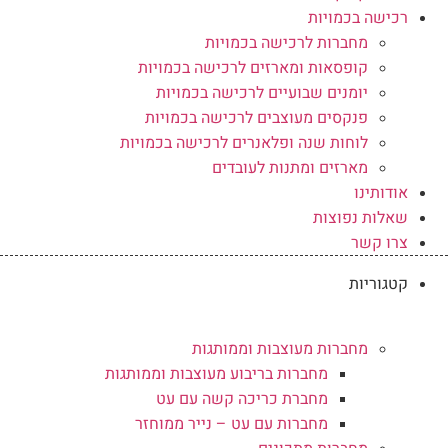
רכישה בכמויות
מחברות לרכישה בכמויות
קופסאות ומארזים לרכישה בכמויות
יומנים שבועיים לרכישה בכמויות
פנקסים מעוצבים לרכישה בכמויות
לוחות שנה ופלאנרים לרכישה בכמויות
מארזים ומתנות לעובדים
אודותינו
שאלות נפוצות
צרו קשר
קטגוריות
מחברות מעוצבות וממותגות
מחברות בריבוע מעוצבות וממותגות
מחברת כריכה קשה עם עט
מחברות עם עט – נייר ממוחזר