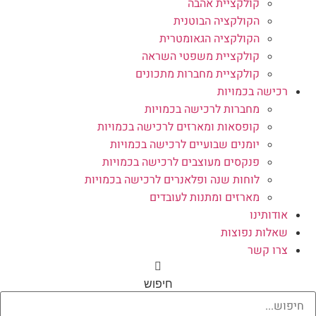
קולקציית אהבה
הקולקציה הבוטנית
הקולקציה הגאומטרית
קולקציית משפטי השראה
קולקציית מחברות מתכונים
רכישה בכמויות
מחברות לרכישה בכמויות
קופסאות ומארזים לרכישה בכמויות
יומנים שבועיים לרכישה בכמויות
פנקסים מעוצבים לרכישה בכמויות
לוחות שנה ופלאנרים לרכישה בכמויות
מארזים ומתנות לעובדים
אודותינו
שאלות נפוצות
צרו קשר
חיפוש