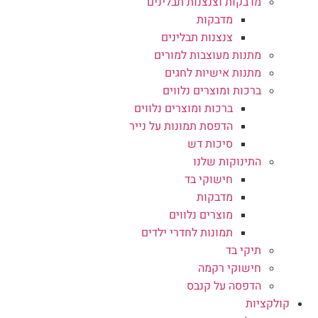
מדבקות וצנצנות תבלינים
מדבקות
צנצנות תבלינים
מתנות מעוצבות למורים
מתנות אישיות לחגים
ברכות ומוצרים נלווים
ברכות ומוצרים נלווים
הדפסת תמונות על נייר
סיכות דש
התינוקות שלנו
חישוקי בד
מדבקות
מוצרים נלווים
תמונות לחדרי ילדים
תיקי בד
חישוקי רקמה
הדפסה על קנבס
קולקציות