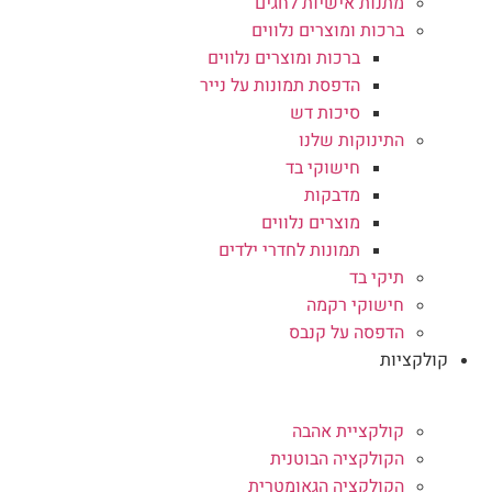
מתנות אישיות לחגים
ברכות ומוצרים נלווים
ברכות ומוצרים נלווים
הדפסת תמונות על נייר
סיכות דש
התינוקות שלנו
חישוקי בד
מדבקות
מוצרים נלווים
תמונות לחדרי ילדים
תיקי בד
חישוקי רקמה
הדפסה על קנבס
קולקציות
קולקציית אהבה
הקולקציה הבוטנית
הקולקציה הגאומטרית