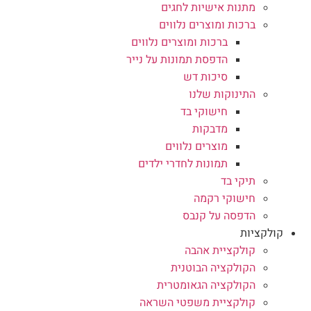
מתנות אישיות לחגים
ברכות ומוצרים נלווים
ברכות ומוצרים נלווים
הדפסת תמונות על נייר
סיכות דש
התינוקות שלנו
חישוקי בד
מדבקות
מוצרים נלווים
תמונות לחדרי ילדים
תיקי בד
חישוקי רקמה
הדפסה על קנבס
קולקציות
קולקציית אהבה
הקולקציה הבוטנית
הקולקציה הגאומטרית
קולקציית משפטי השראה