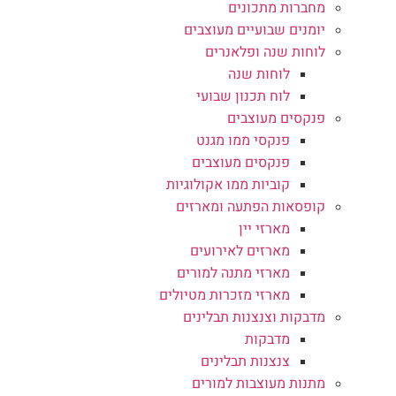
מחברות מתכונים
יומנים שבועיים מעוצבים
לוחות שנה ופלאנרים
לוחות שנה
לוח תכנון שבועי
פנקסים מעוצבים
פנקסי ממו מגנט
פנקסים מעוצבים
קוביות ממו אקולוגיות
קופסאות הפתעה ומארזים
מארזי יין
מארזים לאירועים
מארזי מתנה למורים
מארזי מזכרות מטיולים
מדבקות וצנצנות תבלינים
מדבקות
צנצנות תבלינים
מתנות מעוצבות למורים