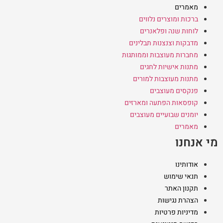
מאמרים
ברכות ומוצרים נלווים
לוחות שנה ופלאנרים
מדבקות וצנצנות תבלינים
מחברות מעוצבות וממותגות
מתנות אישיות לחגים
מתנות מעוצבות למורים
פנקסים מעוצבים
קופסאות הפתעה ומארזים
יומנים שבועיים מעוצבים
מאמרים
מי אנחנו
אודותינו
תנאי שימוש
תקנון האתר
הצהרת נגישות
מדיניות פרטיות