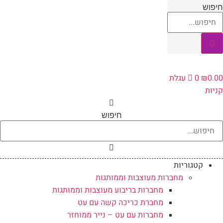
לג
יפוש
תוכן
0.0
₪
0
עגלת
ניות
חיפוש
קטגוריות
מחברות מעוצבות וממותגות
מחברות בריבוע מעוצבות וממותגות
מחברת כריכה קשה עם עט
מחברות עם עט – נייר ממוחזר