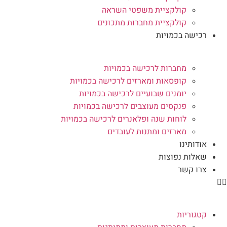
קולקציית משפטי השראה
קולקציית מחברות מתכונים
רכישה בכמויות
מחברות לרכישה בכמויות
קופסאות ומארזים לרכישה בכמויות
יומנים שבועיים לרכישה בכמויות
פנקסים מעוצבים לרכישה בכמויות
לוחות שנה ופלאנרים לרכישה בכמויות
מארזים ומתנות לעובדים
אודותינו
שאלות נפוצות
צרו קשר
קטגוריות