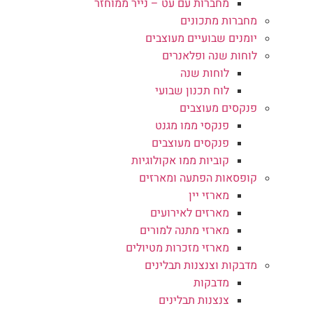
מחברות עם עט – נייר ממוחזר
מחברות מתכונים
יומנים שבועיים מעוצבים
לוחות שנה ופלאנרים
לוחות שנה
לוח תכנון שבועי
פנקסים מעוצבים
פנקסי ממו מגנט
פנקסים מעוצבים
קוביות ממו אקולוגיות
קופסאות הפתעה ומארזים
מארזי יין
מארזים לאירועים
מארזי מתנה למורים
מארזי מזכרות מטיולים
מדבקות וצנצנות תבלינים
מדבקות
צנצנות תבלינים