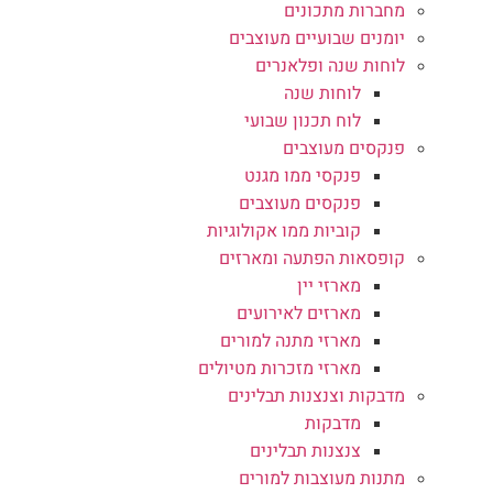
מחברות מתכונים
יומנים שבועיים מעוצבים
לוחות שנה ופלאנרים
לוחות שנה
לוח תכנון שבועי
פנקסים מעוצבים
פנקסי ממו מגנט
פנקסים מעוצבים
קוביות ממו אקולוגיות
קופסאות הפתעה ומארזים
מארזי יין
מארזים לאירועים
מארזי מתנה למורים
מארזי מזכרות מטיולים
מדבקות וצנצנות תבלינים
מדבקות
צנצנות תבלינים
מתנות מעוצבות למורים