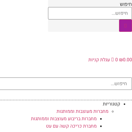
לג
חיפוש
תוכן
0.00
₪
0
עגלת קניות
קטגוריות
מחברות מעוצבות וממותגות
מחברות בריבוע מעוצבות וממותגות
מחברת כריכה קשה עם עט