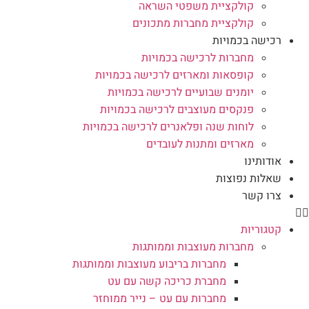
קולקציית משפטי השראה
קולקציית מחברות מתכונים
רכישה בכמויות
מחברות לרכישה בכמויות
קופסאות ומארזים לרכישה בכמויות
יומנים שבועיים לרכישה בכמויות
פנקסים מעוצבים לרכישה בכמויות
לוחות שנה ופלאנרים לרכישה בכמויות
מארזים ומתנות לעובדים
אודותינו
שאלות נפוצות
צרו קשר
קטגוריות
מחברות מעוצבות וממותגות
מחברות בריבוע מעוצבות וממותגות
מחברת כריכה קשה עם עט
מחברות עם עט – נייר ממוחזר