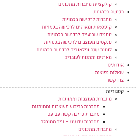
קולקציית מחברות מתכונים
רכישה בכמויות
מחברות לרכישה בכמויות
קופסאות ומארזים לרכישה בכמויות
יומנים שבועיים לרכישה בכמויות
פנקסים מעוצבים לרכישה בכמויות
לוחות שנה ופלאנרים לרכישה בכמויות
מארזים ומתנות לעובדים
אודותינו
שאלות נפוצות
צרו קשר
קטגוריות
מחברות מעוצבות וממותגות
מחברות בריבוע מעוצבות וממותגות
מחברת כריכה קשה עם עט
מחברות עם עט – נייר ממוחזר
מחברות מתכונים