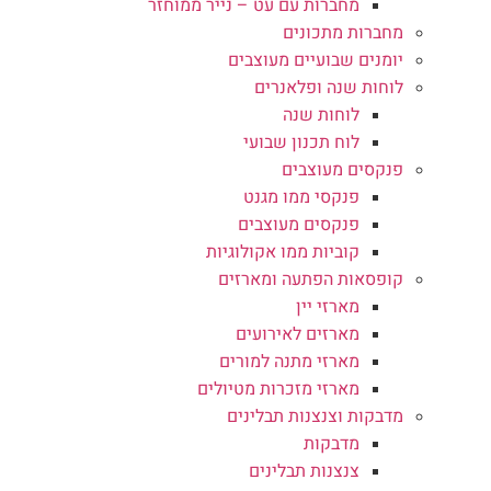
מחברות עם עט – נייר ממוחזר
מחברות מתכונים
יומנים שבועיים מעוצבים
לוחות שנה ופלאנרים
לוחות שנה
לוח תכנון שבועי
פנקסים מעוצבים
פנקסי ממו מגנט
פנקסים מעוצבים
קוביות ממו אקולוגיות
קופסאות הפתעה ומארזים
מארזי יין
מארזים לאירועים
מארזי מתנה למורים
מארזי מזכרות מטיולים
מדבקות וצנצנות תבלינים
מדבקות
צנצנות תבלינים