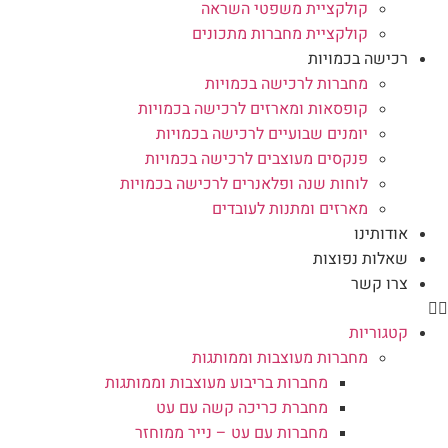
קולקציית משפטי השראה
קולקציית מחברות מתכונים
רכישה בכמויות
מחברות לרכישה בכמויות
קופסאות ומארזים לרכישה בכמויות
יומנים שבועיים לרכישה בכמויות
פנקסים מעוצבים לרכישה בכמויות
לוחות שנה ופלאנרים לרכישה בכמויות
מארזים ומתנות לעובדים
אודותינו
שאלות נפוצות
צרו קשר
קטגוריות
מחברות מעוצבות וממותגות
מחברות בריבוע מעוצבות וממותגות
מחברת כריכה קשה עם עט
מחברות עם עט – נייר ממוחזר