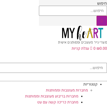
לג
חיפוש
תוכן
0.00
₪
0
עגלת קניות
קטגוריות
מחברות מעוצבות וממותגות
מחברות בריבוע מעוצבות וממותגות
מחברת כריכה קשה עם עט