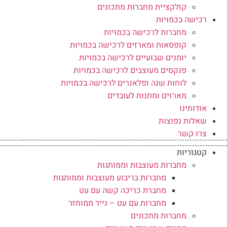
קולקציית מחברות מתכונים
רכישה בכמויות
מחברות לרכישה בכמויות
קופסאות ומארזים לרכישה בכמויות
יומנים שבועיים לרכישה בכמויות
פנקסים מעוצבים לרכישה בכמויות
לוחות שנה ופלאנרים לרכישה בכמויות
מארזים ומתנות לעובדים
אודותינו
שאלות נפוצות
צרו קשר
קטגוריות
מחברות מעוצבות וממותגות
מחברות בריבוע מעוצבות וממותגות
מחברת כריכה קשה עם עט
מחברות עם עט – נייר ממוחזר
מחברות מתכונים