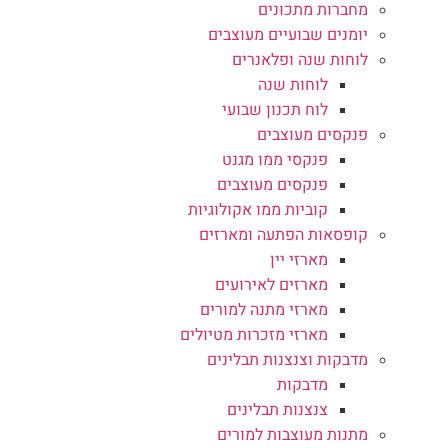
מחברות מתכונים
יומנים שבועיים מעוצבים
לוחות שנה ופלאנרים
לוחות שנה
לוח תכנון שבועי
פנקסים מעוצבים
פנקסי ממו מגנט
פנקסים מעוצבים
קוביות ממו אקולוגיות
קופסאות הפתעה ומארזים
מארזי יין
מארזים לאירועים
מארזי מתנה למורים
מארזי מזכרות מטיולים
מדבקות וצנצנות תבלינים
מדבקות
צנצנות תבלינים
מתנות מעוצבות למורים