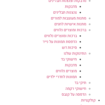
מדבקות וצנצנות תבלינים
מדבקות
צנצנות תבלינים
מתנות מעוצבות למורים
מתנות אישיות לחגים
ברכות ומוצרים נלווים
ברכות ומוצרים נלווים
הדפסת תמונות על נייר
סיכות דש
התינוקות שלנו
חישוקי בד
מדבקות
מוצרים נלווים
תמונות לחדרי ילדים
תיקי בד
חישוקי רקמה
הדפסה על קנבס
קולקציות