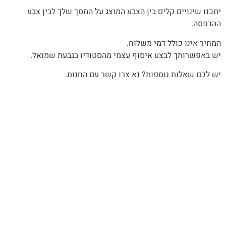
יתכנו שינויים קלים בין הצבע המוצג על המסך שלך לבין צבע
ההדפסה.
המחיר אינו כולל דמי משלוח.
יש באפשרותך לבצע איסוף עצמי מהסטודיו בגבעת שמואל.
יש לכם שאלות נוספות? נא צרו קשר עם החנות.