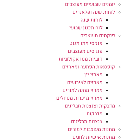
יומנים שבועיים מעוצבים
לוחות שנה ופלאנרים
לוחות שנה
לוח תכנון שבועי
פנקסים מעוצבים
פנקסי ממו מגנט
פנקסים מעוצבים
קוביות ממו אקולוגיות
קופסאות הפתעה ומארזים
מארזי יין
מארזים לאירועים
מארזי מתנה למורים
מארזי מזכרות מטיולים
מדבקות וצנצנות תבלינים
מדבקות
צנצנות תבלינים
מתנות מעוצבות למורים
מתנות אישיות לחגים