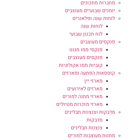
מחברות מתכונים
יומנים שבועיים מעוצבים
לוחות שנה ופלאנרים
לוחות שנה
לוח תכנון שבועי
פנקסים מעוצבים
פנקסי ממו מגנט
פנקסים מעוצבים
קוביות ממו אקולוגיות
קופסאות הפתעה ומארזים
מארזי יין
מארזים לאירועים
מארזי מתנה למורים
מארזי מזכרות מטיולים
מדבקות וצנצנות תבלינים
מדבקות
צנצנות תבלינים
מתנות מעוצבות למורים