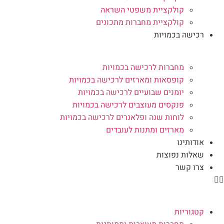
קולקציית משפטי השראה
קולקציית מחברות מתכונים
רכישה בכמויות
מחברות לרכישה בכמויות
קופסאות ומארזים לרכישה בכמויות
יומנים שבועיים לרכישה בכמויות
פנקסים מעוצבים לרכישה בכמויות
לוחות שנה ופלאנרים לרכישה בכמויות
מארזים ומתנות לעובדים
אודותינו
שאלות נפוצות
צרו קשר
קטגוריות