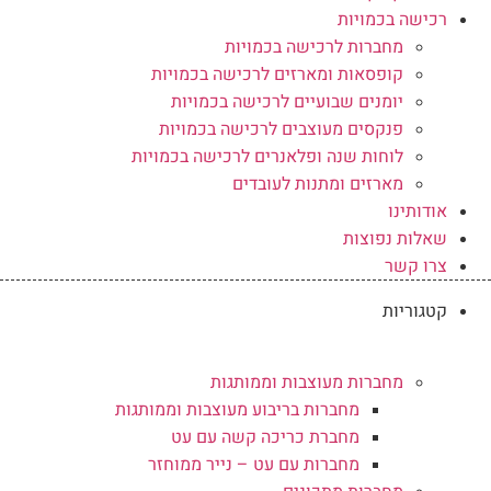
רכישה בכמויות
מחברות לרכישה בכמויות
קופסאות ומארזים לרכישה בכמויות
יומנים שבועיים לרכישה בכמויות
פנקסים מעוצבים לרכישה בכמויות
לוחות שנה ופלאנרים לרכישה בכמויות
מארזים ומתנות לעובדים
אודותינו
שאלות נפוצות
צרו קשר
קטגוריות
מחברות מעוצבות וממותגות
מחברות בריבוע מעוצבות וממותגות
מחברת כריכה קשה עם עט
מחברות עם עט – נייר ממוחזר