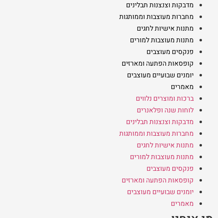
מדבקות וצנצנות תבלינים
מחברות מעוצבות וממותגות
מתנות אישיות לחגים
מתנות מעוצבות למורים
פנקסים מעוצבים
קופסאות הפתעה ומארזים
יומנים שבועיים מעוצבים
מאמרים
ברכות ומוצרים נלווים
לוחות שנה ופלאנרים
מדבקות וצנצנות תבלינים
מחברות מעוצבות וממותגות
מתנות אישיות לחגים
מתנות מעוצבות למורים
פנקסים מעוצבים
קופסאות הפתעה ומארזים
יומנים שבועיים מעוצבים
מאמרים