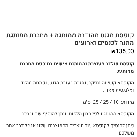
קופסת מגנט מהודרת ממותגת + מחברת ממותגת
מתנה לכנסים וארועים
₪
135.00
קופסת פולדר מעוצבת וממותגת אישית בתוספת מחברת
ממותגת
הקופסא קשיחה וחזקה, נסגרת בעזרת מגנט, נפתחת מהצד
ואלגנטית מאוד.
מידות: 10 / 25 / 25 ס״מ
הקופסא ממותגת לפי רצון הלקוח. ניתן להוסיף שם וברכה
ניתן להוסיף לקופסא עוד מוצרים מהמוצרים שלנו או כל דבר אחר
משלכם.