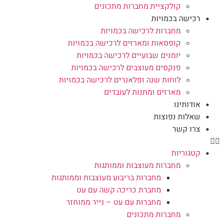
קולקציית מחברות מתכונים
רכישה בכמויות
מחברות לרכישה בכמויות
קופסאות ומארזים לרכישה בכמויות
יומנים שבועיים לרכישה בכמויות
פנקסים מעוצבים לרכישה בכמויות
לוחות שנה ופלאנרים לרכישה בכמויות
מארזים ומתנות לעובדים
אודותינו
שאלות נפוצות
צרו קשר
קטגוריות
מחברות מעוצבות וממותגות
מחברות בריבוע מעוצבות וממותגות
מחברת כריכה קשה עם עט
מחברות עם עט – נייר ממוחזר
מחברות מתכונים