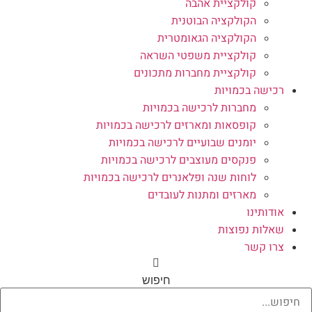
קולקציית אהבה
הקולקציה הבוטנית
הקולקציה הגאומטרית
קולקציית משפטי השראה
קולקציית מחברות מתכונים
רכישה בכמויות
מחברות לרכישה בכמויות
קופסאות ומארזים לרכישה בכמויות
יומנים שבועיים לרכישה בכמויות
פנקסים מעוצבים לרכישה בכמויות
לוחות שנה ופלאנרים לרכישה בכמויות
מארזים ומתנות לעובדים
אודותינו
שאלות נפוצות
צרו קשר
חיפוש