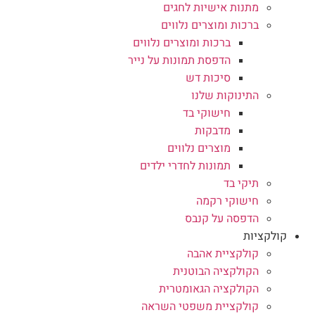
מתנות אישיות לחגים
ברכות ומוצרים נלווים
ברכות ומוצרים נלווים
הדפסת תמונות על נייר
סיכות דש
התינוקות שלנו
חישוקי בד
מדבקות
מוצרים נלווים
תמונות לחדרי ילדים
תיקי בד
חישוקי רקמה
הדפסה על קנבס
קולקציות
קולקציית אהבה
הקולקציה הבוטנית
הקולקציה הגאומטרית
קולקציית משפטי השראה