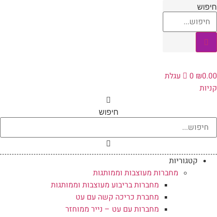
לג
יפוש
תוכן
0.0
₪
0
עגלת
ניות
חיפוש
קטגוריות
מחברות מעוצבות וממותגות
מחברות בריבוע מעוצבות וממותגות
מחברת כריכה קשה עם עט
מחברות עם עט – נייר ממוחזר