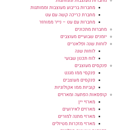
מחברות מעוצבות וממותגות
מחברות בריבוע מעוצבות וממותגות
מחברת כריכה קשה עם עט
מחברות עם עט – נייר ממוחזר
מחברות מתכונים
יומנים שבועיים מעוצבים
לוחות שנה ופלאנרים
לוחות שנה
לוח תכנון שבועי
פנקסים מעוצבים
פנקסי ממו מגנט
פנקסים מעוצבים
קוביות ממו אקולוגיות
קופסאות הפתעה ומארזים
מארזי יין
מארזים לאירועים
מארזי מתנה למורים
מארזי מזכרות מטיולים