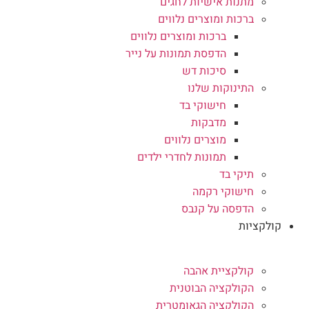
מתנות אישיות לחגים
ברכות ומוצרים נלווים
ברכות ומוצרים נלווים
הדפסת תמונות על נייר
סיכות דש
התינוקות שלנו
חישוקי בד
מדבקות
מוצרים נלווים
תמונות לחדרי ילדים
תיקי בד
חישוקי רקמה
הדפסה על קנבס
קולקציות
קולקציית אהבה
הקולקציה הבוטנית
הקולקציה הגאומטרית