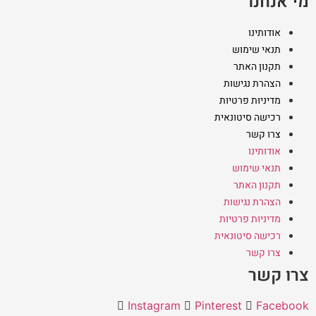
מי אנחנו
אודותינו
תנאי שימוש
תקנון האתר
הצהרת נגישות
מדיניות פרטיות
רכישה סיטונאית
צרו קשר
אודותינו
תנאי שימוש
תקנון האתר
הצהרת נגישות
מדיניות פרטיות
רכישה סיטונאית
צרו קשר
צרו קשר
Instagram
Pinterest
Facebook