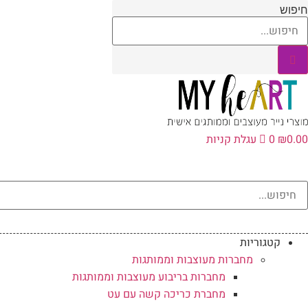
לג
חיפוש
תוכן
0.00
₪
0
עגלת קניות
קטגוריות
מחברות מעוצבות וממותגות
מחברות בריבוע מעוצבות וממותגות
מחברת כריכה קשה עם עט