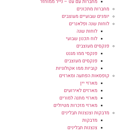
מחברות עם עט – נייר ממוחזר
מחברות מתכונים
יומנים שבועיים מעוצבים
לוחות שנה ופלאנרים
לוחות שנה
לוח תכנון שבועי
פנקסים מעוצבים
פנקסי ממו מגנט
פנקסים מעוצבים
קוביות ממו אקולוגיות
קופסאות הפתעה ומארזים
מארזי יין
מארזים לאירועים
מארזי מתנה למורים
מארזי מזכרות מטיולים
מדבקות וצנצנות תבלינים
מדבקות
צנצנות תבלינים