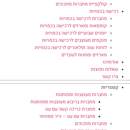
קולקציית מחברות מתכונים
רכישה בכמויות
מחברות לרכישה בכמויות
קופסאות ומארזים לרכישה בכמויות
יומנים שבועיים לרכישה בכמויות
פנקסים מעוצבים לרכישה בכמויות
לוחות שנה ופלאנרים לרכישה בכמויות
מארזים ומתנות לעובדים
אודותינו
שאלות נפוצות
צרו קשר
קטגוריות
מחברות מעוצבות וממותגות
מחברות בריבוע מעוצבות וממותגות
מחברת כריכה קשה עם עט
מחברות עם עט – נייר ממוחזר
מחברות מתכונים