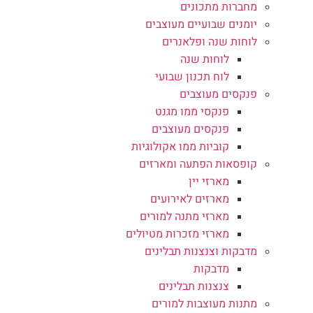
מחברות מתכונים
יומנים שבועיים מעוצבים
לוחות שנה ופלאנרים
לוחות שנה
לוח תכנון שבועי
פנקסים מעוצבים
פנקסי ממו מגנט
פנקסים מעוצבים
קוביות ממו אקולוגיות
קופסאות הפתעה ומארזים
מארזי יין
מארזים לאירועים
מארזי מתנה למורים
מארזי מזכרות מטיולים
מדבקות וצנצנות תבלינים
מדבקות
צנצנות תבלינים
מתנות מעוצבות למורים