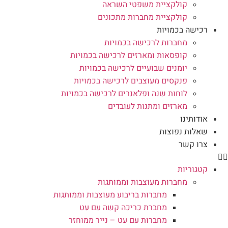
קולקציית משפטי השראה
קולקציית מחברות מתכונים
רכישה בכמויות
מחברות לרכישה בכמויות
קופסאות ומארזים לרכישה בכמויות
יומנים שבועיים לרכישה בכמויות
פנקסים מעוצבים לרכישה בכמויות
לוחות שנה ופלאנרים לרכישה בכמויות
מארזים ומתנות לעובדים
אודותינו
שאלות נפוצות
צרו קשר
קטגוריות
מחברות מעוצבות וממותגות
מחברות בריבוע מעוצבות וממותגות
מחברת כריכה קשה עם עט
מחברות עם עט – נייר ממוחזר