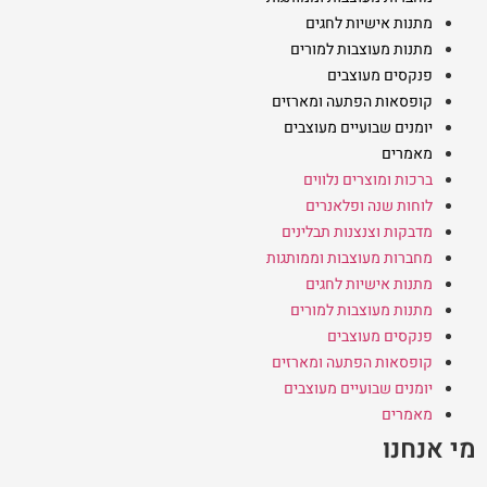
מתנות אישיות לחגים
מתנות מעוצבות למורים
פנקסים מעוצבים
קופסאות הפתעה ומארזים
יומנים שבועיים מעוצבים
מאמרים
ברכות ומוצרים נלווים
לוחות שנה ופלאנרים
מדבקות וצנצנות תבלינים
מחברות מעוצבות וממותגות
מתנות אישיות לחגים
מתנות מעוצבות למורים
פנקסים מעוצבים
קופסאות הפתעה ומארזים
יומנים שבועיים מעוצבים
מאמרים
מי אנחנו