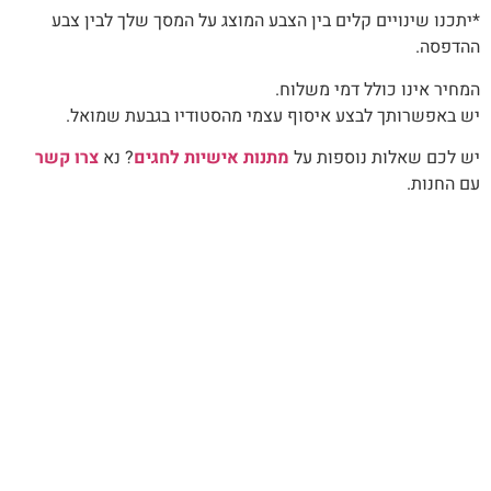
*יתכנו שינויים קלים בין הצבע המוצג על המסך שלך לבין צבע
ההדפסה.
המחיר אינו כולל דמי משלוח.
יש באפשרותך לבצע איסוף עצמי מהסטודיו בגבעת שמואל.
יש לכם שאלות נוספות על
מתנות אישיות לחגים
? נא
צרו קשר
עם החנות.