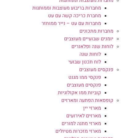
מחברות מעוצבות וממותגות
מחברות בריבוע מעוצבות וממותגות
מחברת כריכה קשה עם עט
מחברות עם עט – נייר ממוחזר
מחברות מתכונים
יומנים שבועיים מעוצבים
לוחות שנה ופלאנרים
לוחות שנה
לוח תכנון שבועי
פנקסים מעוצבים
פנקסי ממו מגנט
פנקסים מעוצבים
קוביות ממו אקולוגיות
קופסאות הפתעה ומארזים
מארזי יין
מארזים לאירועים
מארזי מתנה למורים
מארזי מזכרות מטיולים