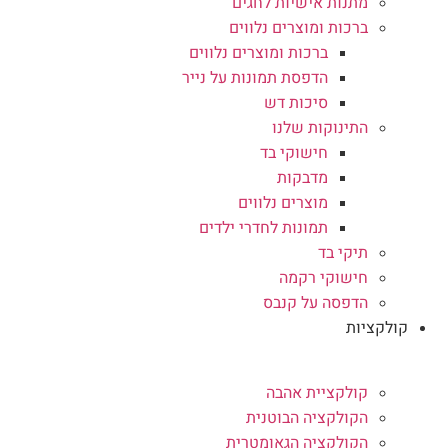
מתנות אישיות לחגים
ברכות ומוצרים נלווים
ברכות ומוצרים נלווים
הדפסת תמונות על נייר
סיכות דש
התינוקות שלנו
חישוקי בד
מדבקות
מוצרים נלווים
תמונות לחדרי ילדים
תיקי בד
חישוקי רקמה
הדפסה על קנבס
קולקציות
קולקציית אהבה
הקולקציה הבוטנית
הקולקציה הגאומטרית