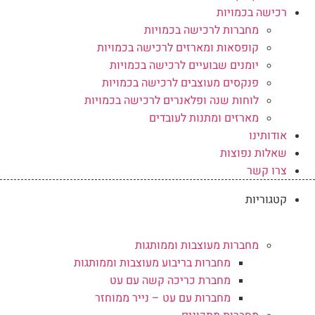
רכישה בכמויות
מחברות לרכישה בכמויות
קופסאות ומארזים לרכישה בכמויות
יומנים שבועיים לרכישה בכמויות
פנקסים מעוצבים לרכישה בכמויות
לוחות שנה ופלאנרים לרכישה בכמויות
מארזים ומתנות לעובדים
אודותינו
שאלות נפוצות
צרו קשר
קטגוריות
מחברות מעוצבות וממותגות
מחברות בריבוע מעוצבות וממותגות
מחברת כריכה קשה עם עט
מחברות עם עט – נייר ממוחזר