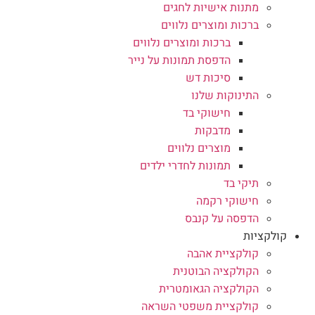
מתנות אישיות לחגים
ברכות ומוצרים נלווים
ברכות ומוצרים נלווים
הדפסת תמונות על נייר
סיכות דש
התינוקות שלנו
חישוקי בד
מדבקות
מוצרים נלווים
תמונות לחדרי ילדים
תיקי בד
חישוקי רקמה
הדפסה על קנבס
קולקציות
קולקציית אהבה
הקולקציה הבוטנית
הקולקציה הגאומטרית
קולקציית משפטי השראה