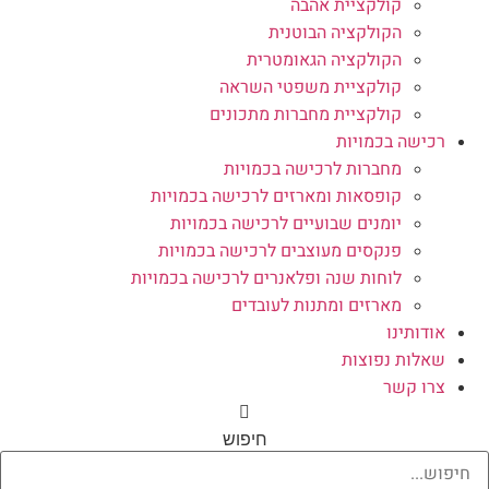
קולקציית אהבה
הקולקציה הבוטנית
הקולקציה הגאומטרית
קולקציית משפטי השראה
קולקציית מחברות מתכונים
רכישה בכמויות
מחברות לרכישה בכמויות
קופסאות ומארזים לרכישה בכמויות
יומנים שבועיים לרכישה בכמויות
פנקסים מעוצבים לרכישה בכמויות
לוחות שנה ופלאנרים לרכישה בכמויות
מארזים ומתנות לעובדים
אודותינו
שאלות נפוצות
צרו קשר
חיפוש