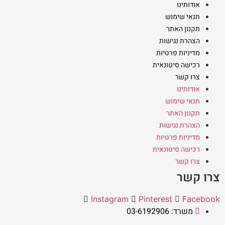
אודותינו
תנאי שימוש
תקנון האתר
הצהרת נגישות
מדיניות פרטיות
רכישה סיטונאית
צרו קשר
אודותינו
תנאי שימוש
תקנון האתר
הצהרת נגישות
מדיניות פרטיות
רכישה סיטונאית
צרו קשר
צרו קשר
Instagram
Pinterest
Facebook
משרד: 03-6192906