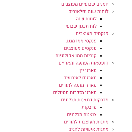
יומנים שבועיים מעוצבים
לוחות שנה ופלאנרים
לוחות שנה
לוח תכנון שבועי
פנקסים מעוצבים
פנקסי ממו מגנט
פנקסים מעוצבים
קוביות ממו אקולוגיות
קופסאות הפתעה ומארזים
מארזי יין
מארזים לאירועים
מארזי מתנה למורים
מארזי מזכרות מטיולים
מדבקות וצנצנות תבלינים
מדבקות
צנצנות תבלינים
מתנות מעוצבות למורים
מתנות אישיות לחגים