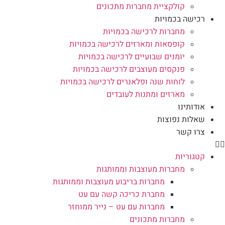
קולקציית מחברות מתכונים
רכישה בכמויות
מחברות לרכישה בכמויות
קופסאות ומארזים לרכישה בכמויות
יומנים שבועיים לרכישה בכמויות
פנקסים מעוצבים לרכישה בכמויות
לוחות שנה ופלאנרים לרכישה בכמויות
מארזים ומתנות לעובדים
אודותינו
שאלות נפוצות
צרו קשר
קטגוריות
מחברות מעוצבות וממותגות
מחברות בריבוע מעוצבות וממותגות
מחברת כריכה קשה עם עט
מחברות עם עט – נייר ממוחזר
מחברות מתכונים