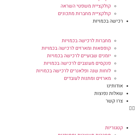
קולקציית משפטי השראה
קולקציית מחברות מתכונים
רכישה בכמויות
מחברות לרכישה בכמויות
קופסאות ומארזים לרכישה בכמויות
יומנים שבועיים לרכישה בכמויות
פנקסים מעוצבים לרכישה בכמויות
לוחות שנה ופלאנרים לרכישה בכמויות
מארזים ומתנות לעובדים
אודותינו
שאלות נפוצות
צרו קשר
קטגוריות