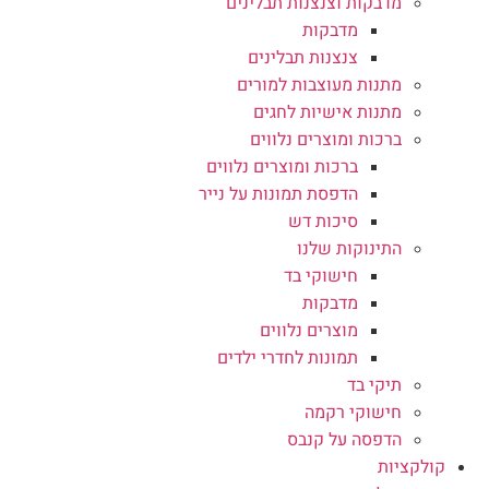
מדבקות וצנצנות תבלינים
מדבקות
צנצנות תבלינים
מתנות מעוצבות למורים
מתנות אישיות לחגים
ברכות ומוצרים נלווים
ברכות ומוצרים נלווים
הדפסת תמונות על נייר
סיכות דש
התינוקות שלנו
חישוקי בד
מדבקות
מוצרים נלווים
תמונות לחדרי ילדים
תיקי בד
חישוקי רקמה
הדפסה על קנבס
קולקציות