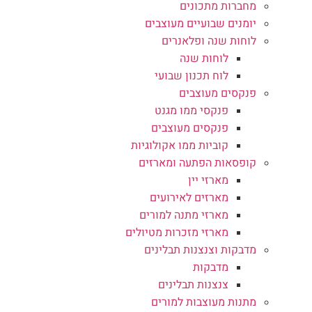
מחברות מתכונים
יומנים שבועיים מעוצבים
לוחות שנה ופלאנרים
לוחות שנה
לוח תכנון שבועי
פנקסים מעוצבים
פנקסי ממו מגנט
פנקסים מעוצבים
קוביות ממו אקולוגיות
קופסאות הפתעה ומארזים
מארזי יין
מארזים לאירועים
מארזי מתנה למורים
מארזי מזכרות מטיולים
מדבקות וצנצנות תבלינים
מדבקות
צנצנות תבלינים
מתנות מעוצבות למורים