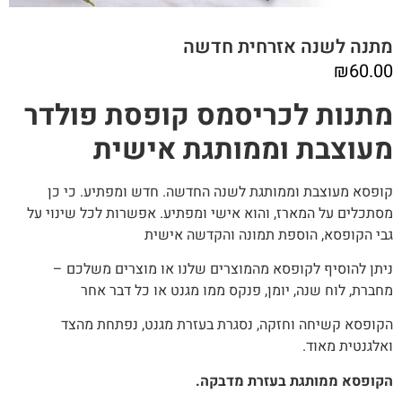
מתנה לשנה אזרחית חדשה
₪
60.00
מתנות לכריסמס קופסת פולדר
מעוצבת וממותגת אישית
קופסא מעוצבת וממותגת לשנה החדשה. חדש ומפתיע. כי כן
מסתכלים על המארז, והוא אישי ומפתיע. אפשרות לכל שינוי על
גבי הקופסא, הוספת תמונה והקדשה אישית
ניתן להוסיף לקופסא מהמוצרים שלנו או מוצרים משלכם –
מחברת, לוח שנה, יומן, פנקס ממו מגנט או כל דבר אחר
הקופסא קשיחה וחזקה, נסגרת בעזרת מגנט, נפתחת מהצד
ואלגנטית מאוד.
הקופסא ממותגת בעזרת מדבקה.