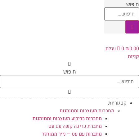
לג
יפוש
תוכן
0.0
₪
0
עגלת
ניות
חיפוש
קטגוריות
מחברות מעוצבות וממותגות
מחברות בריבוע מעוצבות וממותגות
מחברת כריכה קשה עם עט
מחברות עם עט – נייר ממוחזר