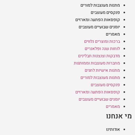
מתנות מעוצבות למורים
פנקסים מעוצבים
קופסאות הפתעה ומארזים
יומנים שבועיים מעוצבים
מאמרים
ברכות ומוצרים נלווים
לוחות שנה ופלאנרים
מדבקות וצנצנות תבלינים
מחברות מעוצבות וממותגות
מתנות אישיות לחגים
מתנות מעוצבות למורים
פנקסים מעוצבים
קופסאות הפתעה ומארזים
יומנים שבועיים מעוצבים
מאמרים
מי אנחנו
אודותינו