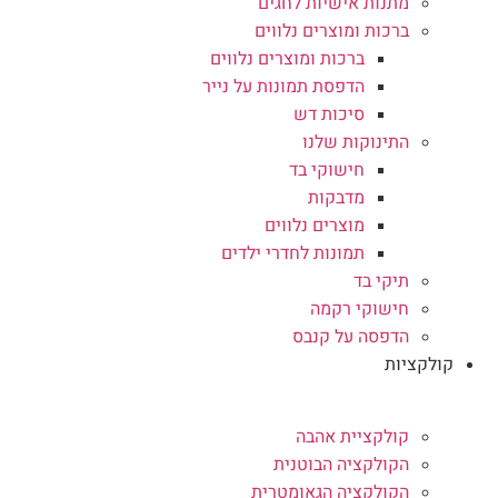
מתנות אישיות לחגים
ברכות ומוצרים נלווים
ברכות ומוצרים נלווים
הדפסת תמונות על נייר
סיכות דש
התינוקות שלנו
חישוקי בד
מדבקות
מוצרים נלווים
תמונות לחדרי ילדים
תיקי בד
חישוקי רקמה
הדפסה על קנבס
קולקציות
קולקציית אהבה
הקולקציה הבוטנית
הקולקציה הגאומטרית