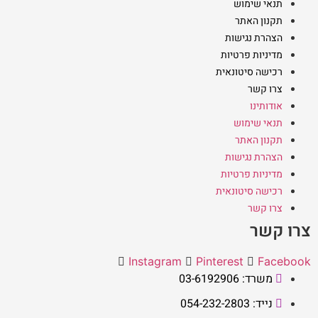
תנאי שימוש
תקנון האתר
הצהרת נגישות
מדיניות פרטיות
רכישה סיטונאית
צרו קשר
אודותינו
תנאי שימוש
תקנון האתר
הצהרת נגישות
מדיניות פרטיות
רכישה סיטונאית
צרו קשר
צרו קשר
Instagram
Pinterest
Facebook
משרד: 03-6192906
נייד: 054-232-2803