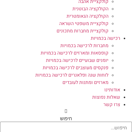
קולקציית אהבה
הקולקציה הבוטנית
הקולקציה הגאומטרית
קולקציית משפטי השראה
קולקציית מחברות מתכונים
רכישה בכמויות
מחברות לרכישה בכמויות
קופסאות ומארזים לרכישה בכמויות
יומנים שבועיים לרכישה בכמויות
פנקסים מעוצבים לרכישה בכמויות
לוחות שנה ופלאנרים לרכישה בכמויות
מארזים ומתנות לעובדים
אודותינו
שאלות נפוצות
צרו קשר
חיפוש