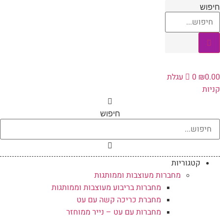
לג
יפוש
תוכן
0.0
₪
0
עגלת
ניות
חיפוש
קטגוריות
מחברות מעוצבות וממותגות
מחברות בריבוע מעוצבות וממותגות
מחברת כריכה קשה עם עט
מחברות עם עט – נייר ממוחזר