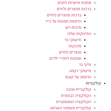
מתנות אישיות לחגים
ברכות ומוצרים נלווים
ברכות ומוצרים נלווים
הדפסת תמונות על נייר
סיכות דש
התינוקות שלנו
חישוקי בד
מדבקות
מוצרים נלווים
תמונות לחדרי ילדים
תיקי בד
חישוקי רקמה
הדפסה על קנבס
קולקציות
קולקציית אהבה
הקולקציה הבוטנית
הקולקציה הגאומטרית
קולקציית משפטי השראה