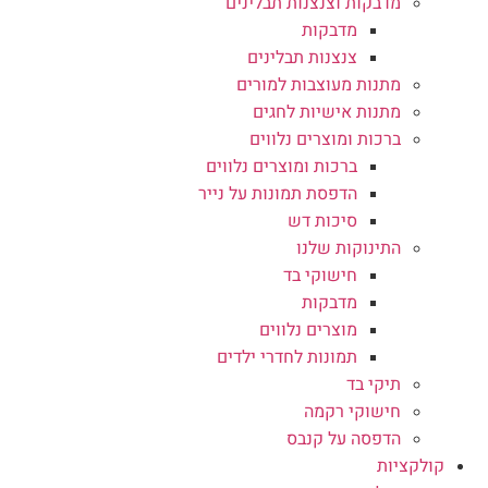
מדבקות וצנצנות תבלינים
מדבקות
צנצנות תבלינים
מתנות מעוצבות למורים
מתנות אישיות לחגים
ברכות ומוצרים נלווים
ברכות ומוצרים נלווים
הדפסת תמונות על נייר
סיכות דש
התינוקות שלנו
חישוקי בד
מדבקות
מוצרים נלווים
תמונות לחדרי ילדים
תיקי בד
חישוקי רקמה
הדפסה על קנבס
קולקציות