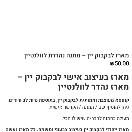
מארז לבקבוק יין – מתנה נהדרת לוולנטיין
₪
50.00
מארז בעיצוב אישי לבקבוק יין –
מארז נהדר לוולנטיין
קופסא מעוצבת וממותגת לבקבוק יין, בתוספת נרות לב ורודים.
ניתן להוסיף שם / תמונה / הקדשה אישית.
מעולה כמתנה לחבר/ה שיש לו הכל.
מארז ייחודי לבקבוק יין בעיצוב צבעוני ומשמח. כל מארז נעשה