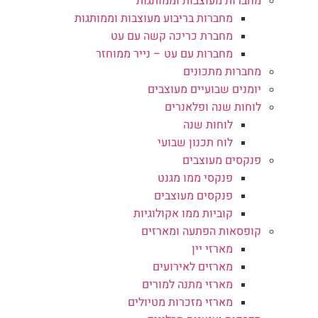
מחברות מעוצבות וממותגות
מחברות בריבוע מעוצבות וממותגות
מחברת כריכה קשה עם עט
מחברות עם עט – נייר ממוחזר
מחברות מתכונים
יומנים שבועיים מעוצבים
לוחות שנה ופלאנרים
לוחות שנה
לוח תכנון שבועי
פנקסים מעוצבים
פנקסי ממו מגנט
פנקסים מעוצבים
קוביות ממו אקולוגיות
קופסאות הפתעה ומארזים
מארזי יין
מארזים לאירועים
מארזי מתנה למורים
מארזי מזכרות מטיולים