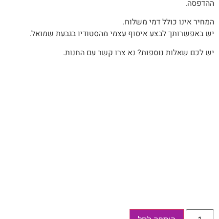
ההדפסה.
המחיר אינו כולל דמי משלוח.
יש באפשרותך לבצע איסוף עצמי מהסטודיו בגבעת שמואל.
יש לכם שאלות נוספות? נא צרו קשר עם החנות.
כמות