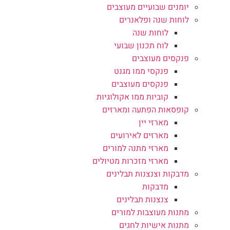
יומנים שבועיים מעוצבים
לוחות שנה ופלאנרים
לוחות שנה
לוח תכנון שבועי
פנקסים מעוצבים
פנקסי ממו מגנט
פנקסים מעוצבים
קוביות ממו אקולוגיות
קופסאות הפתעה ומארזים
מארזי יין
מארזים לאירועים
מארזי מתנה למורים
מארזי מזכרות מטיולים
מדבקות וצנצנות תבלינים
מדבקות
צנצנות תבלינים
מתנות מעוצבות למורים
מתנות אישיות לחגים