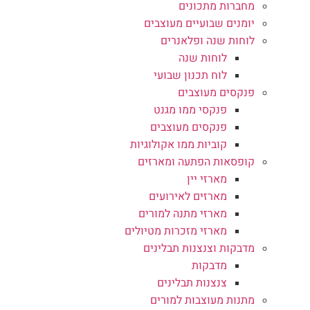
מחברות מתכונים
יומנים שבועיים מעוצבים
לוחות שנה ופלאנרים
לוחות שנה
לוח תכנון שבועי
פנקסים מעוצבים
פנקסי ממו מגנט
פנקסים מעוצבים
קוביות ממו אקולוגיות
קופסאות הפתעה ומארזים
מארזי יין
מארזים לאירועים
מארזי מתנה למורים
מארזי מזכרות מטיולים
מדבקות וצנצנות תבלינים
מדבקות
צנצנות תבלינים
מתנות מעוצבות למורים