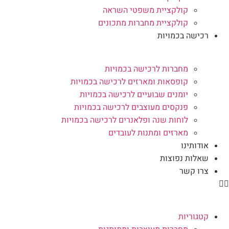
קולקציית משפטי השראה
קולקציית מחברות מתכונים
רכישה בכמויות
מחברות לרכישה בכמויות
קופסאות ומארזים לרכישה בכמויות
יומנים שבועיים לרכישה בכמויות
פנקסים מעוצבים לרכישה בכמויות
לוחות שנה ופלאנרים לרכישה בכמויות
מארזים ומתנות לעובדים
אודותינו
שאלות נפוצות
צרו קשר
קטגוריות