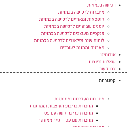
רכישה בכמויות
מחברות לרכישה בכמויות
קופסאות ומארזים לרכישה בכמויות
יומנים שבועיים לרכישה בכמויות
פנקסים מעוצבים לרכישה בכמויות
לוחות שנה ופלאנרים לרכישה בכמויות
מארזים ומתנות לעובדים
אודותינו
שאלות נפוצות
צרו קשר
קטגוריות
מחברות מעוצבות וממותגות
מחברות בריבוע מעוצבות וממותגות
מחברת כריכה קשה עם עט
מחברות עם עט – נייר ממוחזר