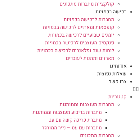
קולקציית מחברות מתכונים
רכישה בכמויות
מחברות לרכישה בכמויות
קופסאות ומארזים לרכישה בכמויות
יומנים שבועיים לרכישה בכמויות
פנקסים מעוצבים לרכישה בכמויות
לוחות שנה ופלאנרים לרכישה בכמויות
מארזים ומתנות לעובדים
אודותינו
שאלות נפוצות
צרו קשר
קטגוריות
מחברות מעוצבות וממותגות
מחברות בריבוע מעוצבות וממותגות
מחברת כריכה קשה עם עט
מחברות עם עט – נייר ממוחזר
מחברות מתכונים