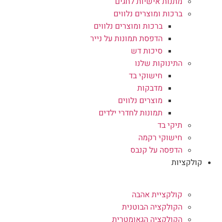
מתנות אישיות לחגים
ברכות ומוצרים נלווים
ברכות ומוצרים נלווים
הדפסת תמונות על נייר
סיכות דש
התינוקות שלנו
חישוקי בד
מדבקות
מוצרים נלווים
תמונות לחדרי ילדים
תיקי בד
חישוקי רקמה
הדפסה על קנבס
קולקציות
קולקציית אהבה
הקולקציה הבוטנית
הקולקציה הגאומטרית