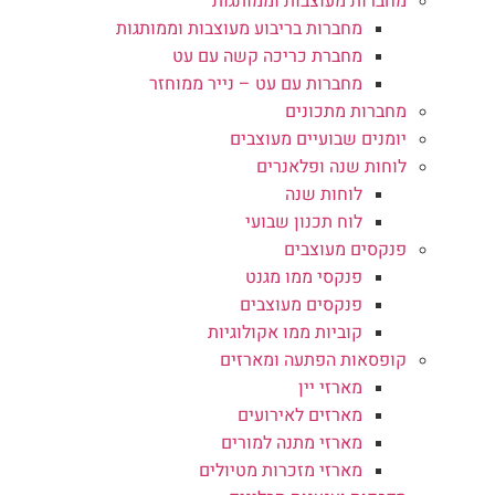
מחברות מעוצבות וממותגות
מחברות בריבוע מעוצבות וממותגות
מחברת כריכה קשה עם עט
מחברות עם עט – נייר ממוחזר
מחברות מתכונים
יומנים שבועיים מעוצבים
לוחות שנה ופלאנרים
לוחות שנה
לוח תכנון שבועי
פנקסים מעוצבים
פנקסי ממו מגנט
פנקסים מעוצבים
קוביות ממו אקולוגיות
קופסאות הפתעה ומארזים
מארזי יין
מארזים לאירועים
מארזי מתנה למורים
מארזי מזכרות מטיולים