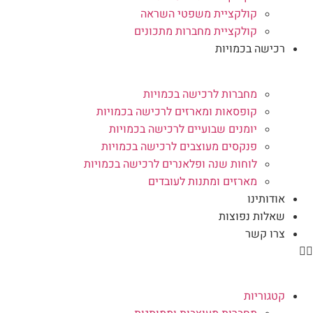
קולקציית משפטי השראה
קולקציית מחברות מתכונים
רכישה בכמויות
מחברות לרכישה בכמויות
קופסאות ומארזים לרכישה בכמויות
יומנים שבועיים לרכישה בכמויות
פנקסים מעוצבים לרכישה בכמויות
לוחות שנה ופלאנרים לרכישה בכמויות
מארזים ומתנות לעובדים
אודותינו
שאלות נפוצות
צרו קשר
קטגוריות