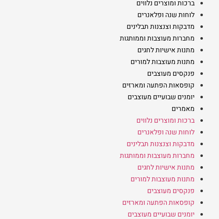
ברכות ומוצרים נלווים
לוחות שנה ופלאנרים
מדבקות וצנצנות תבלינים
מחברות מעוצבות וממותגות
מתנות אישיות לחגים
מתנות מעוצבות למורים
פנקסים מעוצבים
קופסאות הפתעה ומארזים
יומנים שבועיים מעוצבים
מאמרים
ברכות ומוצרים נלווים
לוחות שנה ופלאנרים
מדבקות וצנצנות תבלינים
מחברות מעוצבות וממותגות
מתנות אישיות לחגים
מתנות מעוצבות למורים
פנקסים מעוצבים
קופסאות הפתעה ומארזים
יומנים שבועיים מעוצבים