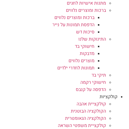
מתנות אישיות לחגים
ברכות ומוצרים נלווים
ברכות ומוצרים נלווים
הדפסת תמונות על נייר
סיכות דש
התינוקות שלנו
חישוקי בד
מדבקות
מוצרים נלווים
תמונות לחדרי ילדים
תיקי בד
חישוקי רקמה
הדפסה על קנבס
קולקציות
קולקציית אהבה
הקולקציה הבוטנית
הקולקציה הגאומטרית
קולקציית משפטי השראה