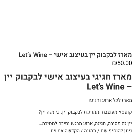
מארז לבקבוק יין בעיצוב אישי – Let’s Wine
₪
50.00
מארז חגיגי בעיצוב אישי לבקבוק יין
– Let’s Wine
מארז לכל ארוע וחגיגה
קופסא מעוצבת וממותגת לבקבוק יין. כי מזה יין?
יין זה מסיבה, חגיגה, ארוע מרגש וסיבה למסיבה…
ניתן להוסיף שם / תמונה / הקדשה אישית.