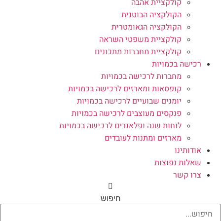
קולקציית אהבה
הקולקציה הבוטנית
הקולקציה הגאומטרית
קולקציית משפטי השראה
קולקציית מחברות מתכונים
רכישה בכמויות
מחברות לרכישה בכמויות
קופסאות ומארזים לרכישה בכמויות
יומנים שבועיים לרכישה בכמויות
פנקסים מעוצבים לרכישה בכמויות
לוחות שנה ופלאנרים לרכישה בכמויות
מארזים ומתנות לעובדים
אודותינו
שאלות נפוצות
צרו קשר
חיפוש