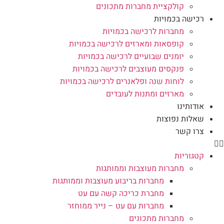
קולקציית מחברות מתכונים
רכישה בכמויות
מחברות לרכישה בכמויות
קופסאות ומארזים לרכישה בכמויות
יומנים שבועיים לרכישה בכמויות
פנקסים מעוצבים לרכישה בכמויות
לוחות שנה ופלאנרים לרכישה בכמויות
מארזים ומתנות לעובדים
אודותינו
שאלות נפוצות
צרו קשר
קטגוריות
מחברות מעוצבות וממותגות
מחברות בריבוע מעוצבות וממותגות
מחברת כריכה קשה עם עט
מחברות עם עט – נייר ממוחזר
מחברות מתכונים