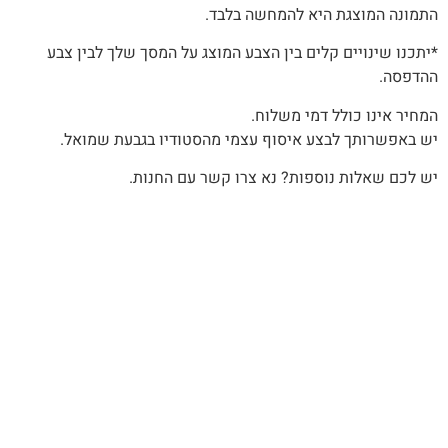
התמונה המוצגת היא להמחשה בלבד.
*יתכנו שינויים קלים בין הצבע המוצג על המסך שלך לבין צבע
ההדפסה.
המחיר אינו כולל דמי משלוח.
יש באפשרותך לבצע איסוף עצמי מהסטודיו בגבעת שמואל.
יש לכם שאלות נוספות? נא צרו קשר עם החנות.