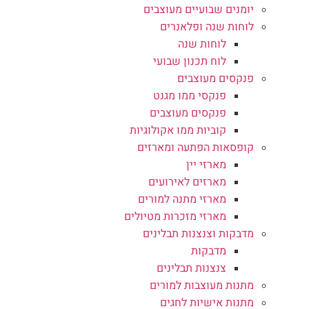
יומנים שבועיים מעוצבים
לוחות שנה ופלאנרים
לוחות שנה
לוח תכנון שבועי
פנקסים מעוצבים
פנקסי ממו מגנט
פנקסים מעוצבים
קוביות ממו אקולוגיות
קופסאות הפתעה ומארזים
מארזי יין
מארזים לאירועים
מארזי מתנה למורים
מארזי מזכרות מטיולים
מדבקות וצנצנות תבלינים
מדבקות
צנצנות תבלינים
מתנות מעוצבות למורים
מתנות אישיות לחגים