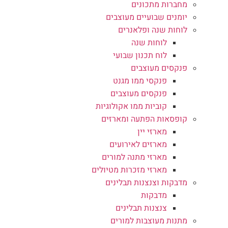
מחברות מתכונים
יומנים שבועיים מעוצבים
לוחות שנה ופלאנרים
לוחות שנה
לוח תכנון שבועי
פנקסים מעוצבים
פנקסי ממו מגנט
פנקסים מעוצבים
קוביות ממו אקולוגיות
קופסאות הפתעה ומארזים
מארזי יין
מארזים לאירועים
מארזי מתנה למורים
מארזי מזכרות מטיולים
מדבקות וצנצנות תבלינים
מדבקות
צנצנות תבלינים
מתנות מעוצבות למורים