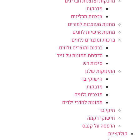
מדבקות וצנצנות תבלינים
מדבקות
צנצנות תבלינים
מתנות מעוצבות למורים
מתנות אישיות לחגים
ברכות ומוצרים נלווים
ברכות ומוצרים נלווים
הדפסת תמונות על נייר
סיכות דש
התינוקות שלנו
חישוקי בד
מדבקות
מוצרים נלווים
תמונות לחדרי ילדים
תיקי בד
חישוקי רקמה
הדפסה על קנבס
קולקציות