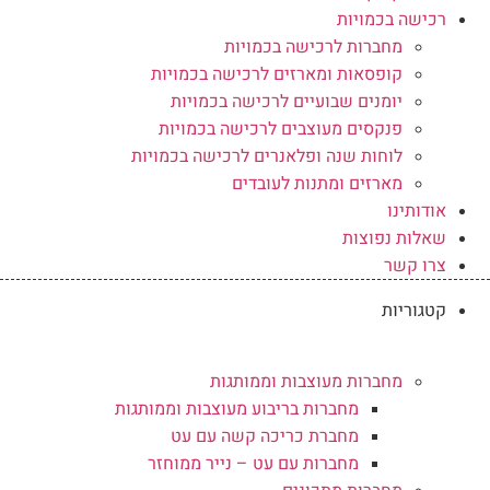
רכישה בכמויות
מחברות לרכישה בכמויות
קופסאות ומארזים לרכישה בכמויות
יומנים שבועיים לרכישה בכמויות
פנקסים מעוצבים לרכישה בכמויות
לוחות שנה ופלאנרים לרכישה בכמויות
מארזים ומתנות לעובדים
אודותינו
שאלות נפוצות
צרו קשר
קטגוריות
מחברות מעוצבות וממותגות
מחברות בריבוע מעוצבות וממותגות
מחברת כריכה קשה עם עט
מחברות עם עט – נייר ממוחזר