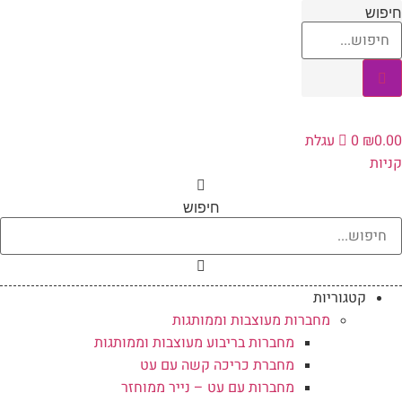
לג
יפוש
תוכן
0.0
₪
0
עגלת
ניות
חיפוש
קטגוריות
מחברות מעוצבות וממותגות
מחברות בריבוע מעוצבות וממותגות
מחברת כריכה קשה עם עט
מחברות עם עט – נייר ממוחזר