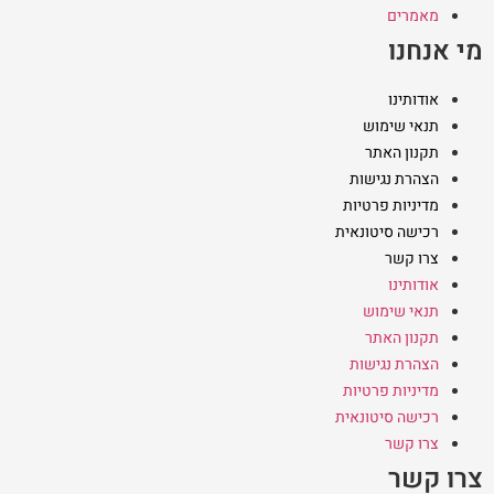
מאמרים
מי אנחנו
אודותינו
תנאי שימוש
תקנון האתר
הצהרת נגישות
מדיניות פרטיות
רכישה סיטונאית
צרו קשר
אודותינו
תנאי שימוש
תקנון האתר
הצהרת נגישות
מדיניות פרטיות
רכישה סיטונאית
צרו קשר
צרו קשר