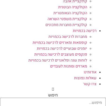
קולקציית אהבה
הקולקציה הבוטנית
הקולקציה הגאומטרית
קולקציית משפטי השראה
קולקציית מחברות מתכונים
רכישה בכמויות
מחברות לרכישה בכמויות
קופסאות ומארזים לרכישה בכמויות
יומנים שבועיים לרכישה בכמויות
פנקסים מעוצבים לרכישה בכמויות
לוחות שנה ופלאנרים לרכישה בכמויות
מארזים ומתנות לעובדים
אודותינו
שאלות נפוצות
צרו קשר
חיפוש