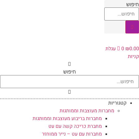
לג
חיפוש
תוכן
0.00
₪
0
עגלת
קניות
חיפוש
קטגוריות
מחברות מעוצבות וממותגות
מחברות בריבוע מעוצבות וממותגות
מחברת כריכה קשה עם עט
מחברות עם עט – נייר ממוחזר