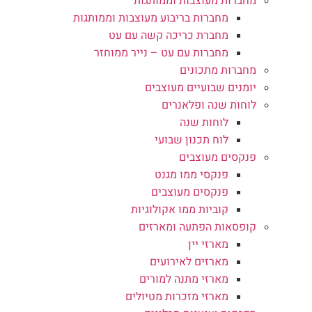
מחברות מעוצבות וממותגות
מחברות בריבוע מעוצבות וממותגות
מחברת כריכה קשה עם עט
מחברות עם עט – נייר ממוחזר
מחברות מתכונים
יומנים שבועיים מעוצבים
לוחות שנה ופלאנרים
לוחות שנה
לוח תכנון שבועי
פנקסים מעוצבים
פנקסי ממו מגנט
פנקסים מעוצבים
קוביות ממו אקולוגיות
קופסאות הפתעה ומארזים
מארזי יין
מארזים לאירועים
מארזי מתנה למורים
מארזי מזכרות מטיולים