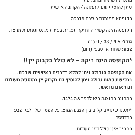
ניתן להוסיף שם / תמונה / הקדשה אישית.
הקופסא ממותגת בעזרת מדבקה.
הקופסה הינה קשיחה וחזקה, נסגרת בעזרת מגנט ונפתחת מהצד.
גודל:
9.5 / 33 / 9 ס״מ
צבע:
שחור או טבעי (חום)
*הקופסה הינה ריקה – לא כולל בקבוק יין !!
את הקופסה הגדולה ניתן למלא בדברים האישיים שלכם.
ברכישת כמות גדולה ניתן להוסיף גם בקבוק יין בתוספת תשלום
ובתיאום מראש.
התמונה המוצגת היא להמחשה בלבד.
*יתכנו שינויים קלים בין הצבע המוצג על המסך שלך לבין צבע
ההדפסה.
המחיר אינו כולל דמי משלוח.