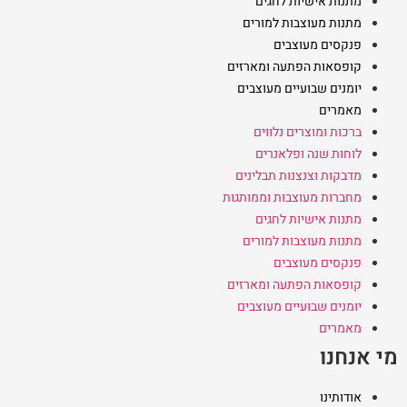
מתנות אישיות לחגים
מתנות מעוצבות למורים
פנקסים מעוצבים
קופסאות הפתעה ומארזים
יומנים שבועיים מעוצבים
מאמרים
ברכות ומוצרים נלווים
לוחות שנה ופלאנרים
מדבקות וצנצנות תבלינים
מחברות מעוצבות וממותגות
מתנות אישיות לחגים
מתנות מעוצבות למורים
פנקסים מעוצבים
קופסאות הפתעה ומארזים
יומנים שבועיים מעוצבים
מאמרים
מי אנחנו
אודותינו