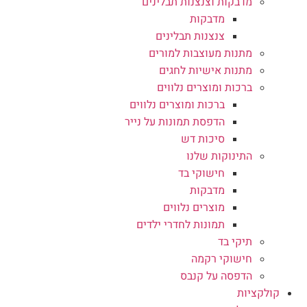
מדבקות וצנצנות תבלינים
מדבקות
צנצנות תבלינים
מתנות מעוצבות למורים
מתנות אישיות לחגים
ברכות ומוצרים נלווים
ברכות ומוצרים נלווים
הדפסת תמונות על נייר
סיכות דש
התינוקות שלנו
חישוקי בד
מדבקות
מוצרים נלווים
תמונות לחדרי ילדים
תיקי בד
חישוקי רקמה
הדפסה על קנבס
קולקציות