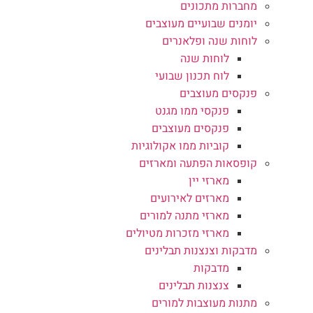
מחברות מתכונים
יומנים שבועיים מעוצבים
לוחות שנה ופלאנרים
לוחות שנה
לוח תכנון שבועי
פנקסים מעוצבים
פנקסי ממו מגנט
פנקסים מעוצבים
קוביות ממו אקולוגיות
קופסאות הפתעה ומארזים
מארזי יין
מארזים לאירועים
מארזי מתנה למורים
מארזי מזכרות מטיולים
מדבקות וצנצנות תבלינים
מדבקות
צנצנות תבלינים
מתנות מעוצבות למורים