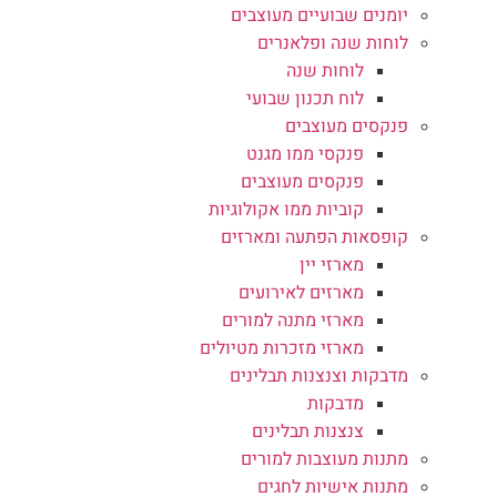
יומנים שבועיים מעוצבים
לוחות שנה ופלאנרים
לוחות שנה
לוח תכנון שבועי
פנקסים מעוצבים
פנקסי ממו מגנט
פנקסים מעוצבים
קוביות ממו אקולוגיות
קופסאות הפתעה ומארזים
מארזי יין
מארזים לאירועים
מארזי מתנה למורים
מארזי מזכרות מטיולים
מדבקות וצנצנות תבלינים
מדבקות
צנצנות תבלינים
מתנות מעוצבות למורים
מתנות אישיות לחגים