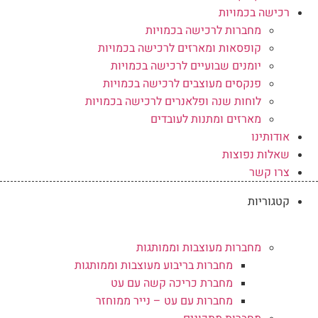
רכישה בכמויות
מחברות לרכישה בכמויות
קופסאות ומארזים לרכישה בכמויות
יומנים שבועיים לרכישה בכמויות
פנקסים מעוצבים לרכישה בכמויות
לוחות שנה ופלאנרים לרכישה בכמויות
מארזים ומתנות לעובדים
אודותינו
שאלות נפוצות
צרו קשר
קטגוריות
מחברות מעוצבות וממותגות
מחברות בריבוע מעוצבות וממותגות
מחברת כריכה קשה עם עט
מחברות עם עט – נייר ממוחזר