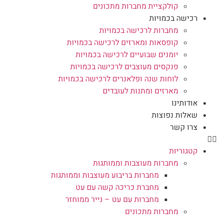
קולקציית מחברות מתכונים
רכישה בכמויות
מחברות לרכישה בכמויות
קופסאות ומארזים לרכישה בכמויות
יומנים שבועיים לרכישה בכמויות
פנקסים מעוצבים לרכישה בכמויות
לוחות שנה ופלאנרים לרכישה בכמויות
מארזים ומתנות לעובדים
אודותינו
שאלות נפוצות
צרו קשר
קטגוריות
מחברות מעוצבות וממותגות
מחברות בריבוע מעוצבות וממותגות
מחברת כריכה קשה עם עט
מחברות עם עט – נייר ממוחזר
מחברות מתכונים