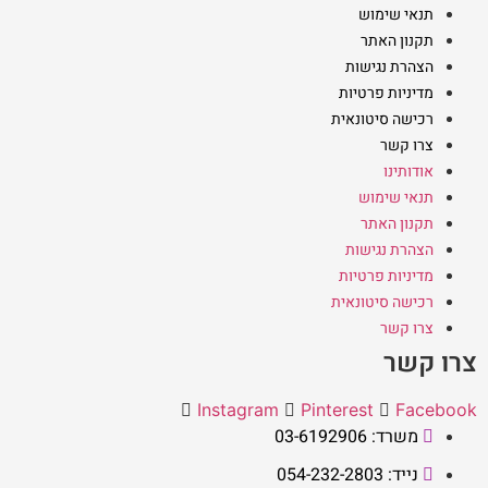
תנאי שימוש
תקנון האתר
הצהרת נגישות
מדיניות פרטיות
רכישה סיטונאית
צרו קשר
אודותינו
תנאי שימוש
תקנון האתר
הצהרת נגישות
מדיניות פרטיות
רכישה סיטונאית
צרו קשר
צרו קשר
Instagram
Pinterest
Facebook
משרד: 03-6192906
נייד: 054-232-2803