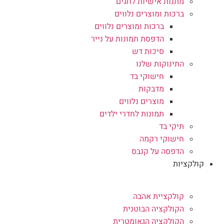
מתנות אישיות לחגים
ברכות ומוצרים נלווים
ברכות ומוצרים נלווים
הדפסת תמונות על נייר
סיכות דש
התינוקות שלנו
חישוקי בד
מדבקות
מוצרים נלווים
תמונות לחדרי ילדים
תיקי בד
חישוקי רקמה
הדפסה על קנבס
קולקציות
קולקציית אהבה
הקולקציה הבוטנית
הקולקציה הגאומטרית