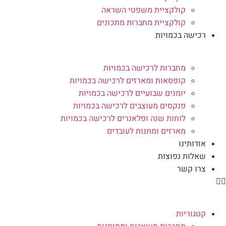
קולקציית משפטי השראה
קולקציית מחברות מתכונים
רכישה בכמויות
מחברות לרכישה בכמויות
קופסאות ומארזים לרכישה בכמויות
יומנים שבועיים לרכישה בכמויות
פנקסים מעוצבים לרכישה בכמויות
לוחות שנה ופלאנרים לרכישה בכמויות
מארזים ומתנות לעובדים
אודותינו
שאלות נפוצות
צרו קשר
קטגוריות