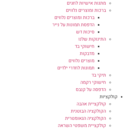
מתנות אישיות לחגים
ברכות ומוצרים נלווים
ברכות ומוצרים נלווים
הדפסת תמונות על נייר
סיכות דש
התינוקות שלנו
חישוקי בד
מדבקות
מוצרים נלווים
תמונות לחדרי ילדים
תיקי בד
חישוקי רקמה
הדפסה על קנבס
קולקציות
קולקציית אהבה
הקולקציה הבוטנית
הקולקציה הגאומטרית
קולקציית משפטי השראה