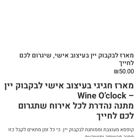
מארז לבקבוק יין בעיצוב אישי, שיגרום לכם
לחייך
₪
50.00
מארז חגיגי בעיצוב אישי לבקבוק יין
– Wine O’clock
מתנה נהדרת לכל אירוח שתגרום
לכם לחייך
קופסא מעוצבת וממותגת לבקבוק יין. כי כל זמן מתאים לקבל כזו
מתנה מרשימה ומושקעת.