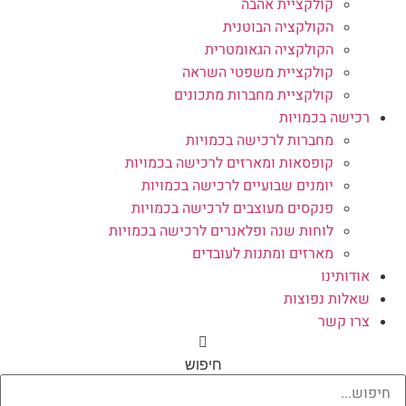
קולקציית אהבה
הקולקציה הבוטנית
הקולקציה הגאומטרית
קולקציית משפטי השראה
קולקציית מחברות מתכונים
רכישה בכמויות
מחברות לרכישה בכמויות
קופסאות ומארזים לרכישה בכמויות
יומנים שבועיים לרכישה בכמויות
פנקסים מעוצבים לרכישה בכמויות
לוחות שנה ופלאנרים לרכישה בכמויות
מארזים ומתנות לעובדים
אודותינו
שאלות נפוצות
צרו קשר
חיפוש