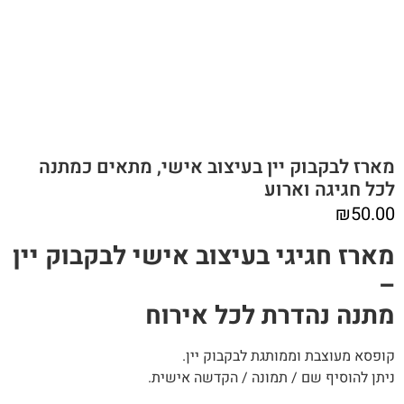
מארז לבקבוק יין בעיצוב אישי, מתאים כמתנה
לכל חגיגה וארוע
₪
50.00
מארז חגיגי בעיצוב אישי לבקבוק יין
–
מתנה נהדרת לכל אירוח
קופסא מעוצבת וממותגת לבקבוק יין.
ניתן להוסיף שם / תמונה / הקדשה אישית.