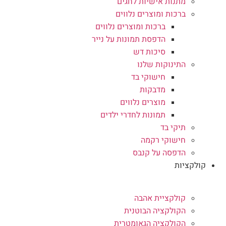
מתנות אישיות לחגים
ברכות ומוצרים נלווים
ברכות ומוצרים נלווים
הדפסת תמונות על נייר
סיכות דש
התינוקות שלנו
חישוקי בד
מדבקות
מוצרים נלווים
תמונות לחדרי ילדים
תיקי בד
חישוקי רקמה
הדפסה על קנבס
קולקציות
קולקציית אהבה
הקולקציה הבוטנית
הקולקציה הגאומטרית