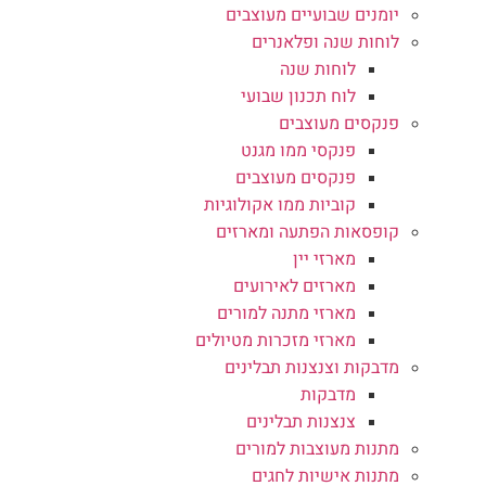
יומנים שבועיים מעוצבים
לוחות שנה ופלאנרים
לוחות שנה
לוח תכנון שבועי
פנקסים מעוצבים
פנקסי ממו מגנט
פנקסים מעוצבים
קוביות ממו אקולוגיות
קופסאות הפתעה ומארזים
מארזי יין
מארזים לאירועים
מארזי מתנה למורים
מארזי מזכרות מטיולים
מדבקות וצנצנות תבלינים
מדבקות
צנצנות תבלינים
מתנות מעוצבות למורים
מתנות אישיות לחגים