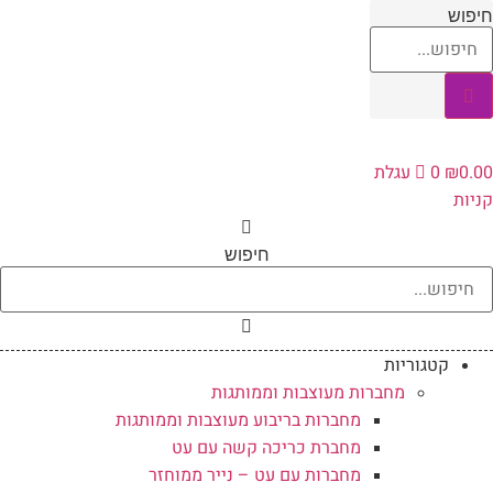
לג
חיפוש
תוכן
0.00
₪
0
עגלת
קניות
חיפוש
קטגוריות
מחברות מעוצבות וממותגות
מחברות בריבוע מעוצבות וממותגות
מחברת כריכה קשה עם עט
מחברות עם עט – נייר ממוחזר