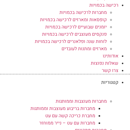
רכישה בכמויות
מחברות לרכישה בכמויות
קופסאות ומארזים לרכישה בכמויות
יומנים שבועיים לרכישה בכמויות
פנקסים מעוצבים לרכישה בכמויות
לוחות שנה ופלאנרים לרכישה בכמויות
מארזים ומתנות לעובדים
אודותינו
שאלות נפוצות
צרו קשר
קטגוריות
מחברות מעוצבות וממותגות
מחברות בריבוע מעוצבות וממותגות
מחברת כריכה קשה עם עט
מחברות עם עט – נייר ממוחזר