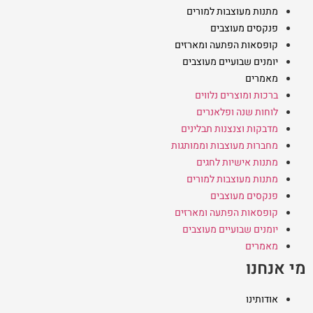
מתנות מעוצבות למורים
פנקסים מעוצבים
קופסאות הפתעה ומארזים
יומנים שבועיים מעוצבים
מאמרים
ברכות ומוצרים נלווים
לוחות שנה ופלאנרים
מדבקות וצנצנות תבלינים
מחברות מעוצבות וממותגות
מתנות אישיות לחגים
מתנות מעוצבות למורים
פנקסים מעוצבים
קופסאות הפתעה ומארזים
יומנים שבועיים מעוצבים
מאמרים
מי אנחנו
אודותינו