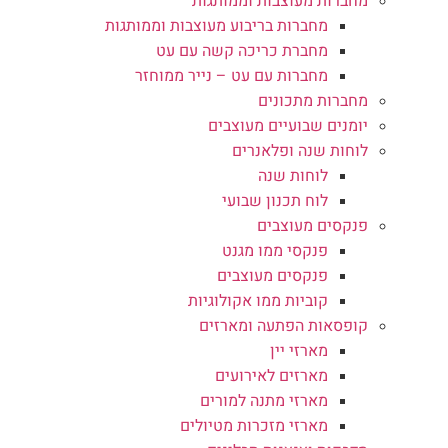
מחברות מעוצבות וממותגות
מחברות בריבוע מעוצבות וממותגות
מחברת כריכה קשה עם עט
מחברות עם עט – נייר ממוחזר
מחברות מתכונים
יומנים שבועיים מעוצבים
לוחות שנה ופלאנרים
לוחות שנה
לוח תכנון שבועי
פנקסים מעוצבים
פנקסי ממו מגנט
פנקסים מעוצבים
קוביות ממו אקולוגיות
קופסאות הפתעה ומארזים
מארזי יין
מארזים לאירועים
מארזי מתנה למורים
מארזי מזכרות מטיולים