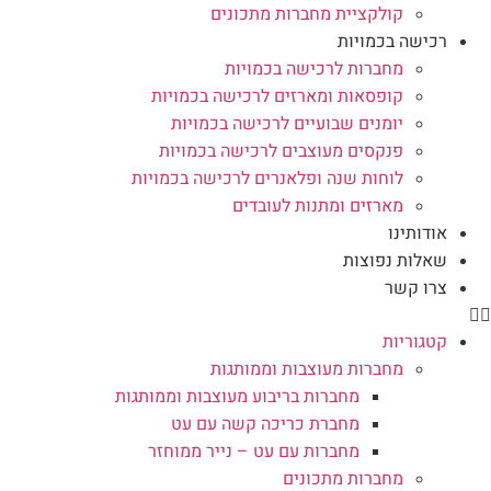
קולקציית מחברות מתכונים
רכישה בכמויות
מחברות לרכישה בכמויות
קופסאות ומארזים לרכישה בכמויות
יומנים שבועיים לרכישה בכמויות
פנקסים מעוצבים לרכישה בכמויות
לוחות שנה ופלאנרים לרכישה בכמויות
מארזים ומתנות לעובדים
אודותינו
שאלות נפוצות
צרו קשר
קטגוריות
מחברות מעוצבות וממותגות
מחברות בריבוע מעוצבות וממותגות
מחברת כריכה קשה עם עט
מחברות עם עט – נייר ממוחזר
מחברות מתכונים