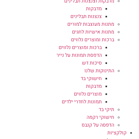
מדבקות וצנצנות תבלינים
מדבקות
צנצנות תבלינים
מתנות מעוצבות למורים
מתנות אישיות לחגים
ברכות ומוצרים נלווים
ברכות ומוצרים נלווים
הדפסת תמונות על נייר
סיכות דש
התינוקות שלנו
חישוקי בד
מדבקות
מוצרים נלווים
תמונות לחדרי ילדים
תיקי בד
חישוקי רקמה
הדפסה על קנבס
קולקציות