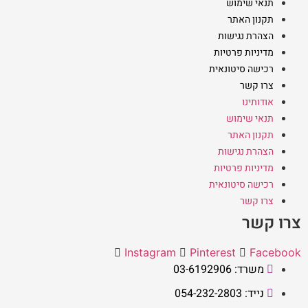
תנאי שימוש
תקנון האתר
הצהרת נגישות
מדיניות פרטיות
רכישה סיטונאית
צרו קשר
אודותינו
תנאי שימוש
תקנון האתר
הצהרת נגישות
מדיניות פרטיות
רכישה סיטונאית
צרו קשר
צרו קשר
Instagram
Pinterest
Facebook
משרד: 03-6192906
נייד: 054-232-2803