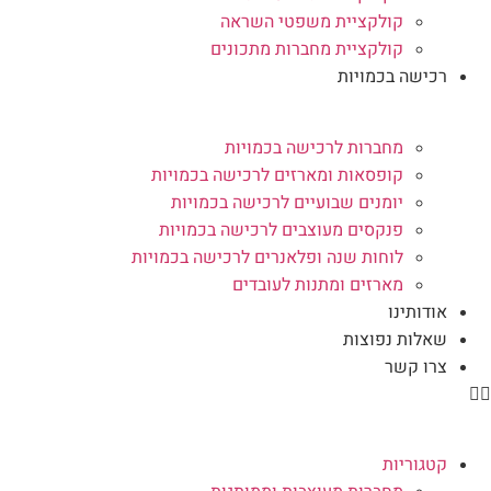
קולקציית משפטי השראה
קולקציית מחברות מתכונים
רכישה בכמויות
מחברות לרכישה בכמויות
קופסאות ומארזים לרכישה בכמויות
יומנים שבועיים לרכישה בכמויות
פנקסים מעוצבים לרכישה בכמויות
לוחות שנה ופלאנרים לרכישה בכמויות
מארזים ומתנות לעובדים
אודותינו
שאלות נפוצות
צרו קשר
קטגוריות