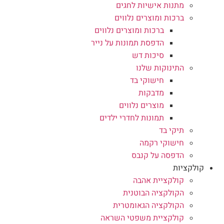
מתנות אישיות לחגים
ברכות ומוצרים נלווים
ברכות ומוצרים נלווים
הדפסת תמונות על נייר
סיכות דש
התינוקות שלנו
חישוקי בד
מדבקות
מוצרים נלווים
תמונות לחדרי ילדים
תיקי בד
חישוקי רקמה
הדפסה על קנבס
קולקציות
קולקציית אהבה
הקולקציה הבוטנית
הקולקציה הגאומטרית
קולקציית משפטי השראה