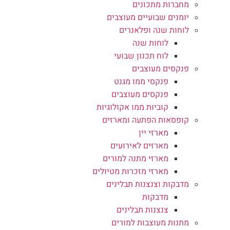
מחברות מתכונים
יומנים שבועיים מעוצבים
לוחות שנה ופלאנרים
לוחות שנה
לוח תכנון שבועי
פנקסים מעוצבים
פנקסי ממו מגנט
פנקסים מעוצבים
קוביות ממו אקולוגיות
קופסאות הפתעה ומארזים
מארזי יין
מארזים לאירועים
מארזי מתנה למורים
מארזי מזכרות מטיולים
מדבקות וצנצנות תבלינים
מדבקות
צנצנות תבלינים
מתנות מעוצבות למורים