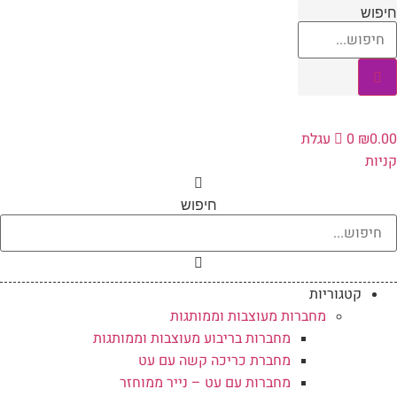
לג
יפוש
תוכן
0.0
₪
0
עגלת
ניות
חיפוש
קטגוריות
מחברות מעוצבות וממותגות
מחברות בריבוע מעוצבות וממותגות
מחברת כריכה קשה עם עט
מחברות עם עט – נייר ממוחזר