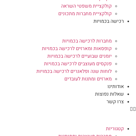
קולקציית משפטי השראה
קולקציית מחברות מתכונים
רכישה בכמויות
מחברות לרכישה בכמויות
קופסאות ומארזים לרכישה בכמויות
יומנים שבועיים לרכישה בכמויות
פנקסים מעוצבים לרכישה בכמויות
לוחות שנה ופלאנרים לרכישה בכמויות
מארזים ומתנות לעובדים
אודותינו
שאלות נפוצות
צרו קשר
קטגוריות