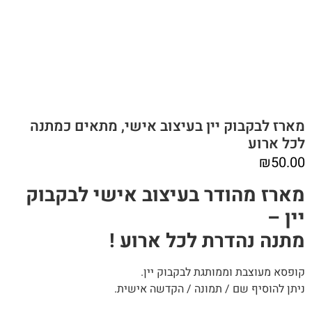
מארז לבקבוק יין בעיצוב אישי, מתאים כמתנה
לכל ארוע
₪
50.00
מארז מהודר בעיצוב אישי לבקבוק
יין –
מתנה נהדרת לכל ארוע !
קופסא מעוצבת וממותגת לבקבוק יין.
ניתן להוסיף שם / תמונה / הקדשה אישית.