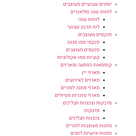
יומנים שבועיים מעוצבים
לוחות שנה ופלאנרים
לוחות שנה
לוח תכנון שבועי
פנקסים מעוצבים
פנקסי ממו מגנט
פנקסים מעוצבים
קוביות ממו אקולוגיות
קופסאות הפתעה ומארזים
מארזי יין
מארזים לאירועים
מארזי מתנה למורים
מארזי מזכרות מטיולים
מדבקות וצנצנות תבלינים
מדבקות
צנצנות תבלינים
מתנות מעוצבות למורים
מתנות אישיות לחגים