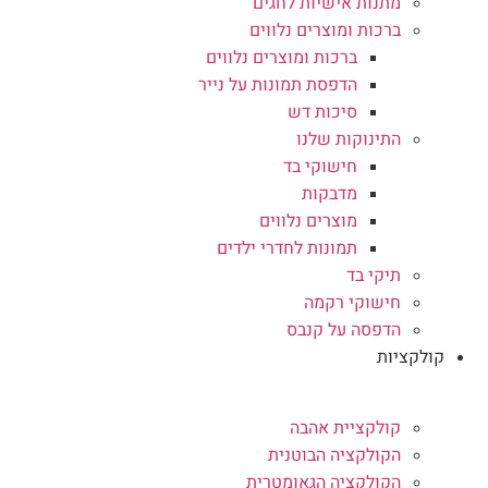
מתנות אישיות לחגים
ברכות ומוצרים נלווים
ברכות ומוצרים נלווים
הדפסת תמונות על נייר
סיכות דש
התינוקות שלנו
חישוקי בד
מדבקות
מוצרים נלווים
תמונות לחדרי ילדים
תיקי בד
חישוקי רקמה
הדפסה על קנבס
קולקציות
קולקציית אהבה
הקולקציה הבוטנית
הקולקציה הגאומטרית