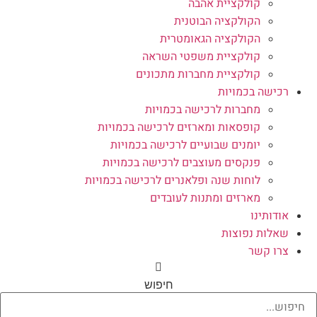
קולקציית אהבה
הקולקציה הבוטנית
הקולקציה הגאומטרית
קולקציית משפטי השראה
קולקציית מחברות מתכונים
רכישה בכמויות
מחברות לרכישה בכמויות
קופסאות ומארזים לרכישה בכמויות
יומנים שבועיים לרכישה בכמויות
פנקסים מעוצבים לרכישה בכמויות
לוחות שנה ופלאנרים לרכישה בכמויות
מארזים ומתנות לעובדים
אודותינו
שאלות נפוצות
צרו קשר
חיפוש