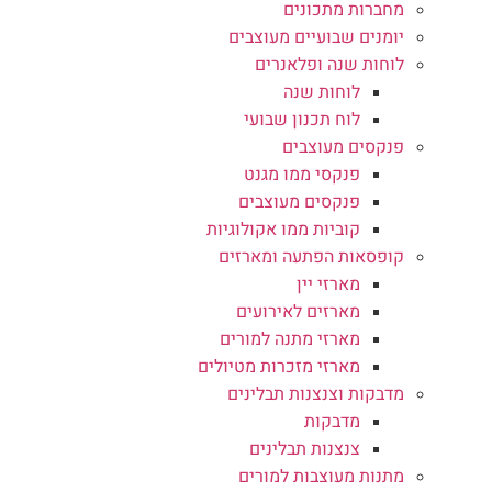
מחברות מתכונים
יומנים שבועיים מעוצבים
לוחות שנה ופלאנרים
לוחות שנה
לוח תכנון שבועי
פנקסים מעוצבים
פנקסי ממו מגנט
פנקסים מעוצבים
קוביות ממו אקולוגיות
קופסאות הפתעה ומארזים
מארזי יין
מארזים לאירועים
מארזי מתנה למורים
מארזי מזכרות מטיולים
מדבקות וצנצנות תבלינים
מדבקות
צנצנות תבלינים
מתנות מעוצבות למורים