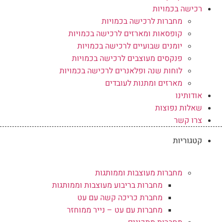
רכישה בכמויות
מחברות לרכישה בכמויות
קופסאות ומארזים לרכישה בכמויות
יומנים שבועיים לרכישה בכמויות
פנקסים מעוצבים לרכישה בכמויות
לוחות שנה ופלאנרים לרכישה בכמויות
מארזים ומתנות לעובדים
אודותינו
שאלות נפוצות
צרו קשר
קטגוריות
מחברות מעוצבות וממותגות
מחברות בריבוע מעוצבות וממותגות
מחברת כריכה קשה עם עט
מחברות עם עט – נייר ממוחזר