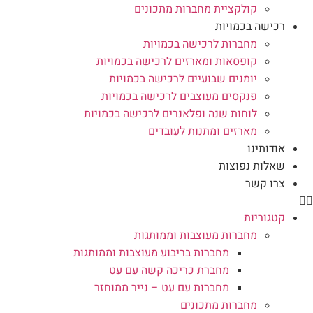
קולקציית מחברות מתכונים
רכישה בכמויות
מחברות לרכישה בכמויות
קופסאות ומארזים לרכישה בכמויות
יומנים שבועיים לרכישה בכמויות
פנקסים מעוצבים לרכישה בכמויות
לוחות שנה ופלאנרים לרכישה בכמויות
מארזים ומתנות לעובדים
אודותינו
שאלות נפוצות
צרו קשר
קטגוריות
מחברות מעוצבות וממותגות
מחברות בריבוע מעוצבות וממותגות
מחברת כריכה קשה עם עט
מחברות עם עט – נייר ממוחזר
מחברות מתכונים