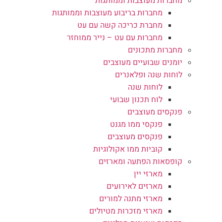
מחברות מעוצבות וממותגות
מחברות בריבוע מעוצבות וממותגות
מחברת כריכה קשה עם עט
מחברות עם עט – נייר ממוחזר
מחברות מתכונים
יומנים שבועיים מעוצבים
לוחות שנה ופלאנרים
לוחות שנה
לוח תכנון שבועי
פנקסים מעוצבים
פנקסי ממו מגנט
פנקסים מעוצבים
קוביות ממו אקולוגיות
קופסאות הפתעה ומארזים
מארזי יין
מארזים לאירועים
מארזי מתנה למורים
מארזי מזכרות מטיולים