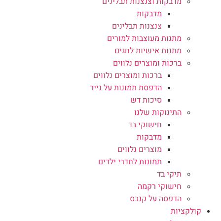
מדבקות וצנצנות תבלינים
מדבקות
צנצנות תבלינים
מתנות מעוצבות למורים
מתנות אישיות לחגים
ברכות ומוצרים נלווים
ברכות ומוצרים נלווים
הדפסת תמונות על נייר
סיכות דש
התינוקות שלנו
חישוקי בד
מדבקות
מוצרים נלווים
תמונות לחדרי ילדים
תיקי בד
חישוקי רקמה
הדפסה על קנבס
קולקציות