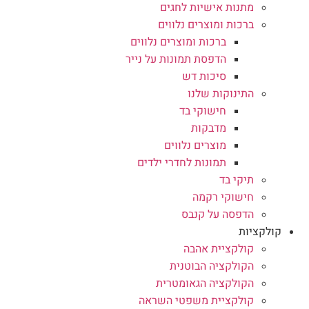
מתנות אישיות לחגים
ברכות ומוצרים נלווים
ברכות ומוצרים נלווים
הדפסת תמונות על נייר
סיכות דש
התינוקות שלנו
חישוקי בד
מדבקות
מוצרים נלווים
תמונות לחדרי ילדים
תיקי בד
חישוקי רקמה
הדפסה על קנבס
קולקציות
קולקציית אהבה
הקולקציה הבוטנית
הקולקציה הגאומטרית
קולקציית משפטי השראה