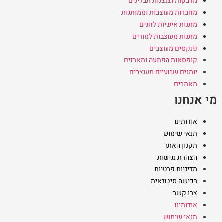
מדבקות וצנצנות תבלינים
מחברות מעוצבות וממותגות
מתנות אישיות לחגים
מתנות מעוצבות למורים
פנקסים מעוצבים
קופסאות הפתעה ומארזים
יומנים שבועיים מעוצבים
מאמרים
מי אנחנו
אודותינו
תנאי שימוש
תקנון האתר
הצהרת נגישות
מדיניות פרטיות
רכישה סיטונאית
צרו קשר
אודותינו
תנאי שימוש