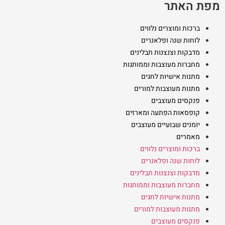
מפת האתר
ברכות ומוצרים נלווים
לוחות שנה ופלאנרים
מדבקות וצנצנות תבלינים
מחברות מעוצבות וממותגות
מתנות אישיות לחגים
מתנות מעוצבות למורים
פנקסים מעוצבים
קופסאות הפתעה ומארזים
יומנים שבועיים מעוצבים
מאמרים
ברכות ומוצרים נלווים
לוחות שנה ופלאנרים
מדבקות וצנצנות תבלינים
מחברות מעוצבות וממותגות
מתנות אישיות לחגים
מתנות מעוצבות למורים
פנקסים מעוצבים