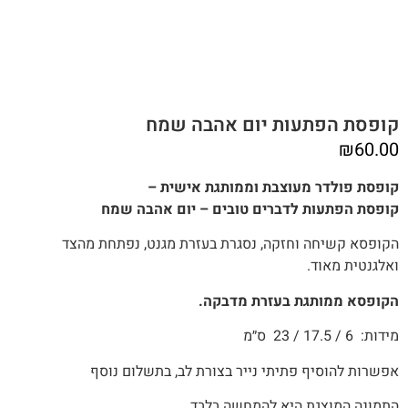
קופסת הפתעות יום אהבה שמח
₪
60.00
קופסת פולדר מעוצבת וממותגת אישית –
קופסת הפתעות לדברים טובים – יום אהבה שמח
הקופסא קשיחה וחזקה, נסגרת בעזרת מגנט, נפתחת מהצד
ואלגנטית מאוד.
הקופסא ממותגת בעזרת מדבקה.
מידות: 6 / 17.5 / 23 ס״מ
אפשרות להוסיף פתיתי נייר בצורת לב, בתשלום נוסף
התמונה המוצגת היא להמחשה בלבד.