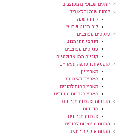
יומנים שבועיים מעוצבים
לוחות שנה ופלאנרים
לוחות שנה
לוח תכנון שבועי
פנקסים מעוצבים
פנקסי ממו מגנט
פנקסים מעוצבים
קוביות ממו אקולוגיות
קופסאות הפתעה ומארזים
מארזי יין
מארזים לאירועים
מארזי מתנה למורים
מארזי מזכרות מטיולים
מדבקות וצנצנות תבלינים
מדבקות
צנצנות תבלינים
מתנות מעוצבות למורים
מתנות אישיות לחגים