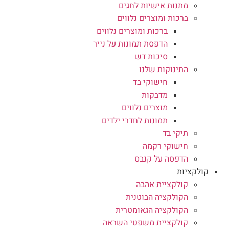
מתנות אישיות לחגים
ברכות ומוצרים נלווים
ברכות ומוצרים נלווים
הדפסת תמונות על נייר
סיכות דש
התינוקות שלנו
חישוקי בד
מדבקות
מוצרים נלווים
תמונות לחדרי ילדים
תיקי בד
חישוקי רקמה
הדפסה על קנבס
קולקציות
קולקציית אהבה
הקולקציה הבוטנית
הקולקציה הגאומטרית
קולקציית משפטי השראה