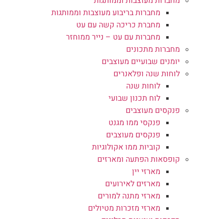
מחברות מעוצבות וממותגות
מחברות בריבוע מעוצבות וממותגות
מחברת כריכה קשה עם עט
מחברות עם עט – נייר ממוחזר
מחברות מתכונים
יומנים שבועיים מעוצבים
לוחות שנה ופלאנרים
לוחות שנה
לוח תכנון שבועי
פנקסים מעוצבים
פנקסי ממו מגנט
פנקסים מעוצבים
קוביות ממו אקולוגיות
קופסאות הפתעה ומארזים
מארזי יין
מארזים לאירועים
מארזי מתנה למורים
מארזי מזכרות מטיולים