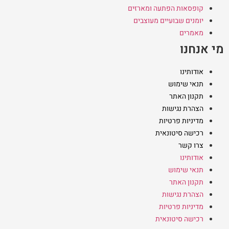
קופסאות הפתעה ומארזים
יומנים שבועיים מעוצבים
מאמרים
מי אנחנו
אודותינו
תנאי שימוש
תקנון האתר
הצהרת נגישות
מדיניות פרטיות
רכישה סיטונאית
צרו קשר
אודותינו
תנאי שימוש
תקנון האתר
הצהרת נגישות
מדיניות פרטיות
רכישה סיטונאית