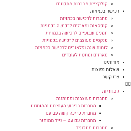
קולקציית מחברות מתכונים
רכישה בכמויות
מחברות לרכישה בכמויות
קופסאות ומארזים לרכישה בכמויות
יומנים שבועיים לרכישה בכמויות
פנקסים מעוצבים לרכישה בכמויות
לוחות שנה ופלאנרים לרכישה בכמויות
מארזים ומתנות לעובדים
אודותינו
שאלות נפוצות
צרו קשר
קטגוריות
מחברות מעוצבות וממותגות
מחברות בריבוע מעוצבות וממותגות
מחברת כריכה קשה עם עט
מחברות עם עט – נייר ממוחזר
מחברות מתכונים