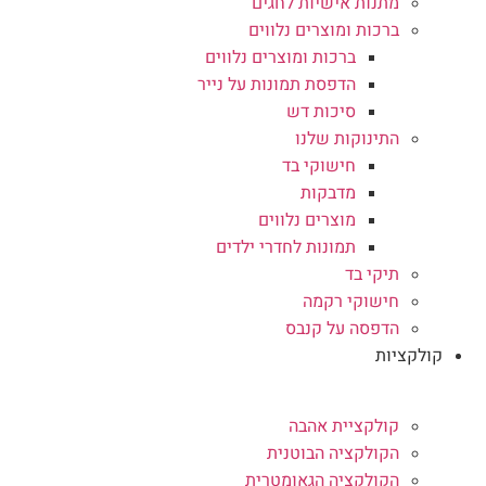
מתנות אישיות לחגים
ברכות ומוצרים נלווים
ברכות ומוצרים נלווים
הדפסת תמונות על נייר
סיכות דש
התינוקות שלנו
חישוקי בד
מדבקות
מוצרים נלווים
תמונות לחדרי ילדים
תיקי בד
חישוקי רקמה
הדפסה על קנבס
קולקציות
קולקציית אהבה
הקולקציה הבוטנית
הקולקציה הגאומטרית