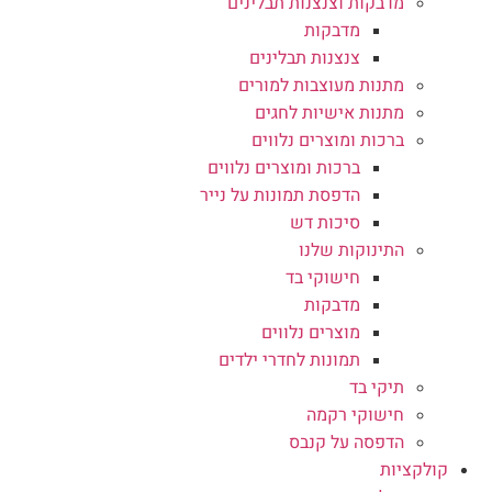
מדבקות וצנצנות תבלינים
מדבקות
צנצנות תבלינים
מתנות מעוצבות למורים
מתנות אישיות לחגים
ברכות ומוצרים נלווים
ברכות ומוצרים נלווים
הדפסת תמונות על נייר
סיכות דש
התינוקות שלנו
חישוקי בד
מדבקות
מוצרים נלווים
תמונות לחדרי ילדים
תיקי בד
חישוקי רקמה
הדפסה על קנבס
קולקציות