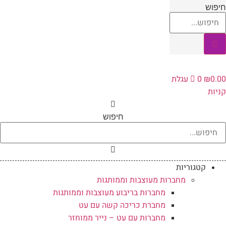
לג
יפוש
תוכן
0.0
₪
0
עגלת
ניות
חיפוש
קטגוריות
מחברות מעוצבות וממותגות
מחברות בריבוע מעוצבות וממותגות
מחברת כריכה קשה עם עט
מחברות עם עט – נייר ממוחזר