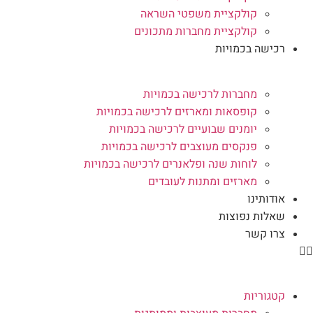
קולקציית משפטי השראה
קולקציית מחברות מתכונים
רכישה בכמויות
מחברות לרכישה בכמויות
קופסאות ומארזים לרכישה בכמויות
יומנים שבועיים לרכישה בכמויות
פנקסים מעוצבים לרכישה בכמויות
לוחות שנה ופלאנרים לרכישה בכמויות
מארזים ומתנות לעובדים
אודותינו
שאלות נפוצות
צרו קשר
קטגוריות