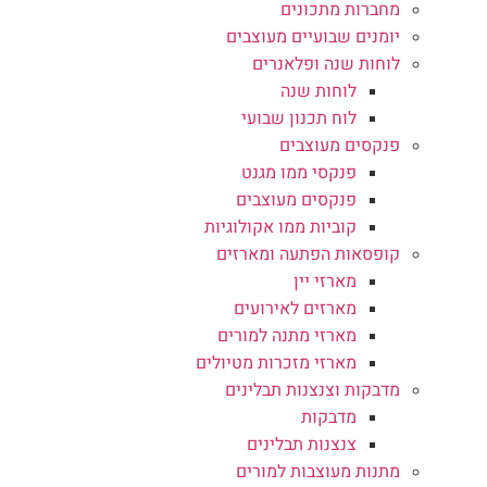
מחברות מתכונים
יומנים שבועיים מעוצבים
לוחות שנה ופלאנרים
לוחות שנה
לוח תכנון שבועי
פנקסים מעוצבים
פנקסי ממו מגנט
פנקסים מעוצבים
קוביות ממו אקולוגיות
קופסאות הפתעה ומארזים
מארזי יין
מארזים לאירועים
מארזי מתנה למורים
מארזי מזכרות מטיולים
מדבקות וצנצנות תבלינים
מדבקות
צנצנות תבלינים
מתנות מעוצבות למורים