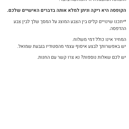
הקופסה היא ריקה וניתן למלא אותה בדברים האישיים שלכם.
*יתכנו שינויים קלים בין הצבע המוצג על המסך שלך לבין צבע
ההדפסה.
המחיר אינו כולל דמי משלוח.
יש באפשרותך לבצע איסוף עצמי מהסטודיו בגבעת שמואל.
יש לכם שאלות נוספות? נא צרו קשר עם החנות.