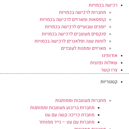
רכישה בכמויות
מחברות לרכישה בכמויות
קופסאות ומארזים לרכישה בכמויות
יומנים שבועיים לרכישה בכמויות
פנקסים מעוצבים לרכישה בכמויות
לוחות שנה ופלאנרים לרכישה בכמויות
מארזים ומתנות לעובדים
אודותינו
שאלות נפוצות
צרו קשר
קטגוריות
מחברות מעוצבות וממותגות
מחברות בריבוע מעוצבות וממותגות
מחברת כריכה קשה עם עט
מחברות עם עט – נייר ממוחזר