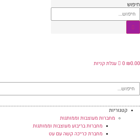
לג
חיפוש
תוכן
0.00
₪
0
עגלת קניות
קטגוריות
מחברות מעוצבות וממותגות
מחברות בריבוע מעוצבות וממותגות
מחברת כריכה קשה עם עט