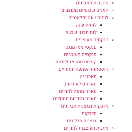
מחברות מתכונים
יומנים שבועיים מעוצבים
לוחות שנה ופלאנרים
לוחות שנה
לוח תכנון שבועי
פנקסים מעוצבים
פנקסי ממו מגנט
פנקסים מעוצבים
קוביות ממו אקולוגיות
קופסאות הפתעה ומארזים
מארזי יין
מארזים לאירועים
מארזי מתנה למורים
מארזי מזכרות מטיולים
מדבקות וצנצנות תבלינים
מדבקות
צנצנות תבלינים
מתנות מעוצבות למורים