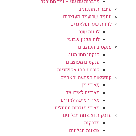
מחברות עם עט – נייר ממוחזר
מחברות מתכונים
יומנים שבועיים מעוצבים
לוחות שנה ופלאנרים
לוחות שנה
לוח תכנון שבועי
פנקסים מעוצבים
פנקסי ממו מגנט
פנקסים מעוצבים
קוביות ממו אקולוגיות
קופסאות הפתעה ומארזים
מארזי יין
מארזים לאירועים
מארזי מתנה למורים
מארזי מזכרות מטיולים
מדבקות וצנצנות תבלינים
מדבקות
צנצנות תבלינים