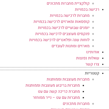
קולקציית מחברות מתכונים
רכישה בכמויות
מחברות לרכישה בכמויות
קופסאות ומארזים לרכישה בכמויות
יומנים שבועיים לרכישה בכמויות
פנקסים מעוצבים לרכישה בכמויות
לוחות שנה ופלאנרים לרכישה בכמויות
מארזים ומתנות לעובדים
אודותינו
שאלות נפוצות
צרו קשר
קטגוריות
מחברות מעוצבות וממותגות
מחברות בריבוע מעוצבות וממותגות
מחברת כריכה קשה עם עט
מחברות עם עט – נייר ממוחזר
מחברות מתכונים