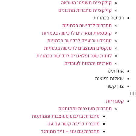
קולקציית משפטי השראה
קולקציית מחברות מתכונים
רכישה בכמויות
מחברות לרכישה בכמויות
קופסאות ומארזים לרכישה בכמויות
יומנים שבועיים לרכישה בכמויות
פנקסים מעוצבים לרכישה בכמויות
לוחות שנה ופלאנרים לרכישה בכמויות
מארזים ומתנות לעובדים
אודותינו
שאלות נפוצות
צרו קשר
קטגוריות
מחברות מעוצבות וממותגות
מחברות בריבוע מעוצבות וממותגות
מחברת כריכה קשה עם עט
מחברות עם עט – נייר ממוחזר