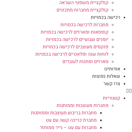
קולקציית משפטי השראה
קולקציית מחברות מתכונים
רכישה בכמויות
מחברות לרכישה בכמויות
קופסאות ומארזים לרכישה בכמויות
יומנים שבועיים לרכישה בכמויות
פנקסים מעוצבים לרכישה בכמויות
לוחות שנה ופלאנרים לרכישה בכמויות
מארזים ומתנות לעובדים
אודותינו
שאלות נפוצות
צרו קשר
קטגוריות
מחברות מעוצבות וממותגות
מחברות בריבוע מעוצבות וממותגות
מחברת כריכה קשה עם עט
מחברות עם עט – נייר ממוחזר