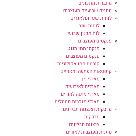
מחברות מתכונים
יומנים שבועיים מעוצבים
לוחות שנה ופלאנרים
לוחות שנה
לוח תכנון שבועי
פנקסים מעוצבים
פנקסי ממו מגנט
פנקסים מעוצבים
קוביות ממו אקולוגיות
קופסאות הפתעה ומארזים
מארזי יין
מארזים לאירועים
מארזי מתנה למורים
מארזי מזכרות מטיולים
מדבקות וצנצנות תבלינים
מדבקות
צנצנות תבלינים
מתנות מעוצבות למורים