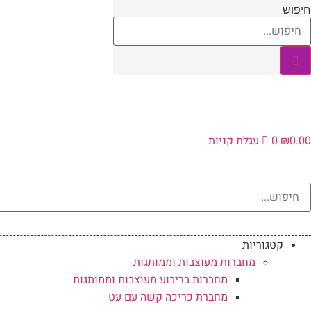
לג
חיפוש
תוכן
0.00
₪
0
עגלת קניות
קטגוריות
מחברות מעוצבות וממותגות
מחברות בריבוע מעוצבות וממותגות
מחברת כריכה קשה עם עט