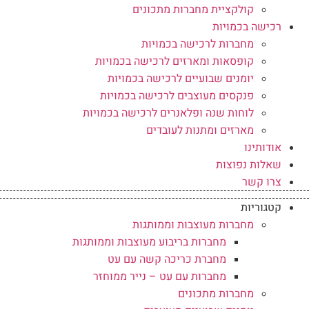
קולקציית מחברות מתכונים
רכישה בכמויות
מחברות לרכישה בכמויות
קופסאות ומארזים לרכישה בכמויות
יומנים שבועיים לרכישה בכמויות
פנקסים מעוצבים לרכישה בכמויות
לוחות שנה ופלאנרים לרכישה בכמויות
מארזים ומתנות לעובדים
אודותינו
שאלות נפוצות
צרו קשר
קטגוריות
מחברות מעוצבות וממותגות
מחברות בריבוע מעוצבות וממותגות
מחברת כריכה קשה עם עט
מחברות עם עט – נייר ממוחזר
מחברות מתכונים