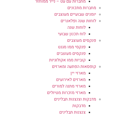
מחברות עם עט – נייר ממוחזר
מחברות מתכונים
יומנים שבועיים מעוצבים
לוחות שנה ופלאנרים
לוחות שנה
לוח תכנון שבועי
פנקסים מעוצבים
פנקסי ממו מגנט
פנקסים מעוצבים
קוביות ממו אקולוגיות
קופסאות הפתעה ומארזים
מארזי יין
מארזים לאירועים
מארזי מתנה למורים
מארזי מזכרות מטיולים
מדבקות וצנצנות תבלינים
מדבקות
צנצנות תבלינים