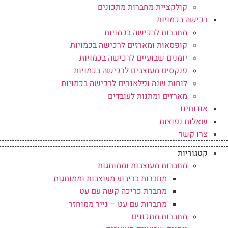
קולקציית מחברות מתכונים
רכישה בכמויות
מחברות לרכישה בכמויות
קופסאות ומארזים לרכישה בכמויות
יומנים שבועיים לרכישה בכמויות
פנקסים מעוצבים לרכישה בכמויות
לוחות שנה ופלאנרים לרכישה בכמויות
מארזים ומתנות לעובדים
אודותינו
שאלות נפוצות
צרו קשר
קטגוריות
מחברות מעוצבות וממותגות
מחברות בריבוע מעוצבות וממותגות
מחברת כריכה קשה עם עט
מחברות עם עט – נייר ממוחזר
מחברות מתכונים