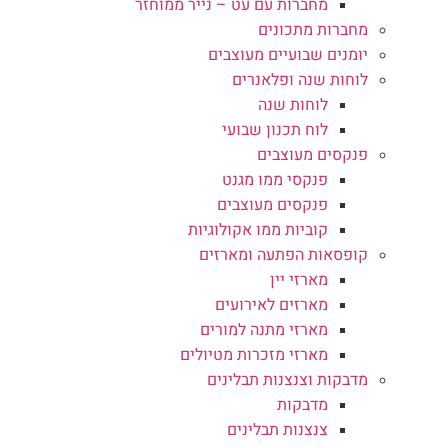
מחברות עם עט – נייר ממוחזר
מחברות מתכונים
יומנים שבועיים מעוצבים
לוחות שנה ופלאנרים
לוחות שנה
לוח תכנון שבועי
פנקסים מעוצבים
פנקסי ממו מגנט
פנקסים מעוצבים
קוביות ממו אקולוגיות
קופסאות הפתעה ומארזים
מארזי יין
מארזים לאירועים
מארזי מתנה למורים
מארזי מזכרות מטיולים
מדבקות וצנצנות תבלינים
מדבקות
צנצנות תבלינים