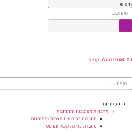
לג
חיפוש
תוכן
0.00
₪
0
עגלת קניות
קטגוריות
מחברות מעוצבות וממותגות
מחברות בריבוע מעוצבות וממותגות
מחברת כריכה קשה עם עט