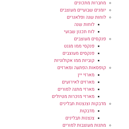
מחברות מתכונים
יומנים שבועיים מעוצבים
לוחות שנה ופלאנרים
לוחות שנה
לוח תכנון שבועי
פנקסים מעוצבים
פנקסי ממו מגנט
פנקסים מעוצבים
קוביות ממו אקולוגיות
קופסאות הפתעה ומארזים
מארזי יין
מארזים לאירועים
מארזי מתנה למורים
מארזי מזכרות מטיולים
מדבקות וצנצנות תבלינים
מדבקות
צנצנות תבלינים
מתנות מעוצבות למורים