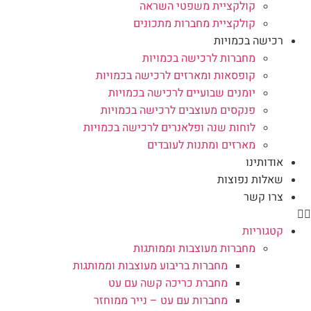
קולקציית משפטי השראה
קולקציית מחברות מתכונים
רכישה בכמויות
מחברות לרכישה בכמויות
קופסאות ומארזים לרכישה בכמויות
יומנים שבועיים לרכישה בכמויות
פנקסים מעוצבים לרכישה בכמויות
לוחות שנה ופלאנרים לרכישה בכמויות
מארזים ומתנות לעובדים
אודותינו
שאלות נפוצות
צרו קשר
קטגוריות
מחברות מעוצבות וממותגות
מחברות בריבוע מעוצבות וממותגות
מחברת כריכה קשה עם עט
מחברות עם עט – נייר ממוחזר