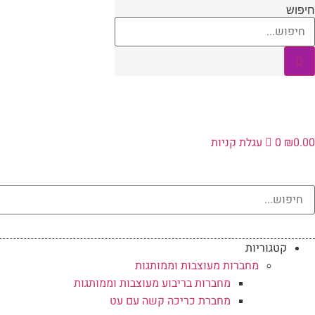
לג
חיפוש
תוכן
0.00
₪
0
עגלת קניות
קטגוריות
מחברות מעוצבות וממותגות
מחברות בריבוע מעוצבות וממותגות
מחברת כריכה קשה עם עט