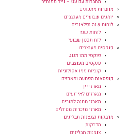
מחברות עם עט – נייר ממוחזר
מחברות מתכונים
יומנים שבועיים מעוצבים
לוחות שנה ופלאנרים
לוחות שנה
לוח תכנון שבועי
פנקסים מעוצבים
פנקסי ממו מגנט
פנקסים מעוצבים
קוביות ממו אקולוגיות
קופסאות הפתעה ומארזים
מארזי יין
מארזים לאירועים
מארזי מתנה למורים
מארזי מזכרות מטיולים
מדבקות וצנצנות תבלינים
מדבקות
צנצנות תבלינים