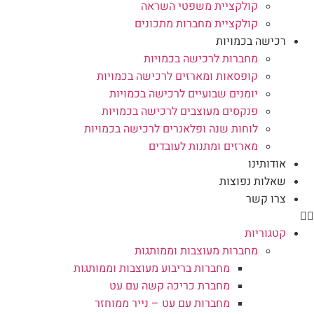
קולקציית משפטי השראה
קולקציית מחברות מתכונים
רכישה בכמויות
מחברות לרכישה בכמויות
קופסאות ומארזים לרכישה בכמויות
יומנים שבועיים לרכישה בכמויות
פנקסים מעוצבים לרכישה בכמויות
לוחות שנה ופלאנרים לרכישה בכמויות
מארזים ומתנות לעובדים
אודותינו
שאלות נפוצות
צרו קשר
קטגוריות
מחברות מעוצבות וממותגות
מחברות בריבוע מעוצבות וממותגות
מחברת כריכה קשה עם עט
מחברות עם עט – נייר ממוחזר