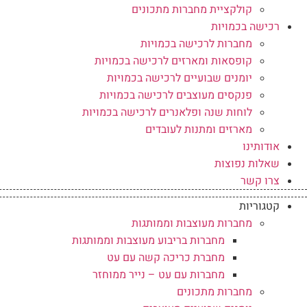
קולקציית מחברות מתכונים
רכישה בכמויות
מחברות לרכישה בכמויות
קופסאות ומארזים לרכישה בכמויות
יומנים שבועיים לרכישה בכמויות
פנקסים מעוצבים לרכישה בכמויות
לוחות שנה ופלאנרים לרכישה בכמויות
מארזים ומתנות לעובדים
אודותינו
שאלות נפוצות
צרו קשר
קטגוריות
מחברות מעוצבות וממותגות
מחברות בריבוע מעוצבות וממותגות
מחברת כריכה קשה עם עט
מחברות עם עט – נייר ממוחזר
מחברות מתכונים