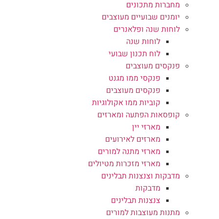
מחברות מתכונים
יומנים שבועיים מעוצבים
לוחות שנה ופלאנרים
לוחות שנה
לוח תכנון שבועי
פנקסים מעוצבים
פנקסי ממו מגנט
פנקסים מעוצבים
קוביות ממו אקולוגיות
קופסאות הפתעה ומארזים
מארזי יין
מארזים לאירועים
מארזי מתנה למורים
מארזי מזכרות מטיולים
מדבקות וצנצנות תבלינים
מדבקות
צנצנות תבלינים
מתנות מעוצבות למורים