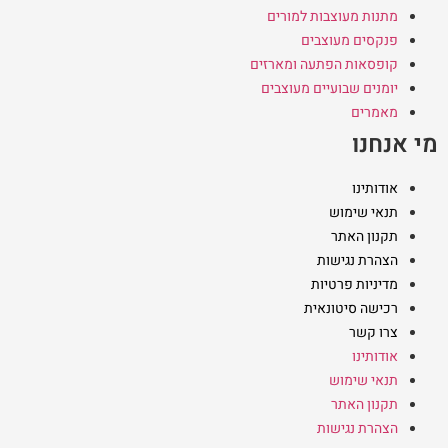
מתנות מעוצבות למורים
פנקסים מעוצבים
קופסאות הפתעה ומארזים
יומנים שבועיים מעוצבים
מאמרים
מי אנחנו
אודותינו
תנאי שימוש
תקנון האתר
הצהרת נגישות
מדיניות פרטיות
רכישה סיטונאית
צרו קשר
אודותינו
תנאי שימוש
תקנון האתר
הצהרת נגישות