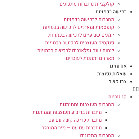
קולקציית מחברות מתכונים
רכישה בכמויות
מחברות לרכישה בכמויות
קופסאות ומארזים לרכישה בכמויות
יומנים שבועיים לרכישה בכמויות
פנקסים מעוצבים לרכישה בכמויות
לוחות שנה ופלאנרים לרכישה בכמויות
מארזים ומתנות לעובדים
אודותינו
שאלות נפוצות
צרו קשר
קטגוריות
מחברות מעוצבות וממותגות
מחברות בריבוע מעוצבות וממותגות
מחברת כריכה קשה עם עט
מחברות עם עט – נייר ממוחזר
מחברות מתכונים