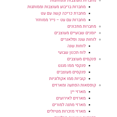
מחברות מעוצבות וממותגות
מחברות בריבוע מעוצבות וממותגות
מחברת כריכה קשה עם עט
מחברות עם עט – נייר ממוחזר
מחברות מתכונים
יומנים שבועיים מעוצבים
לוחות שנה ופלאנרים
לוחות שנה
לוח תכנון שבועי
פנקסים מעוצבים
פנקסי ממו מגנט
פנקסים מעוצבים
קוביות ממו אקולוגיות
קופסאות הפתעה ומארזים
מארזי יין
מארזים לאירועים
מארזי מתנה למורים
מארזי מזכרות מטיולים