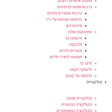
מתנות אישיות לחגים
ברכות ומוצרים נלווים
ברכות ומוצרים נלווים
הדפסת תמונות על נייר
סיכות דש
התינוקות שלנו
חישוקי בד
מדבקות
מוצרים נלווים
תמונות לחדרי ילדים
תיקי בד
חישוקי רקמה
הדפסה על קנבס
קולקציות
קולקציית אהבה
הקולקציה הבוטנית
הקולקציה הגאומטרית