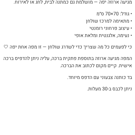
מגיעה ארוזה יפה — מושלמת גם כמתנה לבית, לחג או לאירוח.
• גודל: 70×70 ס״מ
• מתאימה למרכז שולחן
• עיצוב פרחוני רומנטי
• נעימה, אלגנטית ומלאת אופי
כי לפעמים כל מה שצריך כדי לשדרג שולחן — זו מפה אחת יפה 🤍
המפה מגיעה ארוזה בתוספת פתקית ברכה, עליה ניתן להדפיס ברכה
אישית. קיים מקום לכתוב את הברכה.
בד כותנה צבעוני עם הדפס מיוחד.
ניתן לכבס ב-30 מעלות.