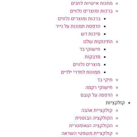
מתנות אישיות לחגים
ברכות ומוצרים נלווים
ברכות ומוצרים נלווים
הדפסת תמונות על נייר
סיכות דש
התינוקות שלנו
חישוקי בד
מדבקות
מוצרים נלווים
תמונות לחדרי ילדים
תיקי בד
חישוקי רקמה
הדפסה על קנבס
קולקציות
קולקציית אהבה
הקולקציה הבוטנית
הקולקציה הגאומטרית
קולקציית משפטי השראה