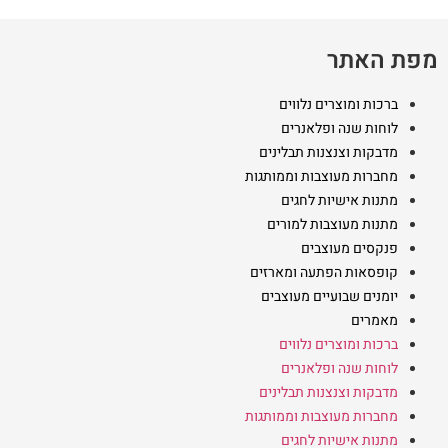
מפת האתר
ברכות ומוצרים נלווים
לוחות שנה ופלאנרים
מדבקות וצנצנות תבלינים
מחברות מעוצבות וממותגות
מתנות אישיות לחגים
מתנות מעוצבות למורים
פנקסים מעוצבים
קופסאות הפתעה ומארזים
יומנים שבועיים מעוצבים
מאמרים
ברכות ומוצרים נלווים
לוחות שנה ופלאנרים
מדבקות וצנצנות תבלינים
מחברות מעוצבות וממותגות
מתנות אישיות לחגים