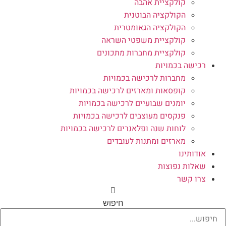
קולקציית אהבה
הקולקציה הבוטנית
הקולקציה הגאומטרית
קולקציית משפטי השראה
קולקציית מחברות מתכונים
רכישה בכמויות
מחברות לרכישה בכמויות
קופסאות ומארזים לרכישה בכמויות
יומנים שבועיים לרכישה בכמויות
פנקסים מעוצבים לרכישה בכמויות
לוחות שנה ופלאנרים לרכישה בכמויות
מארזים ומתנות לעובדים
אודותינו
שאלות נפוצות
צרו קשר
חיפוש