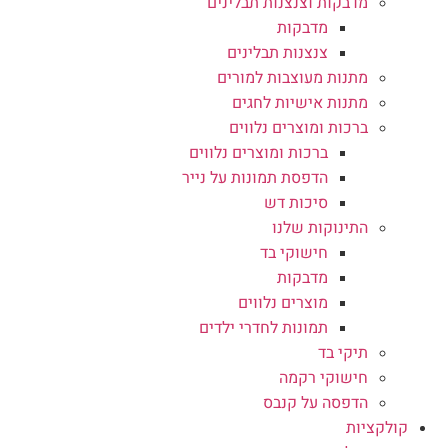
מדבקות וצנצנות תבלינים
מדבקות
צנצנות תבלינים
מתנות מעוצבות למורים
מתנות אישיות לחגים
ברכות ומוצרים נלווים
ברכות ומוצרים נלווים
הדפסת תמונות על נייר
סיכות דש
התינוקות שלנו
חישוקי בד
מדבקות
מוצרים נלווים
תמונות לחדרי ילדים
תיקי בד
חישוקי רקמה
הדפסה על קנבס
קולקציות