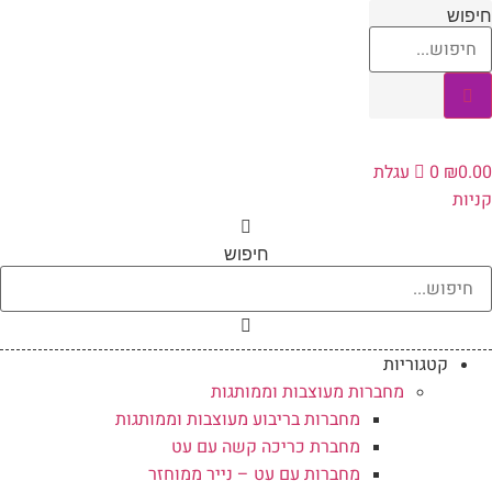
לג
יפוש
תוכן
0.0
₪
0
עגלת
ניות
חיפוש
קטגוריות
מחברות מעוצבות וממותגות
מחברות בריבוע מעוצבות וממותגות
מחברת כריכה קשה עם עט
מחברות עם עט – נייר ממוחזר