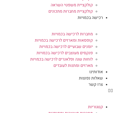
קולקציית משפטי השראה
קולקציית מחברות מתכונים
רכישה בכמויות
מחברות לרכישה בכמויות
קופסאות ומארזים לרכישה בכמויות
יומנים שבועיים לרכישה בכמויות
פנקסים מעוצבים לרכישה בכמויות
לוחות שנה ופלאנרים לרכישה בכמויות
מארזים ומתנות לעובדים
אודותינו
שאלות נפוצות
צרו קשר
קטגוריות