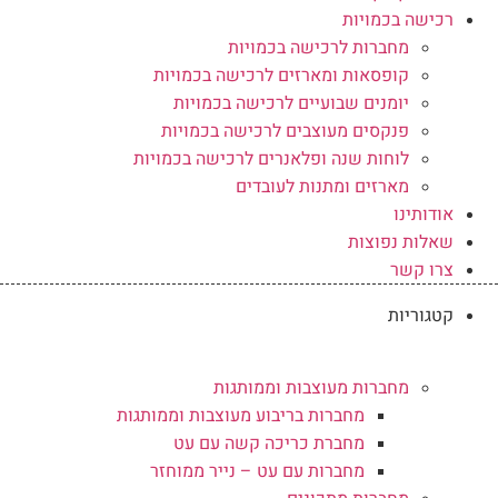
רכישה בכמויות
מחברות לרכישה בכמויות
קופסאות ומארזים לרכישה בכמויות
יומנים שבועיים לרכישה בכמויות
פנקסים מעוצבים לרכישה בכמויות
לוחות שנה ופלאנרים לרכישה בכמויות
מארזים ומתנות לעובדים
אודותינו
שאלות נפוצות
צרו קשר
קטגוריות
מחברות מעוצבות וממותגות
מחברות בריבוע מעוצבות וממותגות
מחברת כריכה קשה עם עט
מחברות עם עט – נייר ממוחזר