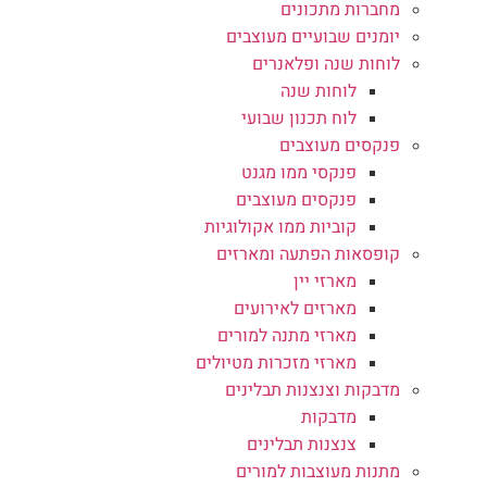
מחברות מתכונים
יומנים שבועיים מעוצבים
לוחות שנה ופלאנרים
לוחות שנה
לוח תכנון שבועי
פנקסים מעוצבים
פנקסי ממו מגנט
פנקסים מעוצבים
קוביות ממו אקולוגיות
קופסאות הפתעה ומארזים
מארזי יין
מארזים לאירועים
מארזי מתנה למורים
מארזי מזכרות מטיולים
מדבקות וצנצנות תבלינים
מדבקות
צנצנות תבלינים
מתנות מעוצבות למורים