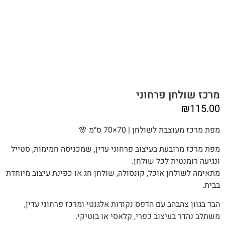
מרכז שולחן פרחוני
₪
115.00
מפת מרכז מעוצבת לשולחן | 70×70 ס״מ 🌸
מפת מרכז מרובעת בעיצוב פרחוני עדין, שמכניסה חמימות, סטייל
ונגיעה רומנטית לכל שולחן.
מתאימה לשולחן אוכל, קונסולה, שולחן חג או כפינת עיצוב מיוחדת
בבית.
הבד בגוון צהבהב עם הדפס נקודות אלגנטי ומרכז פרחוני עדין,
משתלב נהדר בעיצוב כפרי, קלאסי או בוטיקי.