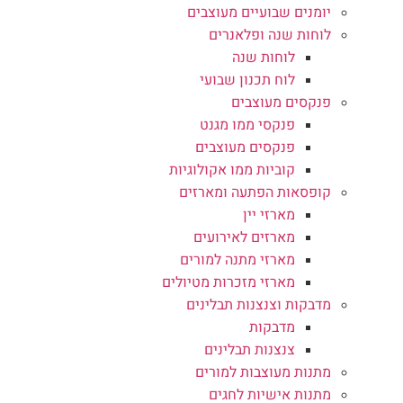
יומנים שבועיים מעוצבים
לוחות שנה ופלאנרים
לוחות שנה
לוח תכנון שבועי
פנקסים מעוצבים
פנקסי ממו מגנט
פנקסים מעוצבים
קוביות ממו אקולוגיות
קופסאות הפתעה ומארזים
מארזי יין
מארזים לאירועים
מארזי מתנה למורים
מארזי מזכרות מטיולים
מדבקות וצנצנות תבלינים
מדבקות
צנצנות תבלינים
מתנות מעוצבות למורים
מתנות אישיות לחגים