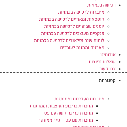
רכישה בכמויות
מחברות לרכישה בכמויות
קופסאות ומארזים לרכישה בכמויות
יומנים שבועיים לרכישה בכמויות
פנקסים מעוצבים לרכישה בכמויות
לוחות שנה ופלאנרים לרכישה בכמויות
מארזים ומתנות לעובדים
אודותינו
שאלות נפוצות
צרו קשר
קטגוריות
מחברות מעוצבות וממותגות
מחברות בריבוע מעוצבות וממותגות
מחברת כריכה קשה עם עט
מחברות עם עט – נייר ממוחזר