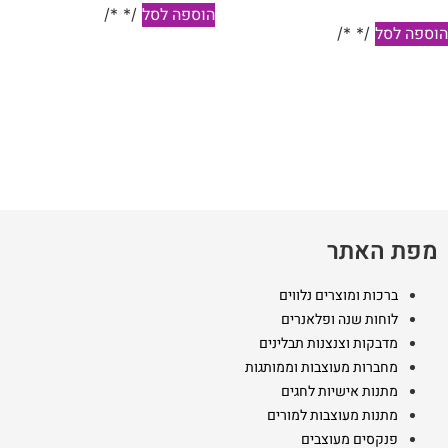
הוספה לסל
/* */
וספה לסל
/* */
מפת האתר
ברכות ומוצרים נלווים
לוחות שנה ופלאנרים
מדבקות וצנצנות תבלינים
מחברות מעוצבות וממותגות
מתנות אישיות לחגים
מתנות מעוצבות למורים
פנקסים מעוצבים