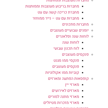
מחברות מעוצבות וממותגות
מחברות בריבוע מעוצבות וממותגות
מחברת כריכה קשה עם עט
מחברות עם עט – נייר ממוחזר
מחברות מתכונים
יומנים שבועיים מעוצבים
לוחות שנה ופלאנרים
לוחות שנה
לוח תכנון שבועי
פנקסים מעוצבים
פנקסי ממו מגנט
פנקסים מעוצבים
קוביות ממו אקולוגיות
קופסאות הפתעה ומארזים
מארזי יין
מארזים לאירועים
מארזי מתנה למורים
מארזי מזכרות מטיולים