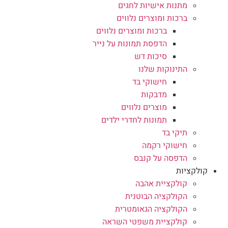
מתנות אישיות לחגים
ברכות ומוצרים נלווים
ברכות ומוצרים נלווים
הדפסת תמונות על נייר
סיכות דש
התינוקות שלנו
חישוקי בד
מדבקות
מוצרים נלווים
תמונות לחדרי ילדים
תיקי בד
חישוקי רקמה
הדפסה על קנבס
קולקציות
קולקציית אהבה
הקולקציה הבוטנית
הקולקציה הגאומטרית
קולקציית משפטי השראה