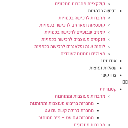
קולקציית מחברות מתכונים
רכישה בכמויות
מחברות לרכישה בכמויות
קופסאות ומארזים לרכישה בכמויות
יומנים שבועיים לרכישה בכמויות
פנקסים מעוצבים לרכישה בכמויות
לוחות שנה ופלאנרים לרכישה בכמויות
מארזים ומתנות לעובדים
אודותינו
שאלות נפוצות
צרו קשר
קטגוריות
מחברות מעוצבות וממותגות
מחברות בריבוע מעוצבות וממותגות
מחברת כריכה קשה עם עט
מחברות עם עט – נייר ממוחזר
מחברות מתכונים