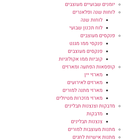
יומנים שבועיים מעוצבים
לוחות שנה ופלאנרים
לוחות שנה
לוח תכנון שבועי
פנקסים מעוצבים
פנקסי ממו מגנט
פנקסים מעוצבים
קוביות ממו אקולוגיות
קופסאות הפתעה ומארזים
מארזי יין
מארזים לאירועים
מארזי מתנה למורים
מארזי מזכרות מטיולים
מדבקות וצנצנות תבלינים
מדבקות
צנצנות תבלינים
מתנות מעוצבות למורים
מתנות אישיות לחגים