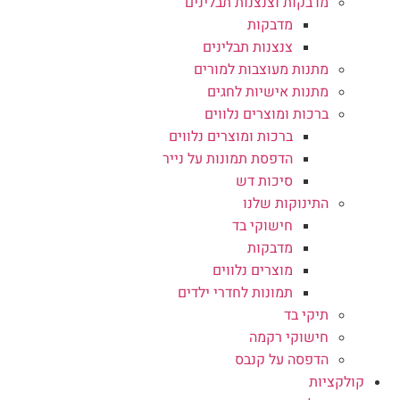
מדבקות וצנצנות תבלינים
מדבקות
צנצנות תבלינים
מתנות מעוצבות למורים
מתנות אישיות לחגים
ברכות ומוצרים נלווים
ברכות ומוצרים נלווים
הדפסת תמונות על נייר
סיכות דש
התינוקות שלנו
חישוקי בד
מדבקות
מוצרים נלווים
תמונות לחדרי ילדים
תיקי בד
חישוקי רקמה
הדפסה על קנבס
קולקציות