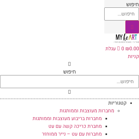
לג
יפוש
תוכן
0.0
₪
0
עגלת
ניות
חיפוש
קטגוריות
מחברות מעוצבות וממותגות
מחברות בריבוע מעוצבות וממותגות
מחברת כריכה קשה עם עט
מחברות עם עט – נייר ממוחזר