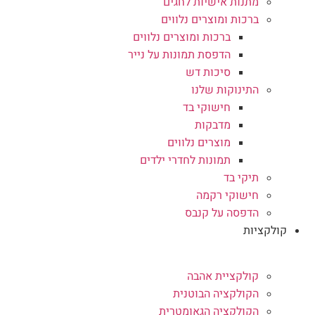
מתנות אישיות לחגים
ברכות ומוצרים נלווים
ברכות ומוצרים נלווים
הדפסת תמונות על נייר
סיכות דש
התינוקות שלנו
חישוקי בד
מדבקות
מוצרים נלווים
תמונות לחדרי ילדים
תיקי בד
חישוקי רקמה
הדפסה על קנבס
קולקציות
קולקציית אהבה
הקולקציה הבוטנית
הקולקציה הגאומטרית