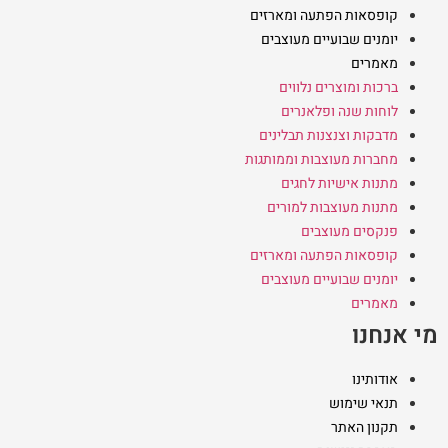
קופסאות הפתעה ומארזים
יומנים שבועיים מעוצבים
מאמרים
ברכות ומוצרים נלווים
לוחות שנה ופלאנרים
מדבקות וצנצנות תבלינים
מחברות מעוצבות וממותגות
מתנות אישיות לחגים
מתנות מעוצבות למורים
פנקסים מעוצבים
קופסאות הפתעה ומארזים
יומנים שבועיים מעוצבים
מאמרים
מי אנחנו
אודותינו
תנאי שימוש
תקנון האתר