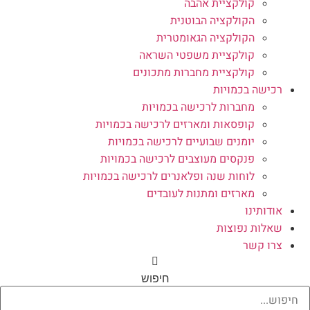
קולקציית אהבה
הקולקציה הבוטנית
הקולקציה הגאומטרית
קולקציית משפטי השראה
קולקציית מחברות מתכונים
רכישה בכמויות
מחברות לרכישה בכמויות
קופסאות ומארזים לרכישה בכמויות
יומנים שבועיים לרכישה בכמויות
פנקסים מעוצבים לרכישה בכמויות
לוחות שנה ופלאנרים לרכישה בכמויות
מארזים ומתנות לעובדים
אודותינו
שאלות נפוצות
צרו קשר
חיפוש