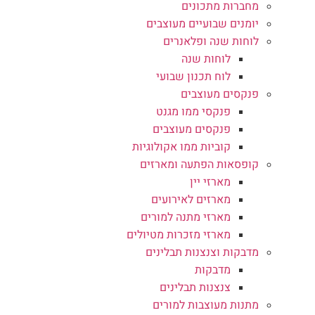
מחברות מתכונים
יומנים שבועיים מעוצבים
לוחות שנה ופלאנרים
לוחות שנה
לוח תכנון שבועי
פנקסים מעוצבים
פנקסי ממו מגנט
פנקסים מעוצבים
קוביות ממו אקולוגיות
קופסאות הפתעה ומארזים
מארזי יין
מארזים לאירועים
מארזי מתנה למורים
מארזי מזכרות מטיולים
מדבקות וצנצנות תבלינים
מדבקות
צנצנות תבלינים
מתנות מעוצבות למורים