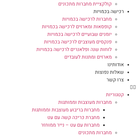
קולקציית מחברות מתכונים
רכישה בכמויות
מחברות לרכישה בכמויות
קופסאות ומארזים לרכישה בכמויות
יומנים שבועיים לרכישה בכמויות
פנקסים מעוצבים לרכישה בכמויות
לוחות שנה ופלאנרים לרכישה בכמויות
מארזים ומתנות לעובדים
אודותינו
שאלות נפוצות
צרו קשר
קטגוריות
מחברות מעוצבות וממותגות
מחברות בריבוע מעוצבות וממותגות
מחברת כריכה קשה עם עט
מחברות עם עט – נייר ממוחזר
מחברות מתכונים