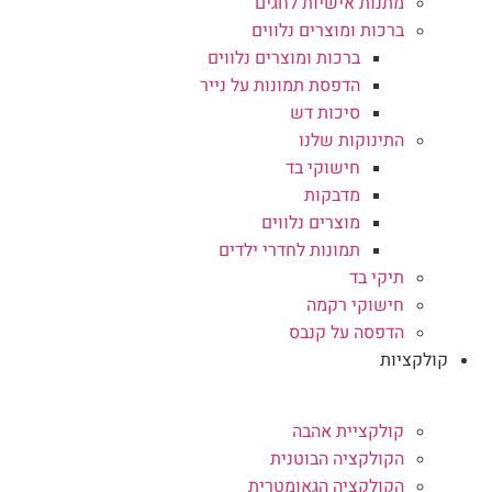
מתנות אישיות לחגים
ברכות ומוצרים נלווים
ברכות ומוצרים נלווים
הדפסת תמונות על נייר
סיכות דש
התינוקות שלנו
חישוקי בד
מדבקות
מוצרים נלווים
תמונות לחדרי ילדים
תיקי בד
חישוקי רקמה
הדפסה על קנבס
קולקציות
קולקציית אהבה
הקולקציה הבוטנית
הקולקציה הגאומטרית