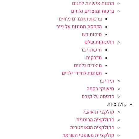
מתנות אישיות לחגים
ברכות ומוצרים נלווים
ברכות ומוצרים נלווים
הדפסת תמונות על נייר
סיכות דש
התינוקות שלנו
חישוקי בד
מדבקות
מוצרים נלווים
תמונות לחדרי ילדים
תיקי בד
חישוקי רקמה
הדפסה על קנבס
קולקציות
קולקציית אהבה
הקולקציה הבוטנית
הקולקציה הגאומטרית
קולקציית משפטי השראה