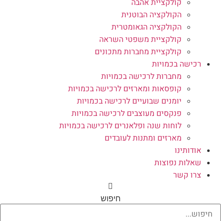
קולקציית אהבה
הקולקציה הבוטנית
הקולקציה הגאומטרית
קולקציית משפטי השראה
קולקציית מחברות מתכונים
רכישה בכמויות
מחברות לרכישה בכמויות
קופסאות ומארזים לרכישה בכמויות
יומנים שבועיים לרכישה בכמויות
פנקסים מעוצבים לרכישה בכמויות
לוחות שנה ופלאנרים לרכישה בכמויות
מארזים ומתנות לעובדים
אודותינו
שאלות נפוצות
צרו קשר
חיפוש