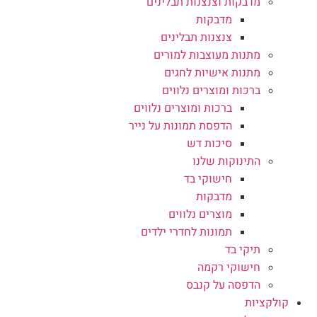
מדבקות וצנצנות תבלינים
מדבקות
צנצנות תבלינים
מתנות מעוצבות למורים
מתנות אישיות לחגים
ברכות ומוצרים נלווים
ברכות ומוצרים נלווים
הדפסת תמונות על נייר
סיכות דש
התינוקות שלנו
חישוקי בד
מדבקות
מוצרים נלווים
תמונות לחדרי ילדים
תיקי בד
חישוקי רקמה
הדפסה על קנבס
קולקציות