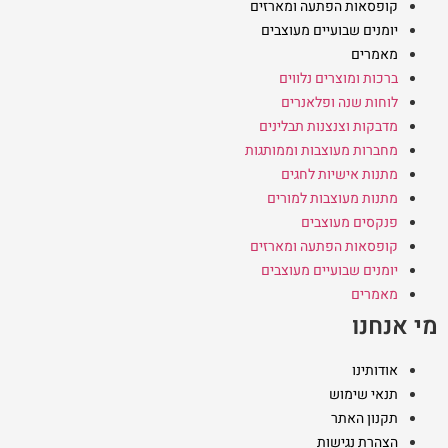
קופסאות הפתעה ומארזים
יומנים שבועיים מעוצבים
מאמרים
ברכות ומוצרים נלווים
לוחות שנה ופלאנרים
מדבקות וצנצנות תבלינים
מחברות מעוצבות וממותגות
מתנות אישיות לחגים
מתנות מעוצבות למורים
פנקסים מעוצבים
קופסאות הפתעה ומארזים
יומנים שבועיים מעוצבים
מאמרים
מי אנחנו
אודותינו
תנאי שימוש
תקנון האתר
הצהרת נגישות