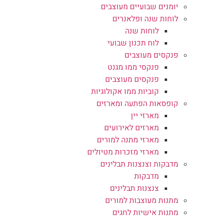
יומנים שבועיים מעוצבים
לוחות שנה ופלאנרים
לוחות שנה
לוח תכנון שבועי
פנקסים מעוצבים
פנקסי ממו מגנט
פנקסים מעוצבים
קוביות ממו אקולוגיות
קופסאות הפתעה ומארזים
מארזי יין
מארזים לאירועים
מארזי מתנה למורים
מארזי מזכרות מטיולים
מדבקות וצנצנות תבלינים
מדבקות
צנצנות תבלינים
מתנות מעוצבות למורים
מתנות אישיות לחגים