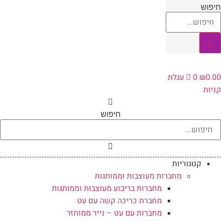
לג
יפוש
תוכן
0.0
₪
0
עגלת
ניות
חיפוש
קטגוריות
מחברות מעוצבות וממותגות
מחברות בריבוע מעוצבות וממותגות
מחברת כריכה קשה עם עט
מחברות עם עט – נייר ממוחזר