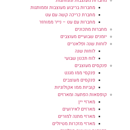
מחברות מעוצבות וממותגות
מחברות בריבוע מעוצבות וממותגות
מחברת כריכה קשה עם עט
מחברות עם עט – נייר ממוחזר
מחברות מתכונים
יומנים שבועיים מעוצבים
לוחות שנה ופלאנרים
לוחות שנה
לוח תכנון שבועי
פנקסים מעוצבים
פנקסי ממו מגנט
פנקסים מעוצבים
קוביות ממו אקולוגיות
קופסאות הפתעה ומארזים
מארזי יין
מארזים לאירועים
מארזי מתנה למורים
מארזי מזכרות מטיולים