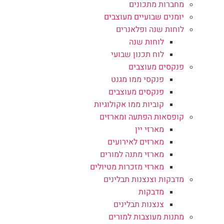
מחברות מתכונים
יומנים שבועיים מעוצבים
לוחות שנה ופלאנרים
לוחות שנה
לוח תכנון שבועי
פנקסים מעוצבים
פנקסי ממו מגנט
פנקסים מעוצבים
קוביות ממו אקולוגיות
קופסאות הפתעה ומארזים
מארזי יין
מארזים לאירועים
מארזי מתנה למורים
מארזי מזכרות מטיולים
מדבקות וצנצנות תבלינים
מדבקות
צנצנות תבלינים
מתנות מעוצבות למורים