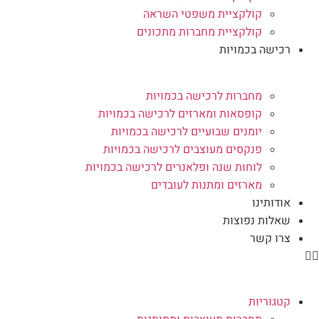
קולקציית משפטי השראה
קולקציית מחברות מתכונים
רכישה בכמויות
מחברות לרכישה בכמויות
קופסאות ומארזים לרכישה בכמויות
יומנים שבועיים לרכישה בכמויות
פנקסים מעוצבים לרכישה בכמויות
לוחות שנה ופלאנרים לרכישה בכמויות
מארזים ומתנות לעובדים
אודותינו
שאלות נפוצות
צרו קשר
קטגוריות