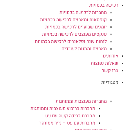
רכישה בכמויות
מחברות לרכישה בכמויות
קופסאות ומארזים לרכישה בכמויות
יומנים שבועיים לרכישה בכמויות
פנקסים מעוצבים לרכישה בכמויות
לוחות שנה ופלאנרים לרכישה בכמויות
מארזים ומתנות לעובדים
אודותינו
שאלות נפוצות
צרו קשר
קטגוריות
מחברות מעוצבות וממותגות
מחברות בריבוע מעוצבות וממותגות
מחברת כריכה קשה עם עט
מחברות עם עט – נייר ממוחזר