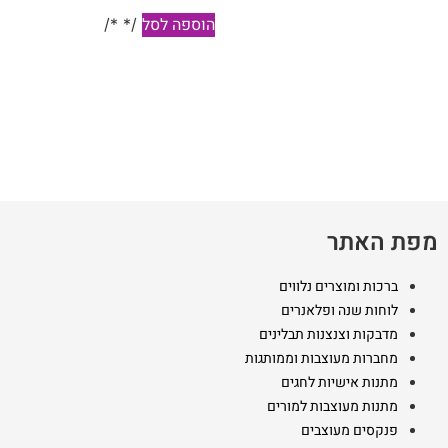
הוספה לסל
/* */
מפת האתר
ברכות ומוצרים נלווים
לוחות שנה ופלאנרים
מדבקות וצנצנות תבלינים
מחברות מעוצבות וממותגות
מתנות אישיות לחגים
מתנות מעוצבות למורים
פנקסים מעוצבים