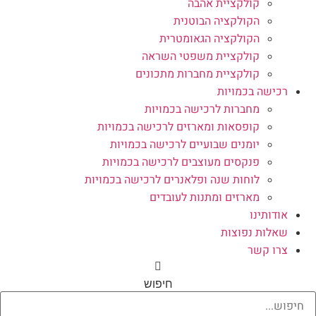
קולקציית אהבה
הקולקציה הבוטנית
הקולקציה הגאומטרית
קולקציית משפטי השראה
קולקציית מחברות מתכונים
רכישה בכמויות
מחברות לרכישה בכמויות
קופסאות ומארזים לרכישה בכמויות
יומנים שבועיים לרכישה בכמויות
פנקסים מעוצבים לרכישה בכמויות
לוחות שנה ופלאנרים לרכישה בכמויות
מארזים ומתנות לעובדים
אודותינו
שאלות נפוצות
צרו קשר
חיפוש