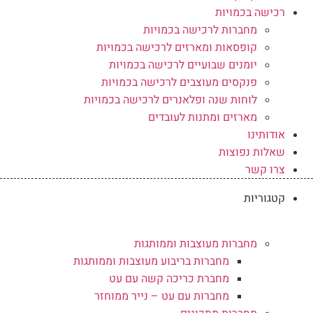
רכישה בכמויות
מחברות לרכישה בכמויות
קופסאות ומארזים לרכישה בכמויות
יומנים שבועיים לרכישה בכמויות
פנקסים מעוצבים לרכישה בכמויות
לוחות שנה ופלאנרים לרכישה בכמויות
מארזים ומתנות לעובדים
אודותינו
שאלות נפוצות
צרו קשר
קטגוריות
מחברות מעוצבות וממותגות
מחברות בריבוע מעוצבות וממותגות
מחברת כריכה קשה עם עט
מחברות עם עט – נייר ממוחזר