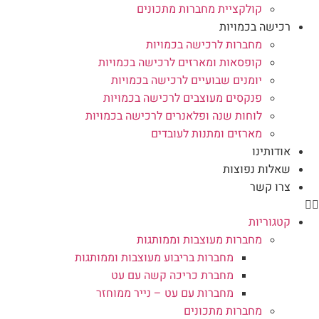
קולקציית מחברות מתכונים
רכישה בכמויות
מחברות לרכישה בכמויות
קופסאות ומארזים לרכישה בכמויות
יומנים שבועיים לרכישה בכמויות
פנקסים מעוצבים לרכישה בכמויות
לוחות שנה ופלאנרים לרכישה בכמויות
מארזים ומתנות לעובדים
אודותינו
שאלות נפוצות
צרו קשר
קטגוריות
מחברות מעוצבות וממותגות
מחברות בריבוע מעוצבות וממותגות
מחברת כריכה קשה עם עט
מחברות עם עט – נייר ממוחזר
מחברות מתכונים