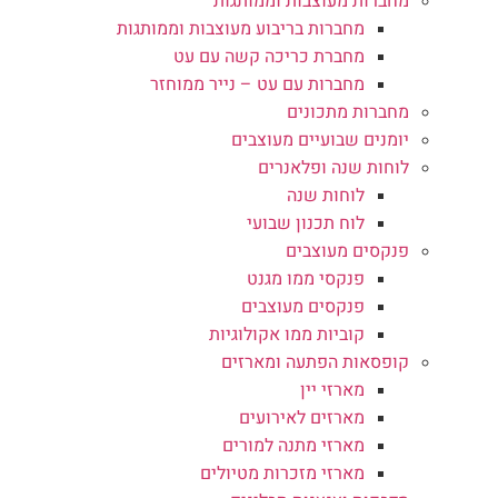
מחברות מעוצבות וממותגות
מחברות בריבוע מעוצבות וממותגות
מחברת כריכה קשה עם עט
מחברות עם עט – נייר ממוחזר
מחברות מתכונים
יומנים שבועיים מעוצבים
לוחות שנה ופלאנרים
לוחות שנה
לוח תכנון שבועי
פנקסים מעוצבים
פנקסי ממו מגנט
פנקסים מעוצבים
קוביות ממו אקולוגיות
קופסאות הפתעה ומארזים
מארזי יין
מארזים לאירועים
מארזי מתנה למורים
מארזי מזכרות מטיולים