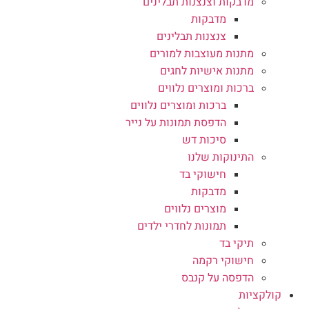
מדבקות וצנצנות תבלינים
מדבקות
צנצנות תבלינים
מתנות מעוצבות למורים
מתנות אישיות לחגים
ברכות ומוצרים נלווים
ברכות ומוצרים נלווים
הדפסת תמונות על נייר
סיכות דש
התינוקות שלנו
חישוקי בד
מדבקות
מוצרים נלווים
תמונות לחדרי ילדים
תיקי בד
חישוקי רקמה
הדפסה על קנבס
קולקציות