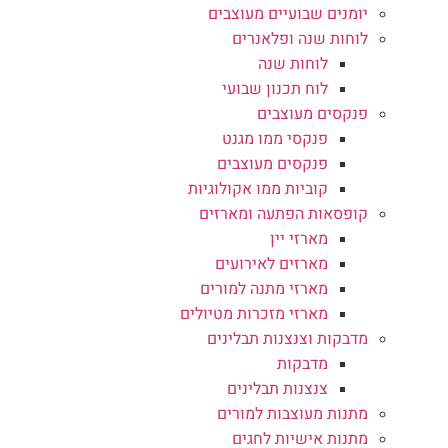
יומנים שבועיים מעוצבים
לוחות שנה ופלאנרים
לוחות שנה
לוח תכנון שבועי
פנקסים מעוצבים
פנקסי ממו מגנט
פנקסים מעוצבים
קוביות ממו אקולוגיות
קופסאות הפתעה ומארזים
מארזי יין
מארזים לאירועים
מארזי מתנה למורים
מארזי מזכרות מטיולים
מדבקות וצנצנות תבלינים
מדבקות
צנצנות תבלינים
מתנות מעוצבות למורים
מתנות אישיות לחגים