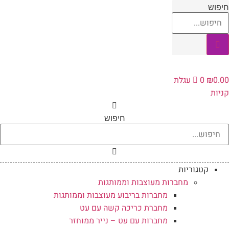
לג
יפוש
תוכן
0.0
₪
0
עגלת
ניות
חיפוש
קטגוריות
מחברות מעוצבות וממותגות
מחברות בריבוע מעוצבות וממותגות
מחברת כריכה קשה עם עט
מחברות עם עט – נייר ממוחזר