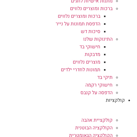
מתנות אישיות לחגים
ברכות ומוצרים נלווים
ברכות ומוצרים נלווים
הדפסת תמונות על נייר
סיכות דש
התינוקות שלנו
חישוקי בד
מדבקות
מוצרים נלווים
תמונות לחדרי ילדים
תיקי בד
חישוקי רקמה
הדפסה על קנבס
קולקציות
קולקציית אהבה
הקולקציה הבוטנית
הקולקציה הגאומטרית