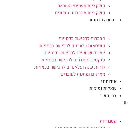
קולקציית משפטי השראה
קולקציית מחברות מתכונים
רכישה בכמויות
מחברות לרכישה בכמויות
קופסאות ומארזים לרכישה בכמויות
יומנים שבועיים לרכישה בכמויות
פנקסים מעוצבים לרכישה בכמויות
לוחות שנה ופלאנרים לרכישה בכמויות
מארזים ומתנות לעובדים
אודותינו
שאלות נפוצות
צרו קשר
קטגוריות