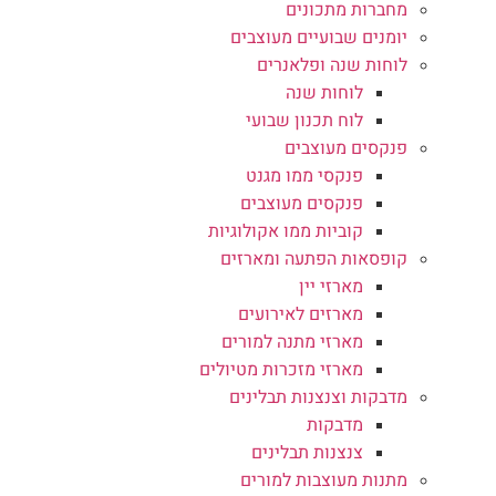
מחברות מתכונים
יומנים שבועיים מעוצבים
לוחות שנה ופלאנרים
לוחות שנה
לוח תכנון שבועי
פנקסים מעוצבים
פנקסי ממו מגנט
פנקסים מעוצבים
קוביות ממו אקולוגיות
קופסאות הפתעה ומארזים
מארזי יין
מארזים לאירועים
מארזי מתנה למורים
מארזי מזכרות מטיולים
מדבקות וצנצנות תבלינים
מדבקות
צנצנות תבלינים
מתנות מעוצבות למורים