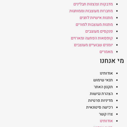
מדבקות וצנצנות תבלינים
מחברות מעוצבות וממותגות
מתנות אישיות לחגים
מתנות מעוצבות למורים
פנקסים מעוצבים
קופסאות הפתעה ומארזים
יומנים שבועיים מעוצבים
מאמרים
מי אנחנו
אודותינו
תנאי שימוש
תקנון האתר
הצהרת נגישות
מדיניות פרטיות
רכישה סיטונאית
צרו קשר
אודותינו