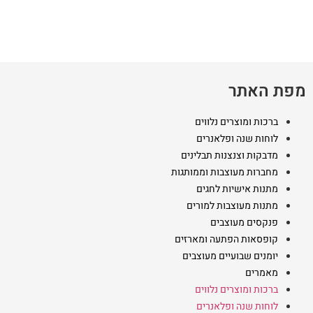
מפת האתר
ברכות ומוצרים נלווים
לוחות שנה ופלאנרים
מדבקות וצנצנות תבלינים
מחברות מעוצבות וממותגות
מתנות אישיות לחגים
מתנות מעוצבות למורים
פנקסים מעוצבים
קופסאות הפתעה ומארזים
יומנים שבועיים מעוצבים
מאמרים
ברכות ומוצרים נלווים
לוחות שנה ופלאנרים