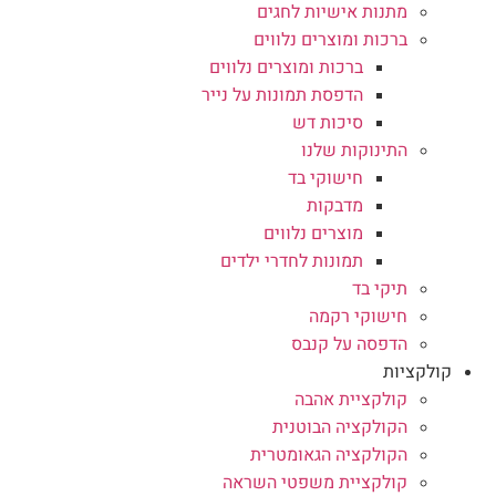
מתנות אישיות לחגים
ברכות ומוצרים נלווים
ברכות ומוצרים נלווים
הדפסת תמונות על נייר
סיכות דש
התינוקות שלנו
חישוקי בד
מדבקות
מוצרים נלווים
תמונות לחדרי ילדים
תיקי בד
חישוקי רקמה
הדפסה על קנבס
קולקציות
קולקציית אהבה
הקולקציה הבוטנית
הקולקציה הגאומטרית
קולקציית משפטי השראה