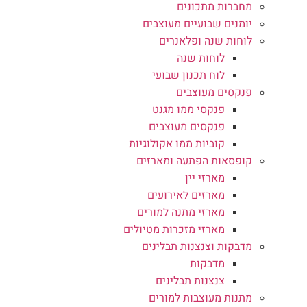
מחברות מתכונים
יומנים שבועיים מעוצבים
לוחות שנה ופלאנרים
לוחות שנה
לוח תכנון שבועי
פנקסים מעוצבים
פנקסי ממו מגנט
פנקסים מעוצבים
קוביות ממו אקולוגיות
קופסאות הפתעה ומארזים
מארזי יין
מארזים לאירועים
מארזי מתנה למורים
מארזי מזכרות מטיולים
מדבקות וצנצנות תבלינים
מדבקות
צנצנות תבלינים
מתנות מעוצבות למורים