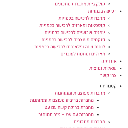
קולקציית מחברות מתכונים
רכישה בכמויות
מחברות לרכישה בכמויות
קופסאות ומארזים לרכישה בכמויות
יומנים שבועיים לרכישה בכמויות
פנקסים מעוצבים לרכישה בכמויות
לוחות שנה ופלאנרים לרכישה בכמויות
מארזים ומתנות לעובדים
אודותינו
שאלות נפוצות
צרו קשר
קטגוריות
מחברות מעוצבות וממותגות
מחברות בריבוע מעוצבות וממותגות
מחברת כריכה קשה עם עט
מחברות עם עט – נייר ממוחזר
מחברות מתכונים