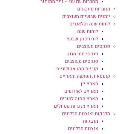
מחברות עם עט – נייר ממוחזר
מחברות מתכונים
יומנים שבועיים מעוצבים
לוחות שנה ופלאנרים
לוחות שנה
לוח תכנון שבועי
פנקסים מעוצבים
פנקסי ממו מגנט
פנקסים מעוצבים
קוביות ממו אקולוגיות
קופסאות הפתעה ומארזים
מארזי יין
מארזים לאירועים
מארזי מתנה למורים
מארזי מזכרות מטיולים
מדבקות וצנצנות תבלינים
מדבקות
צנצנות תבלינים