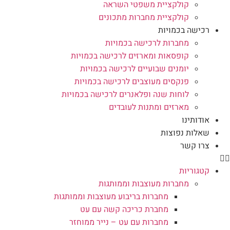
קולקציית משפטי השראה
קולקציית מחברות מתכונים
רכישה בכמויות
מחברות לרכישה בכמויות
קופסאות ומארזים לרכישה בכמויות
יומנים שבועיים לרכישה בכמויות
פנקסים מעוצבים לרכישה בכמויות
לוחות שנה ופלאנרים לרכישה בכמויות
מארזים ומתנות לעובדים
אודותינו
שאלות נפוצות
צרו קשר
קטגוריות
מחברות מעוצבות וממותגות
מחברות בריבוע מעוצבות וממותגות
מחברת כריכה קשה עם עט
מחברות עם עט – נייר ממוחזר