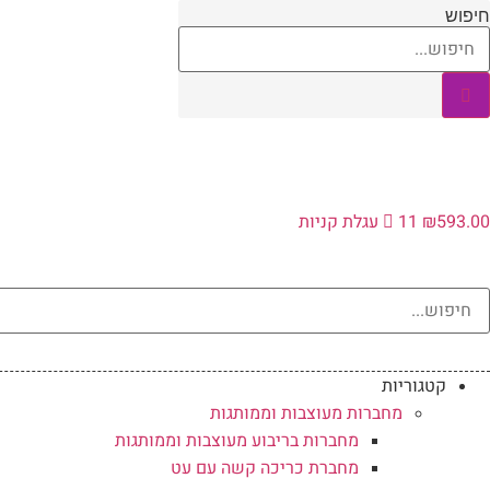
לג
חיפוש
תוכן
593.00
₪
11
עגלת קניות
קטגוריות
מחברות מעוצבות וממותגות
מחברות בריבוע מעוצבות וממותגות
מחברת כריכה קשה עם עט