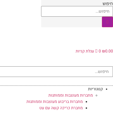
לג
חיפוש
תוכן
0.00
₪
0
עגלת קניות
קטגוריות
מחברות מעוצבות וממותגות
מחברות בריבוע מעוצבות וממותגות
מחברת כריכה קשה עם עט