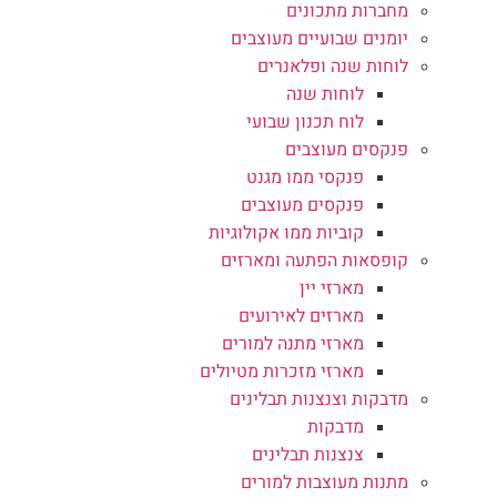
מחברות מתכונים
יומנים שבועיים מעוצבים
לוחות שנה ופלאנרים
לוחות שנה
לוח תכנון שבועי
פנקסים מעוצבים
פנקסי ממו מגנט
פנקסים מעוצבים
קוביות ממו אקולוגיות
קופסאות הפתעה ומארזים
מארזי יין
מארזים לאירועים
מארזי מתנה למורים
מארזי מזכרות מטיולים
מדבקות וצנצנות תבלינים
מדבקות
צנצנות תבלינים
מתנות מעוצבות למורים