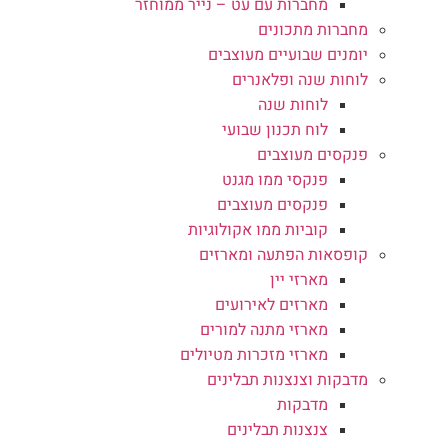
מחברות עם עט – נייר ממוחזר
מחברות מתכונים
יומנים שבועיים מעוצבים
לוחות שנה ופלאנרים
לוחות שנה
לוח תכנון שבועי
פנקסים מעוצבים
פנקסי ממו מגנט
פנקסים מעוצבים
קוביות ממו אקולוגיות
קופסאות הפתעה ומארזים
מארזי יין
מארזים לאירועים
מארזי מתנה למורים
מארזי מזכרות מטיולים
מדבקות וצנצנות תבלינים
מדבקות
צנצנות תבלינים