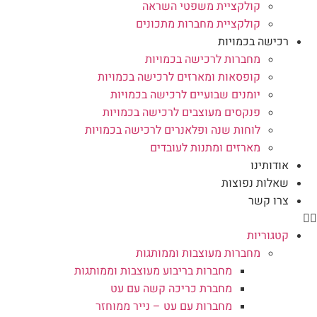
קולקציית משפטי השראה
קולקציית מחברות מתכונים
רכישה בכמויות
מחברות לרכישה בכמויות
קופסאות ומארזים לרכישה בכמויות
יומנים שבועיים לרכישה בכמויות
פנקסים מעוצבים לרכישה בכמויות
לוחות שנה ופלאנרים לרכישה בכמויות
מארזים ומתנות לעובדים
אודותינו
שאלות נפוצות
צרו קשר
קטגוריות
מחברות מעוצבות וממותגות
מחברות בריבוע מעוצבות וממותגות
מחברת כריכה קשה עם עט
מחברות עם עט – נייר ממוחזר