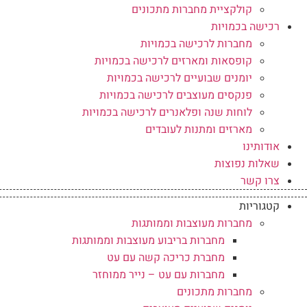
קולקציית מחברות מתכונים
רכישה בכמויות
מחברות לרכישה בכמויות
קופסאות ומארזים לרכישה בכמויות
יומנים שבועיים לרכישה בכמויות
פנקסים מעוצבים לרכישה בכמויות
לוחות שנה ופלאנרים לרכישה בכמויות
מארזים ומתנות לעובדים
אודותינו
שאלות נפוצות
צרו קשר
קטגוריות
מחברות מעוצבות וממותגות
מחברות בריבוע מעוצבות וממותגות
מחברת כריכה קשה עם עט
מחברות עם עט – נייר ממוחזר
מחברות מתכונים