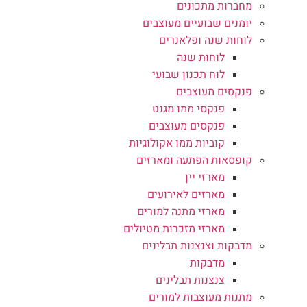
מחברות מתכונים
יומנים שבועיים מעוצבים
לוחות שנה ופלאנרים
לוחות שנה
לוח תכנון שבועי
פנקסים מעוצבים
פנקסי ממו מגנט
פנקסים מעוצבים
קוביות ממו אקולוגיות
קופסאות הפתעה ומארזים
מארזי יין
מארזים לאירועים
מארזי מתנה למורים
מארזי מזכרות מטיולים
מדבקות וצנצנות תבלינים
מדבקות
צנצנות תבלינים
מתנות מעוצבות למורים