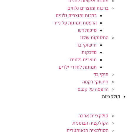
מתנות אישיות לחגים
ברכות ומוצרים נלווים
ברכות ומוצרים נלווים
הדפסת תמונות על נייר
סיכות דש
התינוקות שלנו
חישוקי בד
מדבקות
מוצרים נלווים
תמונות לחדרי ילדים
תיקי בד
חישוקי רקמה
הדפסה על קנבס
קולקציות
קולקציית אהבה
הקולקציה הבוטנית
הקולקציה הגאומטרית