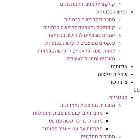
קולקציית מחברות מתכונים
רכישה בכמויות
מחברות לרכישה בכמויות
קופסאות ומארזים לרכישה בכמויות
יומנים שבועיים לרכישה בכמויות
פנקסים מעוצבים לרכישה בכמויות
לוחות שנה ופלאנרים לרכישה בכמויות
מארזים ומתנות לעובדים
אודותינו
שאלות נפוצות
צרו קשר
קטגוריות
מחברות מעוצבות וממותגות
מחברות בריבוע מעוצבות וממותגות
מחברת כריכה קשה עם עט
מחברות עם עט – נייר ממוחזר
מחברות מתכונים