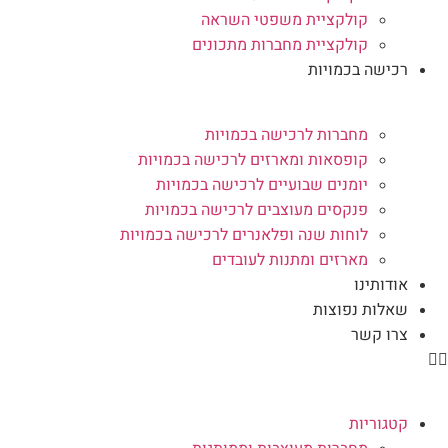
קולקציית משפטי השראה
קולקציית מחברות מתכונים
רכישה בכמויות
מחברות לרכישה בכמויות
קופסאות ומארזים לרכישה בכמויות
יומנים שבועיים לרכישה בכמויות
פנקסים מעוצבים לרכישה בכמויות
לוחות שנה ופלאנרים לרכישה בכמויות
מארזים ומתנות לעובדים
אודותינו
שאלות נפוצות
צרו קשר
קטגוריות