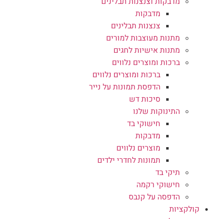
מדבקות וצנצנות תבלינים
מדבקות
צנצנות תבלינים
מתנות מעוצבות למורים
מתנות אישיות לחגים
ברכות ומוצרים נלווים
ברכות ומוצרים נלווים
הדפסת תמונות על נייר
סיכות דש
התינוקות שלנו
חישוקי בד
מדבקות
מוצרים נלווים
תמונות לחדרי ילדים
תיקי בד
חישוקי רקמה
הדפסה על קנבס
קולקציות