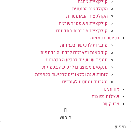
קולקציית אהבה
הקולקציה הבוטנית
הקולקציה הגאומטרית
קולקציית משפטי השראה
קולקציית מחברות מתכונים
רכישה בכמויות
מחברות לרכישה בכמויות
קופסאות ומארזים לרכישה בכמויות
יומנים שבועיים לרכישה בכמויות
פנקסים מעוצבים לרכישה בכמויות
לוחות שנה ופלאנרים לרכישה בכמויות
מארזים ומתנות לעובדים
אודותינו
שאלות נפוצות
צרו קשר
חיפוש