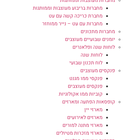
מחברות מעוצבות וממותגות
מחברות בריבוע מעוצבות וממותגות
מחברת כריכה קשה עם עט
מחברות עם עט – נייר ממוחזר
מחברות מתכונים
יומנים שבועיים מעוצבים
לוחות שנה ופלאנרים
לוחות שנה
לוח תכנון שבועי
פנקסים מעוצבים
פנקסי ממו מגנט
פנקסים מעוצבים
קוביות ממו אקולוגיות
קופסאות הפתעה ומארזים
מארזי יין
מארזים לאירועים
מארזי מתנה למורים
מארזי מזכרות מטיולים