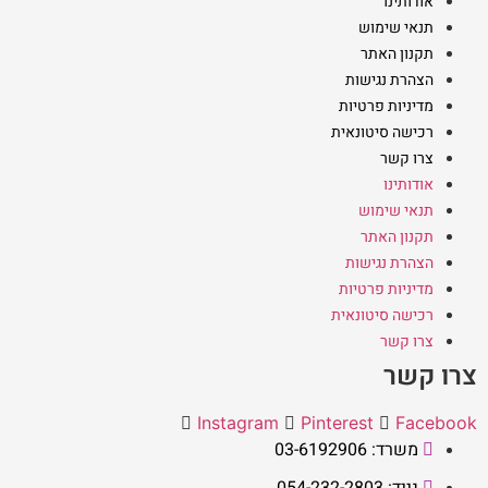
אודותינו
תנאי שימוש
תקנון האתר
הצהרת נגישות
מדיניות פרטיות
רכישה סיטונאית
צרו קשר
אודותינו
תנאי שימוש
תקנון האתר
הצהרת נגישות
מדיניות פרטיות
רכישה סיטונאית
צרו קשר
צרו קשר
Instagram
Pinterest
Facebook
משרד: 03-6192906