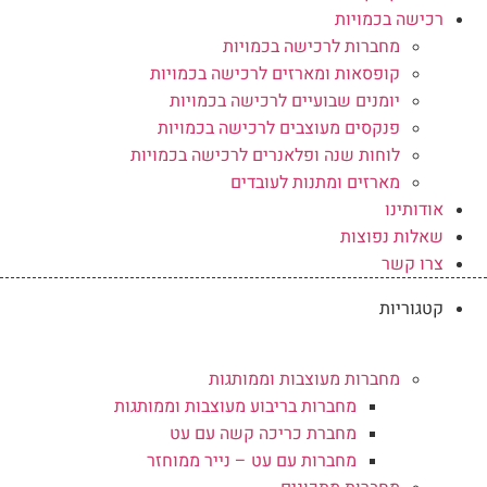
רכישה בכמויות
מחברות לרכישה בכמויות
קופסאות ומארזים לרכישה בכמויות
יומנים שבועיים לרכישה בכמויות
פנקסים מעוצבים לרכישה בכמויות
לוחות שנה ופלאנרים לרכישה בכמויות
מארזים ומתנות לעובדים
אודותינו
שאלות נפוצות
צרו קשר
קטגוריות
מחברות מעוצבות וממותגות
מחברות בריבוע מעוצבות וממותגות
מחברת כריכה קשה עם עט
מחברות עם עט – נייר ממוחזר