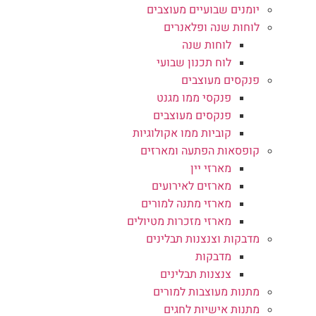
יומנים שבועיים מעוצבים
לוחות שנה ופלאנרים
לוחות שנה
לוח תכנון שבועי
פנקסים מעוצבים
פנקסי ממו מגנט
פנקסים מעוצבים
קוביות ממו אקולוגיות
קופסאות הפתעה ומארזים
מארזי יין
מארזים לאירועים
מארזי מתנה למורים
מארזי מזכרות מטיולים
מדבקות וצנצנות תבלינים
מדבקות
צנצנות תבלינים
מתנות מעוצבות למורים
מתנות אישיות לחגים