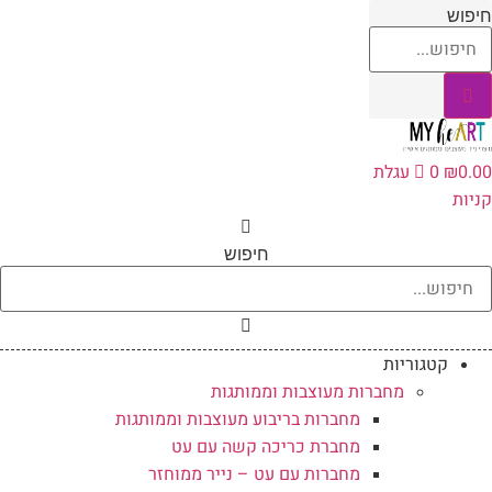
לג
יפוש
תוכן
0.0
₪
0
עגלת
ניות
חיפוש
קטגוריות
מחברות מעוצבות וממותגות
מחברות בריבוע מעוצבות וממותגות
מחברת כריכה קשה עם עט
מחברות עם עט – נייר ממוחזר