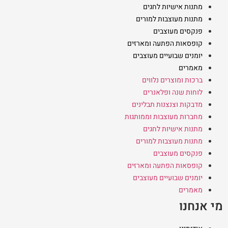
מתנות אישיות לחגים
מתנות מעוצבות למורים
פנקסים מעוצבים
קופסאות הפתעה ומארזים
יומנים שבועיים מעוצבים
מאמרים
ברכות ומוצרים נלווים
לוחות שנה ופלאנרים
מדבקות וצנצנות תבלינים
מחברות מעוצבות וממותגות
מתנות אישיות לחגים
מתנות מעוצבות למורים
פנקסים מעוצבים
קופסאות הפתעה ומארזים
יומנים שבועיים מעוצבים
מאמרים
מי אנחנו