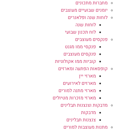
מחברות מתכונים
יומנים שבועיים מעוצבים
לוחות שנה ופלאנרים
לוחות שנה
לוח תכנון שבועי
פנקסים מעוצבים
פנקסי ממו מגנט
פנקסים מעוצבים
קוביות ממו אקולוגיות
קופסאות הפתעה ומארזים
מארזי יין
מארזים לאירועים
מארזי מתנה למורים
מארזי מזכרות מטיולים
מדבקות וצנצנות תבלינים
מדבקות
צנצנות תבלינים
מתנות מעוצבות למורים