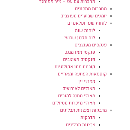
מחברות עם עט – נייר ממוחזר
מחברות מתכונים
יומנים שבועיים מעוצבים
לוחות שנה ופלאנרים
לוחות שנה
לוח תכנון שבועי
פנקסים מעוצבים
פנקסי ממו מגנט
פנקסים מעוצבים
קוביות ממו אקולוגיות
קופסאות הפתעה ומארזים
מארזי יין
מארזים לאירועים
מארזי מתנה למורים
מארזי מזכרות מטיולים
מדבקות וצנצנות תבלינים
מדבקות
צנצנות תבלינים