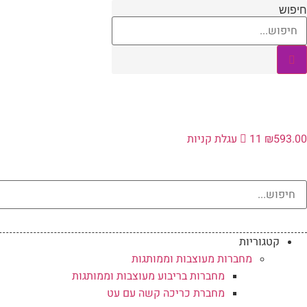
לג
חיפוש
תוכן
593.00
₪
11
עגלת קניות
קטגוריות
מחברות מעוצבות וממותגות
מחברות בריבוע מעוצבות וממותגות
מחברת כריכה קשה עם עט