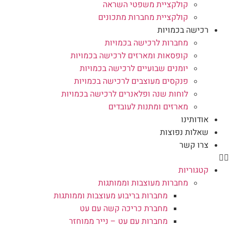
קולקציית משפטי השראה
קולקציית מחברות מתכונים
רכישה בכמויות
מחברות לרכישה בכמויות
קופסאות ומארזים לרכישה בכמויות
יומנים שבועיים לרכישה בכמויות
פנקסים מעוצבים לרכישה בכמויות
לוחות שנה ופלאנרים לרכישה בכמויות
מארזים ומתנות לעובדים
אודותינו
שאלות נפוצות
צרו קשר
קטגוריות
מחברות מעוצבות וממותגות
מחברות בריבוע מעוצבות וממותגות
מחברת כריכה קשה עם עט
מחברות עם עט – נייר ממוחזר