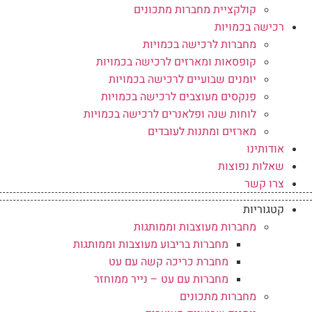
קולקציית מחברות מתכונים
רכישה בכמויות
מחברות לרכישה בכמויות
קופסאות ומארזים לרכישה בכמויות
יומנים שבועיים לרכישה בכמויות
פנקסים מעוצבים לרכישה בכמויות
לוחות שנה ופלאנרים לרכישה בכמויות
מארזים ומתנות לעובדים
אודותינו
שאלות נפוצות
צרו קשר
קטגוריות
מחברות מעוצבות וממותגות
מחברות בריבוע מעוצבות וממותגות
מחברת כריכה קשה עם עט
מחברות עם עט – נייר ממוחזר
מחברות מתכונים