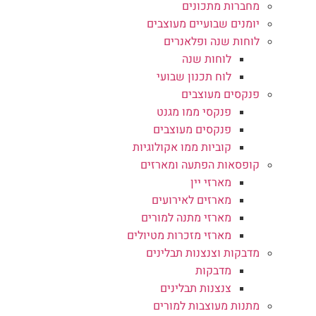
מחברות מתכונים
יומנים שבועיים מעוצבים
לוחות שנה ופלאנרים
לוחות שנה
לוח תכנון שבועי
פנקסים מעוצבים
פנקסי ממו מגנט
פנקסים מעוצבים
קוביות ממו אקולוגיות
קופסאות הפתעה ומארזים
מארזי יין
מארזים לאירועים
מארזי מתנה למורים
מארזי מזכרות מטיולים
מדבקות וצנצנות תבלינים
מדבקות
צנצנות תבלינים
מתנות מעוצבות למורים