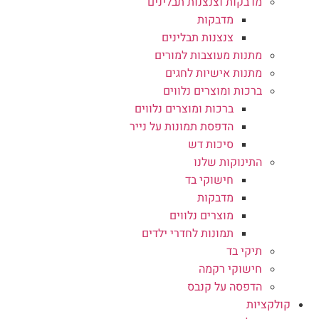
מדבקות וצנצנות תבלינים
מדבקות
צנצנות תבלינים
מתנות מעוצבות למורים
מתנות אישיות לחגים
ברכות ומוצרים נלווים
ברכות ומוצרים נלווים
הדפסת תמונות על נייר
סיכות דש
התינוקות שלנו
חישוקי בד
מדבקות
מוצרים נלווים
תמונות לחדרי ילדים
תיקי בד
חישוקי רקמה
הדפסה על קנבס
קולקציות