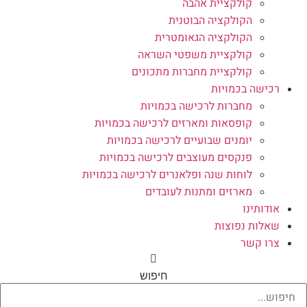
קולקציית אהבה
הקולקציה הבוטנית
הקולקציה הגאומטרית
קולקציית משפטי השראה
קולקציית מחברות מתכונים
רכישה בכמויות
מחברות לרכישה בכמויות
קופסאות ומארזים לרכישה בכמויות
יומנים שבועיים לרכישה בכמויות
פנקסים מעוצבים לרכישה בכמויות
לוחות שנה ופלאנרים לרכישה בכמויות
מארזים ומתנות לעובדים
אודותינו
שאלות נפוצות
צרו קשר
חיפוש