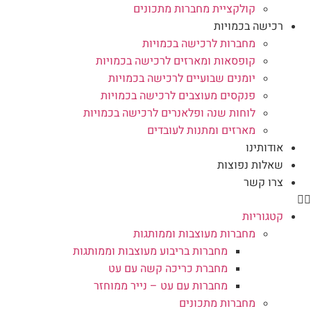
קולקציית מחברות מתכונים
רכישה בכמויות
מחברות לרכישה בכמויות
קופסאות ומארזים לרכישה בכמויות
יומנים שבועיים לרכישה בכמויות
פנקסים מעוצבים לרכישה בכמויות
לוחות שנה ופלאנרים לרכישה בכמויות
מארזים ומתנות לעובדים
אודותינו
שאלות נפוצות
צרו קשר
קטגוריות
מחברות מעוצבות וממותגות
מחברות בריבוע מעוצבות וממותגות
מחברת כריכה קשה עם עט
מחברות עם עט – נייר ממוחזר
מחברות מתכונים