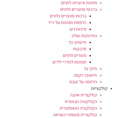
מתנות אישיות לחגים
ברכות ומוצרים נלווים
ברכות ומוצרים נלווים
הדפסת תמונות על נייר
סיכות דש
התינוקות שלנו
חישוקי בד
מדבקות
מוצרים נלווים
תמונות לחדרי ילדים
תיקי בד
חישוקי רקמה
הדפסה על קנבס
קולקציות
קולקציית אהבה
הקולקציה הבוטנית
הקולקציה הגאומטרית
קולקציית משפטי השראה