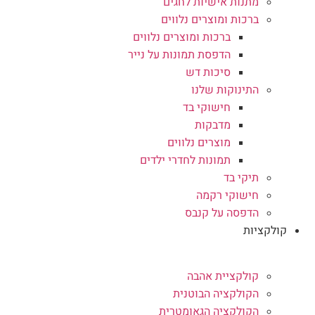
מתנות אישיות לחגים
ברכות ומוצרים נלווים
ברכות ומוצרים נלווים
הדפסת תמונות על נייר
סיכות דש
התינוקות שלנו
חישוקי בד
מדבקות
מוצרים נלווים
תמונות לחדרי ילדים
תיקי בד
חישוקי רקמה
הדפסה על קנבס
קולקציות
קולקציית אהבה
הקולקציה הבוטנית
הקולקציה הגאומטרית