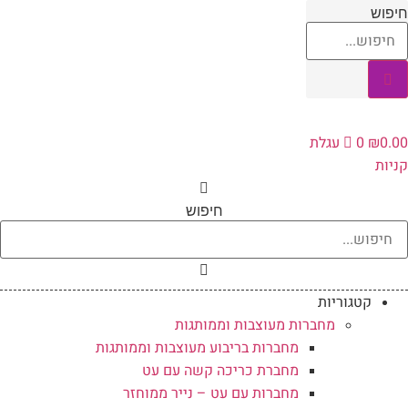
לג
יפוש
תוכן
0.0
₪
0
עגלת
ניות
חיפוש
קטגוריות
מחברות מעוצבות וממותגות
מחברות בריבוע מעוצבות וממותגות
מחברת כריכה קשה עם עט
מחברות עם עט – נייר ממוחזר