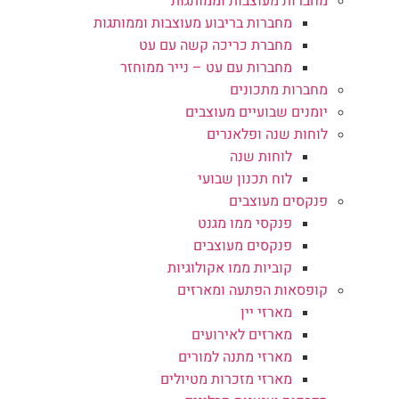
מחברות מעוצבות וממותגות
מחברות בריבוע מעוצבות וממותגות
מחברת כריכה קשה עם עט
מחברות עם עט – נייר ממוחזר
מחברות מתכונים
יומנים שבועיים מעוצבים
לוחות שנה ופלאנרים
לוחות שנה
לוח תכנון שבועי
פנקסים מעוצבים
פנקסי ממו מגנט
פנקסים מעוצבים
קוביות ממו אקולוגיות
קופסאות הפתעה ומארזים
מארזי יין
מארזים לאירועים
מארזי מתנה למורים
מארזי מזכרות מטיולים