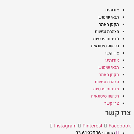
אודותינו
תנאי שימוש
תקנון האתר
הצהרת נגישות
מדיניות פרטיות
רכישה סיטונאית
צרו קשר
אודותינו
תנאי שימוש
תקנון האתר
הצהרת נגישות
מדיניות פרטיות
רכישה סיטונאית
צרו קשר
צרו קשר
Instagram
Pinterest
Facebook
משרד: 03-6192906