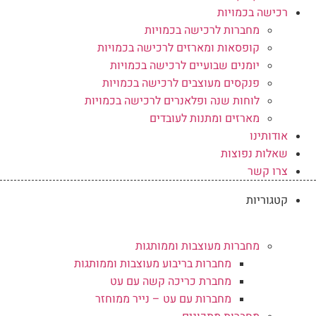
רכישה בכמויות
מחברות לרכישה בכמויות
קופסאות ומארזים לרכישה בכמויות
יומנים שבועיים לרכישה בכמויות
פנקסים מעוצבים לרכישה בכמויות
לוחות שנה ופלאנרים לרכישה בכמויות
מארזים ומתנות לעובדים
אודותינו
שאלות נפוצות
צרו קשר
קטגוריות
מחברות מעוצבות וממותגות
מחברות בריבוע מעוצבות וממותגות
מחברת כריכה קשה עם עט
מחברות עם עט – נייר ממוחזר