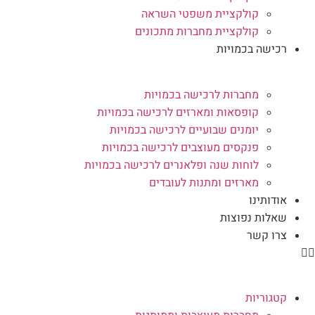
קולקציית משפטי השראה
קולקציית מחברות מתכונים
רכישה בכמויות
מחברות לרכישה בכמויות
קופסאות ומארזים לרכישה בכמויות
יומנים שבועיים לרכישה בכמויות
פנקסים מעוצבים לרכישה בכמויות
לוחות שנה ופלאנרים לרכישה בכמויות
מארזים ומתנות לעובדים
אודותינו
שאלות נפוצות
צרו קשר
קטגוריות