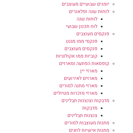
יומנים שבועיים מעוצבים
לוחות שנה ופלאנרים
לוחות שנה
לוח תכנון שבועי
פנקסים מעוצבים
פנקסי ממו מגנט
פנקסים מעוצבים
קוביות ממו אקולוגיות
קופסאות הפתעה ומארזים
מארזי יין
מארזים לאירועים
מארזי מתנה למורים
מארזי מזכרות מטיולים
מדבקות וצנצנות תבלינים
מדבקות
צנצנות תבלינים
מתנות מעוצבות למורים
מתנות אישיות לחגים