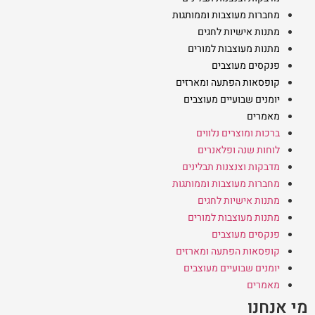
מחברות מעוצבות וממותגות
מתנות אישיות לחגים
מתנות מעוצבות למורים
פנקסים מעוצבים
קופסאות הפתעה ומארזים
יומנים שבועיים מעוצבים
מאמרים
ברכות ומוצרים נלווים
לוחות שנה ופלאנרים
מדבקות וצנצנות תבלינים
מחברות מעוצבות וממותגות
מתנות אישיות לחגים
מתנות מעוצבות למורים
פנקסים מעוצבים
קופסאות הפתעה ומארזים
יומנים שבועיים מעוצבים
מאמרים
מי אנחנו